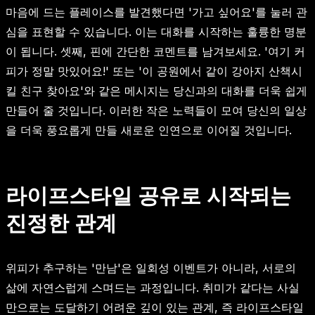
마음에 드는 플레이스를 발견했다면 '가고 싶어요'를 눌러 관
심을 표현할 수 있습니다. 이는 대화를 시작하는 훌륭한 명분
이 됩니다. 셋째, 핀에 간단한 코멘트를 남겨보세요. '여기 커
피가 정말 맛있어요!' 또는 '이 공원에서 같이 강아지 산책시
킬 친구 찾아요'와 같은 메시지는 당신과의 대화를 더욱 쉽게
만들어 줄 것입니다. 이러한 작은 노력들이 모여 당신의 일상
을 더욱 풍요롭게 만들 새로운 인연으로 이어질 것입니다.
라이프스타일 공유로 시작되는
진정한 관계
위피가 추구하는 '만남'은 일회성 이벤트가 아니라, 서로의
삶에 자연스럽게 스며드는 과정입니다. 취미가 같다는 사실
만으로는 도달하기 어려운 깊이 있는 관계, 즉 라이프스타일