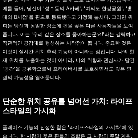
예를 들어, 당신이 '성수동의 A카페', '여의도 한강공원', '홍
대의 B서점'을 핀으로 등록했다고 가정해 봅시다. 그러면 위
피는 당신과 동일한 장소에 핀을 꽂은 다른 사용자들을 보여
줍니다. 이는 '우리 같은 장소를 좋아하는군요!'라는 강력하고
직관적인 공감대를 형성하는 시작점이 됩니다. 중요한 것은
이것이 실시간 위치 추적 기능이 아니라는 점입니다. 나의 현
재 위치를 노출하는 것이 아니라, 나의 취향과 관심사가 담긴
'공간'을 공유함으로써 프라이버시를 보호하면서도 깊은 연
결의 가능성을 열어줍니다.
단순한 위치 공유를 넘어선 가치: 라이프
스타일의 가시화
플레이스 기능의 진정한 힘은 '라이프스타일의 가시화'에 있
습니다. 한 사람이 꽂은 핀들의 조합은 그 사람의 주말 계획,