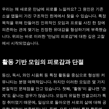
우리는 왜 새로운 만남에 피로를 느낄까요? 그 원인은 기존
소셜 앱들이 가진 구조적인 한계에서 찾을 수 있습니다. 특정
목적을 위해 만들어진 인위적인 모임과 프로필 사진 한 장에
의존하는 관계 맺기는 진정한 유대감을 형성하기에 부족했습
니다. 위피는 바로 이러한 '만남의 피로감'에 대한 깊은 고찰
에서 시작되었습니다.
활동 기반 모임의 피로감과 단절
등산, 독서, 와인 시음회 등 특정 활동을 중심으로 형성된 커
뮤니티는 분명 매력적입니다. 하지만 이러한 모임은 몇 가지
본질적인 문제점을 안고 있습니다. 첫째, '활동'이 끝나면 '관
계'도 끝나는 경우가 많습니다. 모임의 유일한 연결고리가 특
정 취미였기 때문에, 일상으로 돌아오면 서로의 삶에 대해 공
유할 접점이 부족해집니다. 둘째, 모든 사람이 특정 활동에