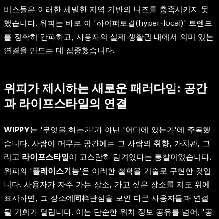
비스들은 이러한 세밀한 지역 기반의 니즈를 충족시키지 못
했습니다. 위피는 바로 이 '하이퍼로컬(hyper-local)' 트렌드
를 정확히 간파하고, 사용자의 실제 생활권 내에서 의미 있는
연결을 만드는 데 집중했습니다.
위피가 제시하는 새로운 패러다임: 공간
과 라이프스타일의 연결
WIPPY
는 '무엇을 하는가'가 아닌 '어디에 있는가'에 주목했
습니다. 사람이 머무는 공간에는 그 사람의 취향, 가치관, 그
리고
라이프스타일
이 고스란히 담겨있다는 통찰이었습니다.
위피의 '
플레이스기능
'은 이러한 철학을 기술로 구현한 것입
니다. 사용자가 자주 가는 장소, 가고 싶은 장소를 지도 위에
표시하면, 그 장소에同样관심을 보인 다른 사용자들과 연결
될 기회가 열립니다. 이는 단순한 위치 정보 공유를 넘어, '공