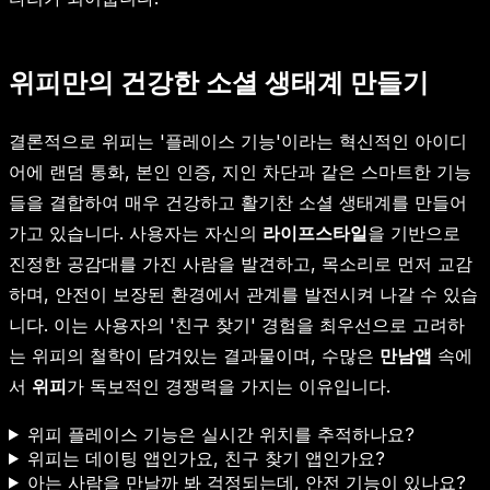
위피만의 건강한 소셜 생태계 만들기
결론적으로 위피는 '플레이스 기능'이라는 혁신적인 아이디
어에 랜덤 통화, 본인 인증, 지인 차단과 같은 스마트한 기능
들을 결합하여 매우 건강하고 활기찬 소셜 생태계를 만들어
가고 있습니다. 사용자는 자신의
라이프스타일
을 기반으로
진정한 공감대를 가진 사람을 발견하고, 목소리로 먼저 교감
하며, 안전이 보장된 환경에서 관계를 발전시켜 나갈 수 있습
니다. 이는 사용자의 '친구 찾기' 경험을 최우선으로 고려하
는 위피의 철학이 담겨있는 결과물이며, 수많은
만남앱
속에
서
위피
가 독보적인 경쟁력을 가지는 이유입니다.
위피 플레이스 기능은 실시간 위치를 추적하나요?
위피는 데이팅 앱인가요, 친구 찾기 앱인가요?
아는 사람을 만날까 봐 걱정되는데, 안전 기능이 있나요?