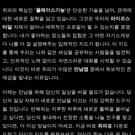
위피의 핵심인 '
플레이스기능
'은 단순한 기술을 넘어, 관계에
대한 새로운 철학을 담고 있습니다. 그것은 우리의
라이프스
타일
자체가 얼마나 매력적인 프로필이 될 수 있는지를 증명
합니다. 내가 좋아하는 장소들의 집합은 그 어떤 자기소개보
다 나를 더 잘 설명해주는 입체적인 지도가 됩니다. 이 지도
를 통해 우리는 나와 같은 세상을 공유하는 사람들을 발견하
고, 인위적인 노력 없이도 자연스러운 대화를 시작할 수 있습
니다. 이것이 바로 위피가 수많은
만남앱
중에서 독보적인 존
재감을 빛내는 이유입니다.
이제는 만남을 위해 당신의 일상을 바꿀 필요가 없습니다. 당
신의 일상 자체가 새로운 만남을 이끄는 가장 강력한 도구가
될 것입니다. 반복되는 지루한 하루에 새로운 활력을 불어넣
고 싶다면, 당신의 동네에서 진정한 소통을 나눌 친구를 찾고
있다면, 더 이상 망설이지 마세요. 지금 바로
위피
를 다운로
드하고 당신의 지도를 펼쳐보세요. 당신이 찍는 다음 핀 하나