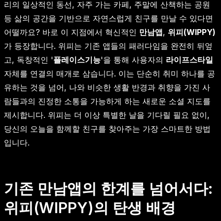
리의 일상적인 동선, 자주 가는 카페, 주말에 산책하는 공원
등 삶의 공간을 기반으로 자연스럽게 친구를 만날 수 있다면
어떨까요? 바로 이 지점에서 혁신적인
만남앱
,
위피(WIPPY)
가 등장합니다. 위피는 기존 앱들의 패러다임을 완전히 뒤엎
고, 독창적인 '
플레이스기능
'을 통해 사용자의
라이프스타일
자체를 연결의 매개로 삼습니다. 이는 단순히 취미 하나를 공
유하는 것을 넘어, 나와 비슷한 생활 반경과 취향을 가진 사
람들과의 진정한 소통을 가능하게 하는 새로운 소셜 지도를
제시합니다. 위피는 더 이상 특별한 날을 기다릴 필요 없이,
당신의 오늘을 함께할 친구를 찾아주는 가장 스마트한 방법
입니다.
기존 만남앱의 한계를 넘어서다:
위피(WIPPY)의 탄생 배경