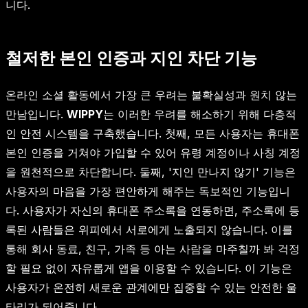
니다.
철저한 본인 인증과 지인 차단 기능
온라인 소셜 활동에서 가장 큰 우려는 불확실성과 원치 않는
만남입니다.
WIPPY
는 이러한 우려를 해소하기 위해 다층적
인 안전 시스템을 구축했습니다. 첫째, 모든 사용자는 휴대폰
본인 인증을 거쳐야 가입할 수 있어 유령 계정이나 사칭 계정
을 원천적으로 차단합니다. 둘째, '지인 만나지 않기' 기능은
사용자의 마음을 가장 편안하게 해주는 독보적인 기능입니
다. 사용자가 자신의 휴대폰 주소록을 연동하면, 주소록에 등
록된 사람들은 위피에서 서로에게 노출되지 않습니다. 이를
통해 회사 동료, 친구, 가족 등 아는 사람을 마주칠까 봐 걱정
할 필요 없이 자유롭게 앱을 이용할 수 있습니다. 이 기능은
사용자가 온전히 새로운 관계에만 집중할 수 있는 안전한 울
타리가 되어줍니다.