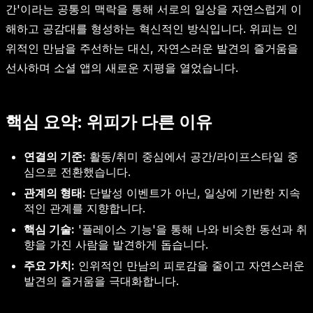
간'이라는 공통의 맥락을 통해 서로의 일상을 자연스럽게 이
해하고 공감대를 형성하는 혁신적인 방식입니다. 위피는 인
위적인 만남을 주선하는 대신, 자연스러운 발견의 즐거움을
선사하며 소셜 앱의 새로운 지평을 열었습니다.
핵심 요약: 위피가 다른 이유
연결의 기준:
활동/취미 중심에서 공간/라이프스타일 중
심으로 전환했습니다.
관계의 형태:
단발성 이벤트가 아닌, 일상에 기반한 지속
적인 관계를 지향합니다.
핵심 기술:
'플레이스 기능'을 통해 나와 비슷한 동선과 취
향을 가진 사람을 발견하게 돕습니다.
주요 가치:
인위적인 만남의 피로감을 줄이고 자연스러운
발견의 즐거움을 극대화합니다.