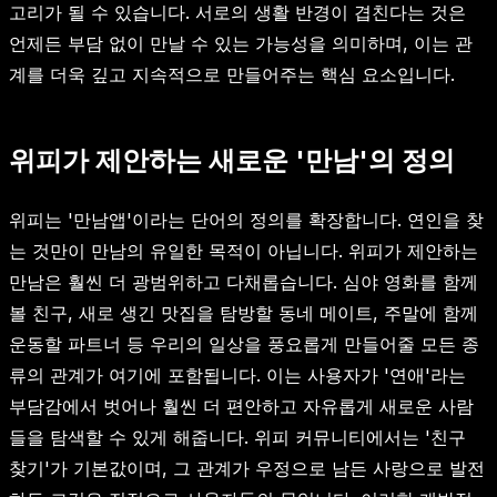
고리가 될 수 있습니다. 서로의 생활 반경이 겹친다는 것은
언제든 부담 없이 만날 수 있는 가능성을 의미하며, 이는 관
계를 더욱 깊고 지속적으로 만들어주는 핵심 요소입니다.
위피가 제안하는 새로운 '만남'의 정의
위피는 '만남앱'이라는 단어의 정의를 확장합니다. 연인을 찾
는 것만이 만남의 유일한 목적이 아닙니다. 위피가 제안하는
만남은 훨씬 더 광범위하고 다채롭습니다. 심야 영화를 함께
볼 친구, 새로 생긴 맛집을 탐방할 동네 메이트, 주말에 함께
운동할 파트너 등 우리의 일상을 풍요롭게 만들어줄 모든 종
류의 관계가 여기에 포함됩니다. 이는 사용자가 '연애'라는
부담감에서 벗어나 훨씬 더 편안하고 자유롭게 새로운 사람
들을 탐색할 수 있게 해줍니다. 위피 커뮤니티에서는 '친구
찾기'가 기본값이며, 그 관계가 우정으로 남든 사랑으로 발전