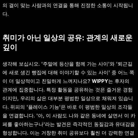
의 결이 맞는 사람과의 연결을 통해 진정한 소통이 시작됩니
다.
취미가 아닌 일상의 공유: 관계의 새로운
깊이
생각해 보십시오. '주말에 등산을 함께 가는 사이'와 '퇴근길
에 새로 생긴 빵집에 대해 이야기할 수 있는 사이' 중 어느 쪽
이 더 일상적이고 친밀하게 느껴지나요?
WIPPY
는 후자의
관계에 집중합니다. 특정 활동을 공유하는 것은 즐거운 경험
이지만, 우리의 삶은 대부분 평범한 일상으로 채워져 있습니
다. 위피의 '플레이스 기능'은 바로 이 평범한 일상의 조각들
을 연결합니다. '아, 이 사람도 나와 같은 동네에 살면서 이 카
페를 좋아하는구나'라는 발견은 즉각적인 동질감과 유대감을
형성합니다. 이는 거창한 취미 공유보다 훨씬 더 강력한 연결