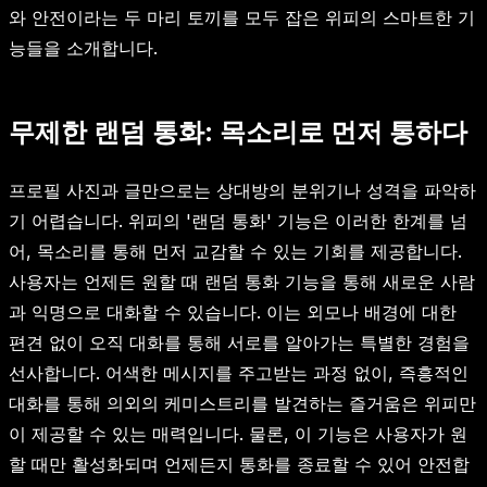
와 안전이라는 두 마리 토끼를 모두 잡은 위피의 스마트한 기
능들을 소개합니다.
무제한 랜덤 통화: 목소리로 먼저 통하다
프로필 사진과 글만으로는 상대방의 분위기나 성격을 파악하
기 어렵습니다. 위피의 '랜덤 통화' 기능은 이러한 한계를 넘
어, 목소리를 통해 먼저 교감할 수 있는 기회를 제공합니다.
사용자는 언제든 원할 때 랜덤 통화 기능을 통해 새로운 사람
과 익명으로 대화할 수 있습니다. 이는 외모나 배경에 대한
편견 없이 오직 대화를 통해 서로를 알아가는 특별한 경험을
선사합니다. 어색한 메시지를 주고받는 과정 없이, 즉흥적인
대화를 통해 의외의 케미스트리를 발견하는 즐거움은 위피만
이 제공할 수 있는 매력입니다. 물론, 이 기능은 사용자가 원
할 때만 활성화되며 언제든지 통화를 종료할 수 있어 안전합