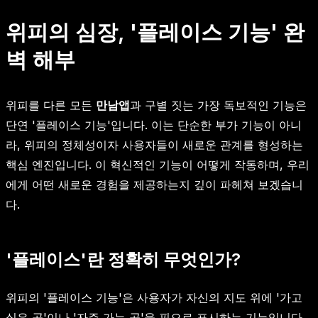
위피의 심장, '플레이스 기능' 완
벽 해부
위피를 다른 모든
만남앱
과 구별 짓는 가장 독보적인 기능은
단연 '플레이스 기능'입니다. 이는 단순한 부가 기능이 아니
라, 위피의 정체성이자 사용자들이 새로운 관계를 형성하는
핵심 엔진입니다. 이 혁신적인 기능이 어떻게 작동하며, 우리
에게 어떤 새로운 경험을 제공하는지 깊이 파헤쳐 보겠습니
다.
'플레이스'란 정확히 무엇인가?
위피의 '플레이스 기능'은 사용자가 자신의 지도 위에 '가고
싶은 곳'이나 '자주 가는 곳'을 핀으로 표시하는 기능입니다.