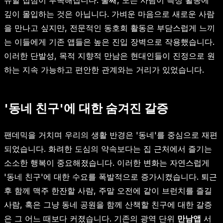
깊이 몰입하는 것은 아닙니다. 가벼운 마음으로 새로운 사람
을 만나고 싶지만, 전문적인 동호회 활동은 부담스럽게 느끼
는 이들에게 기존 앱들은 높은 진입 장벽으로 작용했습니다.
이러한 단발성, 목적 지향적 만남은 현대인들이 진정으로 원
하는 지속 가능하고 편안한 관계와는 거리가 있었습니다.
'동네 친구'에 대한 숨겨진 갈증
팬데믹을 거치며 우리의 생활 반경은 '동네'를 중심으로 재편
되었습니다. 화려한 도심의 약속보다는 집 근처에서 즐기는
소소한 행복이 중요해졌습니다. 이러한 변화는 자연스럽게
'동네 친구'에 대한 수요를 폭발적으로 증가시켰습니다. 퇴근
후 함께 맥주 한잔할 사람, 주말 오전에 같이 브런치를 즐길
사람, 혹은 그냥 동네 공원을 함께 산책할 친구에 대한 갈증
은 그 어느 때보다 커졌습니다. 기존의 광역 단위
만남앱
서