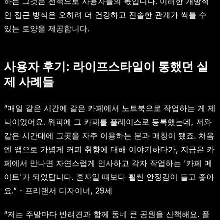
하든 그것은 전적으로 사용자들의 몫입니다. 이러한 개방적
인 접근 방식은 오히려 더 건강하고 진솔한 관계가 싹틀 수
있는 토양을 제공합니다.
사용자 후기: 라이프스타일이 통했던 실
제 사례들
“매일 같은 시간에 같은 카페에서 노트북으로 작업하는 게 제
낙이었어요. 위피에 그 카페를 플레이스로 등록했는데, 저와
같은 시간대에 그곳을 자주 이용하는 분과 매칭이 됐죠. 처음
엔 앱으로 가볍게 커피 취향에 대해 이야기하다가, 지금은 카
페에서 만나면 자연스럽게 인사하고 각자 작업하는 '카페 메
이트'가 되었답니다. 혼자일 때보다 훨씬 안정감이 들고 좋아
요.” - 프리랜서 디자이너, 29세
“저는 주말마다 반려견과 함께 동네 큰 공원을 산책해요. 플