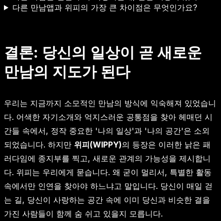
다른 만남앱과 위피의 가장 큰 차이점은 무엇인가요?
결론: 당신의 일상이 곧 새로운
만남의 지도가 된다
우리는 지금까지 소모적인 만남의 방식에 익숙해져 있었습니
다. 어색한 자기소개와 억지스러운 공통점을 찾아 헤매던 시
간들 속에서, 정작 중요한 '나의 일상'과 '나의 공간'은 소외
되었습니다. 하지만
위피(WIPPY)
의 등장은 이러한 낡은 패
러다임에 종지부를 찍고, 새로운 관계의 가능성을 제시합니
다. 위피는 우리에게 묻습니다. 왜 굳이 멀리서, 특별한 활동
속에서만 인연을 찾아야 하느냐고 말입니다. 당신이 매일 걷
는 길, 당신이 사랑하는 공간 속에 이미 당신과 비슷한 결을
가진 사람들이 함께 숨 쉬고 있을지 모릅니다.