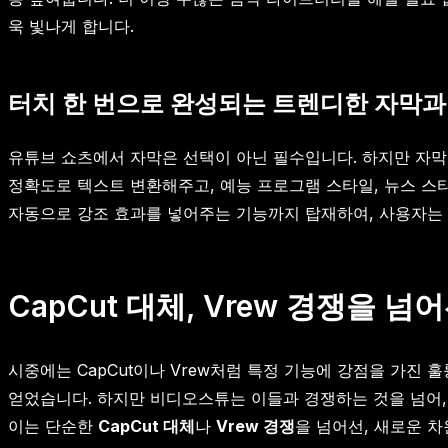
욱 빛나게 합니다.
터치 한 번으로 완성되는 트렌디한 자막과
유튜브 쇼츠에서 자막은 선택이 아닌 필수입니다. 하지만 자막
정확도로 텍스트 변환해주고, 예능 프로그램 스타일, 뉴스 스타
자동으로 강조 효과를 넣어주는 기능까지 탑재하여, 사용자는 
CapCut 대체, Vrew 경쟁을 
시중에는 CapCut이나 Vrew처럼 특정 기능에 강점을 가진 훌
얻었습니다. 하지만 비디오스튜는 이들과 경쟁하는 것을 넘어, 
이는 단순한
CapCut 대체
나
Vrew 경쟁
을 넘어선, 새로운 