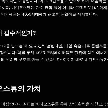
독보적인 기능입니다. 이 스크립트를 기반으로 AI가 어울리는
. 즉, 비디오스튜는 단순 편집 툴이 아니라 콘텐츠 '기획' 단
 막막해하는 4050세대에게 최고의 해결책을 제시합니다.
가 필수적인가?
 하나를 만드는 데 몇 시간씩 걸린다면, 매일 혹은 매주 콘텐츠
장합니다. 이를 통해 4050 크리에이터들은 편집에 쏟던 에너지
성장의 선순환 구조를 만들 수 있습니다. 이것이 바로 비디오스튜
오스튜의 가치
렵습니다. 실제로 비디오스튜를 통해 삶의 활력을 되찾고, 성