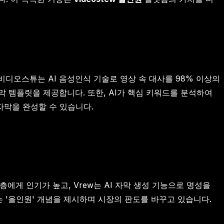
디오스튜는 AI 음성인식 기술로 영상 속 대사를 98% 이상의
막 템플릿을 제공합니다. 또한, AI가 핵심 키워드를 분석하여
자막을 완성할 수 있습니다.
층에게 인기가 높고, Vrew는 AI 자막 생성 기능으로 명성을
 '올인원' 개념을 제시하며 시장의 판도를 바꾸고 있습니다.