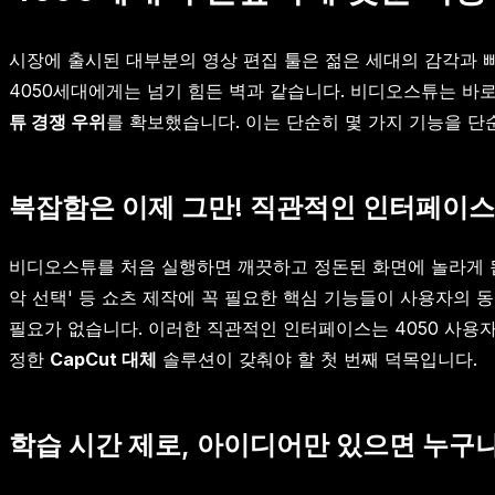
시장에 출시된 대부분의 영상 편집 툴은 젊은 세대의 감각과 
4050세대에게는 넘기 힘든 벽과 같습니다. 비디오스튜는 바로
튜 경쟁 우위
를 확보했습니다. 이는 단순히 몇 가지 기능을 단
복잡함은 이제 그만! 직관적인 인터페이스
비디오스튜를 처음 실행하면 깨끗하고 정돈된 화면에 놀라게 됩니
악 선택' 등 쇼츠 제작에 꼭 필요한 핵심 기능들이 사용자의 
필요가 없습니다. 이러한 직관적인 인터페이스는 4050 사용
정한
CapCut 대체
솔루션이 갖춰야 할 첫 번째 덕목입니다.
학습 시간 제로, 아이디어만 있으면 누구