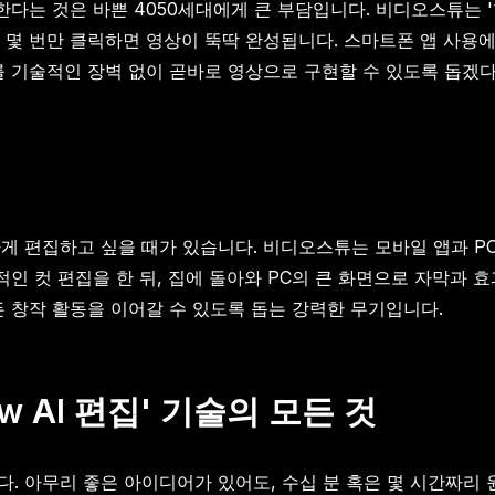
한다는 것은 바쁜 4050세대에게 큰 부담입니다. 비디오스튜는 
몇 번만 클릭하면 영상이 뚝딱 완성됩니다. 스마트폰 앱 사용에 
기술적인 장벽 없이 곧바로 영상으로 구현할 수 있도록 돕겠다는
게 편집하고 싶을 때가 있습니다. 비디오스튜는 모바일 앱과 P
인 컷 편집을 한 뒤, 집에 돌아와 PC의 큰 화면으로 자막과 
 창작 활동을 이어갈 수 있도록 돕는 강력한 무기입니다.
ew AI 편집' 기술의 모든 것
니다. 아무리 좋은 아이디어가 있어도, 수십 분 혹은 몇 시간짜리