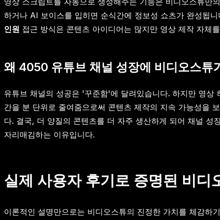
영상 스크립트를 자동으로 생성해주는 기능은 비디오스튜만의 
하거나 AI 보이스를 입히면 순식간에 정보성 쇼츠가 완성됩니다
인원
접근 방식은 콘텐츠 아이디어는 많지만 영상 제작 자체를
왜 4050 유튜브 채널 성장에 비디오스튜
유튜브 채널의 성공은 '꾸준함'에 달려있습니다. 하지만 영상
간을 분 단위로 줄여줌으로써 콘텐츠 제작의 지속 가능성을 보
다. 결국, 더 양질의 콘텐츠를 더 자주 생산하게 되어 채널 
자리매김하는 이유입니다.
실제 사용자 후기로 증명된 비디
이론적인 설명만으로는 비디오스튜의 진정한 가치를 체감하기 어