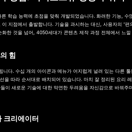
빠른 학습 능력에 초점을 맞춰 개발되었습니다. 화려한 기능, 
 이 지점에서 출발합니다. 기술을 과시하는 대신, 사용자의 '편
순화한 것을 넘어, 4050세대가 콘텐츠 제작 과정 전체에서 느낄
의 힘
다. 수십 개의 아이콘과 메뉴가 어지럽게 널려 있는 다른 툴들과는
동선을 따라 순서대로 배치되어 있습니다. 마치 잘 정리된 요리 
자들이 새로운 기술에 대한 막연한 두려움을 자신감으로 바꿔주며,
나 크리에이터