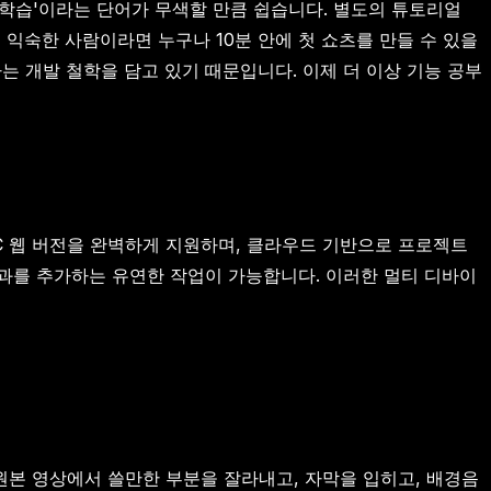
'학습'이라는 단어가 무색할 만큼 쉽습니다. 별도의 튜토리얼
익숙한 사람이라면 누구나 10분 안에 첫 쇼츠를 만들 수 있을
 개발 철학을 담고 있기 때문입니다. 이제 더 이상 기능 공부
C 웹 버전을 완벽하게 지원하며, 클라우드 기반으로 프로젝트
효과를 추가하는 유연한 작업이 가능합니다. 이러한 멀티 디바이
 원본 영상에서 쓸만한 부분을 잘라내고, 자막을 입히고, 배경음