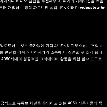
 이미지나 비디오 클립을 추천해주고, 여기에 내레이션을 녹음
계부터 개입하는 창작 파트너인 셈입니다. 이러한
videostew 올
를 업로드하는 것은 불가능에 가깝습니다. 비디오스튜는 편집 시
를 콘텐츠 기획과 시청자와의 소통에 더 집중할 수 있게 됩니
가 4050세대의 성공적인 크리에이터 활동을 위한 필수 도구로
공적으로 유튜브 채널을 운영하고 있는 4050 사용자들의 목