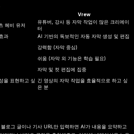
)
Vrew
유튜버, 강사 등 자막 작업이 많은 크리에이
텐츠 헤비 유저
터
 효과
AI 기반의 독보적인 자동 자막 생성 및 편집
강력함 (자막 중심)
쉬움 (자막 외 기능은 학습 필요)
자막 및 컷 편집에 집중
성을 표현하고 싶
긴 영상의 자막 작업을 효율적으로 하고 싶
은 분
 블로그 글이나 기사 URL만 입력하면 AI가 내용을 요약하고