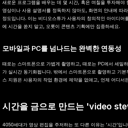
새로운 프로그램을 배우는 데 몇 시간, 혹은 며칠을 투자해야 
영상이나 사용 설명서를 정독하지 않아도, 화면의 안내에 따라 
정도입니다. 이는 비디오스튜가 사용자의 창의적인 아이디어를 
에 시간을 쏟지 말고, 오롯이 콘텐츠 기획에만 집중하세요.
모바일과 PC를 넘나드는 완벽한 연동성
때로는 스마트폰으로 가볍게 촬영하고, 때로는 PC에서 세밀하
가 실시간 동기화됩니다. 밖에서 스마트폰으로 촬영하고 기본적
스 지원은 사용자의 작업 환경에 제약을 없애고, 언제 어디서든
시간을 금으로 만드는 'video st
4050세대가 영상 편집을 주저하는 또 다른 이유는 '시간'입