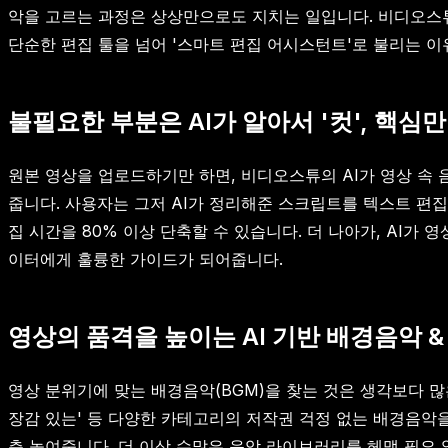
악을 고르는 과정은 상상만으로도 지치는 일입니다. 비디오스튜
단순한 편집 툴을 넘어 '스마트 편집 어시스턴트'로 불리는 
불필요한 부분은 AI가 알아서 '컷', 핵심
원본 영상을 업로드하기만 하면, 비디오스튜의 AI가 영상 속 
줍니다. 사용자는 그저 AI가 정리해준 스크립트를 텍스트 편집
집 시간을 80% 이상 단축할 수 있습니다. 더 나아가, AI
이터에게 훌륭한 가이드가 되어줍니다.
영상의 품격을 높이는 AI 기반 배경음악 &
영상 분위기에 맞는 배경음악(BGM)을 찾는 것은 생각보다 많은
장감 있는' 등 다양한 카테고리의 저작권 걱정 없는 배경음악을 
층 높여줍니다. 더 이상 수많은 음악 라이브러리를 헤맬 필요 