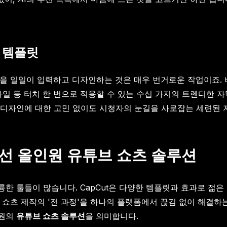
 템플릿
을 일일이 입력하고 디자인하는 것은 매우 번거로운 작업이죠. 비
일 등 터치 한 번으로 적용할 수 있는 수십 가지의 트렌디한 자
디자인에 대한 고민 없이도 시청자의 눈길을 사로잡는 세련된 
넘어선 올인원 유튜브 쇼츠 솔루션
륭한 툴들이 많습니다. CapCut은 다양한 템플릿과 효과로 젊은 
쇼츠 제작의 '전 과정'을 하나의 플랫폼에서 끊김 없이 해결하는
차원의
유튜브 쇼츠 솔루션
을 의미합니다.