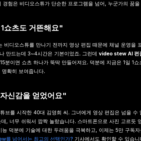
의 경험은 비디오스튜가 단순한 프로그램을 넘어, 누군가의 꿈
일 1쇼츠도 거뜬해요"
씨는 비디오스튜를 만나기 전까지 영상 편집 때문에 채널 운영을 
하나 만드는데 3~4시간은 기본이었죠. 그런데
video stew AI 
5분이면 쇼츠 하나가 뚝딱 만들어져요. 덕분에 지금은 1일 1
 명확히 보여줍니다.
는 자신감을 얻었어요"
브를 시작한 40대 김영희 씨. 그녀에게 영상 편집은 넘을 수 
는데, 너무 쉬워서 깜짝 놀랐습니다. 스마트폰으로 사진 고르듯 
 기능 덕분에 기술에 대한 두려움을 극복하고, 이제는 5만 구독
Vrew를 넘어서는 최고의 선택인가?
기사에서도 확인할 수 있습니