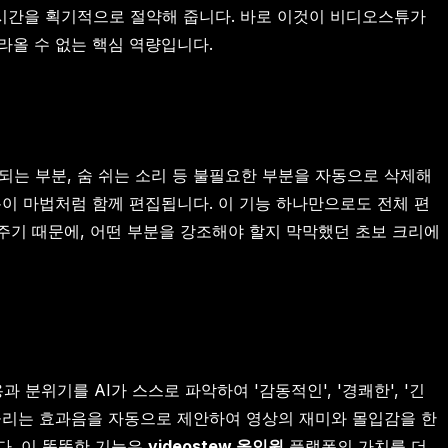
 시간을 획기적으로 절약해 줍니다. 바로 이것이 비디오스튜가
라올 수 없는 핵심 역량입니다.
되는 부분, 숨 쉬는 소리 등 불필요한 부분을 자동으로 삭제해
분이 마법처럼 함께 편집됩니다. 이 기능 하나만으로도 전체 편
해주기 때문에, 어떤 부분을 강조해야 할지 막막했던 초보 크리에
위기를 AI가 스스로 파악하여 '감동적인', '경쾌한', '긴
 어울리는 효과음을 자동으로 제안하여 영상의 재미와 몰입감을 한
다. 이 똑똑한 기능은
videostew 올인원
플랫폼의 가치를 더