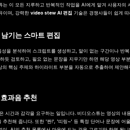
는 이 모든 지루하고 반복적인 작업을 AI에게 맡겨 사용자의
이유이며, 강력한
video stew AI 편집
기술은 경쟁사들이 쉽게 따
만 남기는 스마트 편집
음성을 분석하여 스크립트를 생성하고, 말이 없는 구간이나 반복
하듯 검토하고, 필요 없는 문장을 지우기만 하면 해당 영상 부
가 영상의 핵심 주제와 하이라이트 부분을 자동으로 추출하여 제안
 효과음 추천
 시간과 감각을 요구하는 일입니다. 비디오스튜는 영상의 내용과 분
추천해 줍니다. 또한 '짠!', '띠링~' 등 특정 단어나 문장에
없이, AI의 추천 목록에서 마음에 드는 것을 고르기만 하면 됩니