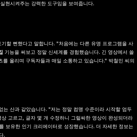
을 실현시켜주는 강력한 도구임을 보여줍니다.
포기할 뻔했다고 말합니다. "처음에는 다른 유명 프로그램을 사
편집
기능을 써보고 정말 신세계를 경험했습니다. 긴 영상에서 쓸
쇼츠를 올리며 구독자들과 매일 소통하고 있습니다." 박철민 씨의
없는 산과 같았습니다. "저는 정말 컴맹 수준이라 시작할 엄두
영상 고르고, 글자 몇 개 수정하니 그럴싸한 영상이 완성되더라
자를 보유한 인기 크리에이터로 성장했습니다. 더 자세한 정보는
다.