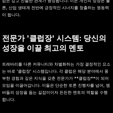
없는 깊고 진솔한 관계가 형성됩니다. 이는 개인의 성장은 물
론, 산업 생태계 전반에 긍정적인 시너지를 창출하는 원동력
이 됩니다.
전문가 '클럽장' 시스템: 당신의
성장을 이끌 최고의 멘토
트레바리를 다른 커뮤니티와 차별화하는 가장 결정적인 요소
는 바로 '클럽장' 시스템입니다. 각 클럽은 해당 분야에서 풍
부한 경험과 깊은 지식을 갖춘 전문가가 **클럽장**이 되어
모임을 이끌어갑니다. 이들은 단순한 토론 진행자를 넘어, 멤
버들의 성장을 돕는 길잡이이자 든든한 멘토의 역할을 수행
합니다.