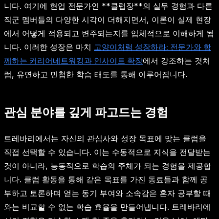
니다. 여기에 현업 전문가인 **클럽장**의 실무 경험과 다른
직군 멤버들의 다양한 시각이 더해지면서, 이론이 실제 현장
에서 어떻게 적용되고 변주되는지를 입체적으로 이해하게 됩
니다. 이러한 성장은 마치
고양이처럼 성장하라: 전문가와 함
께하는 커리어네트워킹과 인사이트 확장
에서 강조하는 것처
럼, 유연하고 민첩한 학습 태도를 통해 이루어집니다.
관심 분야를 깊게 파고드는 경험
트레바리에서는 자신의 관심사와 성장 목표에 맞는 클럽을
직접 선택할 수 있습니다. 이는 수동적으로 지식을 전달받는
것이 아니라, 능동적으로 학습의 주체가 되는 경험을 제공합
니다. 클럽 활동을 통해 같은 목표를 가진 동료들과 함께 공
부하고 토론하며 얻는 동기 부여와 소속감은 혼자 공부할 때
와는 비교할 수 없는 학습 효율을 만들어냅니다. 트레바리에