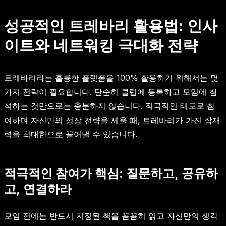
성공적인 트레바리 활용법: 인사
이트와 네트워킹 극대화 전략
트레바리라는 훌륭한 플랫폼을 100% 활용하기 위해서는 몇
가지 전략이 필요합니다. 단순히 클럽에 등록하고 모임에 참
석하는 것만으로는 충분하지 않습니다. 적극적인 태도로 참
여하며 자신만의 성장 전략을 세울 때, 트레바리가 가진 잠재
력을 최대한으로 끌어낼 수 있습니다.
적극적인 참여가 핵심: 질문하고, 공유하
고, 연결하라
모임 전에는 반드시 지정된 책을 꼼꼼히 읽고 자신만의 생각