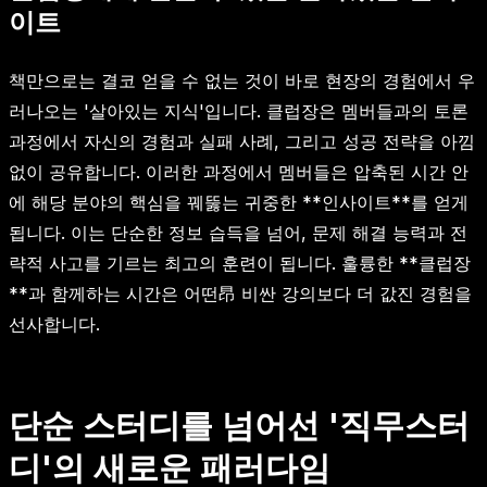
이트
책만으로는 결코 얻을 수 없는 것이 바로 현장의 경험에서 우
러나오는 '살아있는 지식'입니다. 클럽장은 멤버들과의 토론
과정에서 자신의 경험과 실패 사례, 그리고 성공 전략을 아낌
없이 공유합니다. 이러한 과정에서 멤버들은 압축된 시간 안
에 해당 분야의 핵심을 꿰뚫는 귀중한 **인사이트**를 얻게
됩니다. 이는 단순한 정보 습득을 넘어, 문제 해결 능력과 전
략적 사고를 기르는 최고의 훈련이 됩니다. 훌륭한 **클럽장
**과 함께하는 시간은 어떤昂 비싼 강의보다 더 값진 경험을
선사합니다.
단순 스터디를 넘어선 '직무스터
디'의 새로운 패러다임