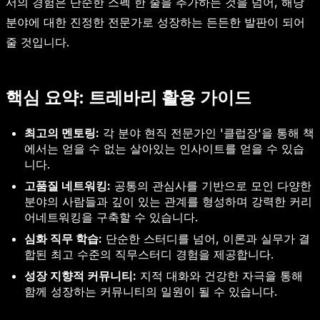
서의 경험은 단순한 스펙 한 줄을 추가하는 것을 넘어, 해당
분야에 대한 진정한 전문가로 성장하는 든든한 발판이 되어
줄 것입니다.
핵심 요약: 트레바리 활용 가이드
최고의 멘토링:
각 분야 현직 전문가인 '클럽장'을 통해 책
에서는 얻을 수 없는 살아있는 인사이트를 얻을 수 있습
니다.
고품질 네트워킹:
공통의 관심사를 기반으로 모인 다양한
분야의 사람들과 깊이 있는 관계를 형성하며 강력한 커리
어네트워킹을 구축할 수 있습니다.
심화 직무 학습:
단순한 스터디를 넘어, 이론과 실무가 결
합된 최고 수준의 직무스터디 경험을 제공합니다.
성장 지향적 커뮤니티:
지적 대화와 건강한 자극을 통해
함께 성장하는 커뮤니티의 일원이 될 수 있습니다.