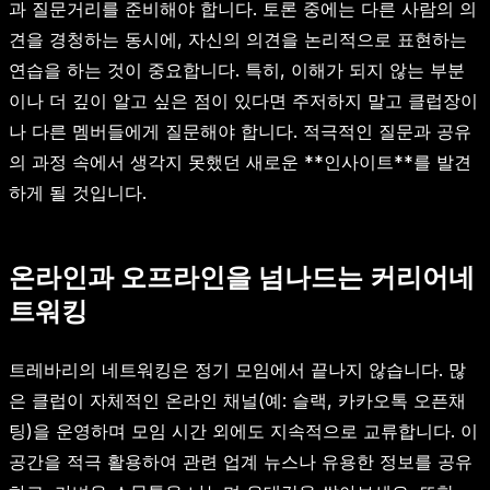
과 질문거리를 준비해야 합니다. 토론 중에는 다른 사람의 의
견을 경청하는 동시에, 자신의 의견을 논리적으로 표현하는
연습을 하는 것이 중요합니다. 특히, 이해가 되지 않는 부분
이나 더 깊이 알고 싶은 점이 있다면 주저하지 말고 클럽장이
나 다른 멤버들에게 질문해야 합니다. 적극적인 질문과 공유
의 과정 속에서 생각지 못했던 새로운 **인사이트**를 발견
하게 될 것입니다.
온라인과 오프라인을 넘나드는 커리어네
트워킹
트레바리의 네트워킹은 정기 모임에서 끝나지 않습니다. 많
은 클럽이 자체적인 온라인 채널(예: 슬랙, 카카오톡 오픈채
팅)을 운영하며 모임 시간 외에도 지속적으로 교류합니다. 이
공간을 적극 활용하여 관련 업계 뉴스나 유용한 정보를 공유