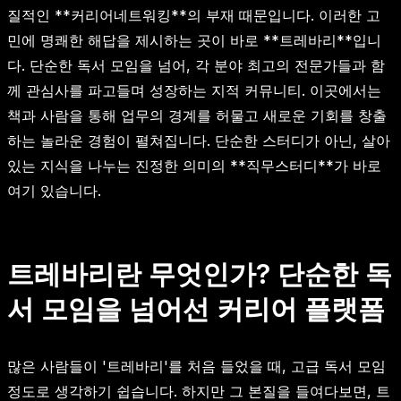
질적인 **커리어네트워킹**의 부재 때문입니다. 이러한 고
민에 명쾌한 해답을 제시하는 곳이 바로 **트레바리**입니
다. 단순한 독서 모임을 넘어, 각 분야 최고의 전문가들과 함
께 관심사를 파고들며 성장하는 지적 커뮤니티. 이곳에서는
책과 사람을 통해 업무의 경계를 허물고 새로운 기회를 창출
하는 놀라운 경험이 펼쳐집니다. 단순한 스터디가 아닌, 살아
있는 지식을 나누는 진정한 의미의 **직무스터디**가 바로
여기 있습니다.
트레바리란 무엇인가? 단순한 독
서 모임을 넘어선 커리어 플랫폼
많은 사람들이 '트레바리'를 처음 들었을 때, 고급 독서 모임
정도로 생각하기 쉽습니다. 하지만 그 본질을 들여다보면, 트