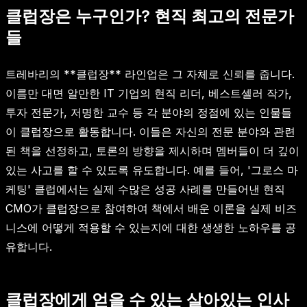
클럽장은 누구인가? 현직 최고의 전문가
들
트레바리의 **클럽장** 라인업은 그 자체로 신뢰를 줍니다.
이름만 대면 알만한 IT 기업의 현직 리더, 베스트셀러 작가,
투자 전문가, 저명한 교수 등 각 분야의 정점에 있는 인물들
이 클럽장으로 활동합니다. 이들은 자신의 전문 분야와 관련
된 책을 선정하고, 토론의 방향을 제시하며 멤버들이 더 깊이
있는 사고를 할 수 있도록 유도합니다. 예를 들어, '그로스 마
케팅' 클럽에서는 실제 수많은 성공 사례를 만들어낸 현직
CMO가 클럽장으로 참여하여 책에서 배운 이론을 실제 비즈
니스에 어떻게 적용할 수 있는지에 대한 생생한 노하우를 공
유합니다.
클럽장에게 얻을 수 있는 살아있는 인사