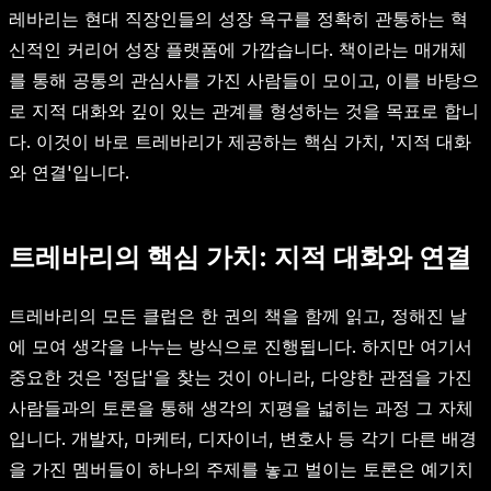
레바리는 현대 직장인들의 성장 욕구를 정확히 관통하는 혁
신적인 커리어 성장 플랫폼에 가깝습니다. 책이라는 매개체
를 통해 공통의 관심사를 가진 사람들이 모이고, 이를 바탕으
로 지적 대화와 깊이 있는 관계를 형성하는 것을 목표로 합니
다. 이것이 바로 트레바리가 제공하는 핵심 가치, '지적 대화
와 연결'입니다.
트레바리의 핵심 가치: 지적 대화와 연결
트레바리의 모든 클럽은 한 권의 책을 함께 읽고, 정해진 날
에 모여 생각을 나누는 방식으로 진행됩니다. 하지만 여기서
중요한 것은 '정답'을 찾는 것이 아니라, 다양한 관점을 가진
사람들과의 토론을 통해 생각의 지평을 넓히는 과정 그 자체
입니다. 개발자, 마케터, 디자이너, 변호사 등 각기 다른 배경
을 가진 멤버들이 하나의 주제를 놓고 벌이는 토론은 예기치