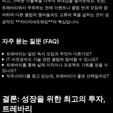
하고, 가벼운 스몰톡을 나누며 유대감을 쌓아보세요. 또한,
트레바리에서 주최하는 전체 이벤트나 클럽 번개 모임에 참
여하여 다른 클럽의 멤버들과도 교류의 폭을 넓히는 것이 성
공적인 **커리어네트워킹**의 핵심입니다.
자주 묻는 질문 (FAQ)
트레바리는 일반 독서 모임과 무엇이 다른가요?
IT 비전공자도 기술 관련 클럽에 참여할 수 있나요?
트레바리를 통해 실제 이직이나 프로젝트 기회를 얻을 수
있나요?
직무스터디를 찾고 있는데, 트레바리가 좋은 선택일까요?
결론: 성장을 위한 최고의 투자,
트레바리