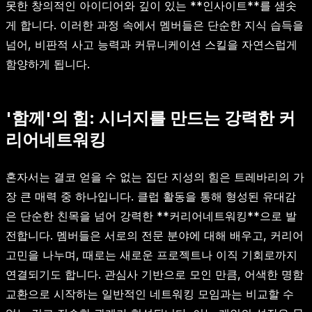
못한 창의적인 아이디어와 깊이 있는 **인사이트**를 샘솟
게 합니다. 이러한 과정 속에서 멤버들은 단순한 지식 습득을
넘어, 비판적 사고 능력과 커뮤니케이션 스킬을 자연스럽게
함양하게 됩니다.
'함께'의 힘: 시너지를 만드는 강력한 커
리어네트워킹
혼자서는 결코 얻을 수 없는 집단 지성의 힘은 트레바리의 가
장 큰 매력 중 하나입니다. 클럽 활동을 통해 형성된 유대감
은 단순한 친목을 넘어 강력한 **커리어네트워킹**으로 발
전합니다. 멤버들은 서로의 전문 분야에 대해 배우고, 커리어
고민을 나누며, 때로는 새로운 프로젝트나 이직 기회로까지
연결되기도 합니다. 관심사 기반으로 모인 만큼, 어색한 명함
교환으로 시작하는 일반적인 네트워킹 모임과는 비교할 수