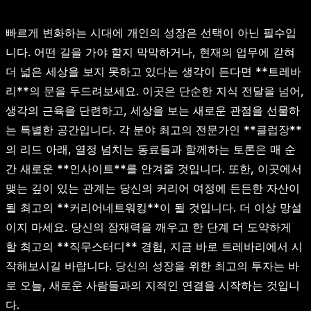
빠르게 변화하는 시대에 개인의 성장은 선택이 아닌 필수입
니다. 어떤 길을 가야 할지 막막하거나, 현재의 업무에 갇혀
더 넓은 세상을 보지 못하고 있다는 생각이 든다면 **트레바
리**의 문을 두드려보세요. 이곳은 단순한 지식 전달을 넘어,
생각의 근육을 단련하고, 세상을 보는 새로운 관점을 선물하
는 특별한 공간입니다. 각 분야 최고의 전문가인 **클럽장**
의 리드 아래, 열정 넘치는 동료들과 함께하는 토론은 매 순
간 새로운 **인사이트**를 안겨줄 것입니다. 또한, 이곳에서
맺는 깊이 있는 관계는 당신의 커리어 여정에 든든한 자산이
될 최고의 **커리어네트워킹**이 될 것입니다. 더 이상 망설
이지 마세요. 당신의 잠재력을 깨우고 한 단계 더 도약하게
할 최고의 **직무스터디** 경험, 지금 바로 트레바리에서 시
작해보시길 바랍니다. 당신의 성장을 위한 최고의 투자는 바
로 오늘, 새로운 사람들과의 지적인 연결을 시작하는 것입니
다.