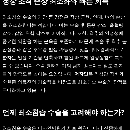
정상 조직 손상 최소화와 빠른 회복
최소침습 수술의 가장 큰 장점은 정상 근육, 인대, 뼈의 손상
을 최소화한다는 점입니다. 이는 수술 후 통증 감소, 출혈량
감소, 감염 위험 감소로 이어집니다. 또한, 척추의 안정성에
중요한 역할을 하는 근육을 보존하기 때문에 수술 후 척추 불
안정증과 같은 후유증 발생 가능성이 낮습니다. 결과적으로
환자는 입원 기간을 단축하고 훨씬 빠르게 일상생활로 복귀
할 수 있습니다. 수술 흉터가 거의 남지 않는다는 점도 환자
들의 만족도를 높이는 요인입니다.
더자인
은 최첨단 장비와
숙련된 의료진의 기술력을 바탕으로 최소침습 수술의 장점을
극대화하고 있습니다.
언제 최소침습 수술을 고려해야 하는가?
최소침습 수술은 더자인병원의 치료 원칙에 따라 신중하게