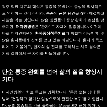
척추 질환 치료의 핵심은 통증을 유발하는 증상을 일시적으
로 억제하는 것이 아니라, 통증의 근본 원인을 찾아 해결하고
재발을 막는 것입니다. 많은 병원들이 증상 완화에 초점을 맞
추지만,
더자인병원
은 '환자' 그 자체에 집중합니다. 이것이
바로 더자인병원의
환자중심척추치료
가 특별한 이유이며, 수
많은 환자들에게 신뢰를 얻고 있는 비결입니다. 환자의 목소
리에 귀 기울이고, 환자의 삶 전체를 고려하는 치료 철학은
치료 결과에서 큰 차이를 만들어냅니다.
단순 통증 완화를 넘어 삶의 질을 향상시
키다
더자인병원의 치료 목표는 명확합니다. '통증 없는 상태'를
넘어 '건강하고 활기찬 일상으로의 완전한 복귀'를 지향합니
다. 허리 통증으로 인해 좋아하는 운동을 포기해야 했거나,