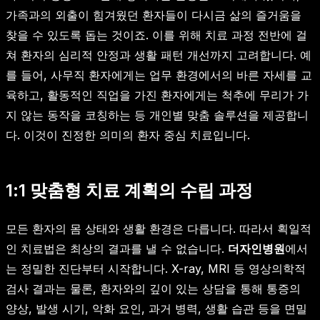
가족과의 외출이 힘겨웠던 환자들이 다시금 삶의 즐거움을
찾을 수 있도록 돕는 것이죠. 이를 위해 치료 과정 전반에 걸
쳐 환자의 심리적 안정과 생활 패턴 개선까지 고려합니다. 예
를 들어, 사무직 환자에게는 업무 환경에서의 바른 자세를 교
육하고, 활동적인 직업을 가진 환자에게는 척추에 무리가 가
지 않는 동작을 코칭하는 등 개인별 맞춤 솔루션을 제공합니
다. 이것이 진정한 의미의 환자 중심 치료입니다.
1:1 맞춤형 치료 계획의 수립 과정
모든 환자의 몸 상태와 생활 환경은 다릅니다. 따라서 획일적
인 치료법은 최상의 결과를 낼 수 없습니다.
더자인병원
에서
는 정밀한 진단부터 시작합니다. X-ray, MRI 등 영상의학적
검사 결과는 물론, 환자와의 깊이 있는 상담을 통해 통증의
양상, 발생 시기, 악화 요인, 과거 병력, 생활 습관 등을 면밀