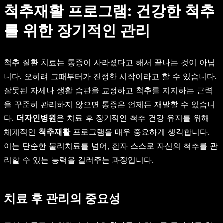
척추재활 프로그램: 건강한 척추
를 위한 장기적인 관리
척추 질환 치료는 통증이 사라졌다고 해서 끝나는 것이 아닙
니다. 오히려 그때부터가 진정한 시작이라고 할 수 있습니다.
잘못된 자세나 생활 습관을 교정하고 척추를 지지하는 근력
을 꾸준히 관리하지 않으면 통증은 언제든 재발할 수 있습니
다.
더자인병원
은 치료 후 장기적인 척추 건강 유지를 위해
체계적인
척추재활
프로그램을 매우 중요하게 생각합니다.
이는 단순한 물리치료를 넘어, 환자 스스로 자신의 척추를 관
리할 수 있는 능력을 길러주는 과정입니다.
치료 후 관리의 중요성