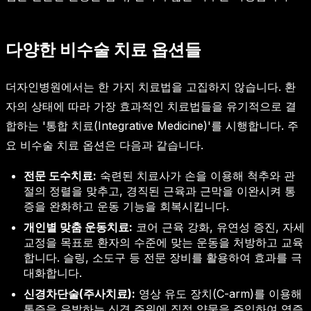
다양한 비수술 치료 옵션들
더자인병원에서는 한 가지 치료법을 고집하지 않습니다. 환
자의 상태에 따라 가장 효과적인 치료법들을 유기적으로 결
합하는 '통합 치료(Integrative Medicine)'를 시행합니다. 주
요 비수술 치료 옵션은 다음과 같습니다.
전문 도수치료:
숙련된 치료사가 손을 이용해 척추와 관
절의 정렬을 맞추고, 경직된 근육과 근막을 이완시켜 통
증을 완화하고 운동 기능을 회복시킵니다.
개인별 맞춤 운동치료:
코어 근육 강화, 유연성 증진, 자세
교정을 목표로 환자의 수준에 맞는 운동을 처방하고 교육
합니다. 슬링, 소도구 등 전문 장비를 활용하여 효과를 극
대화합니다.
신경차단술(주사치료):
영상 유도 장치(C-arm)를 이용해
통증을 유발하는 신경 주위에 직접 약물을 주입하여 염증