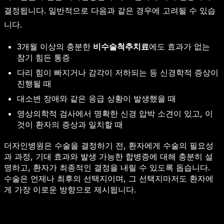
결정됩니다. 일반적으로 다음과 같은 경우에 고려될 수 있습
니다.
3개월 이상의 충분한
비수술척추치료
에도 효과가 없는
참기 힘든 통증
다리 힘이 빠지거나 감각이 저하되는 등 신경학적 증상이
진행될 때
대소변 장애와 같은 응급 상황이 발생했을 때
영상의학적 검사에서 명확한 신경 압박 소견이 있고, 이
것이 환자의 증상과 일치할 때
더자인병원은 수술을 결정하기 전, 환자에게 수술의 필요성
과 과정, 기대 효과와 발생 가능한 합병증에 대해 충분히 설
명하고, 환자가 최종적인 결정을 내릴 수 있도록 돕습니다.
수술은 언제나 최후의 선택지이며, 그 선택지마저도 환자에
게 가장 이로운 방향으로 제시됩니다.