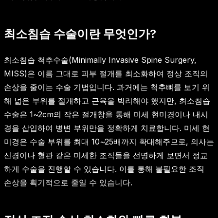
최소침습 수술이란 무엇인가?
최소침습 척추수술(Minimally Invasive Spine Surgery,
MISS)은 이름 그대로 피부 절개를 최소화하여 정상 조직의
손상을 줄이는 수술 기법입니다. 과거에는 척추뼈를 보기 위
해 넓은 부위를 절개하고 근육을 박리해야 했지만, 최소침습
수술은 1~2cm의 작은 절개창을 통해 미세 현미경이나 내시
경을 삽입하여 병변 부위만을 정확하게 치료합니다. 미세 현
미경은 수술 부위를 최대 10~25배까지 확대해주므로, 의사는
신경이나 혈관 같은 미세한 조직들을 선명하게 보면서 정교
하게 수술을 진행할 수 있습니다. 이를 통해 불필요한 조직
손상을 획기적으로 줄일 수 있습니다.