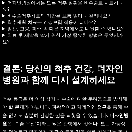
더자인병원에서는 모든 척추 질환을 비수술로 치료하나
요?
비수술척추치료의 기간은 보통 얼마나 걸리나요?
척추재활 치료는 건강보험 적용이 되나요?
일산, 고양, 파주 외 다른 지역에서도 내원할 수 있나요?
치료 후 재발을 막기 위한 가장 중요한 방법은 무엇인가
요?
결론: 당신의 척추 건강, 더자인
병원과 함께 다시 설계하세요
척추 통증은 더 이상 참거나 수술에 대한 두려움으로 방치해
야 할 문제가 아닙니다. 과학적이고 체계적인 접근을 통해 수
술 없이도 충분히 건강한 삶을 되찾을 수 있습니다.
더자인병
원
은 '수술 우선'이라는 낡은 관행에서 벗어나, 모든 가능성
을 열어두고 환자에게 가장 이로운 길을 함께 찾아가는 동반