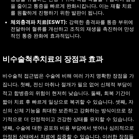
을 줄이고 통증을 빠르게 완화시킵니다. 이는 재활 치료
를 원활하게 진행하기 위한 발판이 됩니다.
체외충격파 치료(ESWT):
강력한 충격파를 통증 부위에
전달하여 혈류를 개선하고 조직의 재생을 촉진하여 만성
적인 통증 완화에 효과적입니다.
비수술척추치료의 장점과 효과
비수술적 접근법은 수술에 비해 여러 가지 명확한 장점을 가
집니다. 첫째, 전신 마취나 절개가 필요 없어 신체적 부담이
적고 합병증의 위험이 현저히 낮습니다. 둘째, 회복 기간이
짧아 치료 후 빠르게 일상으로 복귀할 수 있습니다. 셋째, 자
신의 신체 기능을 최대한 보존하고 강화하는 방식이므로 장
기적으로 더 안정적이고 건강한 상태를 유지할 수 있습니다.
넷째, 수술에 대한 공포와 비용 부담에서 벗어나 심리적으로
안정된 상태에서 치료에 집중할 수 있습니다. 이러한 장점들