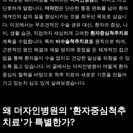
단호하게 말합니다.
더자인
은 단순한 통증 완화를 넘어 환자
개개인의 삶의 질을 향상시키는 것을 최우선 목표로 삼습니
다. 이곳에서는 무조건적인 수술 권유 대신, 환자의 증상, 나
이, 생활 습관, 직업까지 세심하게 고려한
환자중심척추치료
계획을 수립합니다. 특히
비수술척추치료
를 원칙으로 하여,
근본적인 원인 해결과 재발 방지에 중점을 둔 체계적인 접근
법을 통해 환자들이 수술 없이도 건강한 일상을 되찾을 수 있
도록 돕고 있습니다. 이 글에서는 더자인병원이 어떻게 환자
중심의 철학을 바탕으로 척추 치료의 새로운 기준을 만들어
가고 있는지 심도 있게 살펴보겠습니다.
왜 더자인병원의 '환자중심척추
치료'가 특별한가?