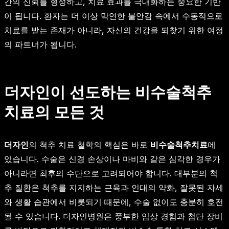
간의 신뢰를 형성하고, 치료 효과를 극대화하는 중요한 기반
이 됩니다. 환자는 더 이상 막연한 불안감 속에서 수동적으로
치료를 받는 존재가 아니라, 자신의 건강을 되찾기 위한 여정
의 파트너가 됩니다.
더자인이 선도하는 비수술척추
치료의 모든 것
더자인
의 척추 치료 철학의 핵심은 바로
비수술척추치료
에
있습니다. 수술은 신경 손상이나 마비와 같은 심각한 경우가
아니라면 최후의 수단으로 고려되어야 합니다. 대부분의 척
추 질환은 척추를 지지하는 근육과 인대의 약화, 잘못된 자세
와 생활 습관에서 비롯되기 때문에, 수술 없이도 충분히 호전
될 수 있습니다. 더자인병원은 풍부한 임상 경험과 첨단 장비