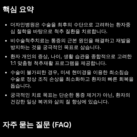
핵심 요약
더자인병원은 수술을 최후의 수단으로 고려하는 환자중
심 철학을 바탕으로 척추 질환을 치료합니다.
비수술척추치료는 통증의 근본 원인을 해결하고 재발을
방지하는 것을 궁극적인 목표로 삼습니다.
환자 개인의 증상, 나이, 생활 습관을 종합적으로 고려한
1:1 맞춤형 척추재활 프로그램을 제공합니다.
수술이 불가피한 경우, 미세 현미경을 이용한 최소침습
수술로 정상 조직 손상을 최소화하고 환자의 빠른 회복을
돕습니다.
궁극적인 치료 목표는 단순한 통증 제거가 아닌, 환자의
건강한 일상 복귀와 삶의 질 향상에 있습니다.
자주 묻는 질문 (FAQ)