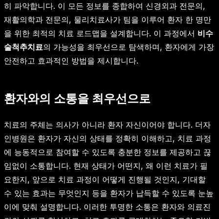
히 파악합니다. 이 모든 정보를 종합하여 신경외과 전문의,
재활의학과 전문의, 물리치료사가 팀을 이루어 환자 한 명만
을 위한 최적의 치료 로드맵을 설계합니다. 이 과정에서
비수
술척추치료
의 가능성을 최우선으로 탐색하며, 환자에게 가장
안전하고 효과적인 방법을 제시합니다.
환자와의 소통을 최우선으로
치료의 주체는 의사가 아니라 환자 자신이어야 합니다. 더자
인병원은 환자가 자신의 상태를 정확히 이해하고, 치료 과정
에 능동적으로 참여할 수 있도록 충분한 정보를 제공하고 끊
임없이 소통합니다. 현재 상태가 어떤지, 왜 이런 치료가 필
요한지, 앞으로 치료 과정이 어떻게 진행될 것인지, 기대할
수 있는 효과는 무엇인지 등을 환자가 납득할 수 있도록 눈높
이에 맞춰 설명합니다. 이러한 투명한 소통은 환자와 의료진