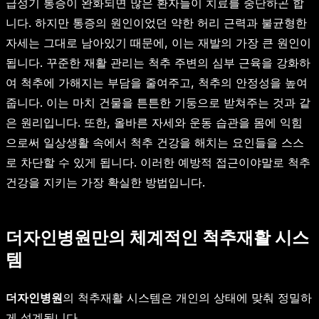
급성기 통증이 완화되면 많은 환자들이 치료를 중단하곤 합
니다. 하지만 통증의 원인이었던 약한 허리 근력과 불균형한
자세는 그대로 남아있기 때문에, 이는 재발의 가장 큰 원인이
됩니다. 꾸준한 재활 관리는 척추 주변의 심부 근육을 강화하
여 척추에 가해지는 부담을 줄여주고, 척추의 안정성을 높여
줍니다. 이는 마치 건물을 튼튼한 기둥으로 받쳐주는 것과 같
은 원리입니다. 또한, 올바른 자세와 운동 습관을 몸에 익힘
으로써 일상생활 속에서 척추 건강을 해치는 요인들을 스스
로 차단할 수 있게 됩니다. 이러한 예방적 접근이야말로 척추
건강을 지키는 가장 확실한 방법입니다.
더자인병원만의 체계적인 척추재활 시스
템
더자인병원
의 척추재활 시스템은 개인의 상태에 맞춰 정밀하
게 설계됩니다.