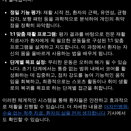
정밀 기능 평가:
재활 시작 전, 환자의 근력, 유연성, 균형
감각, 보행 패턴 등을 과학적으로 분석하여 개인의 취약
점을 정확히 파악합니다.
1:1 맞춤 재활 프로그램:
평가 결과를 바탕으로 전문 재활
치료사가 환자에게 꼭 필요한 운동들로 구성된 1:1 맞춤
프로그램을 설계하고 지도합니다. 이 과정에서 환자는 자
신의 몸을 올바르게 사용하는 법을 배우게 됩니다.
단계별 목표 설정:
무리한 운동은 오히려 해가 될 수 있습
니다. 초기 단계에서는 통증 없는 범위 내에서 코어를 활
성화하는 데 집중하고, 점차 강도를 높여 기능적인 움직
임을 회복하고, 최종적으로는 스포츠 활동이나 취미 생활
로의 복귀를 목표로 하는 단계별 접근을 취합니다.
이러한 체계적인 시스템을 통해 환자들은 안전하고 효과적으
로 재활을 진행할 수 있습니다. 더 자세한 내용은
더자인병원:
수술 없는 척추 치료, 환자의 삶을 먼저 생각합니다
기사에서
도 확인할 수 있습니다.