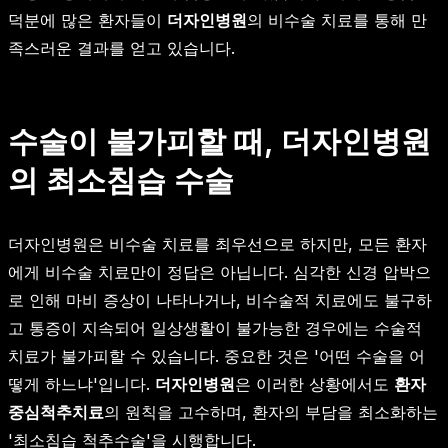
덕분에 많은 환자들이
더자인병원
의 비수술 치료를 통해 만
족스러운 결과를 얻고 있습니다.
수술이 불가피할 때, 더자인병원
의 최소침습 수술
더자인병원은 비수술 치료를 최우선으로 하지만, 모든 환자
에게 비수술 치료만이 정답은 아닙니다. 심각한 신경 압박으
로 인해 마비 증상이 나타나거나, 비수술적 치료에도 불구하
고 통증이 지속되어 일상생활이 불가능한 경우에는 수술적
치료가 불가피할 수 있습니다. 중요한 것은 '어떤 수술을 어
떻게 하느냐'입니다.
더자인병원
은 이러한 상황에서도
환자
중심척추치료
의 원칙을 고수하며, 환자의 부담을 최소화하는
'최소침습 척추수술'을 시행합니다.