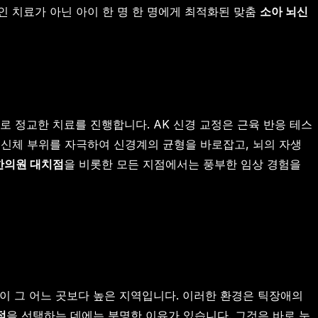
인 치료가 아닌 아이 한 명 한 명에게 최적화된 맞춤
소아 뇌신
스템으로 정교한 치료를 진행합니다. AK 신경 교정은 근육 반응 테스
 신체 부위를 자극하여 신경계의 균형을 바로잡고, 뇌의 자생
한의원 대치점
을 비롯한 모든 지점에서는 풍부한 임상 경험을
이 그 어느 곳보다 높은 지역입니다. 이러한 환경은 틱장애의
점
을 선택하는 데에는 분명한 이유가 있습니다. 그것은 바로 눈