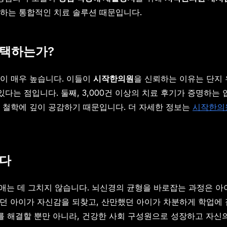
하는 통합적인 치료 솔루션 때문입니다.
선택하는가?
이 매우 높습니다. 이들이
시작한의원
을 신뢰하는 이유는 단지 
다는 점입니다. 둘째, 3,000건 이상의 치료 후기가 증명하는
 철학에 깊이 공감하기 때문입니다. 더 자세한 정보는
시작한의원
우다
애는 데 그치지 않습니다. 뇌신경의 균형을 바로잡는 과정은 아이
었던 아이가 자신감을 되찾고, 산만했던 아이가 차분하게 학업에
제를 해결할 뿐만 아니라, 건강한 사회 구성원으로 성장하고 자신