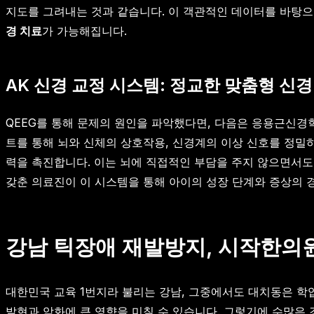
지도를 그려내는 것과 같습니다. 이 객관적인 데이터를 바탕으
경 치료
가 가능해집니다.
AK 신경 교정 시스템: 정교한 맞춤형 신
QEEG를 통해 문제의 원인을 파악했다면, 다음은 응용근신경학(Ap
트를 통해 뇌와 신체의 상호작용, 신경계의 이상 신호를 정밀
력을 촉진합니다. 이는 뇌에 직접적인 부담을 주지 않으면서
갖춘 의료진이 이 시스템을 통해 아이의 성장 단계와 증상의 
강남 틱장애 재발방지, 시작한의
대한민국 교육 1번지라 불리는 강남, 그중에서도 대치동은 학
발현과 악화에 큰 영향을 미칠 수 있습니다. 그렇기에 수많은