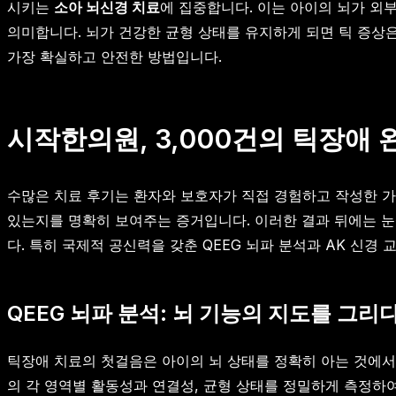
시키는
소아 뇌신경 치료
에 집중합니다. 이는 아이의 뇌가 외
의미합니다. 뇌가 건강한 균형 상태를 유지하게 되면 틱 증상
가장 확실하고 안전한 방법입니다.
시작한의원, 3,000건의 틱장애
수많은 치료 후기는 환자와 보호자가 직접 경험하고 작성한 가
있는지를 명확히 보여주는 증거입니다. 이러한 결과 뒤에는 눈
다. 특히 국제적 공신력을 갖춘 QEEG 뇌파 분석과 AK 신
QEEG 뇌파 분석: 뇌 기능의 지도를 그리
틱장애 치료의 첫걸음은 아이의 뇌 상태를 정확히 아는 것에
의 각 영역별 활동성과 연결성, 균형 상태를 정밀하게 측정하여