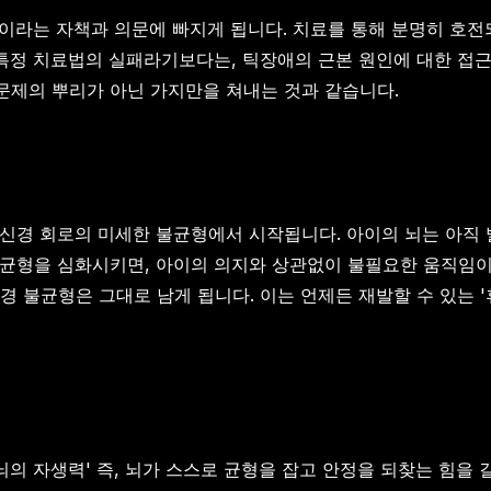
'이라는 자책과 의문에 빠지게 됩니다. 치료를 통해 분명히 호전
 특정 치료법의 실패라기보다는, 틱장애의 근본 원인에 대한 접근
 문제의 뿌리가 아닌 가지만을 쳐내는 것과 같습니다.
 신경 회로의 미세한 불균형에서 시작됩니다. 아이의 뇌는 아직 
균형을 심화시키면, 아이의 의지와 상관없이 불필요한 움직임이
 불균형은 그대로 남게 됩니다. 이는 언제든 재발할 수 있는 '
의 자생력' 즉, 뇌가 스스로 균형을 잡고 안정을 되찾는 힘을