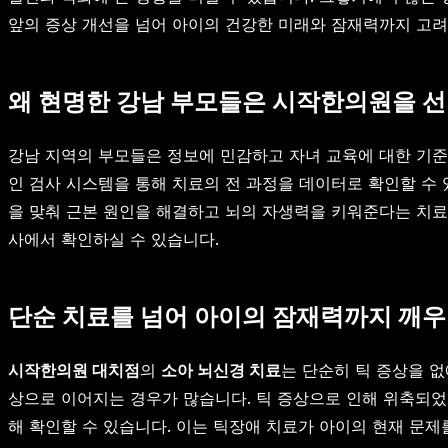
앞의 증상 개선을 넘어 아이의 건강한 미래와 잠재력까지 고려
왜 현명한 강남 부모들은 시작한의원을 
강남 지역의 부모들은 정보에 민감하고 자녀 교육에 대한 기준
인 검사 시스템을 통해 치료의 전 과정을 데이터로 확인할 수 있
을 맞춰 근본 원인을 해결하고 뇌의 자생력을 키워준다는 치료
사에서 확인하실 수 있습니다.
단순 치료를 넘어 아이의 잠재력까지 깨
시작한의원 대치점
의
소아 뇌신경 치료
는 단순히 틱 증상을 없
상으로 이어지는 경우가 많습니다. 틱 증상으로 인해 위축되
해 확인할 수 있습니다. 이는 틱장애 치료가 아이의 현재 문