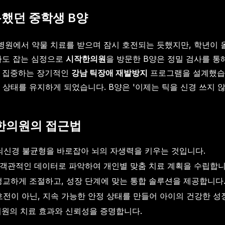
복했던 중학생 B양
병원에서 약물 치료를 받으며 잠시 호전되는 듯했지만, 학년이
라도 잡는 심정으로
시작한의원
을 방문한 B양은 정밀 검사를 
데 집중하는 장기적인
강남 틱장애 재발방지
프로그램을 설계했습니
 상태를 유지하게 되었습니다. B양은 '이제는 틱을 신경 쓰지 
작한의원의 접근법
뇌신경 불균형을 바로잡아 뇌의 자생력을 키우는 것입니다.
를 객관적인 데이터로 파악하여 개인별 맞춤 치료 계획을 수립합니
정교하게 조절하고, 성장 단계에 맞는 통합 솔루션을 제공합니다
호전이 아닌, 지속 가능한 안정 상태를 만들어 아이의 건강한 성
원의 치료 효과와 신뢰성을 증명합니다.