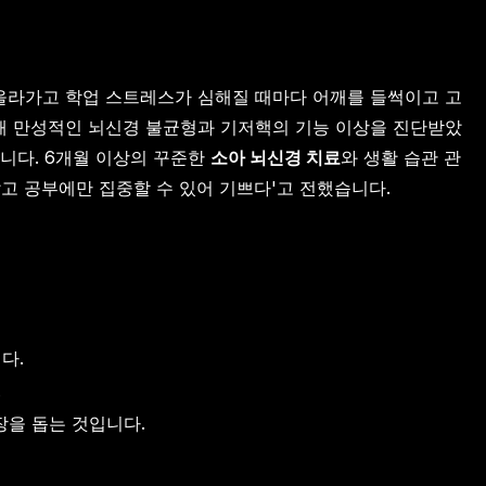
 올라가고 학업 스트레스가 심해질 때마다 어깨를 들썩이고 고
통해 만성적인 뇌신경 불균형과 기저핵의 기능 이상을 진단받았
다. 6개월 이상의 꾸준한
소아 뇌신경 치료
와 생활 습관 관
않고 공부에만 집중할 수 있어 기쁘다'고 전했습니다.
다.
.
장을 돕는 것입니다.