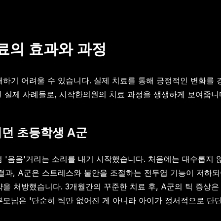
료의 효과와 과정
하기 어려울 수 있습니다. 실제 치료를 통해 긍정적인 변화를
된 실제 사례들로, 시작한의원의 치료 과정을 생생하게 보여줍니
이던 초등학생 A군
럼 '음음'거리는 소리를 내기 시작했습니다. 처음에는 대수롭지 
사 결과, A군은 스트레스와 불안을 조절하는 전두엽 기능이 저하
한약을 처방했습니다. 3개월간의 꾸준한 치료 후, A군의 틱 증
부모님은 '단순히 틱만 없어진 게 아니라 아이가 정서적으로 