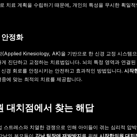
로 치료 계획을 수립하기 때문에, 개인의 특성을 무시한 획일적
경 안정화
plied Kinesiology, AK)을 기반으로 한 신경 교정 시
하게 진단하고 교정하는 치료법입니다. 뇌의 특정 영역과 연결된
도 신경 회로를 안정시키는 안전하고 효과적인 방법입니다.
시작
경중에 맞는 최적의 치료를 제공합니다.
원 대치점에서 찾는 해답
업 스트레스와 치열한 경쟁으로 인해 아이들이 겪는 심리적 압박
 강남의 부모들이
강남 틱장애 재발방지
를 위해
시작한의원 대치