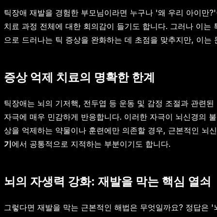
틱장애 재발을 경험한 부모님이라면 누구나 '왜 우리 아이만?
치료 과정 전체에 대한 회의감이 들기도 합니다. 그러나 이는
으로 드러나는 틱 증상을 완화하는 데 초점을 맞추지만, 이는
증상 억제 치료의 명확한 한계
틱장애는 뇌의 기저핵, 전두엽 등 운동 및 감정 조절과 관련된
자극에 매우 민감하게 반응합니다. 이러한 자극이 뇌신경의 불
상을 억제하는 약물이나 훈련에만 의존할 경우, 근본적인 뇌신경
기
에서 공통적으로 지적하는 부분이기도 합니다.
뇌의 자생력 강화: 재발을 막는 핵심 열쇠
그렇다면 재발을 막는 근본적인 해법은 무엇일까요? 정답은 '뇌