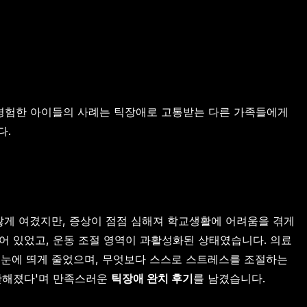
 경험한 아이들의 사례는 틱장애로 고통받는 다른 가족들에게
다.
않게 여겼지만, 증상이 점점 심해져 학교생활에 어려움을 겪게
되어 있었고, 운동 조절 영역이 과활성화된 상태였습니다. 의료
상은 눈에 띄게 줄었으며, 무엇보다 스스로 스트레스를 조절하는
단단해졌다'며 만족스러운
틱장애 완치 후기
를 남겼습니다.