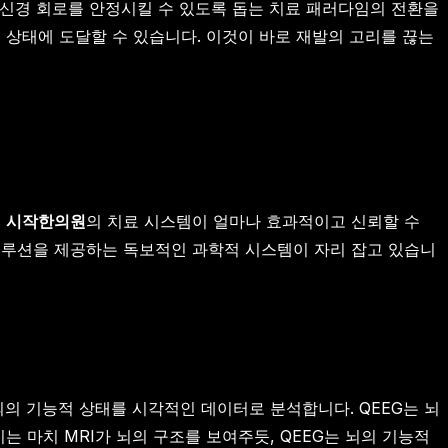
 신경 회로를 안정시킬 수 있도록 돕는 치료 패러다임의 전환을
 상태에 도달할 수 있습니다. 이것이 바로 재발의 고리를 끊는
는
시작한의원
의 치료 시스템이 얼마나 효과적이고 신뢰할 수
솔루션을 제공하는 독보적인 과학적 시스템이 자리 잡고 있습니
뇌의 기능적 상태를 시각적인 데이터로 분석합니다. QEEG는 뇌
 마치 MRI가 뇌의 구조를 보여주듯, QEEG는 뇌의 기능적