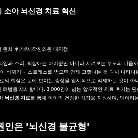
 소아 뇌신경 치료 혁신
 완치 후기
#
시작한의원 대치점
움직임과 소리. 틱장애는 아이뿐만 아니라 지켜보는 부모의 마음까
이 바뀌거나 스트레스를 받으면 언제 그랬냐는 듯 다시 나타나는
료의 핵심은 눈에 보이는 증상을 일시적으로 억제하는 것이 아니
 해법을 제시합니다. 3,000건이 넘는 압도적인 치료 후기는 
아 뇌신경 치료
를 통해 아이의 건강한 성장을 지원하며, 틱이라는
원인은 '뇌신경 불균형'