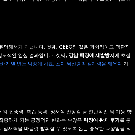
유명해서가 아닙니다. 첫째, QEEG와 같은 과학적이고 객관적
 압도적인 임상 결과입니다. 셋째,
강남 틱장애 재발방지
에 초점
: 재발 없는 틱장애 치료, 소아 뇌신경의 잠재력을 깨우다
기
의 집중력, 학습 능력, 정서적 안정감 등 전반적인 뇌 기능 향
 집중하게 되는 긍정적인 변화는 수많은
틱장애 완치 후기
를 통
의 잠재력을 마음껏 발휘할 수 있도록 돕는 중요한 과정임을 의