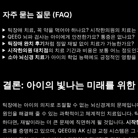
자주 묻는 질문 (FAQ)
틱장애 치료, 꼭 약을 먹어야 하나요? 시작한의원의 치료는
QEEG 뇌파 검사는 아이에게 안전한가요? 통증은 없나요?
틱장애 완치 후기
처럼 정말 재발 없이 치료가 가능한가요?
시작한의원 대치점
의 치료 기간과 비용은 보통 어느 정도인
소아 뇌신경 치료
가 아이의 학업 능력에도 긍정적인 영향을 
결론: 아이의 빛나는 미래를 위한
틱장애는 아이의 의지로 조절할 수 없는 뇌신경계의 문제입니다
원인을 해결해 줄 수 있는 과학적이고 체계적인 치료입니다. 틱
하다면, 재발이라는 더 큰 문제에 직면하게 될 것입니다.
시작
효과를 증명하고 있으며, QEEG와 AK 신경 교정 시스템은 