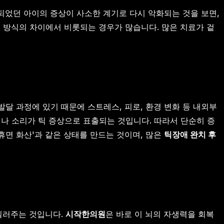
되었던 아이의 증상이 사소한 계기로 다시 악화되는 것을 보면,
 방식의 차이에서 비롯되는 경우가 많습니다. 많은 치료가 겉
발달 과정에 있기 때문에 스트레스, 피로, 환경 변화 등 내외부
나 소리가 틱 증상으로 표출되는 것입니다. 따라서 단순히 증
휴면 화산'과 같은 상태를 만드는 것이며, 많은
틱장애 완치 후
 길러주는 것입니다.
시작한의원
은 바로 이 뇌의 자생력을 회복