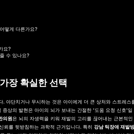
 어떻게 다른가요?
가요?
줄 수 있나요?
 가장 확실한 선택
. 야단치거나 무시하는 것은 아이에게 더 큰 상처와 스트레스를 
 증상의 발현은 아이의 뇌가 보내는 간절한 '도움 요청 신호'일
한의원
은 뇌의 자생력을 키워 재발의 고리를 끊어내는 근본적인 
그 신뢰를 뒷받침하는 과학적 근거입니다. 특히
강남 틱장애 재발