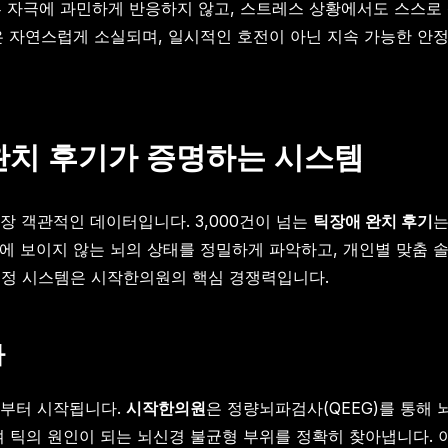
부 자극에 과민하게 반응하지 않고, 스트레스 상황에서도 스스로
은 자연스럽게 소실되며, 일시적인 호전이 아닌 지속 가능한 안정
 완치 후기가 증명하는 시스템
장 객관적인 데이터입니다. 3,000건이 넘는
틱장애 완치 후기
에 보이지 않는 뇌의 상태를 정밀하게 파악하고, 개인별 맞춤 
경 교정 시스템은 시작한의원의 핵심 경쟁력입니다.
다
서부터 시작됩니다.
시작한의원
은 정량뇌파검사(QEEG)를 통해 
 틱의 원인이 되는 뇌신경 불균형 부위를 정확히 찾아냅니다. 이는