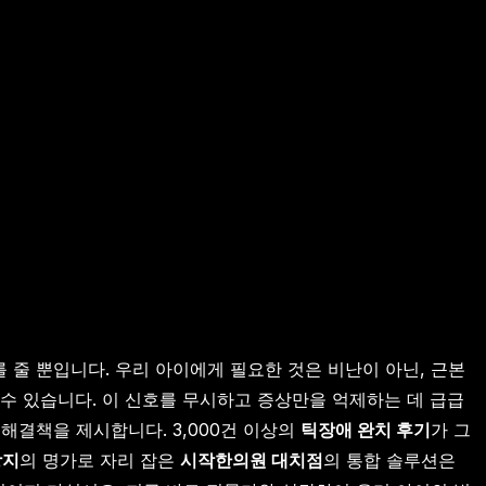
줄 뿐입니다. 우리 아이에게 필요한 것은 비난이 아닌, 근본
 수 있습니다. 이 신호를 무시하고 증상만을 억제하는 데 급급
해결책을 제시합니다. 3,000건 이상의
틱장애 완치 후기
가 그
방지
의 명가로 자리 잡은
시작한의원 대치점
의 통합 솔루션은