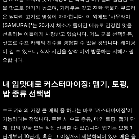
물 맛으로 인기가 높으며, 가라쿠는 깊고 진한 국물과 부드러
운 닭다리 고기로 명성이 자자합니다. 이 외에도 '사무라이
(SAMURAI)'는 20가지 채소가 들어간 메뉴로 건강한 맛을
선호하는 이들에게 사랑받고 있습니다. 어느 곳을 선택하든,
삿포로 수프 카레의 진수를 경험할 수 있을 것입니다. 웨이팅
이 길 수 있으니, 식사 시간을 살짝 비껴 방문하는 지혜가 필
요합니다.
내 입맛대로 커스터마이징: 맵기, 토핑,
밥 종류 선택법
수프 카레의 가장 큰 매력 중 하나는 바로 '커스터마이징'이
가능하다는 점입니다. 주문 시 수프 종류, 메인 토핑, 맵기 단
계, 밥의 양을 모두 직접 선택할 수 있습니다. 맵기는 보통 1
단계부터 10단계, 혹은 그 이상까지 세분화되어 있어 매운 음