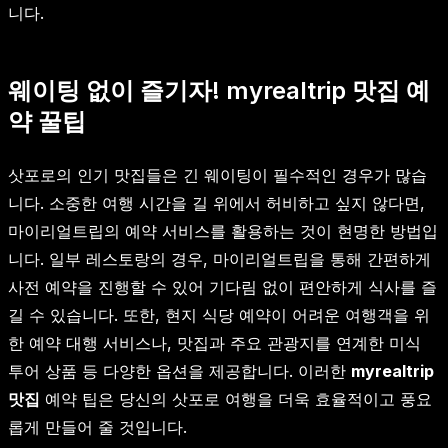
니다.
웨이팅 없이 즐기자! myrealtrip 맛집 예
약 꿀팁
삿포로의 인기 맛집들은 긴 웨이팅이 필수적인 경우가 많습
니다. 소중한 여행 시간을 길 위에서 허비하고 싶지 않다면,
마이리얼트립의 예약 서비스를 활용하는 것이 현명한 방법입
니다. 일부 레스토랑의 경우, 마이리얼트립을 통해 간편하게
사전 예약을 진행할 수 있어 기다림 없이 편안하게 식사를 즐
길 수 있습니다. 또한, 현지 식당 예약이 어려운 여행객을 위
한 예약 대행 서비스나, 맛집과 주요 관광지를 연계한 미식
투어 상품 등 다양한 옵션을 제공합니다. 이러한
myrealtrip
맛집
예약 팁은 당신의 삿포로 여행을 더욱 효율적이고 풍요
롭게 만들어 줄 것입니다.