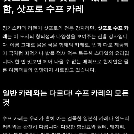
함, 삿포로 수프 카레
징기스칸과 라멘이 삿포로의 전통 강자라면,
삿포로 수프 카
레
는 이 도시의 창의성과 다양성을 보여주는 신흥 강자입니
다. 이름 그대로 묽은 국물 형태의 카레로, 밥과 따로 제공되
어 국처럼 떠먹거나 밥을 적셔 먹는 독특한 스타일의 요리입
니다. 한 번 맛보면 헤어 나올 수 없는 매력으로 현지인은 물
론 여행객들의 입맛까지 사로잡고 있습니다.
일반 카레와는 다르다! 수프 카레의 모든
것
수프 카레는 우리가 흔히 아는 걸쭉한 일본식 카레나 인도식
커리와는 완전히 다릅니다. 다양한 향신료와 닭뼈, 돼지뼈,