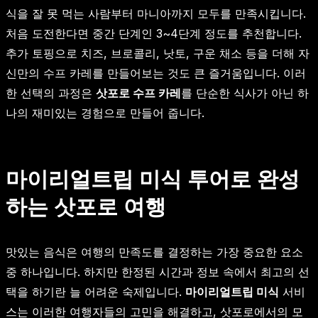
식을 잘 못 먹는 사람부터 마니아까지 모두를 만족시킵니다.
처음 도전한다면 중간 단계인 3~4단계 정도를 추천합니다.
추가 토핑으로 치즈, 브로콜리, 낫토, 구운 채소 등을 더해 자
신만의 수프 카레를 만들어보는 것도 큰 즐거움입니다. 이러
한 선택의 과정은
삿포로 수프 카레
를 단순한 식사가 아닌 하
나의 재미있는 경험으로 만들어 줍니다.
마이리얼트립 미식 투어로 완성
하는 삿포로 여행
맛있는 음식은 여행의 만족도를 결정하는 가장 중요한 요소
중 하나입니다. 하지만 한정된 시간과 정보 속에서 최고의 선
택을 하기란 늘 어려운 숙제입니다.
마이리얼트립 미식
서비
스는 이러한 여행자들의 고민을 해결하고, 삿포로에서의 모