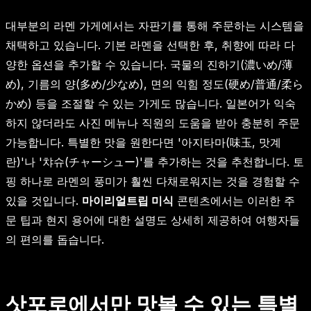
대부분의 라멘 가게에서는 자판기를 통해 주문하는 시스템을
채택하고 있습니다. 기본 라멘을 선택한 후, 취향에 따라 다
양한 옵션을 추가할 수 있습니다. 국물의 진하기(濃いめ/薄
め), 기름의 양(多め/少なめ), 면의 익힘 정도(硬め/普通/柔ら
かめ) 등을 조절할 수 있는 가게도 많습니다. 일본어가 익숙
하지 않더라도 사진 메뉴나 직원의 도움을 받아 충분히 주문
가능합니다. 특별한 맛을 원한다면 '아지타마(味玉, 맛계
란)'나 '챠슈(チャーシュー)'를 추가하는 것을 추천합니다. 토
핑 하나로 라멘의 풍미가 훨씬 다채로워지는 것을 경험할 수
있을 것입니다.
마이리얼트립 미식
콘텐츠에서는 이러한 주
문 팁과 현지 용어에 대한 설명도 상세히 제공하여 여행자들
의 편의를 돕습니다.
삿포로에서만 맛볼 수 있는 특별