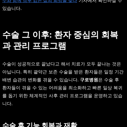
수와 함께 장루 없는 삶의 희망을 찾다
기사에서 확인하실 수
있습니다.
수술 그 이후: 환자 중심의 회복
과 관리 프로그램
수술이 성공적으로 끝났다고 해서 치료가 모두 끝나는 것은
아닙니다. 특히 괄약근 보존 수술을 받은 환자들은 일정 기간
배변 습관의 변화를 겪을 수 있습니다.
구로병원
은 수술 후
환자들이 겪을 수 있는 어려움을 최소화하고 빠른 일상 복귀
를 돕기 위한 체계적인 사후 관리 프로그램을 운영하고 있습
니다.
수술 후 기능 회복과 재활