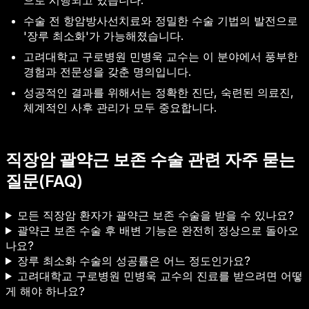
수술 전 항암방사선치료와 정밀한 수술 기법의 발전으로
'장루 최소화'가 가능해졌습니다.
고려대학교 구로병원 민병욱 교수는 이 분야에서 풍부한
경험과 전문성을 갖춘 명의입니다.
성공적인 결과를 위해서는 정확한 진단, 숙련된 의료진,
체계적인 사후 관리가 모두 중요합니다.
직장암 괄약근 보존 수술 관련 자주 묻는
질문(FAQ)
모든 직장암 환자가 괄약근 보존 수술을 받을 수 있나요?
괄약근 보존 수술 후 배변 기능은 완전히 정상으로 돌아오
나요?
장루 최소화 수술의 성공률은 어느 정도인가요?
고려대학교 구로병원 민병욱 교수의 진료를 받으려면 어떻
게 해야 하나요?