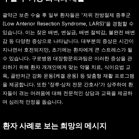
괄약근 보존 수술 후 일부 환자들은 '저위 전방절제 증후군
(Low Anterior Resection Syndrome, LARS)'을 경험할 수
있습니다. 이는 잦은 배변, 변실금, 배변 절박감, 불완전 배변
감 등 다양한 증상으로 나타납니다. 대부분의 증상은 시간이
지나면서 호전되지만, 초기에는 환자에게 큰 스트레스가 될
수 있습니다. 구로병원 대장항문외과팀은 이러한 증상을 관
리하기 위해 환자 개개인에게 맞는 약물 치료, 식이요법 교
육, 골반저근 강화 운동(케겔 운동) 등 맞춤형 재활 프로그램
을 제공합니다. 또한 '장루·상처 전문 간호사'가 상주하여 환
자들이 겪는 어려움에 대해 전문적인 상담과 교육을 제공하
며 심리적 안정을 돕습니다.
환자 사례로 보는 희망의 메시지