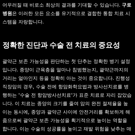
어우러질 때 비로소 최상의 결과를 기대할 수 있습니다.
구로
병원
은 이러한 모든 요소를 유기적으로 결합한 통합 치료 시
스템을 자랑합니다.
정확한 진단과 수술 전 치료의 중요성
괄약근 보존 가능성을 판단하는 첫 단추는 정확한 병기 설정
입니다. 종양이 근육층을 얼마나 침범했는지, 괄약근까지의
거리는 얼마인지 등을 정확히 아는 것이 중요합니다. 진행성
직장암의 경우, 수술 전에 항암화학요법과 방사선치료를 병
행하는 '수술 전 항암방사선치료'가 표준 치료로 자리 잡았습
니다. 이 치료는 종양의 크기를 줄여 암의 완전 절제율을 높
이는 동시에, 종양과 괄약근 사이에 안전거리를 확보하게 해
줌으로써 괄약근 보존 가능성을 획기적으로 높이는 역할을
합니다. 이는 수술의 성공률을 높이고 재발 위험을 낮추는 매