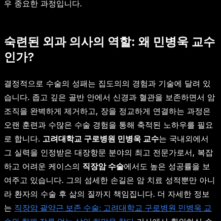
우 중요한 과정입니다.
숙련된 외과 의사의 역할: 왜 민병욱 교수
인가?
결정적으로 수술의 성패는 집도의의 경험과 기술에 달려 있
습니다. 좁고 깊은 골반 안에서 신경과 혈관을 보존하면서 암
조직을 완벽하게 제거하고, 장을 정교하게 연결하는 과정은
오랜 훈련과 수많은 수술 경험을 통해 축적된 노하우를 필요
로 합니다.
고려대학교 구로병원 민병욱 교수
는 국내외에서
그 실력을 인정받은 대장항문 분야의 최고 전문가로서, 복잡
하고 어려운 케이스의
직장암 수술
에서도 높은 성공률을 보
여주고 있습니다. 그의 섬세한 손길은 암 치료 성적뿐만 아니
라 환자의 수술 후 삶의 질까지 책임집니다. 더 자세한 정보
는
직장암 괄약근 보존 수술: 고려대학교 구로병원 민병욱 교