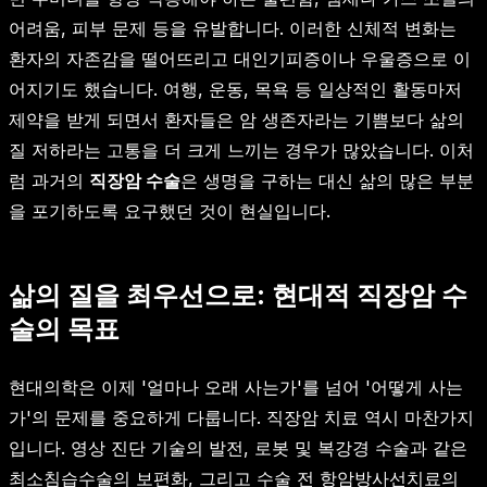
어려움, 피부 문제 등을 유발합니다. 이러한 신체적 변화는
환자의 자존감을 떨어뜨리고 대인기피증이나 우울증으로 이
어지기도 했습니다. 여행, 운동, 목욕 등 일상적인 활동마저
제약을 받게 되면서 환자들은 암 생존자라는 기쁨보다 삶의
질 저하라는 고통을 더 크게 느끼는 경우가 많았습니다. 이처
럼 과거의
직장암 수술
은 생명을 구하는 대신 삶의 많은 부분
을 포기하도록 요구했던 것이 현실입니다.
삶의 질을 최우선으로: 현대적 직장암 수
술의 목표
현대의학은 이제 '얼마나 오래 사는가'를 넘어 '어떻게 사는
가'의 문제를 중요하게 다룹니다. 직장암 치료 역시 마찬가지
입니다. 영상 진단 기술의 발전, 로봇 및 복강경 수술과 같은
최소침습수술의 보편화, 그리고 수술 전 항암방사선치료의