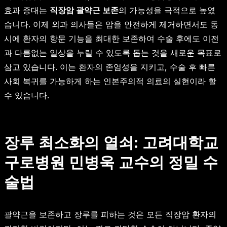
효과 증대는
직장암 괄약근 보존
의 가능성을 극적으로 높였
습니다. 이제 외과 의사들은 암을 안전하게 제거하면서도 동
시에 환자의 항문 기능을 최대한 보존하여 수술 후에도 이전
과 다름없는 일상을 누릴 수 있도록 돕는 것을 새로운 목표로
삼고 있습니다. 이는 환자의 존엄성을 지키고, 수술 후 빠른
사회 복귀를 가능하게 하는 인본주의적 의료의 실현이라 할
수 있습니다.
장루 최소화의 열쇠: 고려대학교
구로병원 민병욱 교수의 정밀 수
술법
괄약근을 보존하고 장루를 피하는 것은 모든 직장암 환자의