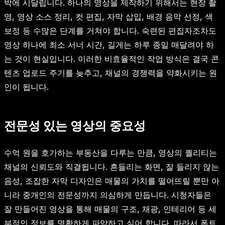
박에 시달립니다. 하나의 영상을 제작하기 위해서는 현장 촬
영, 영상 소스 정리, 컷 편집, 자막 삽입, 배경 음악 선정, 색
보정 등 수많은 단계를 거쳐야 합니다. 숙련된 편집자조차도
영상 하나에 최소 서너 시간, 길게는 하루 종일 매달려야 하
는 것이 현실입니다. 이러한 비효율적인 작업 방식은 결국 콘
텐츠 업로드 주기를 늦추고, 채널의 경쟁력을 약화시키는 원
인이 됩니다.
전문성 있는 영상의 중요성
수억 원을 호가하는 부동산을 다루는 만큼, 영상의 퀄리티는
채널의 신뢰도와 직결됩니다. 흔들리는 화면, 잘 들리지 않는
음성, 조잡한 자막 디자인은 매물의 가치를 떨어뜨릴 뿐만 아
니라 중개인의 전문성까지 의심하게 만듭니다. 시청자들은
잘 만들어진 영상을 통해 매물의 구조, 채광, 인테리어 등 세
부적인 정보를 명확하게 파악하고 싶어 합니다. 따라서 폰트,