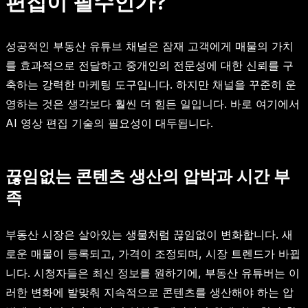
편집이 필수인가?
성공적인 부동산 유튜브 채널은 잠재 고객에게 매물의 가치
를 효과적으로 전달하고 중개인의 전문성에 대한 신뢰를 구
축하는 강력한 마케팅 도구입니다. 하지만 채널을 꾸준히 운
영하는 것은 생각보다 훨씬 더 힘든 일입니다. 바로 여기에서
AI 영상 편집 기술의 필요성이 대두됩니다.
끊임없는 콘텐츠 생산의 압박과 시간 부
족
부동산 시장은 살아있는 생물처럼 끊임없이 변화합니다. 새
로운 매물이 등록되고, 가격이 조정되며, 시장 트렌드가 바뀝
니다. 시청자들은 최신 정보를 원하기에, 부동산 유튜버는 이
러한 변화에 발맞춰 지속적으로 콘텐츠를 생산해야 하는 압