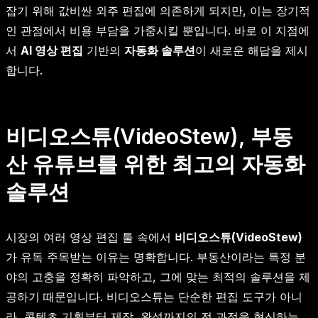
잡기 위해 값비싼 외주 편집에 의존하게 되지만, 이는 장기적
인 관점에서 비용 부담을 가중시킬 뿐입니다. 바로 이 지점에
서
AI 영상 편집
기반의
자동화 솔루션
이 새로운 해답을 제시
합니다.
비디오스튜(VideoStew), 부동
산 유튜브를 위한 최고의 자동화
솔루션
시장의 여러 영상 편집 툴 속에서
비디오스튜(VideoStew)
가 유독 주목받는 이유는 명확합니다. 부동산이라는 특정 분
야의 고충을 정확히 파악하고, 그에 맞는 최적의 솔루션을 제
공하기 때문입니다. 비디오스튜는 단순한 편집 도구가 아니
라, 콘텐츠 기획부터 제작, 완성까지의 전 과정을 혁신하는