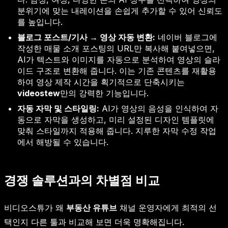
분위기에 맞는 내레이션을 손쉽게 추가할 수 있어 신뢰도
를 높입니다.
블로그 포스트/기사 → 영상 자동 변환:
네이버 블로그에
작성한 매물 소개 포스팅의 URL만 복사해 붙여넣으면,
AI가 텍스트와 이미지를 자동으로 분석하여 영상의 슬라
이드 구조로 변환해 줍니다. 이는 기존 콘텐츠를 재활용
하여 영상 제작 시간을 획기적으로 단축시키는
videostew
만의 강력한 기능입니다.
자동 자막 및 스타일링:
AI가 영상의 음성을 인식하여 자
동으로 자막을 생성하고, 미리 설정된 디자인 템플릿에
맞춰 스타일까지 적용해 줍니다. 지루한 자막 수정 작업
에서 해방될 수 있습니다.
경쟁 솔루션과의 차별점 비교
비디오스튜가 왜
부동산 유튜브
채널 운영자에게 최적의 선
택인지 다른 툴과 비교해 보면 더욱 명확해집니다.