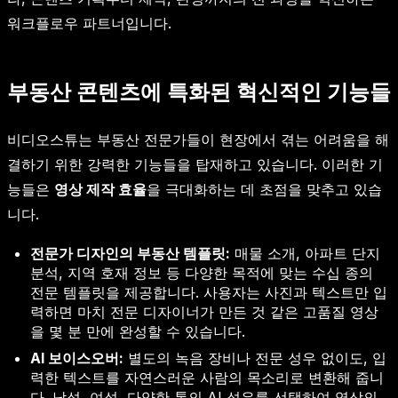
워크플로우 파트너입니다.
부동산 콘텐츠에 특화된 혁신적인 기능들
비디오스튜는 부동산 전문가들이 현장에서 겪는 어려움을 해
결하기 위한 강력한 기능들을 탑재하고 있습니다. 이러한 기
능들은
영상 제작 효율
을 극대화하는 데 초점을 맞추고 있습
니다.
전문가 디자인의 부동산 템플릿:
매물 소개, 아파트 단지
분석, 지역 호재 정보 등 다양한 목적에 맞는 수십 종의
전문 템플릿을 제공합니다. 사용자는 사진과 텍스트만 입
력하면 마치 전문 디자이너가 만든 것 같은 고품질 영상
을 몇 분 만에 완성할 수 있습니다.
AI 보이스오버:
별도의 녹음 장비나 전문 성우 없이도, 입
력한 텍스트를 자연스러운 사람의 목소리로 변환해 줍니
다. 남성, 여성, 다양한 톤의 AI 성우를 선택하여 영상의