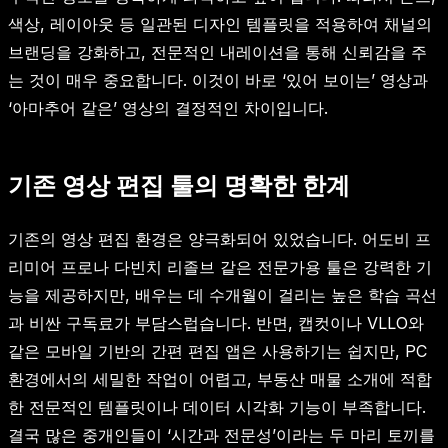
색상, 레이아웃 등 일관된 디자인 템플릿을 적용하여 채널의
브랜딩을 강화하고, 전문적인 내레이션을 통해 신뢰감을 주
는 것이 매우 중요합니다. 이것이 바로 ‘있어 보이는’ 영상과
‘아마추어 같은’ 영상의 결정적인 차이입니다.
기존 영상 편집 툴의 명확한 한계
기존의 영상 편집 환경은 양극화되어 있었습니다. 어도비 프
리미어 프로나 다빈치 리졸브 같은 전문가용 툴은 강력한 기
능을 제공하지만, 배우는 데 수개월이 걸리는 높은 학습 곡선
과 비싼 구독료가 부담스럽습니다. 반면, 캡컷이나 VLLO와
같은 모바일 기반의 간편 편집 앱은 사용하기는 쉽지만, PC
환경에서의 세밀한 작업이 어렵고, 부동산 매물 소개에 적합
한 전문적인 템플릿이나 데이터 시각화 기능이 부족합니다.
결국 많은 중개인들이 ‘시간과 전문성’이라는 두 마리 토끼를