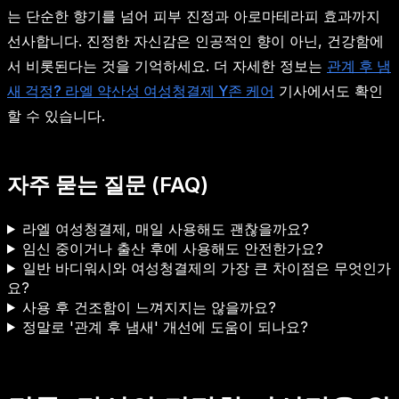
는 단순한 향기를 넘어 피부 진정과 아로마테라피 효과까지
선사합니다. 진정한 자신감은 인공적인 향이 아닌, 건강함에
서 비롯된다는 것을 기억하세요. 더 자세한 정보는
관계 후 냄
새 걱정? 라엘 약산성 여성청결제 Y존 케어
기사에서도 확인
할 수 있습니다.
자주 묻는 질문 (FAQ)
라엘 여성청결제, 매일 사용해도 괜찮을까요?
임신 중이거나 출산 후에 사용해도 안전한가요?
일반 바디워시와 여성청결제의 가장 큰 차이점은 무엇인가
요?
사용 후 건조함이 느껴지지는 않을까요?
정말로 '관계 후 냄새' 개선에 도움이 되나요?