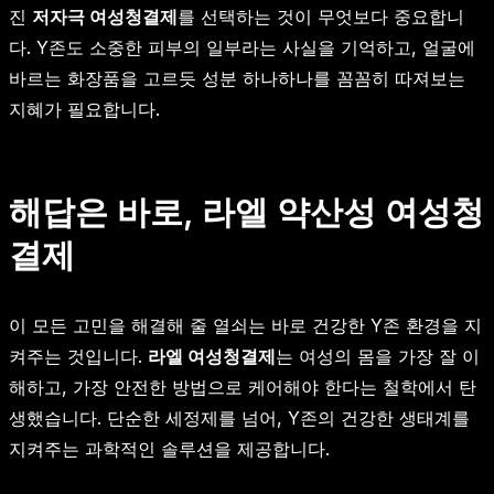
진
저자극 여성청결제
를 선택하는 것이 무엇보다 중요합니
다. Y존도 소중한 피부의 일부라는 사실을 기억하고, 얼굴에
바르는 화장품을 고르듯 성분 하나하나를 꼼꼼히 따져보는
지혜가 필요합니다.
해답은 바로, 라엘 약산성 여성청
결제
이 모든 고민을 해결해 줄 열쇠는 바로 건강한 Y존 환경을 지
켜주는 것입니다.
라엘 여성청결제
는 여성의 몸을 가장 잘 이
해하고, 가장 안전한 방법으로 케어해야 한다는 철학에서 탄
생했습니다. 단순한 세정제를 넘어, Y존의 건강한 생태계를
지켜주는 과학적인 솔루션을 제공합니다.