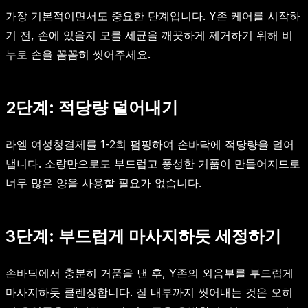
가장 기본적이면서도 중요한 단계입니다. Y존 케어를 시작하
기 전, 손에 있을지 모를 세균을 깨끗하게 제거하기 위해 비
누로 손을 꼼꼼히 씻어주세요.
2단계: 적당량 덜어내기
라엘 여성청결제를 1-2회 펌핑하여 손바닥에 적당량을 덜어
냅니다. 소량만으로도 부드럽고 풍성한 거품이 만들어지므로
너무 많은 양을 사용할 필요가 없습니다.
3단계: 부드럽게 마사지하듯 세정하기
손바닥에서 충분히 거품을 낸 후, Y존의 외음부를 부드럽게
마사지하듯 클렌징합니다. 질 내부까지 씻어내는 것은 오히