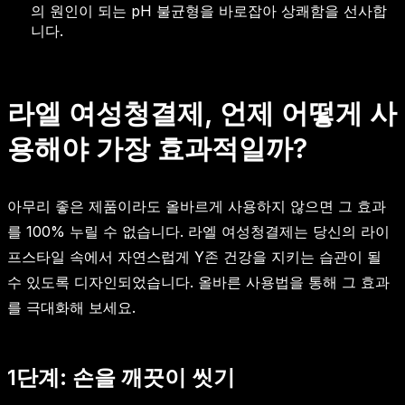
의 원인이 되는 pH 불균형을 바로잡아 상쾌함을 선사합
니다.
라엘 여성청결제, 언제 어떻게 사
용해야 가장 효과적일까?
아무리 좋은 제품이라도 올바르게 사용하지 않으면 그 효과
를 100% 누릴 수 없습니다. 라엘 여성청결제는 당신의 라이
프스타일 속에서 자연스럽게 Y존 건강을 지키는 습관이 될
수 있도록 디자인되었습니다. 올바른 사용법을 통해 그 효과
를 극대화해 보세요.
1단계: 손을 깨끗이 씻기