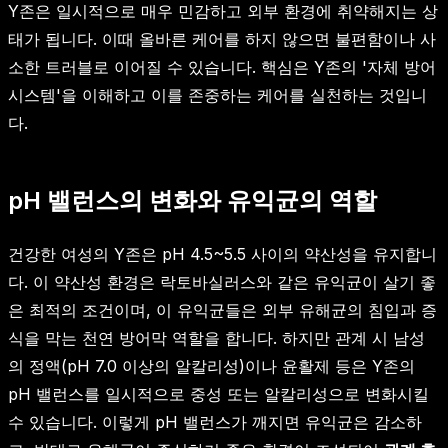
Y존은 일시적으로 매우 민감하고 외부 환경에 취약해지는 상
태가 됩니다. 이때 올바른 케어를 하지 않으면 불편함이나 사
소한 트러블로 이어질 수 있습니다. 핵심은 Y존의 '자체 방어
시스템'을 이해하고 이를 존중하는 케어를 실천하는 것입니
다.
pH 밸런스의 변화와 유익균의 역할
건강한 여성의 Y존은 pH 4.5~5.5 사이의 약산성을 유지합니
다. 이 약산성 환경은 락토바실러스와 같은 유익균이 살기 좋
은 최적의 조건이며, 이 유익균들은 외부 유해균의 침입과 증
식을 막는 천연 방어막 역할을 합니다. 하지만 관계 시 남성
의 정액(pH 7.0 이상의 알칼리성)이나 윤활제 등은 Y존의
pH 밸런스를 일시적으로 중성 또는 알칼리성으로 변화시킬
수 있습니다. 이렇게 pH 밸런스가 깨지면 유익균은 감소하