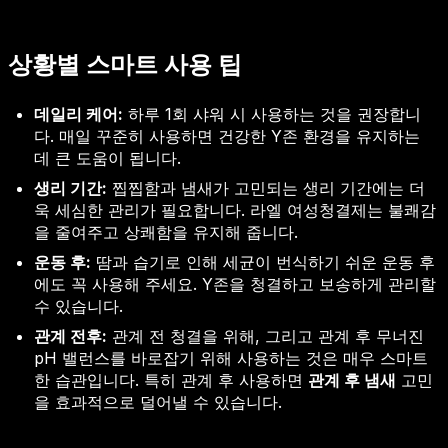
상황별 스마트 사용 팁
데일리 케어:
하루 1회 샤워 시 사용하는 것을 권장합니
다. 매일 꾸준히 사용하면 건강한 Y존 환경을 유지하는
데 큰 도움이 됩니다.
생리 기간:
찝찝함과 냄새가 고민되는 생리 기간에는 더
욱 세심한 관리가 필요합니다. 라엘 여성청결제는 불쾌감
을 줄여주고 상쾌함을 유지해 줍니다.
운동 후:
땀과 습기로 인해 세균이 번식하기 쉬운 운동 후
에도 꼭 사용해 주세요. Y존을 청결하고 보송하게 관리할
수 있습니다.
관계 전후:
관계 전 청결을 위해, 그리고 관계 후 무너진
pH 밸런스를 바로잡기 위해 사용하는 것은 매우 스마트
한 습관입니다. 특히 관계 후 사용하면
관계 후 냄새
고민
을 효과적으로 덜어낼 수 있습니다.