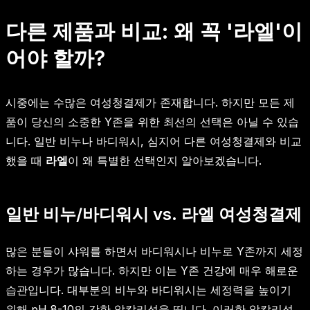
다른 제품과 비교: 왜 꼭 '라엘'이
어야 할까?
시중에는 수많은 여성청결제가 존재합니다. 하지만 모든 제
품이 당신의 소중한 Y존을 위한 최선의 선택은 아닐 수 있습
니다. 일반 비누나 바디워시, 심지어 다른 여성청결제와 비교
했을 때
라엘
이 왜 특별한 선택인지 알아보겠습니다.
일반 비누/바디워시 vs. 라엘 여성청결제
많은 분들이 샤워를 하면서 바디워시나 비누로 Y존까지 세정
하는 경우가 많습니다. 하지만 이는 Y존 건강에 매우 해로운
습관입니다. 대부분의 비누와 바디워시는 세정력을 높이기
위해 pH 8-10의 강한 알칼리성을 띱니다. 이러한 알칼리성