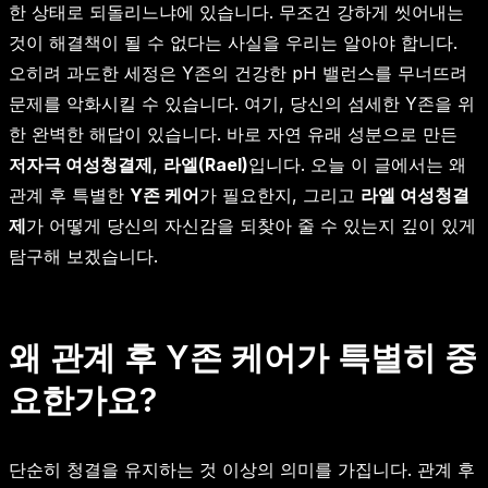
한 상태로 되돌리느냐에 있습니다. 무조건 강하게 씻어내는
것이 해결책이 될 수 없다는 사실을 우리는 알아야 합니다.
오히려 과도한 세정은 Y존의 건강한 pH 밸런스를 무너뜨려
문제를 악화시킬 수 있습니다. 여기, 당신의 섬세한 Y존을 위
한 완벽한 해답이 있습니다. 바로 자연 유래 성분으로 만든
저자극 여성청결제
,
라엘(Rael)
입니다. 오늘 이 글에서는 왜
관계 후 특별한
Y존 케어
가 필요한지, 그리고
라엘 여성청결
제
가 어떻게 당신의 자신감을 되찾아 줄 수 있는지 깊이 있게
탐구해 보겠습니다.
왜 관계 후 Y존 케어가 특별히 중
요한가요?
단순히 청결을 유지하는 것 이상의 의미를 가집니다. 관계 후