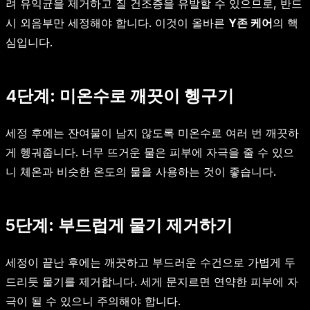
려 유익균을 제거하고 질 건조증을 유발할 수 있으므로, 반드
시 외음부만 세정해야 합니다. 이것이 올바른
Y존 케어
의 핵
심입니다.
4단계: 미온수로 깨끗이 헹구기
세정 후에는 잔여물이 남지 않도록 미온수로 여러 번 깨끗하
게 헹궈줍니다. 너무 뜨거운 물은 피부에 자극을 줄 수 있으
니 체온과 비슷한 온도의 물을 사용하는 것이 좋습니다.
5단계: 부드럽게 물기 제거하기
세정이 끝난 후에는 깨끗하고 부드러운 수건으로 가볍게 두
드리듯 물기를 제거합니다. 세게 문지르면 연약한 피부에 자
극이 될 수 있으니 주의해야 합니다.