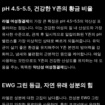
pH 4.5-5.5, 건강한 Y존의 황금 비율
라엘 여성청결제
의 가장 큰 특징은 pH 4.5~5.5의 약산성 포
뮬러라는 점입니다. 이는 건강한 여성의 질 내 산성도와 가장
유사한 수준으로, 관계 후 일시적으로 알칼리화된 Y존의 pH
밸런스를 가장 이상적인 상태로 빠르게 되돌려줍니다. 유익
균이 살기 좋은 환경을 유지해주어 Y존 본연의 방어력을 강
화하고, 냄새와 불편함의 근본적인 원인을 케어합니다. 매일
사용하는 것만으로도 Y존의 건강한 산성도를 유지하는 데 도
움을 주는, 똑똑한
약산성 여성청결제
입니다.
EWG 그린 등급, 자연 유래 성분의 힘
라엘은 성분에 대한 고집이 남다릅니다. 전성분 EWG 그린
등급의 안전한 원료만을 사용하며, 특히 코코넛에서 유래한