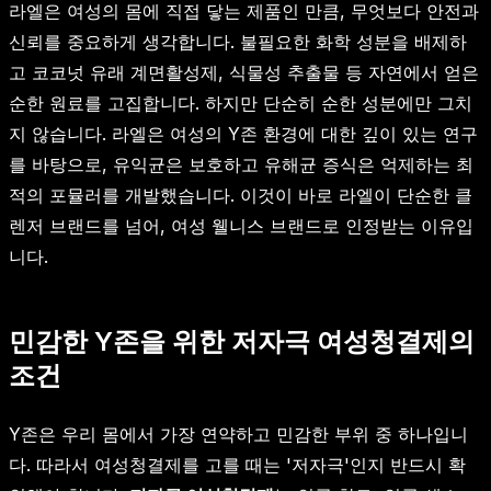
라엘은 여성의 몸에 직접 닿는 제품인 만큼, 무엇보다 안전과
신뢰를 중요하게 생각합니다. 불필요한 화학 성분을 배제하
고 코코넛 유래 계면활성제, 식물성 추출물 등 자연에서 얻은
순한 원료를 고집합니다. 하지만 단순히 순한 성분에만 그치
지 않습니다. 라엘은 여성의 Y존 환경에 대한 깊이 있는 연구
를 바탕으로, 유익균은 보호하고 유해균 증식은 억제하는 최
적의 포뮬러를 개발했습니다. 이것이 바로 라엘이 단순한 클
렌저 브랜드를 넘어, 여성 웰니스 브랜드로 인정받는 이유입
니다.
민감한 Y존을 위한 저자극 여성청결제의
조건
Y존은 우리 몸에서 가장 연약하고 민감한 부위 중 하나입니
다. 따라서 여성청결제를 고를 때는 '저자극'인지 반드시 확