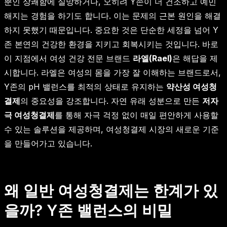
뿐인 상쾌함에 실망하거나, 오히려 Y존이 더 건조하고 예민
해지는 경험을 하기도 합니다. 이는 문제의 근본 원인을 해결
하지 못했기 때문입니다. 중요한 것은 단순한 세정을 넘어 Y
존 본연의 건강한 환경을 지키고 회복시키는 것입니다. 바로
이 지점에서 여성 건강 전문 브랜드
라엘(Rael)
은 해답을 제
시합니다. 라엘은 여성의 몸을 가장 잘 이해하는 브랜드로서,
Y존의 pH 밸런스를 최적의 상태로 유지하는
약산성 여성청
결제
의 중요성을 강조합니다. 자연 유래 성분으로 만든
저자
극 여성청결제
를 통해 자극 걱정 없이 매일 편안하게 사용할
수 있는 솔루션을 제공하며, 여성청결제 시장의 새로운 기준
을 만들어가고 있습니다.
왜 일반 여성청결제는 한계가 있
을까? Y존 밸런스의 비밀