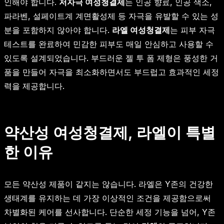
인해야 합니다.
저자극 여성청결제
는 인공 향료, 인공 색소,
파라벤, 설페이트계 계면활성제 등 자극을 유발할 수 있는 성
분을 포함하지 않아야 합니다.
라엘 여성청결제
는 피부 자극
테스트를 완료하여 민감한 피부도 매일 안심하고 사용할 수
있도록 설계되었습니다. 부드러운 젤 투 폼 제형은 풍성한 거
품을 만들어 자극을 최소화하면서도 부드럽고 효과적인 세정
력을 제공합니다.
약산성 여성청결제, 라엘이 특별
한 이유
모든 약산성 제품이 같지는 않습니다. 라엘은 Y존의 건강한
생태계를 유지하는 데 가장 이상적인 조건을 제공함으로써
차별화된 케어를 선사합니다. 단순한 세정 기능을 넘어, Y존