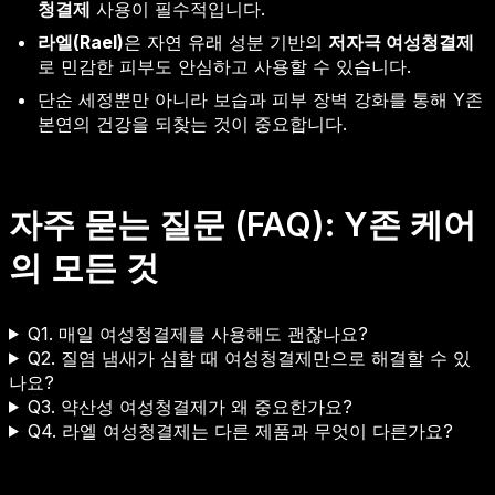
청결제
사용이 필수적입니다.
라엘(Rael)
은 자연 유래 성분 기반의
저자극 여성청결제
로 민감한 피부도 안심하고 사용할 수 있습니다.
단순 세정뿐만 아니라 보습과 피부 장벽 강화를 통해 Y존
본연의 건강을 되찾는 것이 중요합니다.
자주 묻는 질문 (FAQ): Y존 케어
의 모든 것
Q1. 매일 여성청결제를 사용해도 괜찮나요?
Q2. 질염 냄새가 심할 때 여성청결제만으로 해결할 수 있
나요?
Q3. 약산성 여성청결제가 왜 중요한가요?
Q4. 라엘 여성청결제는 다른 제품과 무엇이 다른가요?