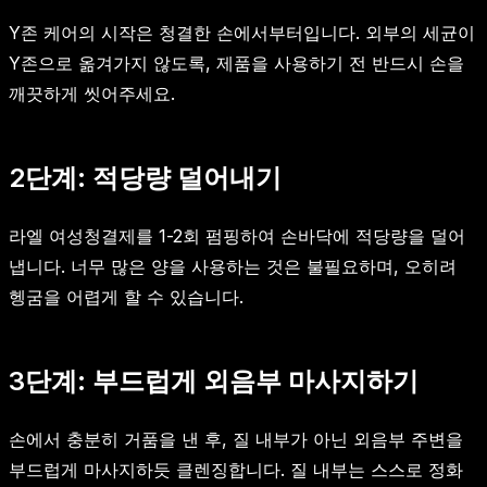
Y존 케어의 시작은 청결한 손에서부터입니다. 외부의 세균이
Y존으로 옮겨가지 않도록, 제품을 사용하기 전 반드시 손을
깨끗하게 씻어주세요.
2단계: 적당량 덜어내기
라엘 여성청결제를 1-2회 펌핑하여 손바닥에 적당량을 덜어
냅니다. 너무 많은 양을 사용하는 것은 불필요하며, 오히려
헹굼을 어렵게 할 수 있습니다.
3단계: 부드럽게 외음부 마사지하기
손에서 충분히 거품을 낸 후, 질 내부가 아닌 외음부 주변을
부드럽게 마사지하듯 클렌징합니다. 질 내부는 스스로 정화