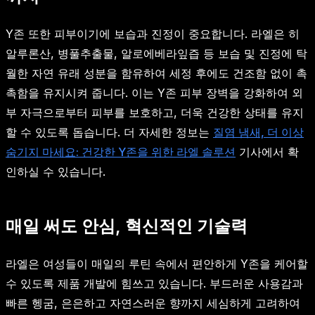
Y존 또한 피부이기에 보습과 진정이 중요합니다. 라엘은 히
알루론산, 병풀추출물, 알로에베라잎즙 등 보습 및 진정에 탁
월한 자연 유래 성분을 함유하여 세정 후에도 건조함 없이 촉
촉함을 유지시켜 줍니다. 이는 Y존 피부 장벽을 강화하여 외
부 자극으로부터 피부를 보호하고, 더욱 건강한 상태를 유지
할 수 있도록 돕습니다. 더 자세한 정보는
질염 냄새, 더 이상
숨기지 마세요: 건강한 Y존을 위한 라엘 솔루션
기사에서 확
인하실 수 있습니다.
매일 써도 안심, 혁신적인 기술력
라엘은 여성들이 매일의 루틴 속에서 편안하게 Y존을 케어할
수 있도록 제품 개발에 힘쓰고 있습니다. 부드러운 사용감과
빠른 헹굼, 은은하고 자연스러운 향까지 세심하게 고려하여