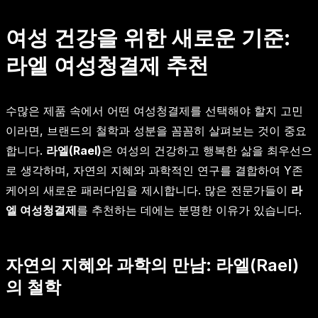
여성 건강을 위한 새로운 기준:
라엘 여성청결제 추천
수많은 제품 속에서 어떤 여성청결제를 선택해야 할지 고민
이라면, 브랜드의 철학과 성분을 꼼꼼히 살펴보는 것이 중요
합니다.
라엘(Rael)
은 여성의 건강하고 행복한 삶을 최우선으
로 생각하며, 자연의 지혜와 과학적인 연구를 결합하여 Y존
케어의 새로운 패러다임을 제시합니다. 많은 전문가들이
라
엘 여성청결제
를 추천하는 데에는 분명한 이유가 있습니다.
자연의 지혜와 과학의 만남: 라엘(Rael)
의 철학