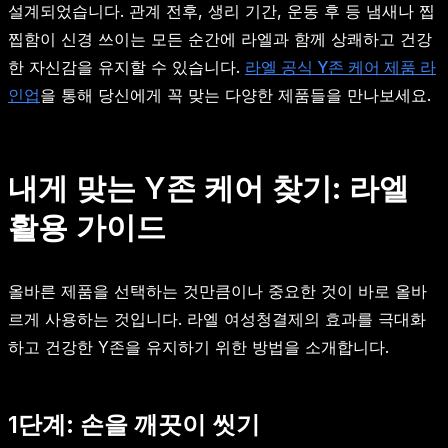
설계되었습니다. 관계 전후, 생리 기간, 운동 후 등 냄새나 찝
찝함이 신경 쓰이는 모든 순간에 라엘과 함께 상쾌하고 건강
한 자신감을 유지할 수 있습니다.
라엘 공식 Y존 케어 제품 라
인업
을 통해 당신에게 꼭 맞는 다양한 제품들을 만나보세요.
내게 맞는 Y존 케어 찾기: 라엘
활용 가이드
올바른 제품을 선택하는 것만큼이나 중요한 것이 바로 올바
르게 사용하는 것입니다. 라엘 여성청결제의 효과를 극대화
하고 건강한 Y존을 유지하기 위한 방법을 소개합니다.
1단계: 손을 깨끗이 씻기