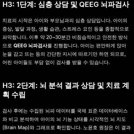
H3: 1단계: 심층 상담 및 QEEG 뇌파검사
치료의 시작은 아이와 부모님과의 심층 상담입니다. 아이의
증상, 발달 과정, 생활 습관, 스트레스 요인 등을 종합적으로
파악합니다. 이후 약 20~30분간 비침습적이고 안전한 방식
으로
QEEG 뇌파검사
를 진행합니다. 아이는 편안하게 앉아
눈을 감고 뜨는 등의 간단한 지시에 따르기만 하면 되므로,
어린 아이들도 부담 없이 검사를 받을 수 있습니다.
H3: 2단계: 뇌 분석 결과 상담 및 치료 계
획 수립
검사 후에는 수집된 뇌파 데이터를 국제 표준 데이터베이스
와 비교 분석하여 아이의 뇌 기능 상태를 시각적인 뇌 지도
(Brain Map)와 그래프로 확인합니다. 노윤호 원장은 이 결과