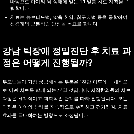
바탕으로 아이의 뇌 상태에 맞는 1:1 맞춤 치료 계획을 수
립합니다.
치료는 뉴로피드백, 맞춤 한약, 침구요법 등을 통합하여
신경계의 근본적인 안정을 목표로 합니다.
강남 틱장애 정밀진단 후 치료 과
정은 어떻게 진행될까?
부모님들이 가장 궁금해하는 부분은 '진단 이후에 구체적으
로 어떤 치료를 받게 되는가'일 것입니다.
시작한의원
의 치료
과정은 체계적이고 과학적인 단계를 따라 진행됩니다. 모든
과정은 아이의 상태를 지속적으로 추적하고 평가하며, 치료
효과를 극대화하는 방향으로 조정됩니다.