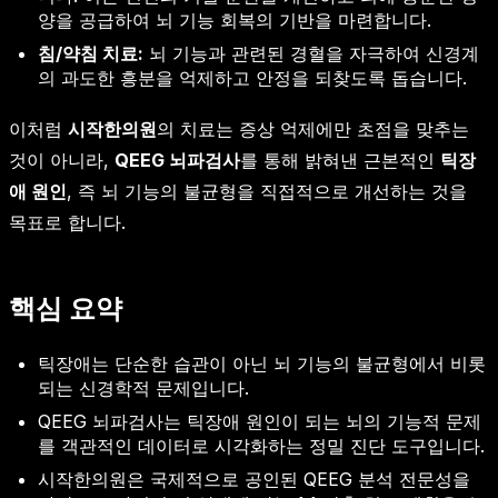
양을 공급하여 뇌 기능 회복의 기반을 마련합니다.
침/약침 치료:
뇌 기능과 관련된 경혈을 자극하여 신경계
의 과도한 흥분을 억제하고 안정을 되찾도록 돕습니다.
이처럼
시작한의원
의 치료는 증상 억제에만 초점을 맞추는
것이 아니라,
QEEG 뇌파검사
를 통해 밝혀낸 근본적인
틱장
애 원인
, 즉 뇌 기능의 불균형을 직접적으로 개선하는 것을
목표로 합니다.
핵심 요약
틱장애는 단순한 습관이 아닌 뇌 기능의 불균형에서 비롯
되는 신경학적 문제입니다.
QEEG 뇌파검사는 틱장애 원인이 되는 뇌의 기능적 문제
를 객관적인 데이터로 시각화하는 정밀 진단 도구입니다.
시작한의원은 국제적으로 공인된 QEEG 분석 전문성을