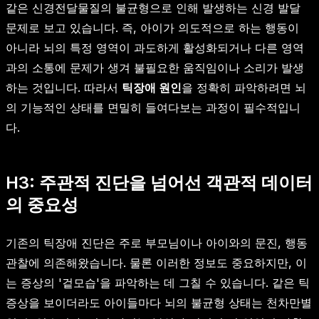
같은 신경전달물질의 불균형으로 인해 발생하는 신경 발달
문제로 보고 있습니다. 즉, 아이가 의도적으로 하는 행동이
아니라 뇌의 특정 영역이 과도하게 활성화되거나 다른 영역
과의 소통에 문제가 생겨 불필요한 움직임이나 소리가 발생
하는 것입니다. 따라서
틱장애 원인
을 정확히 파악하려면 뇌
의 기능적인 상태를 면밀히 들여다보는 과정이 필수적입니
다.
H3: 주관적 진단을 넘어선 객관적 데이터
의 중요성
기존의 틱장애 진단은 주로 부모님이나 아이와의 문진, 행동
관찰에 의존해왔습니다. 물론 이러한 정보도 중요하지만, 이
는 증상의 '겉모습'을 파악하는 데 그칠 수 있습니다. 같은 틱
증상을 보이더라도 아이들마다 뇌의 불균형 상태는 천차만별