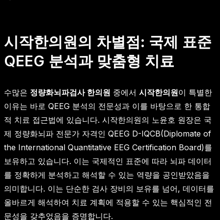
시작한의원의 차별점: 국제 표준
QEEG 분석과 맞춤형 치료
수많은
정량화뇌파검사 한의원
중에서
시작한의원
이 특별한
이유는 바로 QEEG 분석의 전문성과 이를 바탕으로 한 통합
적 치료 접근법에 있습니다. 시작한의원의 노윤호 원장은 국
제 정량화뇌파 전문가 자격인 QEEG D-IQCB(Diplomate of
the International Quantitative EEG Certification Board)를
보유하고 있습니다. 이는 국제적인 표준에 따라 뇌파 데이터
를 정확하게 분석하고 해석할 수 있는 역량을 공인받았음을
의미합니다. 이는 단순한 검사 장비의 보유를 넘어, 데이터를
올바르게 해석하여 치료 계획에 적용할 수 있는 핵심적인 전
문성을 갖추었음을 증명합니다.