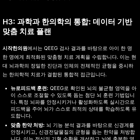
H3: 과학과 한의학의 통합: 데이터 기반
맞춤 치료 플랜
시작한의원
에서는 QEEG 검사 결과를 바탕으로 아이 한 명
한 명에게 최적화된 맞춤형 치료 계획을 수립합니다. 이는 현
대 뇌과학의 정밀한 진단과 인체의 전체적인 균형을 중시하
는 한의학적 치료가 결합된 통합적 접근입니다.
뉴로피드백 훈련:
QEEG로 확인된 뇌의 불균형 영역을 아
이 스스로 조절할 수 있도록 돕는 첨단 뇌 훈련 기법입니
다. 특정 뇌파를 안정시키거나 활성화하도록 실시간으로
피드백을 주어 뇌가 스스로 최적의 상태를 학습하도록 유
도합니다.
맞춤 한약 처방:
뇌 기능 분석 결과를 바탕으로 신경계를
안정시키고, 신경전달물질의 균형을 돕는 한약을 처방합
니다. 이는 전신의 기혈 순환을 개선하고 뇌에 충분한 영