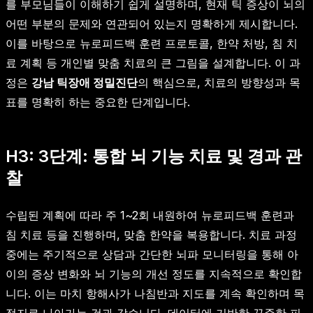
를 부모님들이 이해하기 쉽게 설명하며, 현재 틱 증상이 뇌의
어떤 부분의 문제와 연관되어 있는지 명확하게 제시합니다.
이를 바탕으로 뉴로피드백 훈련 프로토콜, 한약 처방, 침 치
료 계획 등 개인별 맞춤 치료의 큰 그림을 설계합니다. 이 과
정은
강남 틱장애 정밀진단
의 핵심으로, 치료의 방향성과 목
표를 명확히 하는 중요한 단계입니다.
H3: 3단계: 통합 뇌 기능 치료 및 경과 관
찰
수립된 계획에 따라 주 1~2회 내원하여 뉴로피드백 훈련과
침 치료 등을 진행하며, 맞춤 한약을 복용합니다. 치료 과정
중에는 주기적으로 상담과 간단한 뇌파 모니터링을 통해 아
이의 증상 변화와 뇌 기능의 개선 정도를 지속적으로 확인합
니다. 이는 마치 항해사가 나침반과 지도를 계속 확인하며 목
적지로 나아가는 것과 같습니다. 데이터에 기반한 꾸준한 피