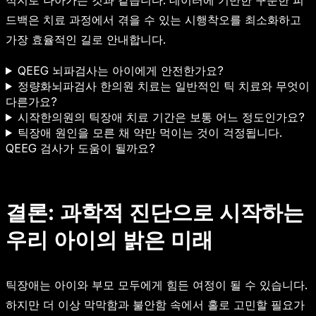
드백은 치료 과정에서 겪을 수 있는 시행착오를 최소화하고
가장 효율적인 길로 안내합니다.
QEEG 뇌파검사는 아이에게 안전한가요?
정량화뇌파검사 한의원 치료는 일반적인 틱 치료와 무엇이
다른가요?
시작한의원의 틱장애 치료 기간은 보통 어느 정도인가요?
틱장애 원인을 모른 채 약만 먹이는 것이 걱정됩니다.
QEEG 검사가 도움이 될까요?
결론: 과학적 진단으로 시작하는
우리 아이의 밝은 미래
틱장애는 아이와 부모 모두에게 힘든 여정이 될 수 있습니다.
하지만 더 이상 막막함과 불안함 속에서 홀로 고민할 필요가