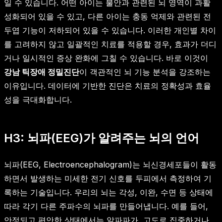
일 수 있습니다. 어떤 아이는 불안과 관련된 뇌 영역이 과활
성화되어 있을 수 있고, 다른 아이는 충동 억제와 관련된 전
두엽 기능이 저하되어 있을 수 있습니다. 이러한 개인별 차이
를 고려하지 않고 일괄적인 치료를 적용할 경우, 효과가 더디
거나 일시적인 증상 완화에 그칠 수 있습니다. 바로 이것이
강남 틱장애 정밀진단
이 객관적인 뇌 기능 분석을 강조하는
이유입니다. 데이터에 기반한 진단은 치료의 정확성과 효율
성을 극대화합니다.
H3: 뇌파(EEG)가 알려주는 뇌의 언어
뇌파(EEG, Electroencephalogram)는 뇌신경세포들이 활동
하면서 발생하는 미세한 전기 신호를 두피에서 측정하여 기
록하는 기술입니다. 우리의 뇌는 각성, 이완, 수면 등 상태에
따라 각기 다른 주파수의 뇌파를 만들어냅니다. 예를 들어,
안정되고 편안한 상태에서는 알파파가, 고도로 집중하거나