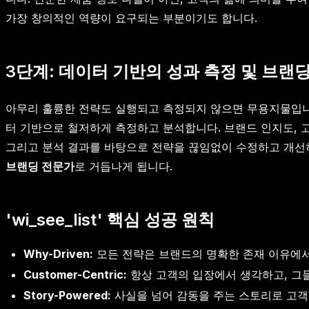
가장 창의적인 역량이 요구되는 부분이기도 합니다.
3단계: 데이터 기반의 성과 측정 및 브랜딩 고도
아무리 훌륭한 전략도 실행되고 측정되지 않으면 무용지물입니다
터 기반으로 철저하게 측정하고 분석합니다. 브랜드 인지도, 
그리고 분석 결과를 바탕으로 전략을 끊임없이 수정하고 개선하
브랜딩 전문가
로 거듭나게 됩니다.
'wi_see_list' 핵심 성공 원칙
Why-Driven:
모든 전략은 브랜드의 명확한 존재 이유에서
Customer-Centric:
항상 고객의 입장에서 생각하고, 그
Story-Powered:
사실을 넘어 감동을 주는 스토리로 고객