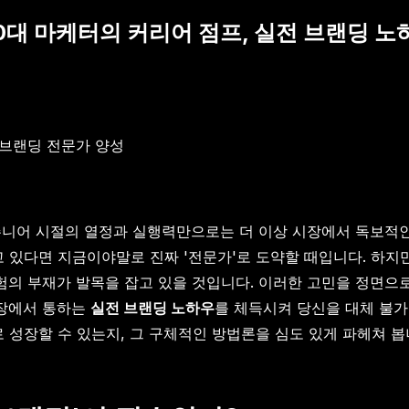
대 마케터의 커리어 점프, 실전 브랜딩 노하우
브랜딩 전문가 양성
주니어 시절의 열정과 실행력만으로는 더 이상 시장에서 독보적인
고 있다면 지금이야말로 진짜 '전문가'로 도약할 때입니다. 하
 경험의 부재가 발목을 잡고 있을 것입니다. 이러한 고민을 정면
시장에서 통하는
실전 브랜딩 노하우
를 체득시켜 당신을 대체 불가
전문가로 성장할 수 있는지, 그 구체적인 방법론을 심도 있게 파헤쳐 봅