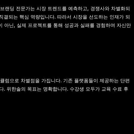
. 브랜딩 전문가는 시장 트렌드를 예측하고, 경쟁사와 차별화되
직결되는 핵심 역량입니다. 따라서 시장을 선도하는 인재가 되
이 아닌, 실제 프로젝트를 통해 성공과 실패를 경험하며 자신만
리큘럼으로 차별점을 가집니다. 기존 플랫폼들이 제공하는 단편
. 위한솔의 목표는 명확합니다. 수강생 모두가 교육 수료 후