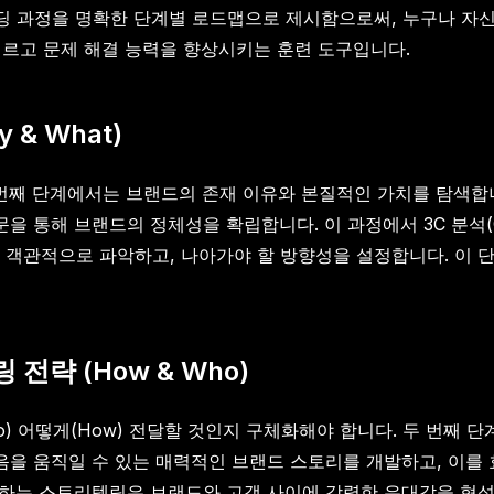
딩 과정을 명확한 단계별 로드맵으로 제시함으로써, 누구나 자신
고를 기르고 문제 해결 능력을 향상시키는 훈련 도구입니다.
& What)
 번째 단계에서는 브랜드의 존재 이유와 본질적인 가치를 탐색합니
 브랜드의 정체성을 확립합니다. 이 과정에서 3C 분석(Company,
 객관적으로 파악하고, 나아가야 할 방향성을 설정합니다. 이 
략 (How & Who)
) 어떻게(How) 전달할 것인지 구체화해야 합니다. 두 번째 
마음을 움직일 수 있는 매력적인 브랜드 스토리를 개발하고, 이를
부여하는 스토리텔링은 브랜드와 고객 사이에 강력한 유대감을 형