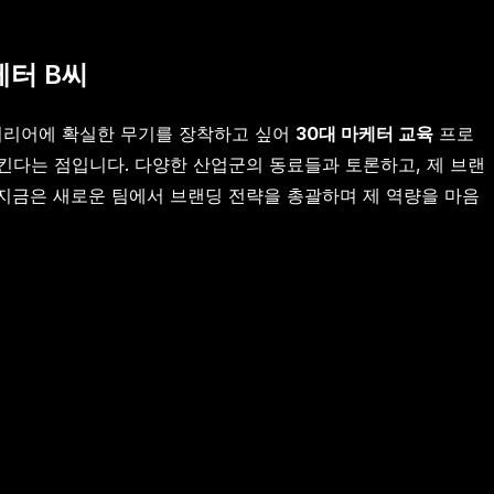
케터 B씨
 커리어에 확실한 무기를 장착하고 싶어
30대 마케터 교육
프로
킨다는 점입니다. 다양한 산업군의 동료들과 토론하고, 제 브랜
 지금은 새로운 팀에서 브랜딩 전략을 총괄하며 제 역량을 마음