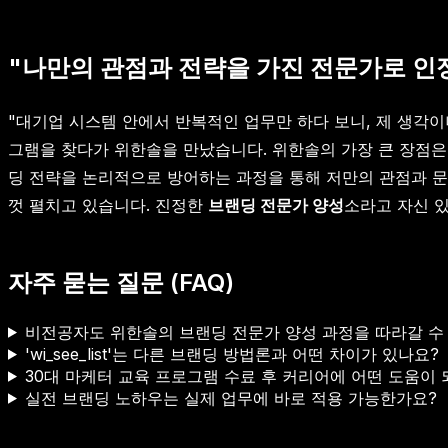
"나만의 관점과 전략을 가진 전문가로 인정
"대기업 시스템 안에서 반복적인 업무만 하다 보니, 제 생각
그램을 찾다가 위한솔을 만났습니다. 위한솔의 가장 큰 장점은
딩 전략을 논리적으로 방어하는 과정을 통해 저만의 관점과 문
껏 펼치고 있습니다. 진정한
브랜딩 전문가 양성
소라고 자신 있
자주 묻는 질문 (FAQ)
비전공자도 위한솔의 브랜딩 전문가 양성 과정을 따라갈 수
'wi_see_list'는 다른 브랜딩 방법론과 어떤 차이가 있나요?
30대 마케터 교육 프로그램 수료 후 커리어에 어떤 도움이 
실전 브랜딩 노하우는 실제 업무에 바로 적용 가능한가요?