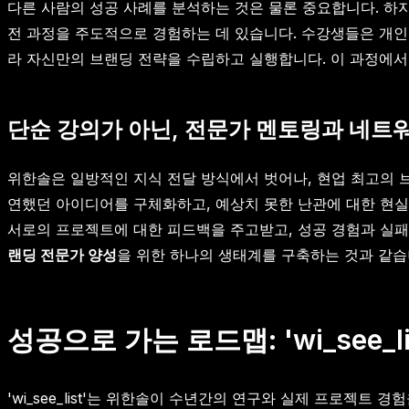
다른 사람의 성공 사례를 분석하는 것은 물론 중요합니다. 하
전 과정을 주도적으로 경험하는 데 있습니다. 수강생들은 개인 브랜
라 자신만의 브랜딩 전략을 수립하고 실행합니다. 이 과정에서
단순 강의가 아닌, 전문가 멘토링과 네트
위한솔은 일방적인 지식 전달 방식에서 벗어나, 현업 최고의 
연했던 아이디어를 구체화하고, 예상치 못한 난관에 대한 현실
서로의 프로젝트에 대한 피드백을 주고받고, 성공 경험과 실패
랜딩 전문가 양성
을 위한 하나의 생태계를 구축하는 것과 같습
성공으로 가는 로드맵: 'wi_see_l
'wi_see_list'는 위한솔이 수년간의 연구와 실제 프로젝