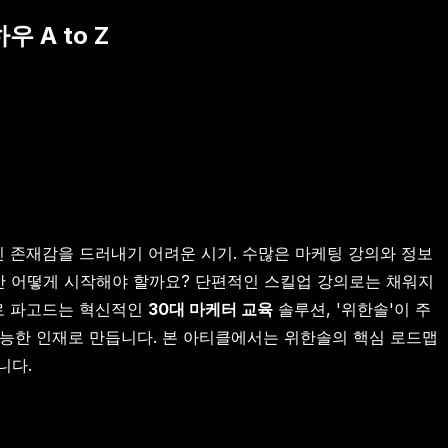
 A to Z
 존재감을 드러내기 어려운 시기. 수많은 마케팅 강의와 정보
지만 어떻게 시작해야 할까요? 단편적인 스킬업 강의로는 채워지
으로 파고드는 혁신적인
30대 마케터 교육
솔루션, '위한솔'이 주
능한 인재로 만듭니다. 본 아티클에서는 위한솔의 핵심 로드맵
니다.