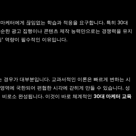
은 마케터에게 끊임없는 학습과 적응을 요구합니다. 특히 30대
단순한 광고 집행이나 콘텐츠 제작 능력만으로는 경쟁력을 유지
딩' 역량이 필수적인 이유입니다.
는 경우가 대부분입니다. 교과서적인 이론은 빠르게 변하는 시
 영역에 국한되어 편협한 시각에 갇히게 만들 수 있습니다. 성
때 비로소 완성됩니다. 이것이 바로 체계적인
30대 마케터 교육