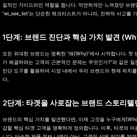
질적인 가이드라인 역할을 합니다. 막연하게만 느껴졌던 브랜
'wi_see_list'는 단순한 체크리스트가 아니라, 전략적 사
1단계: 브랜드 진단과 핵심 가치 발견 (Why 
모든 위대한 브랜드는 명확한 '왜(Why)'에서 시작합니다. 첫
가 해결하려는 고객의 근본적인 문제는 무엇인가?'와 같은 질문을 통해
진단 도구를 활용하여 시장 내에서 우리 브랜드의 현재 위치를
다.
2단계: 타겟을 사로잡는 브랜드 스토리텔링 전
브랜드의 핵심 가치를 발견했다면, 이제 그것을 누구에게(Who
감할 핵심 타겟 고객을 명확하게 정의합니다. 이후, 타겟의 
니다. 단순한 제품 정보 나열이 아닌, 고객의 삶에 의미를 