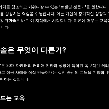
 가치를 창조하고 키워나갈 수 있는 '브랜딩 전문가'를 원합니다
를 형성하는 역할을 수행합니다. 이는 기업의 장기적인 성장과 
다.
위한솔
은 바로 이 지점에서 시작합니다. 이론에 머무는 교육
합니다.
한솔은 무엇이 다른가?
'은 30대 마케터의 커리어 전환과 성장에 특화된 독보적인 커
하고 성공 사례를 직접 만들어내는 실전 중심의 교육을 지향합니다
록 하는 것입니다.
만드는 교육