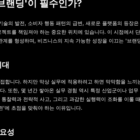
 브랜딩'이 필수인가?
 기술의 발전, 소비자 행동 패턴의 급변, 새로운 플랫폼의 등장
로젝트를 책임져야 하는 중요한 위치에 있습니다. 이 시점에서 
관계를 형성하며, 비즈니스의 지속 가능한 성장을 이끄는 '브랜
시대
접합니다. 하지만 막상 실무에 적용하려고 하면 막막함을 느끼
. 또한, 몇 년간 쌓아온 실무 경험 역시 특정 산업군이나 업무
 통찰력과 전략적 사고, 그리고 과감한 실행력이 조화를 이룰 
련'에 초점을 맞춰야 하는 이유입니다.
필요성