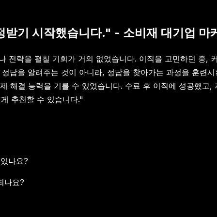
받기 시작했습니다." - 소비재 대기업 마
이나 전략을 펼칠 기회가 거의 없었습니다. 이직을 고민하던 중,
 정답을 알려주는 것이 아니라, 정답을 찾아가는 과정을 훈련시
제 해결 능력을 기를 수 있었습니다. 수료 후 이직에 성공했고,
게 추천할 수 있습니다."
 있나요?
되나요?