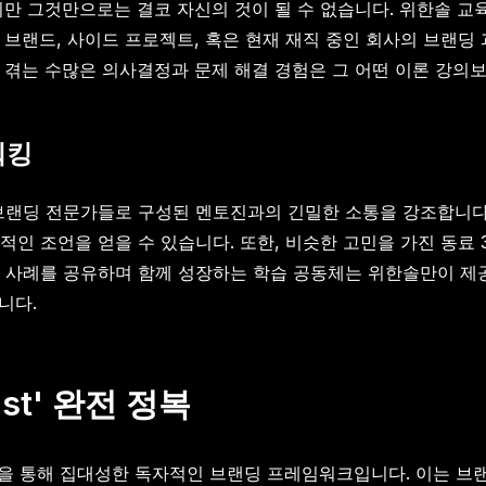
지만 그것만으로는 결코 자신의 것이 될 수 없습니다. 위한솔 교
드, 사이드 프로젝트, 혹은 현재 재직 중인 회사의 브랜딩 과제를 
 겪는 수많은 의사결정과 문제 해결 경험은 그 어떤 이론 강의
워킹
브랜딩 전문가들로 구성된 멘토진과의 긴밀한 소통을 강조합니다.
적인 조언을 얻을 수 있습니다. 또한, 비슷한 고민을 가진 동료
 사례를 공유하며 함께 성장하는 학습 공동체는 위한솔만이 제공
니다.
ist' 완전 정복
트 경험을 통해 집대성한 독자적인 브랜딩 프레임워크입니다. 이는