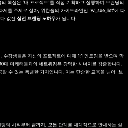
육의 핵심은 '내 프로젝트'를 직접 기획하고 실행하며 브랜딩의
주제로 삼아, 위한솔의 가이드라인인 'wi_see_list'에 따
보다 값진
실전 브랜딩 노하우
가 됩니다.
 수강생들은 자신의 프로젝트에 대해 1:1 멘토링을 받으며 막
 30대 마케터들과의 네트워킹은 강력한 시너지를 창출합니다.
할 수 있는 특별한 가치입니다. 이는 단순한 교육을 넘어,
브
 브랜딩의 시작부터 끝까지, 모든 단계를 체계적으로 안내하는 실