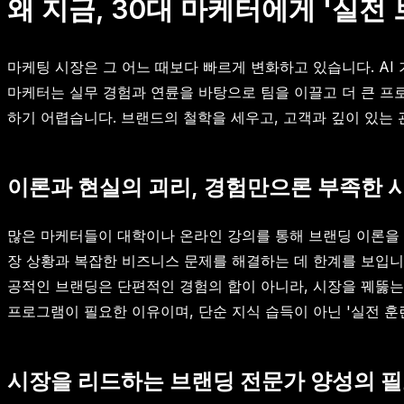
왜 지금, 30대 마케터에게 '실전
마케팅 시장은 그 어느 때보다 빠르게 변화하고 있습니다. AI
마케터는 실무 경험과 연륜을 바탕으로 팀을 이끌고 더 큰 프
하기 어렵습니다. 브랜드의 철학을 세우고, 고객과 깊이 있는 
이론과 현실의 괴리, 경험만으론 부족한 
많은 마케터들이 대학이나 온라인 강의를 통해 브랜딩 이론을 
장 상황과 복잡한 비즈니스 문제를 해결하는 데 한계를 보입니다
공적인 브랜딩은 단편적인 경험의 합이 아니라, 시장을 꿰뚫는
프로그램이 필요한 이유이며, 단순 지식 습득이 아닌 '실전 훈
시장을 리드하는 브랜딩 전문가 양성의 