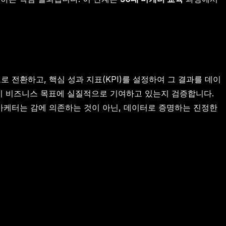
전환하고, 핵심 성과 지표(KPI)를 설정하여 그 결과를 데이
동이 비즈니스 목표에 실질적으로 기여하고 있는지 검증합니다.
마케터는 감에 의존하는 것이 아닌, 데이터로 증명하는 진정한