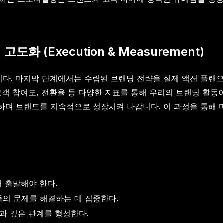
화 (Execution & Measurement)
. 마지막 단계에서는 수립된 브랜딩 전략을 실제 액션 플랜으로 
고객 참여도, 전환율 등 다양한 지표를 통해 우리의 브랜딩 활
며 브랜드를 지속적으로 성장시켜 나갑니다. 이 과정을 통해 
 출발해야 한다.
들의 문제를 해결하는 데 집중한다.
과 깊은 관계를 형성한다.