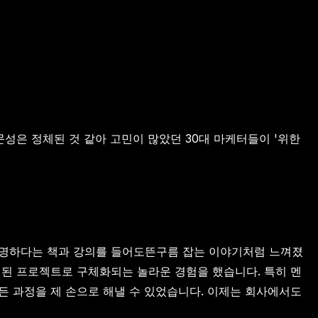
성은 정체된 것 같아 고민이 많았던 30대 마케터들이 '위한
 유명하다는 책과 강의를 들어도뜬구름 잡는 이야기처럼 느껴졌
 완성된 프로젝트로 구체화되는 놀라운 경험을 했습니다. 특히 멘
든 과정을 제 손으로 해낼 수 있었습니다. 이제는 회사에서도