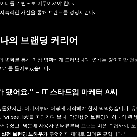
데이터를 기반으로 이루어져야 한다.
 지속적인 개선을 통해 브랜드를 성장시킨다.
 나의 브랜딩 커리어
 변화를 통해 가장 명확하게 드러납니다. 연차는 쌓이지만 전문
이야기를 들어보겠습니다.
됐어요." - IT 스타트업 마케터 A씨
 맴돌았지만, 어디서부터 어떻게 시작해야 할지 막막했습니다.
'wi_see_list'를 따라가다 보니, 막연했던 브랜딩이 하나의
어주셨고, 덕분에 사용자 인터뷰부터 브랜드 미션 수립까지, 모
게
실전 브랜딩 노하우
가 무엇인지 제대로 알려준 곳입니다."