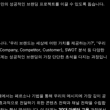
만의 성공적인 브랜딩 프로젝트를 이끌 수 있도록 돕습니다.
다. '우리 브랜드는 세상에 어떤 가치를 제공하는가?', '우리
 Competitor, Customer), SWOT 분석 등 다양한
단계는 성공적인 브랜딩의 가장 단단한 초석을 다지는 과정입니
단계에서는 페르소나 기법을 통해 우리의 메시지에 가장 깊이 공
 효과적으로 전달하기 위한 콘텐츠 전략과 채널 전략을 수립합
성하는 핵심 열쇠입니다. 이 단계는
30대 마케터 교육
과정에서