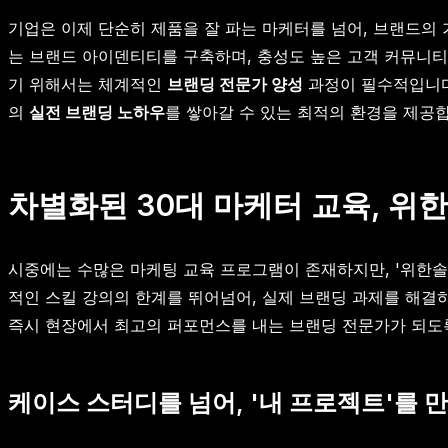
기업은 이제 단순히 제품을 잘 파는 마케터를 넘어, 브랜드의
는 브랜드 아이덴티티를 구축하며, 충성도 높은 고객 커뮤니티
기 위해서는 체계적인
브랜딩 전문가 양성
과정이 필수적입니
의
실전 브랜딩 노하우
를 쌓아갈 수 있는 최적의 환경을 제공
차별화된 30대 마케터 교육, 위
시중에는 수많은 마케팅 교육 프로그램이 존재하지만, '위한솔
적인 스킬 강의의 한계를 뛰어넘어, 실제 브랜딩 과제를 해결
즉시 현장에서 최고의 퍼포먼스를 내는 브랜딩 전문가가 되도
케이스 스터디를 넘어, '내 프로젝트'를 