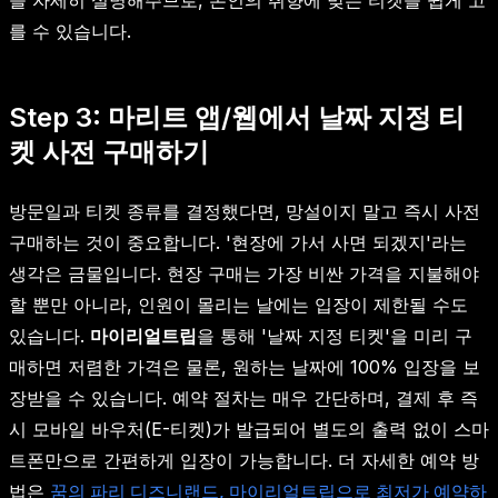
를 수 있습니다.
Step 3: 마리트 앱/웹에서 날짜 지정 티
켓 사전 구매하기
방문일과 티켓 종류를 결정했다면, 망설이지 말고 즉시 사전
구매하는 것이 중요합니다. '현장에 가서 사면 되겠지'라는
생각은 금물입니다. 현장 구매는 가장 비싼 가격을 지불해야
할 뿐만 아니라, 인원이 몰리는 날에는 입장이 제한될 수도
있습니다.
마이리얼트립
을 통해 '날짜 지정 티켓'을 미리 구
매하면 저렴한 가격은 물론, 원하는 날짜에 100% 입장을 보
장받을 수 있습니다. 예약 절차는 매우 간단하며, 결제 후 즉
시 모바일 바우처(E-티켓)가 발급되어 별도의 출력 없이 스마
트폰만으로 간편하게 입장이 가능합니다. 더 자세한 예약 방
법은
꿈의 파리 디즈니랜드, 마이리얼트립으로 최저가 예약하