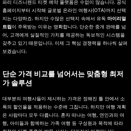
파리 디즈니랜드 티켓 예약 플랫폼은 수없이 많습니다. 공식
홈페이지부터 시작해 글로벌 온라인 여행사(OTA)까지 선택
지는 다양하죠. 하지만 수많은 선택지 속에서 유독
마이리얼
트립
이 주목받는 이유는 명확합니다. 단순한 중개 판매를 넘
어, 고객에게 실질적인 가치를 제공하는 독보적인 시스템을
갖추고 있기 때문입니다. 이제 그 핵심 경쟁력을 하나씩 살펴
보겠습니다.
단순 가격 비교를 넘어서는 맞춤형 최저
가 솔루션
대부분의 여행사들이 제시하는 가격은 정해진 틀 안에서 소
폭의 할인율을 적용하는 수준에 그칩니다. 하지만 여행 계획
은 사람마다 모두 다릅니다. 혼자 떠나는 여행, 연인과의 여
행, 아이들과 함께하는 가족 여행 등 구성원과 목적에 따라