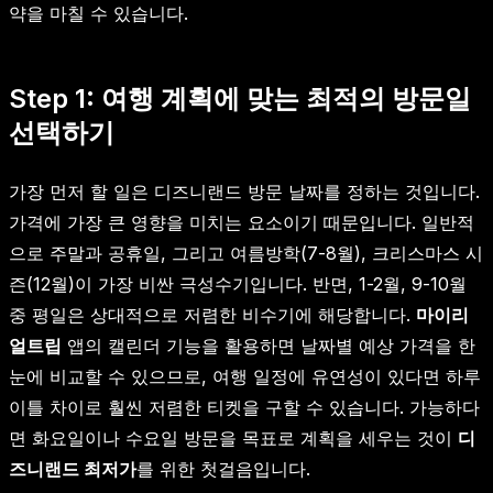
약을 마칠 수 있습니다.
Step 1: 여행 계획에 맞는 최적의 방문일
선택하기
가장 먼저 할 일은 디즈니랜드 방문 날짜를 정하는 것입니다.
가격에 가장 큰 영향을 미치는 요소이기 때문입니다. 일반적
으로 주말과 공휴일, 그리고 여름방학(7-8월), 크리스마스 시
즌(12월)이 가장 비싼 극성수기입니다. 반면, 1-2월, 9-10월
중 평일은 상대적으로 저렴한 비수기에 해당합니다.
마이리
얼트립
앱의 캘린더 기능을 활용하면 날짜별 예상 가격을 한
눈에 비교할 수 있으므로, 여행 일정에 유연성이 있다면 하루
이틀 차이로 훨씬 저렴한 티켓을 구할 수 있습니다. 가능하다
면 화요일이나 수요일 방문을 목표로 계획을 세우는 것이
디
즈니랜드 최저가
를 위한 첫걸음입니다.