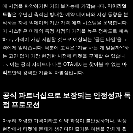
매 시점을 파악하기란 거의 불가능에 가깝습니다.
마이리얼
트립
은 수년간 축적된 방대한 예약 데이터와 시장 동향을 분
석하는 자체 빅데이터 기반 가격 예측 시스템을 운영합니다.
이 시스템은 미래의 특정 시점의 가격을 높은 정확도로 예측
하고, 가격이 가장 저렴할 것으로 예상되는 '골든 타임'을 고
객에게 알려줍니다. 덕분에 고객은 '지금 사는 게 맞을까?'하
는 고민 없이 가장 현명한 시점에 티켓을 구매할 수 있습니
다. 이는 공식 사이트나 다른 OTA에서는 찾아볼 수 없는
마
리트
만의 강력한 기술적 차별점입니다.
공식 파트너십으로 보장되는 안정성과 독
점 프로모션
아무리 저렴한 가격이라도 예약 과정이 불안정하거나, 막상
현장에서 티켓에 문제가 생긴다면 즐거운 여행을 망치게 됩