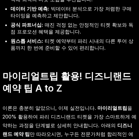
데이터 기반 예측:
빅데이터 분석으로 가장 저렴한 구매
타이밍을 예측하고 제안합니다.
공식 파트너십:
매진 걱정 없는 안정적인 티켓 확보와 독
점 프로모션 혜택을 제공합니다.
원스톱 서비스:
티켓 예약부터 파리 시내의 다른 투어 상
품까지 한 번에 준비할 수 있어 편리합니다.
마이리얼트립 활용! 디즈니랜드
예약 팁 A to Z
이론은 충분히 알았으니, 이제 실전입니다.
마이리얼트립
을
200% 활용하여 파리 디즈니랜드 티켓을 가장 스마트하게 예
약하는 과정을 단계별로 상세히 안내합니다. 아래의
디즈니
랜드 예약 팁
만 따라오시면, 누구든 전문가처럼 합리적인 예