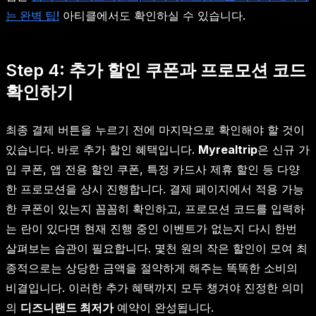
는 완벽 팁!
아티클에서도 확인하실 수 있습니다.
Step 4: 추가 할인 쿠폰과 프로모션 코드
확인하기
최종 결제 버튼을 누르기 전에 마지막으로 확인해야 할 것이
있습니다. 바로 추가 할인 혜택입니다.
Myrealtrip
은 신규 가
입 쿠폰, 앱 전용 할인 쿠폰, 특정 카드사 제휴 할인 등 다양
한 프로모션을 상시 진행합니다. 결제 페이지에서 적용 가능
한 쿠폰이 있는지 꼼꼼히 확인하고, 프로모션 코드를 입력하
는 란이 있다면 현재 진행 중인 이벤트가 없는지 다시 한번
살펴보는 습관이 필요합니다. 몇천 원의 작은 할인이 모여 최
종적으로는 상당한 금액을 절약하게 해주는 똑똑한 소비의
비결입니다. 이러한 추가 혜택까지 모두 챙겨야 진정한 의미
의
디즈니랜드 최저가
예약이 완성됩니다.