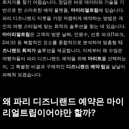
최저가를 찾기 어렵습니다. 정답은 바로 데이터와 기술을 기
반으로 한 스마트한 예약 플랫폼,
마이리얼트립
에 있습니다.
파리 디즈니랜드 티켓을 가장 저렴하게 예약하는 방법은 개
인의 여행 스타일에 맞는 최적의 솔루션을 찾는 데 있습니다.
마이리얼트립
은 고객의 방문 날짜, 인원수, 선호 파크(1파크,
2파크) 등 복합적인 요소를 종합적으로 분석하여 맞춤형
디
즈니랜드 최저가
솔루션을 제공합니다. 이제부터 왜 수많은
여행자들이 파리 디즈니랜드 예약을 위해
마리트
를 선택하는
지, 그 특별한 비결과 구체적인
디즈니랜드 예약 팁
을 낱낱이
파헤쳐 보겠습니다.
왜 파리 디즈니랜드 예약은 마이
리얼트립이어야만 할까?