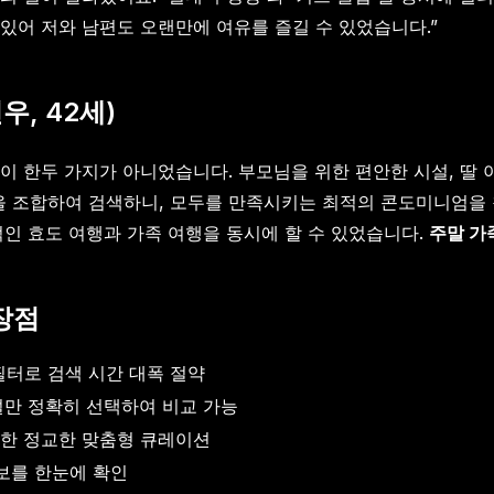
있어 저와 남편도 오랜만에 여유를 즐길 수 있었습니다.”
우, 42세)
이 한두 가지가 아니었습니다. 부모님을 위한 편안한 시설, 딸 
 조건을 조합하여 검색하니, 모두를 만족시키는 최적의 콘도미니엄
적인 효도 여행과 가족 여행을 동시에 할 수 있었습니다.
주말 가
장점
필터로 검색 시간 대폭 절약
설만 정확히 선택하여 비교 가능
영한 정교한 맞춤형 큐레이션
보를 한눈에 확인