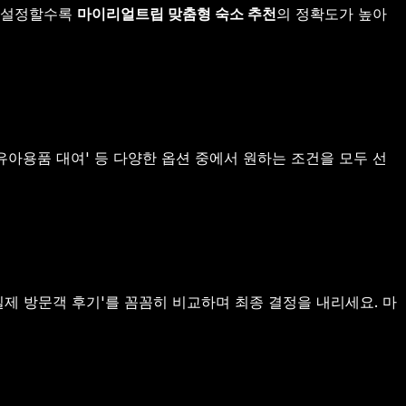
게 설정할수록
마이리얼트립 맞춤형 숙소 추천
의 정확도가 높아
 '유아용품 대여' 등 다양한 옵션 중에서 원하는 조건을 모두 선
실제 방문객 후기'를 꼼꼼히 비교하며 최종 결정을 내리세요. 마