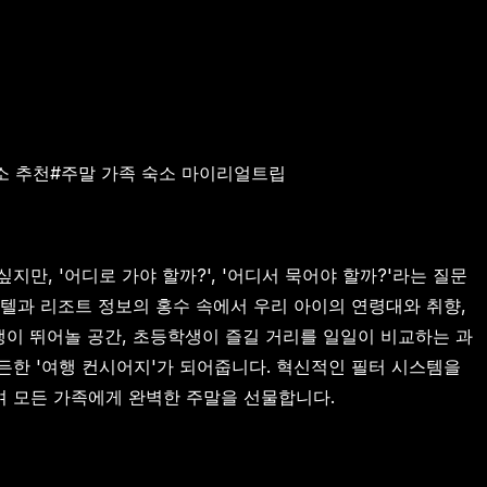
소 추천
#
주말 가족 숙소 마이리얼트립
, '어디로 가야 할까?', '어디서 묵어야 할까?'라는 질문
텔과 리조트 정보의 홍수 속에서 우리 아이의 연령대와 취향,
생이 뛰어놀 공간, 초등학생이 즐길 거리를 일일이 비교하는 과
든한 '여행 컨시어지'가 되어줍니다. 혁신적인 필터 시스템을
 모든 가족에게 완벽한 주말을 선물합니다.