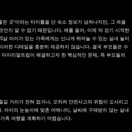
 좋은 곳'이라는 타이틀을 단 숙소 정보가 넘쳐나지만, 그 속을
인지 알 수 없기 때문입니다. 예를 들어, 이제 막 걷기 시작한
 5살 아이가 있는 가족에게는 신나게 뛰어놀 수 있는 실내 놀이
이러한 디테일을 충분히 제공하지 않습니다. 결국 부모들은 수
로 마이리얼트립이 해결하고자 한 핵심적인 문제, 즉 부모들의
 즐길 거리가 전혀 없거나, 오히려 안전사고의 위험이 도사리고
다. 아이의 눈높이에 맞춘 어메니티, 날씨에 구애받지 않는 실내
 가족 여행을 계획하기 어렵습니다.