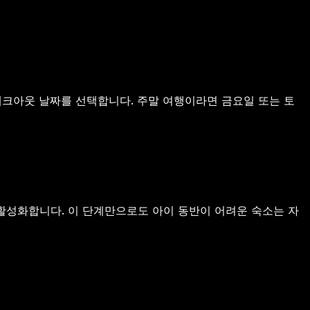
/체크아웃 날짜를 선택합니다. 주말 여행이라면 금요일 또는 토
를 활성화합니다. 이 단계만으로도 아이 동반이 어려운 숙소는 자