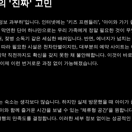
 '진짜' 고민
보 과부하'입니다. 인터넷에는 '키즈 프렌들리', '아이와 가기
막연한 단어 하나만으로는 우리 가족에게 정말 필요한 것이 무엇
대, 젖병 소독기 같은 세심한 배려입니다. 반면, 에너지가 넘치는
 따라 필요한 시설은 천차만별이지만, 대부분의 예약 사이트는 
예약 직전까지도 확신을 갖지 못한 채 불안해합니다. 이것이 바
이제 이런 번거로운 과정 없이 가능해졌습니다.
하는 숙소는 생각보다 많습니다. 하지만 실제 방문했을 때 아이가
이와 함께 즐거운 시간을 보낼 수 있는 '체류형 공간'을 원합니
여행의 만족도를 결정합니다. 이러한 세부 정보 없이는 성공적인