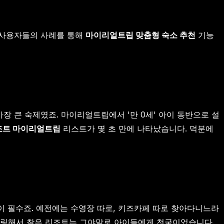
 사용자들의 사례를 통해
마이리얼트립 맞춤형 숙소 추천
기능
가장 큰 숙제였죠. 마이리얼트립에서 '만 0세' 아이 동반으로 설
조트 마이리얼트립
리스트가 몇 초 만에 나타났습니다. 덕분에
간이 필수죠. 예전에는 수영장 따로, 키즈카페 따로 찾아다니느라
 필터링해서 찾은 리조트는 그야말로 아이들에게 천국이었습니다.