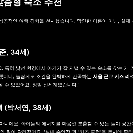
맞춤형 숙소 추천
성공적인 여행 경험을 선사했습니다. 막연한 이론이 아닌, 실제
준, 34세)
. 특히 낯선 환경에서 아기가 잘 지낼 수 있는 숙소를 찾는 게 
 체크했더니, 놀랍게도 조건을 완벽하게 만족하는
서울 근교 키즈 리
올 수 있었어요. 정말 신세계였습니다.”
 (박서연, 38세)
곳이 아니에요. 아이들의 에너지를 마음껏 분출할 수 있는 놀이 공
의 질이 달라졌어요. '실내 수영장'과 '키즈 클럽'을 동시에