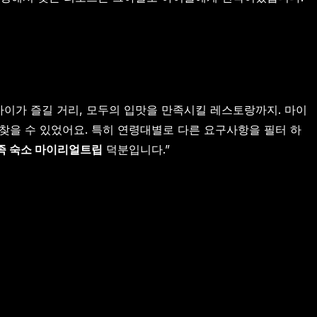
아이가 즐길 거리, 모두의 입맛을 만족시킬 레스토랑까지. 마이
을 찾을 수 있었어요. 특히 연령대별로 다른 요구사항을 필터 하
족 숙소 마이리얼트립
덕분입니다.”