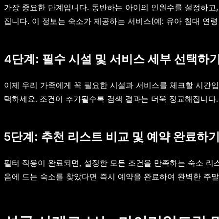
가장 중요한 단계입니다. 동반하는 아이의 인원수를 설정하고,
집니다. 이 정보는 숙소가 제공하는 서비스(예: 유아 침대 연령
4단계: 필수 시설 및 서비스 세부 선택하
이제 우리 가족에게 꼭 필요한 시설과 서비스를 체크할 시간입니다.
택하세요. 조건이 추가될수록 검색 결과는 더욱 정교해집니다.
5단계: 추천 리스트 비교 및 예약 완료하
필터 적용이 완료되면, 설정한 모든 조건을 만족하는 숙소 리스
음에 드는 숙소를 찾았다면 즉시 예약을 완료하여 완벽한 주말