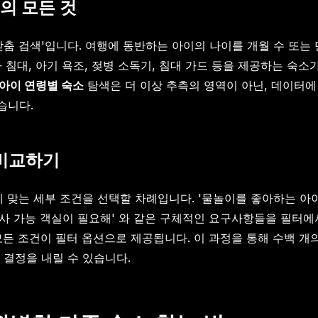
의 모든 것
맞춤 검색'입니다. 여행에 동반하는 아이의 나이를 개월 수 또는
 침대, 아기 욕조, 젖병 소독기, 침대 가드 등을 제공하는 숙소
아이 연령별 숙소
탐색은 더 이상 추측의 영역이 아닌, 데이터에
습니다.
 비교하기
 맞는 세부 조건을 선택할 차례입니다. '물놀이를 좋아하는 아이를
취사 가능 객실이 필요해' 와 같은 구체적인 요구사항들을 필터에서
 모든 조건이 필터 옵션으로 제공됩니다. 이 과정을 통해 수백 
 결정을 내릴 수 있습니다.