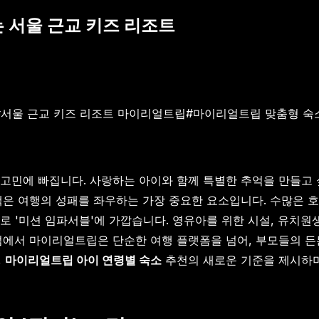
 서울 근교 키즈 리조트
#
서울 근교 키즈 리조트 마이리얼트립
#
마이리얼트립 맞춤형 숙
민에 빠집니다. 사랑하는 아이와 함께 특별한 추억을 만들고 싶지만
택은 여행의 성패를 좌우하는 가장 중요한 요소입니다. 수많은 호
로 '미션 임파서블'에 가깝습니다. 영유아를 위한 시설, 유치원
점에서 마이리얼트립은 단순한 여행 플랫폼을 넘어, 부모들의 든
,
마이리얼트립 아이 연령별 숙소
추천의 새로운 기준을 제시하며