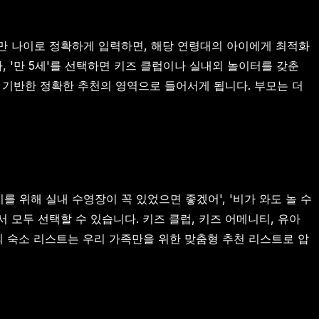
 만 나이로 정확하게 입력하면, 해당 연령대의 아이에게 최적화
가, '만 5세'를 선택하면 키즈 클럽이나 실내외 놀이터를 갖춘
 기반한 정확한 추천의 영역으로 들어서게 됩니다. 부모는 더
 위해 실내 수영장이 꼭 있었으면 좋겠어', '비가 와도 놀 수
 모두 선택할 수 있습니다. 키즈 클럽, 키즈 어메니티, 유아
개의 숙소 리스트는 우리 가족만을 위한 맞춤형 추천 리스트로 압