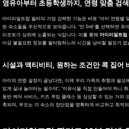
영유아부터 초등학생까지, 연령 맞춤 검색
마이리얼트립 필터의 가장 강력한 기능은 바로 '아이 연령별 
된 숙소들을 우선적으로 보여줍니다. '만 0세'를 선택하면 유아
리조트가 상위에 노출되는 식입니다. 이를 통해
마이리얼트립 
이상 불필요한 정보를 필터링하느라 시간을 낭비할 필요가 없
시설과 액티비티, 원하는 조건만 콕 집어
아이의 연령 설정이 끝났다면, 이제 우리 가족의 취향과 필요에
있게 실내 놀이터는 필수야', '이유식을 직접 만들어야 하니 
동반 케어 서비스, 키즈 쿠킹 클래스 등 상상할 수 있는 거의
축되며, 부모는 각 숙소의 장단점을 명확하게 비교하고 최적의