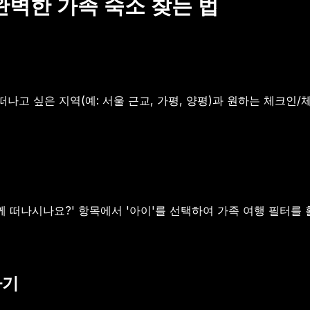
완벽한 가족 숙소 찾는 법
고 싶은 지역(예: 서울 근교, 가평, 양평)과 원하는 체크인
함께 떠나시나요?' 항목에서 '아이'를 선택하여 가족 여행 필터
하기