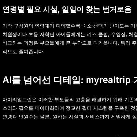
연령별 필요 시설, 일일이 찾는 번거로움
가족 구성원의 연령대가 다양할수록 숙소 선택의 난이도는 기하
치원생이나 초등 저학년 아이들에게는 키즈 클럽, 수영장, 체
비교하는 과정은 부모들에게 큰 부담으로 다가옵니다. 특히 
적으로 줄여줍니다.
AI를 넘어선 디테일: myrealtr
마이리얼트립은 이러한 부모들의 고충을 해결하기 위해 기존의
소리와 필요를 데이터화하여 정교한 필터 시스템을 구축한 것
연령과 인원수는 물론, 원하는 시설과 서비스까지 세밀하게 설정