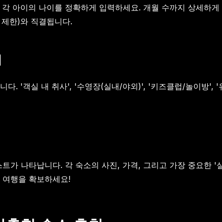
 각 아이의 나이를 정확하게 입력하세요. 개월 수까지 상세하
 제한)와 직결됩니다.
기
 '객실 내 취사', '수영장(실내/야외)', '키즈클럽/놀이방',
기
트가 나타납니다. 각 숙소의 사진, 가격, 그리고 가장 중요한 '
 여행을 확보하세요!