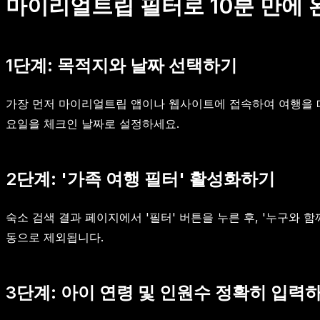
마이리얼트립 필터로 10분 만에 
1단계: 목적지와 날짜 선택하기
가장 먼저 마이리얼트립 앱이나 웹사이트에 접속하여 여행을 떠나
요일을 체크인 날짜로 설정하세요.
2단계: '가족 여행 필터' 활성화하기
숙소 검색 결과 페이지에서 '필터' 버튼을 누른 후, '누구와 
동으로 제외됩니다.
3단계: 아이 연령 및 인원수 정확히 입력