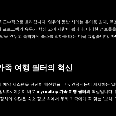
급수적으로 올라갑니다. 영유아 동반 시에는 유아용 침대, 욕조,
험 프로그램의 유무가 핵심 고려 사항이 됩니다. 이러한 정보들
주말을 앞두고 촉박하게 숙소를 알아볼 때는 더욱 그렇습니다.
마
ip 가족 여행 필터의 혁신
 예약 시스템을 완전히 혁신했습니다. 인공지능이 제시하는 일반
입니다. 이것이 바로
myrealtrip 가족 여행 필터
의 핵심입니다. 
하여 수많은 숙소 정보 속에서 우리 가족에게 꼭 맞는 '보석' 