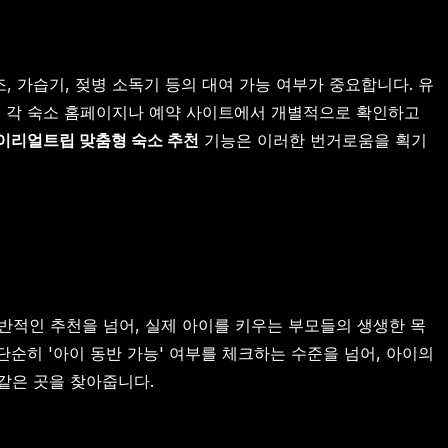
 가습기, 젖병 소독기 등의 대여 가능 여부가 중요합니다. 유
을 각 숙소 홈페이지나 예약 사이트에서 개별적으로 확인하고
이리얼트립 맞춤형 숙소 추천
기능은 이러한 번거로움을 획기
적인 추천을 넘어, 실제 아이를 키우는 부모들의 생생한 목
단순히 '아이 동반 가능' 여부를 체크하는 수준을 넘어, 아이의
같은 곳을 찾아줍니다.