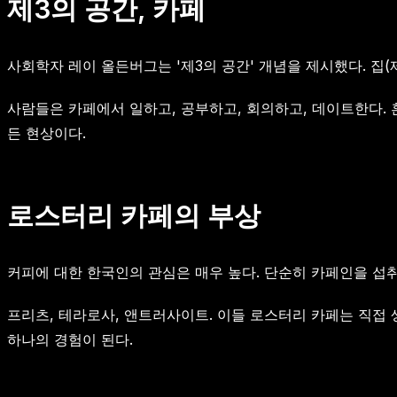
제3의 공간, 카페
사회학자 레이 올든버그는 '제3의 공간' 개념을 제시했다. 집(제
사람들은 카페에서 일하고, 공부하고, 회의하고, 데이트한다. 
든 현상이다.
로스터리 카페의 부상
커피에 대한 한국인의 관심은 매우 높다. 단순히 카페인을 섭취
프리츠, 테라로사, 앤트러사이트. 이들 로스터리 카페는 직접 
하나의 경험이 된다.