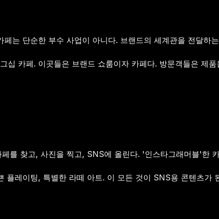
 카페는 단순한 부수 사업이 아니다. 브랜드의 세계관을 전달하는
그십 카페. 이곳들은 브랜드 쇼룸이자 카페다. 방문객들은 제품을
페를 찾고, 사진을 찍고, SNS에 올린다. '인스타그래머블'한 
쁜 플레이팅, 특별한 라떼 아트. 이 모든 것이 SNS용 콘텐츠가