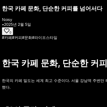
한국 카페 문화, 단순한 커피를 넘어서다
Noisy
•
2025년 2월 5일
0
#
카페
#
커피
#
문화
#
라이프스타일
한국 카페 문화, 단순한 커
한국의 카페 밀도는 세계 최고 수준이다. 서울 강남역 주변만 
했다.