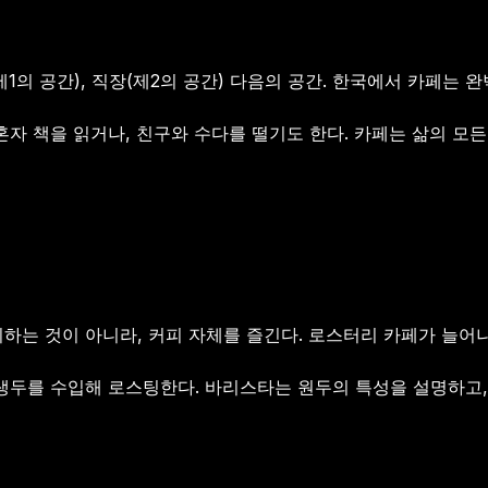
1의 공간), 직장(제2의 공간) 다음의 공간. 한국에서 카페는 
혼자 책을 읽거나, 친구와 수다를 떨기도 한다. 카페는 삶의 모
하는 것이 아니라, 커피 자체를 즐긴다. 로스터리 카페가 늘어
생두를 수입해 로스팅한다. 바리스타는 원두의 특성을 설명하고,