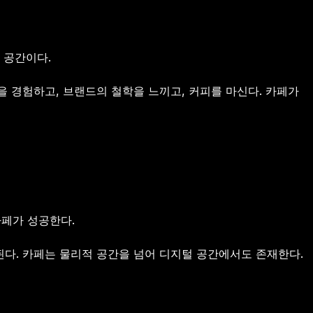
 공간이다.
 경험하고, 브랜드의 철학을 느끼고, 커피를 마신다. 카페가
카페가 성공한다.
 된다. 카페는 물리적 공간을 넘어 디지털 공간에서도 존재한다.