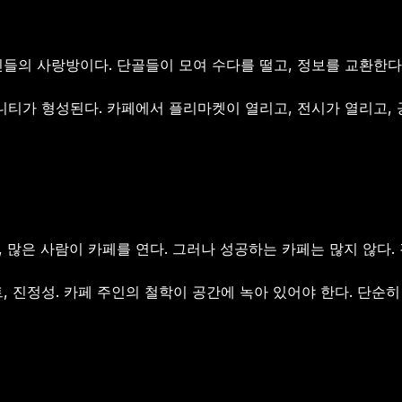
들의 사랑방이다. 단골들이 모여 수다를 떨고, 정보를 교환한다.
니티가 형성된다. 카페에서 플리마켓이 열리고, 전시가 열리고, 
, 많은 사람이 카페를 연다. 그러나 성공하는 카페는 많지 않다.
, 진정성. 카페 주인의 철학이 공간에 녹아 있어야 한다. 단순히