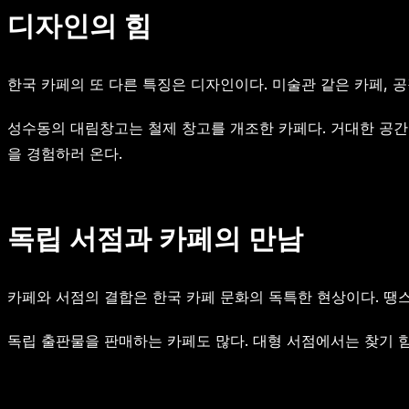
디자인의 힘
한국 카페의 또 다른 특징은 디자인이다. 미술관 같은 카페, 
성수동의 대림창고는 철제 창고를 개조한 카페다. 거대한 공간,
을 경험하러 온다.
독립 서점과 카페의 만남
카페와 서점의 결합은 한국 카페 문화의 독특한 현상이다. 땡스
독립 출판물을 판매하는 카페도 많다. 대형 서점에서는 찾기 힘