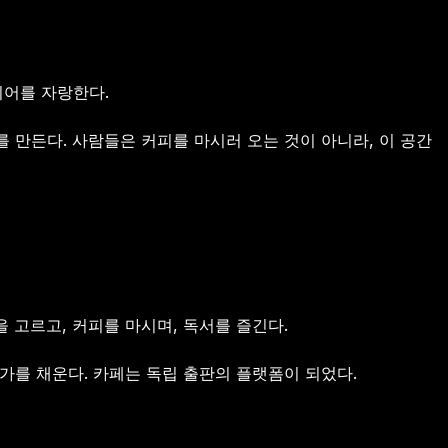
리어를 자랑한다.
를 만든다. 사람들은 커피를 마시러 오는 것이 아니라, 이 공간
 고르고, 커피를 마시며, 독서를 즐긴다.
서가를 채운다. 카페는 독립 출판의 플랫폼이 되었다.