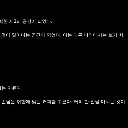
완벽한 제3의 공간이 되었다.
든 것이 일어나는 공간이 되었다. 이는 다른 나라에서는 보기 힘
나는 이유다.
 손님은 취향에 맞는 커피를 고른다. 커피 한 잔을 마시는 것이