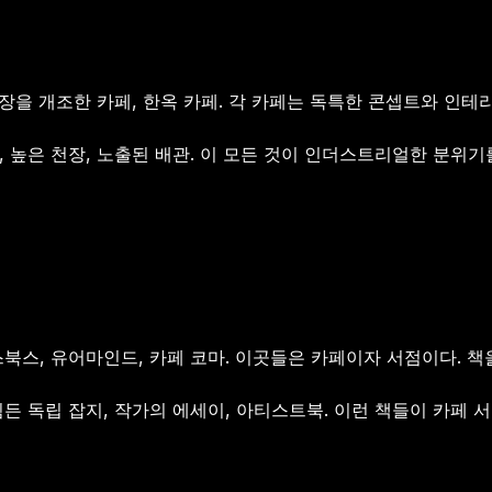
공장을 개조한 카페, 한옥 카페. 각 카페는 독특한 콘셉트와 인테
 높은 천장, 노출된 배관. 이 모든 것이 인더스트리얼한 분위기
북스, 유어마인드, 카페 코마. 이곳들은 카페이자 서점이다. 책을
든 독립 잡지, 작가의 에세이, 아티스트북. 이런 책들이 카페 