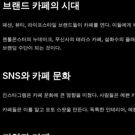
브랜드 카페의 시대
패션, 뷰티, 라이프스타일 브랜드들이 카페를 연다. 이들에게
젠틀몬스터의 누데이크, 무신사의 테라스 카페, 설화수의 플래
브랜딩 수단이 되는 것이다.
SNS와 카페 문화
인스타그램은 카페 문화에 큰 영향을 미쳤다. 사람들은 예쁜 카
카페들은 이를 알고 포토 스팟을 만든다. 독특한 인테리어, 예