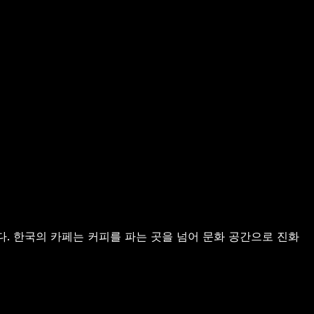
다. 한국의 카페는 커피를 파는 곳을 넘어 문화 공간으로 진화