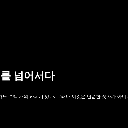
피를 넘어서다
해도 수백 개의 카페가 있다. 그러나 이것은 단순한 숫자가 아니