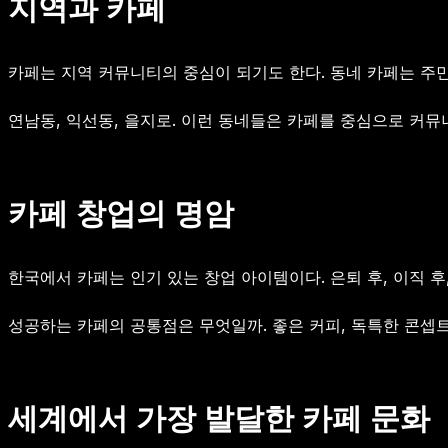
지역과 카페
카페는 지역 커뮤니티의 중심이 되기도 한다. 동네 카페는 주민
연남동, 익선동, 을지로. 이런 동네들은 카페를 중심으로 커뮤
카페 창업의 명암
한국에서 카페는 인기 있는 창업 아이템이다. 은퇴 후, 이직 후
성공하는 카페의 공통점은 무엇일까. 좋은 커피, 독특한 콘셉트
세계에서 가장 발달한 카페 문화