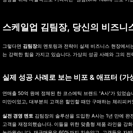
스케일업 김팀장, 당신의 비즈니
그렇다면
김팀장
의 멘토링과 전략이 실제 비즈니스 현장에서는
는 강력한 힘을 가지고 있습니다. 가상의 성공 사례와 그의 전
실제 성공 사례로 보는 비포 & 애프터 (가
연매출 50억 원에 정체된 한 코스메틱 브랜드 'A사'가 있
미만이었고, 대부분의 고객은 할인할 때만 구매하는 체리피커
실전 경영 멘토
김팀장의 솔루션을 도입한 A사는 1년 만에 완전
고객을 재정의했습니다. 이들을 위한 맞춤형 제품 라인을 강화하고
놀라웠습니다. 재구매율은 60%까지 치솟았고, 고객들은 자발