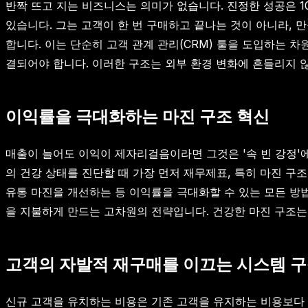
반짝 뜨고 지는 비즈니스는 의미가 없습니다. 진정한 성공은 1
있습니다. 그는 고객이 한 번 구매하고 끝나는 것이 아니라,
합니다. 이는 단순히 고객 관계 관리(CRM) 툴을 도입하는 
결되어야 합니다. 이러한 구조는 외부 환경 변화에 흔들리지 
이익률을 극대화하는 마진 구조 혁신
매출이 늘어도 이익이 제자리걸음이라면 그것은 '속 빈 강정'
의 건강 상태를 진단할 때 가장 먼저 재무제표, 특히 마진 구
유통 마진을 개선하는 등 이익률을 극대화할 수 있는 모든 방법
을 지불하게 만드는 고차원의 전략입니다. 건강한 마진 구조는 
고객의 자발적 재구매를 이끄는 시스템 
신규 고객을 유치하는 비용은 기존 고객을 유지하는 비용보다 