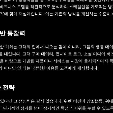
의 비즈니스 모델을 객관적으로 분석하여 스케일업을 가로막는 병목
텀 점프'에 맞게 재설계합니다. 이는 기존의 방식을 개선하는 수준
반 통찰력
한 기회는 고객의 입에서 나오는 말이 아니라, 그들의 행동 데이
내립니다. 고객 구매 데이터, 웹사이트 로그, 소셜 미디어 버
력을 바탕으로 개발된 제품이나 서비스는 시장에 출시되자마자 폭
가 아니면 안 되는' 강력한 이유를 고객에게 제시합니다.
축 전략
있다면 그 생명력은 길지 않습니다. 워렌 버핏이 강조했듯, 
이 단기적인 성과를 넘어 장기적인 독점적 지위를 누릴 수 있도록