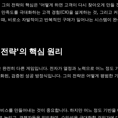
 그의 전략의 핵심은 '어떻게 하면 고객이 다시 찾아오게 만들 
 만족도를 극대화하는 고객 경험(CX)을 설계하는 것, 그리고
 때, 비로소 자발적이고 반복적인 구매가 일어나는 시스템이 완
 전략'의 핵심 원리
 것은 완전히 다른 게임입니다. 전자가 열정과 노력으로 어느 정도
 구간에 특화된, 검증된 성공 방정식입니다. 그의 전략은 어떻게 평
 서비스를 만들어내는 것이 중요합니다. 하지만 어느 정도 기반을 
로 늘리고, 경쟁자들을 압도하며, 수익성을 극대화할 것인가에 