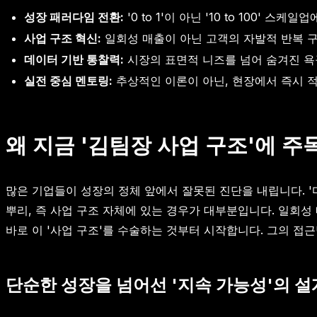
성장 패러다임 전환:
'0 to 1'이 아닌 '10 to 100
사업 구조 혁신:
일회성 매출이 아닌 고객의 자발적 반복 구
데이터 기반 통찰력:
시장의 표면적 니즈를 넘어 숨겨진 욕
실전 중심 멘토링:
추상적인 이론이 아닌, 현장에서 즉시 
왜 지금 '김팀장 사업 구조'에 주
많은 기업들이 성장의 정체 앞에서 잘못된 진단을 내립니다. '
뿌리, 즉 사업 구조 자체에 있는 경우가 대부분입니다. 일회성
바로 이 '사업 구조'를 수술하는 것부터 시작합니다. 그의 접
단순한 성장을 넘어선 '지속 가능성'의 설