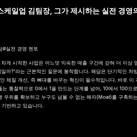
 스케일업 김팀장, 그가 제시하는 실전 경영
장
#
실전 경영 멘토
 차게 시작한 사업은 어느덧 익숙한 매출 구간에 갇혀 더 이상 
제일까?'라는 근본적인 질문에 봉착합니다. 해답은 단기적인 처
인 체질 개선, 즉 뼈대를 바꾸는 혁신이 필수적입니다. 바로 
는 통찰력으로 0에서 1을 만드는 단계를 넘어, 10에서 100
쟁 우위를 확보하고 누구도 넘볼 수 없는 해자(Moat)를 구축하
 기반하고 있습니다.