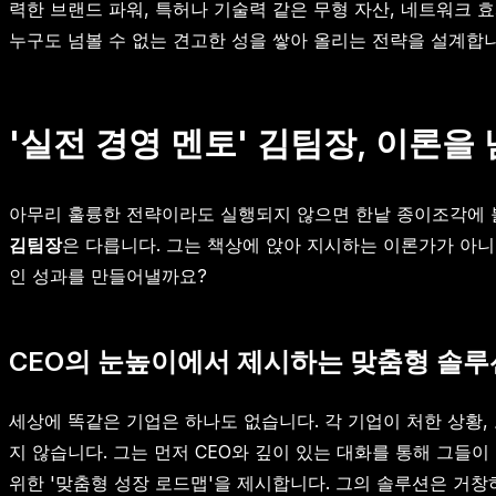
력한 브랜드 파워, 특허나 기술력 같은 무형 자산, 네트워크 
누구도 넘볼 수 없는 견고한 성을 쌓아 올리는 전략을 설계합
'실전 경영 멘토' 김팀장, 이론을
아무리 훌륭한 전략이라도 실행되지 않으면 한낱 종이조각에 
김팀장
은 다릅니다. 그는 책상에 앉아 지시하는 이론가가 아니
인 성과를 만들어낼까요?
CEO의 눈높이에서 제시하는 맞춤형 솔루
세상에 똑같은 기업은 하나도 없습니다. 각 기업이 처한 상황,
지 않습니다. 그는 먼저 CEO와 깊이 있는 대화를 통해 그들
위한 '맞춤형 성장 로드맵'을 제시합니다. 그의 솔루션은 거