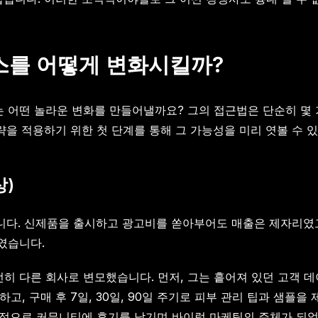
스를 어떻게 변화시킬까?
 어떤 놀라운 변화를 만들어낼까요? 그의 접근법은 단순히 몇 
략을 적용하기 위한 첫 단계를 통해 그 가능성을 미리 엿볼 수 
상)
었습니다. 신제품을 출시하고 광고비를 쏟아부어도 매출은 제자리였
였습니다.
히 다른 회사로 변모했습니다. 먼저, 그는 흩어져 있던 고객 데
, 구매 후 7일, 30일, 90일 주기로 피부 관리 팁과 샘플을
적으로 커뮤니티에 후기를 남기며 바이럴 마케팅의 주체가 되었습