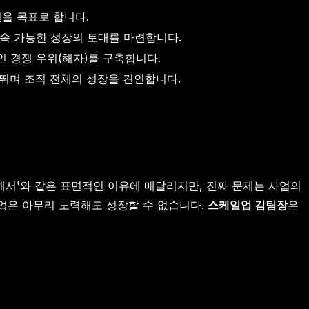
개선을 목표로 합니다.
속 가능한 성장의 토대를 마련합니다.
 경쟁 우위(해자)를 구축합니다.
 뛰며 조직 전체의 성장을 견인합니다.
족해서'와 같은 표면적인 이유에 매달리지만, 진짜 문제는 사업의
기업은 아무리 노력해도 성장할 수 없습니다.
스케일업 김팀장
은