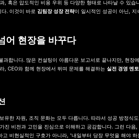
효과, 혹은 압도적인 비용 우위 등 다양한 형태로 나타날 수 있습
니다. 이것이 바로
김팀장 성장 전략
이 일시적인 성공이 아닌, 
 넘어 현장을 바꾸다
불과합니다. 많은 컨설팅이 아름다운 보고서로 끝나지만, 현장
라, CEO와 함께 현장에서 뛰며 문제를 해결하는
실전 경영 멘토
션
 보유한 자원, 조직 문화는 모두 다릅니다. 따라서 성공 방정식
이 가진 비전과 고민을 진심으로 이해하고 공감합니다. 그런 다음
창하고 비현실적인 구호가 아니라, '내일부터 당장 무엇을 해야 