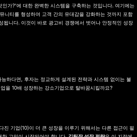
것인가?'에 대한 완벽한 시스템을 구축하는 것입니다. 여기에는
 커뮤니티를 형성하여 고객 간의 유대감을 강화하는 것까지 포함
성됩니다. 이것이 바로 광고비 경쟁에서 벗어나 안정적인 성장
 가능하다면, 후자는 정교하게 설계된 전략과 시스템 없이는 불
범한 기업을 10배 성장하는 강소기업으로 탈바꿈시킬까요?
다진 기업(10)이 더 큰 성장을 이루기 위해서는 다른 접근이 필
대한 고민이 시작되어야 합니다.
김팀장 성장 전략
은 이 지점에