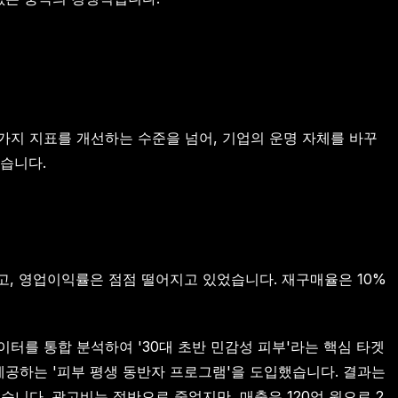
가지 지표를 개선하는 수준을 넘어, 기업의 운명 자체를 바꾸
있습니다.
고, 영업이익률은 점점 떨어지고 있었습니다. 재구매율은 10%
이터를 통합 분석하여 '30대 초반 민감성 피부'라는 핵심 타겟
 제공하는 '피부 평생 동반자 프로그램'을 도입했습니다. 결과는
니다. 광고비는 절반으로 줄었지만, 매출은 120억 원으로 2