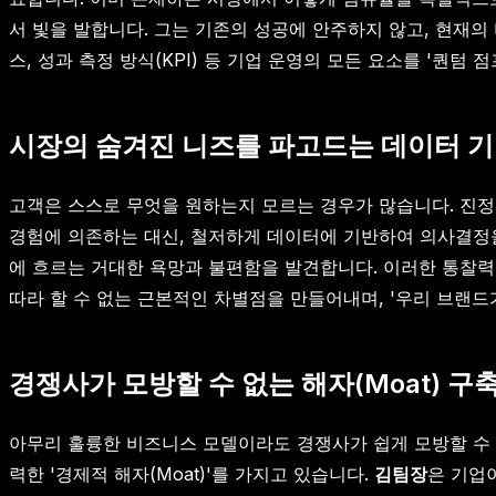
서 빛을 발합니다. 그는 기존의 성공에 안주하지 않고, 현재
스, 성과 측정 방식(KPI) 등 기업 운영의 모든 요소를 '퀀
시장의 숨겨진 니즈를 파고드는 데이터 기
고객은 스스로 무엇을 원하는지 모르는 경우가 많습니다. 진정
경험에 의존하는 대신, 철저하게 데이터에 기반하여 의사결정을 
에 흐르는 거대한 욕망과 불편함을 발견합니다. 이러한 통찰
따라 할 수 없는 근본적인 차별점을 만들어내며, '우리 브랜드
경쟁사가 모방할 수 없는 해자(Moat) 구
아무리 훌륭한 비즈니스 모델이라도 경쟁사가 쉽게 모방할 수 
력한 '경제적 해자(Moat)'를 가지고 있습니다.
김팀장
은 기업