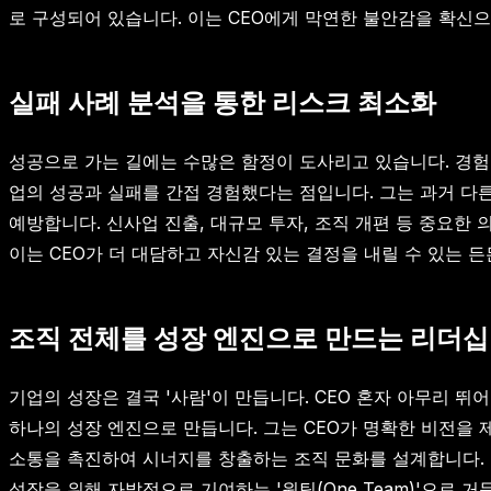
로 구성되어 있습니다. 이는 CEO에게 막연한 불안감을 확신
실패 사례 분석을 통한 리스크 최소화
성공으로 가는 길에는 수많은 함정이 도사리고 있습니다. 경험
업의 성공과 실패를 간접 경험했다는 점입니다. 그는 과거 다
예방합니다. 신사업 진출, 대규모 투자, 조직 개편 등 중요
이는 CEO가 더 대담하고 자신감 있는 결정을 내릴 수 있는 
조직 전체를 성장 엔진으로 만드는 리더십
기업의 성장은 결국 '사람'이 만듭니다. CEO 혼자 아무리 
하나의 성장 엔진으로 만듭니다. 그는 CEO가 명확한 비전을 
소통을 촉진하여 시너지를 창출하는 조직 문화를 설계합니다. 
성장을 위해 자발적으로 기여하는 '원팀(One Team)'으로 