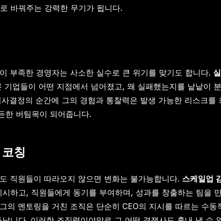
으로 바꿔주는 강력한 무기가 됩니다.
이 부족한 경영자는 사소한 실수로 큰 위기를 맞기도 합니다.
실
른 기업들이 어떤 지점에서 넘어졌고, 왜 실패했는지를 낱낱이 
한 의사결정의 순간에 그의 경험과 통찰력은 발생 가능한 리스크를
든든한 버팀목이 되어줍니다.
 코칭
뛰어도 직원들이 따라오지 않으면 변화는 불가능합니다.
스케일업 
제시하고, 직원들에게 동기를 부여하며, 성과를 창출하는 팀을 만
그의 멘토링을 거친 조직은 단순히 CEO의 지시를 따르는 수동
거듭납니다. 이러한 조직력이야말로 그 어떤 경쟁사도 흉내 낼 수