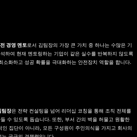
전 경영 멘토
로서 김팀장의 가장 큰 가치 중 하나는 수많은 기
분석하여 현재 멘토링하는 기업이 같은 실수를 반복하지 않도록
 최소화하고 성공 확률을 극대화하는 안전장치 역할을 합니다.
김팀장
은 전략 컨설팅을 넘어 리더십 코칭을 통해 조직 전체를
들 수 있도록 돕습니다. 또한, 부서 간의 벽을 허물고 원활한
적인 집단이 아니라, 모든 구성원이 주인의식을 가지고 회사의
 없는 궁극의 경쟁력입니다.