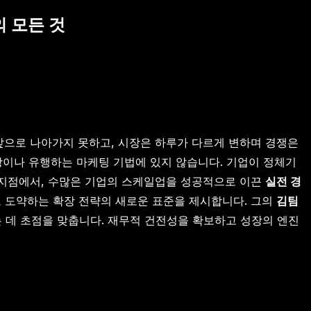
의 모든 것
앞으로 나아가지 못하고, 시장은 하루가 다르게 변하며 경쟁은
방이나 유행하는 마케팅 기법에 있지 않습니다. 기업이 정체기
이 지점에서, 수많은 기업의 스케일업을 성공적으로 이끈
실전 경
으로 도약하는 확장 전략의 새로운 표준을 제시합니다. 그의
김팀
는 데 초점을 맞춥니다. 재무적 건전성을 확보하고 성장의 엔진