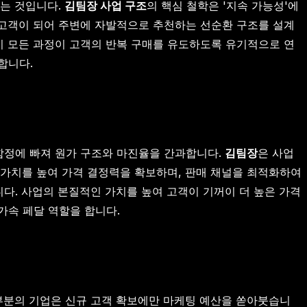
하는 것입니다.
김팀장 사업 구조
의 핵심 철학은 '지속 가능성'에
 고객이 되어 주변에 자발적으로 추천하는 선순환 구조를 설계
까지 모든 과정이 고객의 반복 구매를 유도하도록 유기적으로 연
합니다.
 함정에 빠져 원가 구조와 마진율을 간과합니다.
김팀장
은 사업
의 가치를 높여 가격 결정력을 확보하며, 판매 채널을 최적화하여
니다. 사업의 본질적인 가치를 높여 고객이 기꺼이 더 높은 가격
가속 페달 역할을 합니다.
부분의 기업은 신규 고객 확보에만 마케팅 예산을 쏟아붓습니