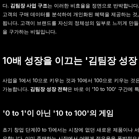
다.
김팀장 사업 구조
는 이러한 비효율을 정면으로 반박합니다.
고객의 구매 데이터를 분석하여 개인화된 혜택을 제공하는 것,
됩니다. 고객이 브랜드를 자신의 정체성의 일부로 느끼게 만들
을 구가하는 비밀입니다.
10배 성장을 이끄는 '김팀장 성장
사업을 1에서 10으로 키우는 것과 10에서 100으로 키우는
가능합니다.
김팀장 성장 전략
은 바로 이 '10 to 100'
'0 to 1'이 아닌 '10 to 100'의 게임
초기 창업 단계(0 to 1)에서는 시장에 없던 새로운 제품이나
요합니다. 이미 존재하는 시장에서 어떻게 점유율을 폭발적으