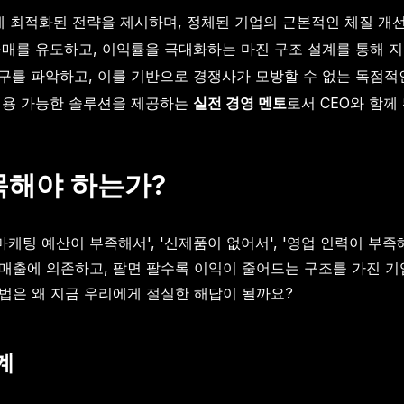
' 스케일업에 최적화된 전략을 제시하며, 정체된 기업의 근본적인 체질 
매를 유도하고, 이익률을 극대화하는 마진 구조 설계를 통해 지
구를 파악하고, 이를 기반으로 경쟁사가 모방할 수 없는 독점적인
적용 가능한 솔루션을 제공하는
실전 경영 멘토
로서 CEO와 함께
목해야 하는가?
마케팅 예산이 부족해서', '신제품이 없어서', '영업 인력이 부
 매출에 의존하고, 팔면 팔수록 이익이 줄어드는 구조를 가진 
근법은 왜 지금 우리에게 절실한 해답이 될까요?
계