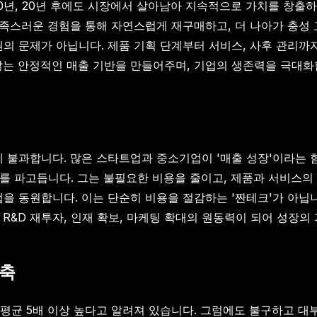
0년, 20년 후에도 시장에서 살아남아 지속적으로 가치를 창출
 만족스러운 경험을 통해 자연스럽게 재구매하고, 더 나아가 충성
차원의 문제가 아닙니다. 제품 기획 단계부터 서비스, 사후 관리
않는 안정적인 매출 기반을 만들어주며, 기업의 생존력을 극대화
에 불과합니다. 많은 스타트업과 중소기업이 '매출 성장'이라는
조를 파고듭니다. 그는 불필요한 비용을 줄이고, 제품과 서비스
을 동원합니다. 이는 단순히 비용을 절감하는 '짠테크'가 아닙
R&D 재투자, 인재 확보, 마케팅 확대의 원동력이 되어 성장의 
구축
평균 5배 이상 높다고 알려져 있습니다. 그럼에도 불구하고 대