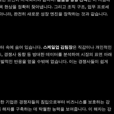
 현상을 정확히 찾아냅니다. 그리고 조직 구조, 업무 프로세
이 아니라, 완전히 새로운 성장 엔진을 장착하는 것과 같습니다.
터 속에 숨어 있습니다.
스케일업 김팀장
은 직감이나 개인적인
즈, 경쟁사 동향 등 방대한 데이터를 분석하여 시장의 표면 아래
발적인 반응을 얻을 수밖에 없습니다. 이는 경쟁사들이 쉽게
위대한 기업은 경쟁자들의 침입으로부터 비즈니스를 보호하는 강
 해자를 구축하는 데 탁월한 능력을 보여줍니다. 이 해자는 강