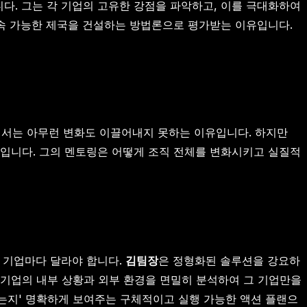
니다. 그는 각 기업의 고유한 강점을 파악하고, 이를 극대화하여
지속 가능한 제국을 건설하는 방법론으로 평가받는 이유입니다.
에서는 아무런 변화도 이끌어내지 못하는 이유입니다. 하지만
입니다. 그의 멘토링은 어떻게 조직 전체를 변화시키고 실질적
도 기업마다 달라야 합니다.
김팀장
은 정형화된 솔루션을 강요하
, 기업의 내부 상황과 외부 환경을 면밀히 분석하여 그 기업만을
하는지' 명확하게 보여주는 구체적이고 실행 가능한 액션 플랜으