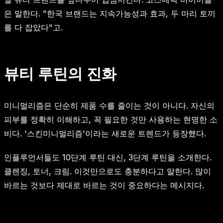
은 말한다. "한국 브랜드는 지속가능성과 효과, 두 마리 토끼
를 다 잡았다"고.
뷰티 루틴의 진화
미니멀리즘은 단순히 제품 수를 줄이는 것이 아니다. 자신의
피부를 정확히 이해하고, 꼭 필요한 것만 사용하는 현명한 소
비다. '스킨미니멀리즘'이라는 새로운 트렌드가 등장했다.
인플루언서들도 10단계 루틴 대신, 3단계 루틴을 소개한다.
클렌징, 토너, 크림. 이것만으로도 충분하다고 말한다. 많이
바르는 것보다 제대로 바르는 것이 중요하다는 메시지다.