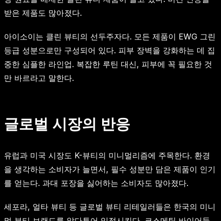
받은 제품도 많아졌다.
아이소이는 클린 뷰티의 선두주자다. 모든 제품이 EWG 그린
등급 성분으로만 구성되어 있다. 피부 장벽을 강화하는 데 집
중한 심플한 라인업. 복잡한 루틴 대신, 피부에 꼭 필요한 것
만 바르라고 말한다.
글로벌 시장의 반응
유럽과 미국 시장도 K-뷰티의 미니멀리즘에 주목한다. 환경
을 생각하는 소비자가 늘면서, 필수 성분만 담은 제품이 인기
를 얻는다. 과대 포장을 싫어하는 소비자도 많아졌다.
세포라, 얼타 뷰티 등 글로벌 뷰티 리테일러들은 한국의 미니
멀 뷰티 브랜드를 앞다투어 입점시킨다. 코스메틱 바이어들