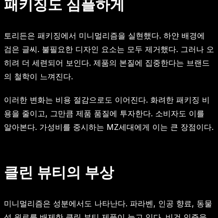
패키징도 심플하게
토리든은 패키징에서 미니멀리즘을 실현했다. 하얀 배경에
검은 글씨. 불필요한 디자인 요소는 모두 제거했다. 그러나 오
히려 더 세련되어 보인다. 제품의 본질에 집중한다는 브랜드
의 철학이 느껴진다.
이러한 변화는 비용 절감으로도 이어진다. 화려한 패키징 비
용을 줄이고, 그만큼 제품 품질에 투자한다. 소비자도 이를
알아본다. 가성비를 중시하는 MZ세대에게 이는 큰 장점이다.
클린 뷰티의 부상
미니멀리즘은 성분에서도 나타난다. 파라벤, 인공 향료, 동물
성 원료를 배제한 클린 뷰티 제품이 늘고 있다. 비건 인증을