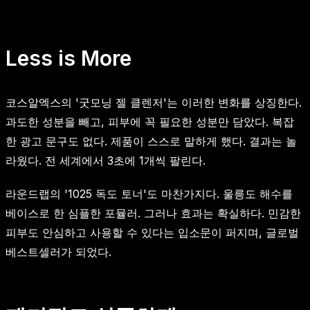
Less is More
코스알엑스의 '굿모닝 젤 클렌저'는 이러한 변화를 상징한다.
과도한 성분을 빼고, 피부에 꼭 필요한 성분만 담았다. 복잡
한 광고 문구도 없다. 제품이 스스로 말하게 했다. 결과는 놀
라웠다. 전 세계에서 3초에 1개씩 팔린다.
라운드랩의 '1025 독도 토너'도 마찬가지다. 울릉도 해수를
베이스로 한 심플한 포뮬러. 그러나 효과는 확실하다. 민감한
피부도 안심하고 사용할 수 있다는 입소문이 퍼지며, 글로벌
베스트셀러가 되었다.