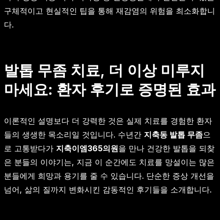
구체적이고 현실적인 팁을 통해 재감염의 위험을 최소화합니
다.
발톱 무좀 치료, 더 이상 미루지
마세요: 환자 후기로 증명된 효과
이론적인 설명보다 더 강력한 것은 실제 치료를 경험한 환자
들의 생생한 목소리일 것입니다. 수년간
지축동 발톱 무좀
으
로 고통받다가
지축이엠365의원
을 만나 건강한 발톱을 되찾
은 분들의 이야기는, 지금 이 순간에도 치료를 망설이는 많은
분들에게 희망과 용기를 줄 수 있습니다. 단순한 증상 개선을
넘어, 삶의 질까지 변화시킨 감동적인 후기들을 소개합니다.