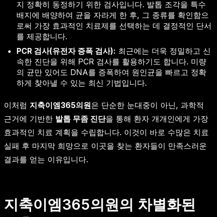
지 정확히 동정하기 위한 검사입니다. 발톱 조각을 특수
배지에 배양하여 균을 자라게 한 후, 그 종류를 확인함으
로써 가장 효과적인 치료제를 선택하는 데 결정적인 단서
를 제공합니다.
PCR 검사(유전자 증폭 검사):
최근에는 더욱 정밀하고 신
속한 진단을 위해 PCR 검사를 활용하기도 합니다. 미량
의 균만 있어도 DNA를 증폭하여 원인균을 빠르고 정확
하게 찾아낼 수 있는 최신 기법입니다.
이처럼
지축이엠365의원
은 단순한 눈대중이 아닌, 과학적
근거에 기반한
발톱 무좀 진단
을 통해 환자 개개인에게 가장
효과적인 치료 계획을 수립합니다. 이것이 바로 수많은 치료
실패 후 마지막 희망으로 이곳을 찾는 환자들이 만족스러운
결과를 얻는 이유입니다.
지축이엠365의원의 차별화된