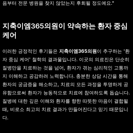
음부터 전문 병원을 찾지 않았는지 후회될 정도예요."
지축이엠365의원이 약속하는 환자 중심
케어
이러한 긍정적인 후기들은
지축이엠365의원
이 추구하는 '환
자 중심 케어' 철학의 결과물입니다. 이곳의 의료진은 단순히
질병만을 치료하는 것을 넘어, 환자가 겪는 심리적인 고통까
지 이해하고 공감하려 노력합니다. 충분한 상담 시간을 통해
환자의 궁금증을 해소하고, 치료의 모든 과정을 투명하게 공
유함으로써 환자가 능동적으로 치료에 참여하도록 돕습니다.
질병에 대한 깊은 이해와 환자를 향한 따뜻한 마음이 결합될
때, 비로소 최고의 치료 결과가 만들어진다고 믿기 때문입니
다.