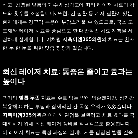
하고, 감염된 발톱의 개수와 심각도에 따라 레이저 치료의 강
도와 횟수를 조절합니다. 또한, 간 질환 등 기저 질환이 있는
환자에게는 경구약 복용이 부담스러울 수 있으므로, 국소 도
포제와 레이저 치료를 중심으로 한 대안적인 치료 계획을 세
심하게 설계합니다. 이처럼
지축이엠365의원
의 치료는 환자
한 분 한 분을 위한 맞춤 정장과 같습니다.
최신 레이저 치료: 통증은 줄이고 효과는
높이다
과거의
발톱 무좀 치료
는 주로 먹는 약에 의존했지만, 장기간
복용해야 하는 부담과 잠재적인 간 독성 우려가 있었습니다.
지축이엠365의원
은 이러한 단점을 보완하고 치료 효과를 극
대화하기 위해 최신 레이저 장비를 적극적으로 활용합니다.
이 레이저 치료는 특정 파장의 열에너지를 감염된 발톱 깊숙