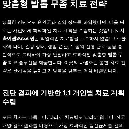
맞춤형 발톱 무좀 치료 전략
정확한 진단으로 원인균과 감염 정도를 파악했다면, 다음 단
계는 개인에게 최적화된 치료 계획을 수립하는 것입니다.
지
축이엠365의원
은 획일적인 치료법을 고수하지 않습니다. 환
자의 나이, 건강 상태, 생활 습관, 무좀의 진행 단계 등을 종
합적으로 고려하여 가장 안전하고 효과적인 맞춤형
발톱 무
좀 치료
솔루션을 제공합니다. 이곳의 차별화된 통합 치료 전
략은 완치율을 높이고 재발률을 낮추는 핵심 비결입니다.
진단 결과에 기반한 1:1 개인별 치료 계획
수립
모든 환자는 다릅니다. 따라서 치료법도 달라야 합니다. 진균
배양 검사 결과를 바탕으로 가장 효과적인 항진균제를 선택