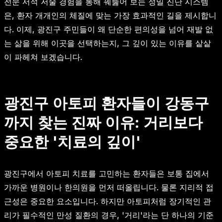
전문 서적 저술 경험을 통해 꿰뚫어 보는 정밀 진단 시스템
은, 환자 개개인의 체질에 맞는 가장 효과적인 길을 제시합니
다. 이제, 광진구 주민들이 왜 단순한 편의성을 넘어 재발 없
는 삶을 위해 이곳을 선택하는지, 그 깊이 있는 이유를 샅샅
이 파헤쳐 보겠습니다.
광진구 아토피 환자들이 강동구
까지 찾는 진짜 이유: 거리보다
중요한 '치료의 깊이'
광진구에서 아토피 치료를 고민하는 환자들은 보통 집에서
가까운 병원이나 한의원을 먼저 떠올립니다. 물론 지리적 접
근성은 중요한 요소입니다. 하지만 아토피처럼 장기적인 관
리가 필수적인 만성 질환의 경우, '거리'라는 단 하나의 기준