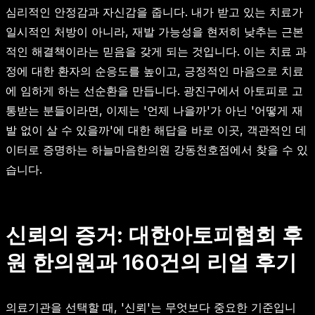
심리적인 안정감과 자신감을 줍니다. 내가 받고 있는 치료가
일시적인 처방이 아니라, 재발 가능성을 현저히 낮추는 근본
적인 해결책이라는 믿음을 갖게 되는 것입니다. 이는 치료 과
정에 대한 환자의 순응도를 높이고, 긍정적인 마음으로 치료
에 임하게 하는 선순환을 만듭니다. 광진구에서 아토피로 고
통받는 분들이라면, 이제는 '언제 나을까'가 아닌 '어떻게 재
발 없이 살 수 있을까'에 대한 해답을 바로 이곳, 객관적인 데
이터로 증명하는 하늘마음한의원 강동천호점에서 찾을 수 있
습니다.
신뢰의 증거: 대한아토피협회 후
원 한의원과 160건의 리얼 후기
의료기관을 선택할 때, '신뢰'는 무엇보다 중요한 기준입니