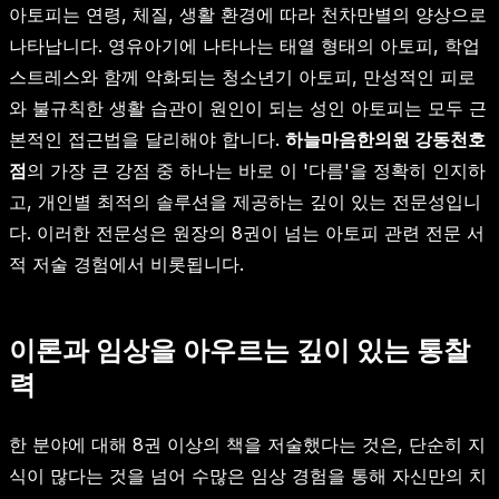
아토피는 연령, 체질, 생활 환경에 따라 천차만별의 양상으로
나타납니다. 영유아기에 나타나는 태열 형태의 아토피, 학업
스트레스와 함께 악화되는 청소년기 아토피, 만성적인 피로
와 불규칙한 생활 습관이 원인이 되는 성인 아토피는 모두 근
본적인 접근법을 달리해야 합니다.
하늘마음한의원 강동천호
점
의 가장 큰 강점 중 하나는 바로 이 '다름'을 정확히 인지하
고, 개인별 최적의 솔루션을 제공하는 깊이 있는 전문성입니
다. 이러한 전문성은 원장의 8권이 넘는 아토피 관련 전문 서
적 저술 경험에서 비롯됩니다.
이론과 임상을 아우르는 깊이 있는 통찰
력
한 분야에 대해 8권 이상의 책을 저술했다는 것은, 단순히 지
식이 많다는 것을 넘어 수많은 임상 경험을 통해 자신만의 치