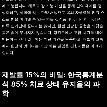
에 가능합니다. 해독과 장 기능 개선을 통해 면역 체계를 정
상화하고, 체질에 맞는 한약 처방으로 몸의 자생력을 키워 스
스로 병을 이겨낼 수 있는 힘을 길러줍니다. 이러한 과정은
비록 단기간에 끝나지는 않지만, 한번 건강한 균형을 되찾은
몸은 쉽게 무너지지 않습니다. 광진구에서 조금 시간을 내어
방문하는 것이 결국에는 치료 기간을 단축하고, 재발의 고통
에서 완전히 벗어나는 가장 빠른 길임을 경험자들은 이야기
합니다.
재발률 15%의 비밀: 한국통계분
석 85% 치료 상태 유지율의 과
학