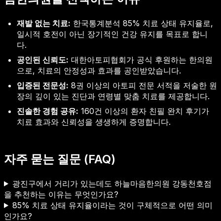
재발 없는 치료:
한국통계분석 85% 치료 상태 유지율로,
일시적 호전이 아닌 장기적인 건강 유지를 목표로 합니
다.
공인된 신뢰도:
대한아토피협회가 공식 후원하는 한의원
으로, 치료의 안정성과 효과를 공인받았습니다.
입증된 전문성:
8권 이상의 아토피 전문 서적을 저술한 원
장의 깊이 있는 진단과 연령별 맞춤 치료를 제공합니다.
진솔한 경험 공유:
160건 이상의 환자 친필 완치 후기가
치료 효과와 신뢰성을 생생하게 증명합니다.
자주 묻는 질문 (FAQ)
광진구에서 거리가 있는데도 하늘마음한의원 강동천호점
을 추천하는 이유는 무엇인가요?
85% 치료 상태 유지율이라는 것이 구체적으로 어떤 의미
인가요?