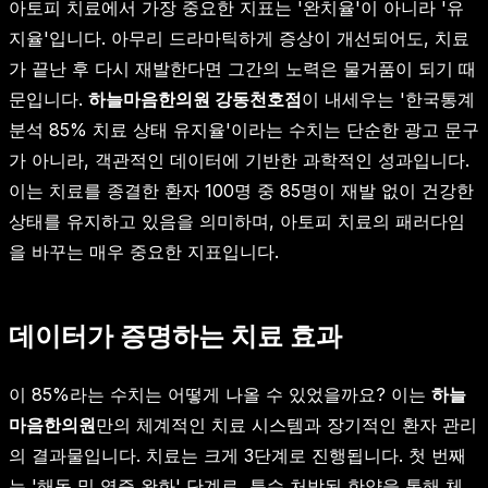
아토피 치료에서 가장 중요한 지표는 '완치율'이 아니라 '유
지율'입니다. 아무리 드라마틱하게 증상이 개선되어도, 치료
가 끝난 후 다시 재발한다면 그간의 노력은 물거품이 되기 때
문입니다.
하늘마음한의원 강동천호점
이 내세우는 '한국통계
분석 85% 치료 상태 유지율'이라는 수치는 단순한 광고 문구
가 아니라, 객관적인 데이터에 기반한 과학적인 성과입니다.
이는 치료를 종결한 환자 100명 중 85명이 재발 없이 건강한
상태를 유지하고 있음을 의미하며, 아토피 치료의 패러다임
을 바꾸는 매우 중요한 지표입니다.
데이터가 증명하는 치료 효과
이 85%라는 수치는 어떻게 나올 수 있었을까요? 이는
하늘
마음한의원
만의 체계적인 치료 시스템과 장기적인 환자 관리
의 결과물입니다. 치료는 크게 3단계로 진행됩니다. 첫 번째
는 '해독 및 염증 완화' 단계로, 특수 처방된 한약을 통해 체