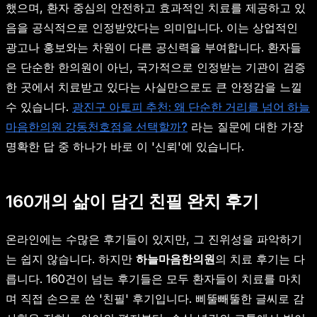
했으며, 환자 중심의 안전하고 효과적인 치료를 제공하고 있
음을 공식적으로 인정받았다는 의미입니다. 이는 상업적인
광고나 홍보와는 차원이 다른 공신력을 부여합니다. 환자들
은 단순한 한의원이 아닌, 국가적으로 인정받는 기관이 검증
한 곳에서 치료받고 있다는 사실만으로도 큰 안정감을 느낄
수 있습니다.
광진구 아토피 추천: 왜 단순한 거리를 넘어 하늘
마음한의원 강동천호점을 선택할까?
라는 질문에 대한 가장
명확한 답 중 하나가 바로 이 '신뢰'에 있습니다.
160개의 삶이 담긴 친필 완치 후기
온라인에는 수많은 후기들이 있지만, 그 진위성을 파악하기
는 쉽지 않습니다. 하지만
하늘마음한의원
의 치료 후기는 다
릅니다. 160건이 넘는 후기들은 모두 환자들이 치료를 마치
며 직접 손으로 쓴 '친필' 후기입니다. 삐뚤빼뚤한 글씨로 감