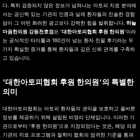
다. 특히 검증되지 않은 정보가 넘쳐나는 아토피 치료 분야에
서는 공신력 있는 기관의 인증과 실제 환자들의 진솔한 경험
담이 그 어떤 화려한 광고보다 강력한 힘을 발휘합니다.
하늘
마음한의원 강동천호점
은 '
대한아토피협회 후원 한의원
'이라
는 공식적인 타이틀과 160건이 넘는 환자 친필 후기라는 두
가지 확실한 증거를 통해 환자들과 깊은 신뢰 관계를 구축하
고 있습니다.
'대한아토피협회 후원 한의원'의 특별한
의미
대한아토피협회는 아토피 환자들의 권익을 보호하고 올바른
정보를 제공하기 위해 설립된 비영리 단체입니다. 이러한 기
관으로부터 '후원 한의원'으로 지정되었다는 것은, 해당 의료
기관의 치료 프로그램과 철학이 협회의 엄격한 기준을 통과