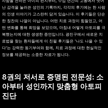
사함을 전하는 아이의 편지부터, 수십 년간의 고통에서 벗어
난 감격을 눌러쓴 성인의 기록까지, 각각의 후기에는 한 사람
의 인생 이야기가 고스란히 담겨 있습니다. 이 후기들은 단순
한 칭찬의 나열이 아닙니다. 어떤 치료 과정이 힘들었고, 어
떤 변화를 통해 희망을 보았으며, 마침내 어떻게 아토피를 극
복했는지에 대한 생생한 증언입니다. 광진구에서 새로운 치
료법을 찾는 환자들에게 이 친필 후기들은 '나도 나을 수 있
다'는 강력한 동기부여와 함께, 치료 과정에 대한 현실적인
정보를 제공하는 소중한 자료가 됩니다.
8권의 저서로 증명된 전문성: 소
아부터 성인까지 맞춤형 아토피
진단