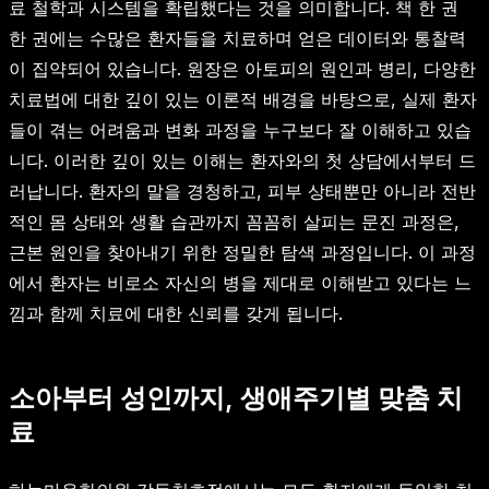
료 철학과 시스템을 확립했다는 것을 의미합니다. 책 한 권
한 권에는 수많은 환자들을 치료하며 얻은 데이터와 통찰력
이 집약되어 있습니다. 원장은 아토피의 원인과 병리, 다양한
치료법에 대한 깊이 있는 이론적 배경을 바탕으로, 실제 환자
들이 겪는 어려움과 변화 과정을 누구보다 잘 이해하고 있습
니다. 이러한 깊이 있는 이해는 환자와의 첫 상담에서부터 드
러납니다. 환자의 말을 경청하고, 피부 상태뿐만 아니라 전반
적인 몸 상태와 생활 습관까지 꼼꼼히 살피는 문진 과정은,
근본 원인을 찾아내기 위한 정밀한 탐색 과정입니다. 이 과정
에서 환자는 비로소 자신의 병을 제대로 이해받고 있다는 느
낌과 함께 치료에 대한 신뢰를 갖게 됩니다.
소아부터 성인까지, 생애주기별 맞춤 치
료