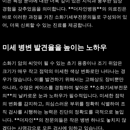
이는 특정 분야에 대한 더욱 깊이 있는 지식과 풍부한 임상
경험을 갖추었음을 의미합니다. **더자인병원**의 의료진은
바로 이러한 과정을 거친 소화기세부전문의들로 구성되어 있
어, 더욱 신뢰할 수 있는 진료를 제공합니다.
미세 병변 발견율을 높이는 노하우
소화기 암의 씨앗이 될 수 있는 초기 용종이나 조기 위암은
크기가 매우 작고 점막의 미세한 색상 변화로만 나타나는 경
우가 많습니다. 이를 발견하기 위해서는 고해상도 장비뿐만
아니라, 수많은 케이스를 경험하며 쌓아온 **소화기세부전문
의**의 날카로운 눈과 노하우가 필수적입니다. 미세한 점막
의 변화를 감지하고, 의심스러운 부위를 정확히 식별하여 조
직 검사를 시행하는 능력은 진단의 정확도를 극적으로 높입
니다. **더자인**의 전문의들은 작은 병변 하나도 놓치지 않
겠다는 사명감으로 모든 검사에 임하고 있습니다.