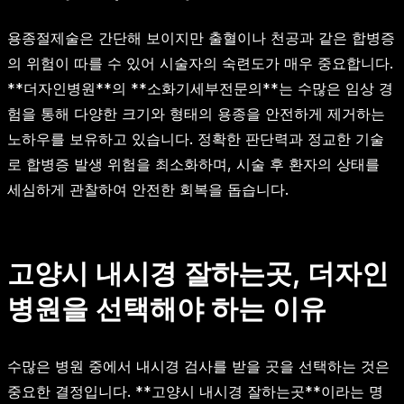
용종절제술은 간단해 보이지만 출혈이나 천공과 같은 합병증
의 위험이 따를 수 있어 시술자의 숙련도가 매우 중요합니다.
**더자인병원**의 **소화기세부전문의**는 수많은 임상 경
험을 통해 다양한 크기와 형태의 용종을 안전하게 제거하는
노하우를 보유하고 있습니다. 정확한 판단력과 정교한 기술
로 합병증 발생 위험을 최소화하며, 시술 후 환자의 상태를
세심하게 관찰하여 안전한 회복을 돕습니다.
고양시 내시경 잘하는곳, 더자인
병원을 선택해야 하는 이유
수많은 병원 중에서 내시경 검사를 받을 곳을 선택하는 것은
중요한 결정입니다. **고양시 내시경 잘하는곳**이라는 명