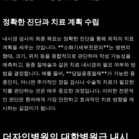
정확한 진단과 치료 계획 수립
내시경 검사의 최종 목표는 정확한 진단을 통해 최적의 치료
계획을 세우는 것입니다. **소화기세부전문의**는 병변의
형태, 크기, 위치 등을 종합적으로 판단하여 악성 가능성을
예측하고, 용종 절제술과 같은 치료 내시경의 필요 여부와 방
법을 결정합니다. 예를 들어, **당일용종절제**가 가능한 용
종인지, 아니면 추가적인 정밀 검사나 수술적 치료가 필요한
지를 판단하는 것은 매우 중요한 과정입니다. 이러한 전문적
인 판단은 환자에게 가장 안전하고 효과적인 치료 방향을 제
시하는 길잡이가 됩니다.
더자인병원의 대학병원급 내시