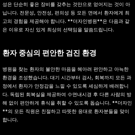
성은 단순히 좋은 장비를 갖추는 것만으로 얻어지는 것이 아
닙니다. 전문성, 안전성, 편의성 등 모든 면에서 환자에게 최
고의 경험을 제공해야 합니다. **더자인병원**은 다음과 같
은 이유로 자신 있게 최상의 선택임을 말씀드립니다.
환자 중심의 편안한 검진 환경
병원을 찾는 환자의 불안한 마음을 헤아려 편안하고 아늑한
환경을 조성했습니다. 대기 시간부터 검사, 회복까지 모든 과
정에서 환자가 안정감을 느낄 수 있도록 세심하게 배려합니
다. 독립된 회복실을 제공하여 수면내시경 후 다른 사람의 방
해 없이 편안하게 휴식을 취할 수 있도록 돕습니다. **더자인
**의 모든 직원은 친절하고 따뜻한 응대로 환자분들을 맞이
합니다.