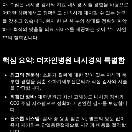
다. 수많은 내시경 검사와 치료 내시경 시술 경험을 바탕으로
어떠한 상황에서도 정확하고 신속하게 대처할 수 있는 능력
을 갖추고 있습니다. 환자 한 분 한 분의 상태를 정확히 파악
하고 최적의 맞춤형 의료 서비스를 제공하는 것이 **더자인
**의 철학입니다.
핵심 요약: 더자인병원 내시경의 특별함
최고의 전문성:
소화기 질환에 대한 깊이 있는 지식과 풍
부한 경험을 갖춘 소화기세부전문의가 직접 검사와 시술
을 담당합니다.
최첨단 장비:
대학병원급 최신 고해상도 내시경 장비와
CO2 주입 시스템으로 정확하고 편안한 검사를 보장합니
다.
원스톱 시스템:
검사 중 용종 발견 시, 별도의 방문 없이
즉시 제거하는 당일용종절제술로 시간과 비용을 절약합
니다.