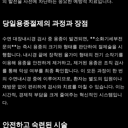
의 발전을 사전에 차단하는 중요한 예방적 치료입니다.
당일용종절제의 과정과 장점
수면 대장내시경 검사 중 용종이 발견되면, **소화기세부전
문의**는 즉시 용종의 크기와 형태를 판단하여 절제술을 시
행합니다. 내시경 끝에 장착된 올가미 형태의 전기 소작기를
이용해 용종을 안전하게 제거하고, 제거된 용종은 조직 검사
를 통해 악성 여부를 최종 확인합니다. 이 모든 과정이 한 번
의 수면내시경 중에 이루어지므로, 환자는 별도의 입원이나
재방문 없이 편리하게 검사와 치료를 마칠 수 있습니다. 이는
시간적, 경제적 부담을 크게 줄여주는 혁신적인 시스템입니
다.
안전하고 숙련된 시술