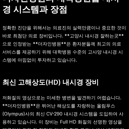
경 시스템과 장점
정확한 진단을 위해서는 의료진의 실력만큼이나 중요한 것이
바로 최첨단 의료 장비입니다. **고양시 내시경 잘하는곳**
으로 인정받는 **더자인병원**은 환자분들께 최고의 의료
서비스를 제공하기 위해 대학병원 수준의 고사양 내시경 시
스템에 아낌없이 투자하고 있습니다.
최신 고해상도(HD) 내시경 장비
저화질의 영상으로는 미세한 병변을 발견하기 어렵습니다.
**더자인병원**은 뛰어난 해상도를 자랑하는 올림푸스
(Olympus)사의 최신 CV-290 내시경 시스템을 도입하여 사
용하고 있습니다. 이 장비는 Full HD 화질의 선명한 영상을