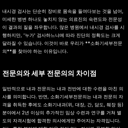
내시경 검사는 단순히 장비로 몸속을 들여다보는 것을 넘어,
미세한 병변 하나도 놓치지 않는 의료진의 숙련도와 전문성
이 결과의 질을 좌우합니다. 많은 병원에서 내시경 검사를 시
행하지만, '누가' 검사하느냐에 따라 진단의 정확도는 크게
달라질 수 있습니다. 이것이 바로 우리가 **소화기세부전문
의**를 찾아야 하는 이유입니다.
전문의와 세부 전문의의 차이점
일반적으로 내과 전문의는 내과 전반에 대한 수련을 마친 의
사를 의미합니다. 반면, 소화기세부전문의는 내과 전문의 자
격을 취득한 후에도 소화기내과(위, 대장, 간, 담도, 췌장 등)
분야에서 2년 이상의 추가적인 임상 수련과 연구를 거쳐 별
도의 자격시험에 합격한 의사에게만 주어지는 자격입니다.