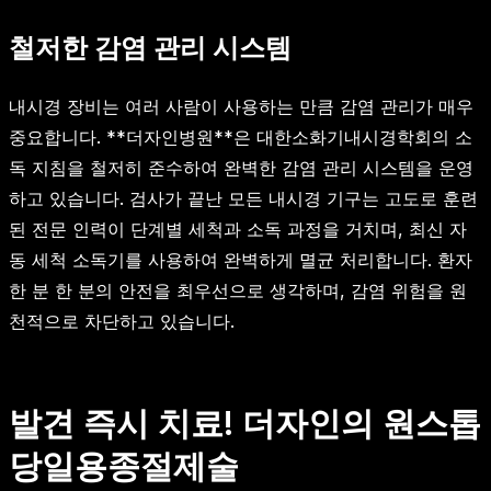
철저한 감염 관리 시스템
내시경 장비는 여러 사람이 사용하는 만큼 감염 관리가 매우
중요합니다. **더자인병원**은 대한소화기내시경학회의 소
독 지침을 철저히 준수하여 완벽한 감염 관리 시스템을 운영
하고 있습니다. 검사가 끝난 모든 내시경 기구는 고도로 훈련
된 전문 인력이 단계별 세척과 소독 과정을 거치며, 최신 자
동 세척 소독기를 사용하여 완벽하게 멸균 처리합니다. 환자
한 분 한 분의 안전을 최우선으로 생각하며, 감염 위험을 원
천적으로 차단하고 있습니다.
발견 즉시 치료! 더자인의 원스톱
당일용종절제술