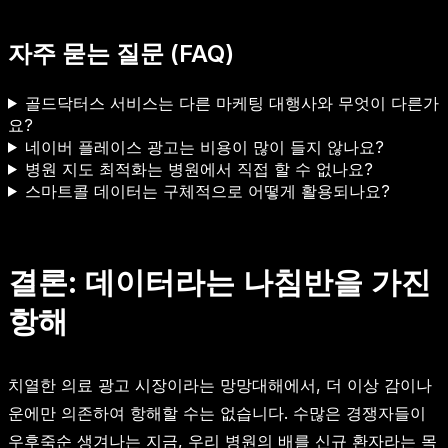
자주 묻는 질문 (FAQ)
골드닥터스 서비스는 다른 마케팅 대행사와 무엇이 다른가
요?
네이버 플레이스 광고는 비용이 많이 들지 않나요?
병원 지도 최적화는 병원에서 직접 할 수 없나요?
스마트콜 데이터는 구체적으로 어떻게 활용되나요?
결론: 데이터라는 나침반을 가진
항해
치열한 의료 광고 시장이라는 망망대해에서, 더 이상 감이나
운에만 의존하여 항해할 수는 없습니다. 수많은 경쟁자들이
우후죽순 생겨나는 지금, 우리 병원의 배를 신규 환자라는 목