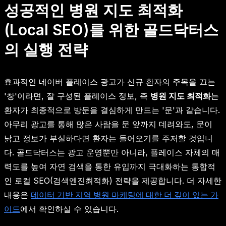
성공적인 병원 지도 최적화
(Local SEO)를 위한 골드닥터스
의 실행 전략
효과적인 네이버 플레이스 광고가 신규 환자의 주목을 끄는
'창'이라면, 잘 구성된 플레이스 정보, 즉
병원 지도 최적화
는
환자가 최종적으로 방문을 결심하게 만드는 '문'과 같습니다.
아무리 광고를 통해 많은 사람을 문 앞까지 데려와도, 문이
낡고 정보가 부실하다면 환자는 들어오기를 주저할 것입니
다. 골드닥터스는 광고 운영뿐만 아니라, 플레이스 자체의 매
력도를 높여 자연 검색을 통한 유입까지 극대화하는 통합적
인 로컬 SEO(검색엔진최적화) 전략을 제공합니다. 더 자세한
내용은
데이터 기반 지역 병원 마케팅에 대한 더 깊이 있는 가
이드
에서 확인하실 수 있습니다.