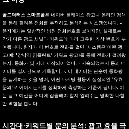
골드닥터스 스마트콜
은 네이버 플레이스 광고나 온라인 검색
을 통해 걸려온 전화를 추적하고 분석하는 시스템입니다. 사
용자에게는 일반적인 병원 전화번호로 보이지만, 실제로는
각기 다른 광고 채널과 키워드에 따라 고유한 가상 번호가 부
여됩니다. 환자가 이 번호로 전화를 걸면, 시스템은 어떤 광
고(예: '강남역 임플란트' 키워드 광고)를 통해 전화가 걸려왔
는지, 통화가 몇 시에 시작되어 얼마나 지속되었는지 등의 데
이터를 실시간으로 기록합니다. 이 데이터는 단순히 통화량
을 집계하는 것을 넘어, 어떤 마케팅 활동이 실질적인 '유효
문의'로 이어지는지를 정확하게 측정하는 기준이 됩니다. 이
는 광고 예산을 어디에 집중해야 할지 알려주는 명확한 나침
반 역할을 합니다.
시간대·키워드별 문의 분석: 광고 효율 극