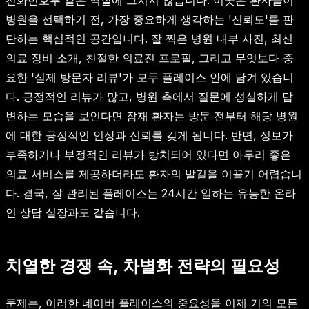
병원을 선택하기 전, 가장 중요하게 생각하는 '신뢰도'를 판
단하는 핵심적인 공간입니다. 잘 찍은 병원 내부 사진, 최신
의료 장비 소개, 친절한 의료진 프로필, 그리고 무엇보다 중
요한 '실제 방문자 리뷰'가 모두 플레이스 안에 담겨 있습니
다. 긍정적인 리뷰가 많고, 병원 측에서 질문에 성실하게 답
변하는 모습을 보인다면 잠재 환자는 방문 전부터 해당 병원
에 대한 긍정적인 인상과 신뢰를 갖게 됩니다. 반면, 정보가
부족하거나 부정적인 리뷰가 방치되어 있다면 아무리 좋은
의료 서비스를 제공하더라도 환자의 발길을 이끌기 어렵습니
다. 결국, 잘 관리된 플레이스는 24시간 일하는 유능한 온라
인 상담 실장과도 같습니다.
치열한 경쟁 속, 차별화 전략의 필요성
문제는, 이러한 네이버 플레이스의 중요성을 이제 거의 모든