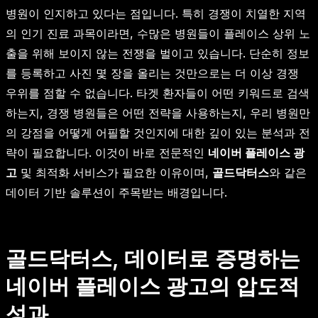
병원이 인지하고 있다는 점입니다. 특히 경쟁이 치열한 지역
의 인기 진료 과목이라면, 수많은 병원들이 플레이스 상위 노
출을 위해 보이지 않는 전쟁을 벌이고 있습니다. 단순히 정보
를 등록하고 사진 몇 장을 올리는 것만으로는 더 이상 경쟁
우위를 점할 수 없습니다. 타겟 환자들이 어떤 키워드로 검색
하는지, 경쟁 병원들은 어떤 전략을 사용하는지, 우리 병원만
의 강점을 어떻게 어필할 것인지에 대한 깊이 있는 분석과 전
략이 필요합니다. 이것이 바로 전문적인
네이버 플레이스 광
고
및 최적화 서비스가 필요한 이유이며,
골드닥터스
와 같은
데이터 기반 솔루션이 주목받는 배경입니다.
골드닥터스, 데이터로 증명하는
네이버 플레이스 광고의 압도적
성과