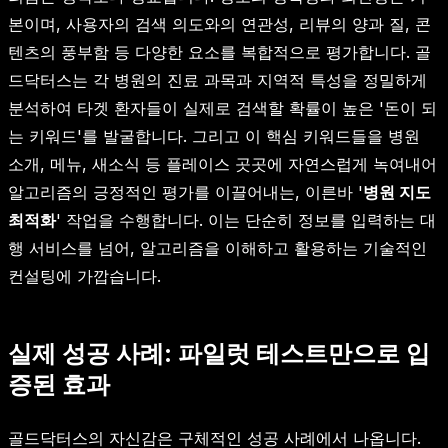
본이며, 사용자의 검색 의도와의 연관성, 리뷰의 양과 질, 콘
텐츠의 풍부함 등 다양한 요소를 복합적으로 평가합니다. 골
드닥터스는 각 병원의 진료 과목과 지역적 특성을 정밀하게
분석하여 타겟 환자들이 실제로 검색할 확률이 높은 '돈이 되
는 키워드'를 발굴합니다. 그리고 이 핵심 키워드들을 병원
소개, 메뉴, 새소식 등 플레이스 곳곳에 자연스럽게 녹여내어
알고리즘의 긍정적인 평가를 이끌어내는, 이른바 '
병원 지도
최적화
' 작업을 수행합니다. 이는 단순히 정보를 입력하는 대
행 서비스를 넘어, 알고리즘을 이해하고 활용하는 기술적인
컨설팅에 가깝습니다.
실제 성공 사례: 파일럿 테스트만으로 입
증된 효과
골드닥터스의 자신감은 구체적인 성공 사례에서 나옵니다.