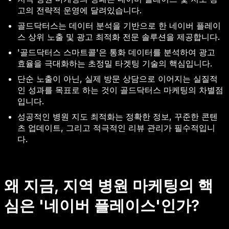
고의 전략적 운영에 달려있습니다.
골드닥터스는 데이터 분석을 기반으로 한 네이버 플레이
스 상위 노출 및 광고 최적화 전문 솔루션을 제공합니다.
'골드닥터스 스마트콜'은 통화 데이터를 분석하여 광고
효율을 극대화하는 초정밀 타겟팅 기술의 핵심입니다.
단순 노출이 아닌, 실제 방문 상담으로 이어지는 실질적
인 성과를 목표로 하는 것이 골드닥터스 마케팅의 차별점
입니다.
성공적인 병원 지도 최적화는 정확한 정보, 꾸준한 콘텐
츠 업데이트, 그리고 적극적인 리뷰 관리가 필수적입니
다.
왜 지금, 지역 병원 마케팅의 핵
심은 '네이버 플레이스'인가?