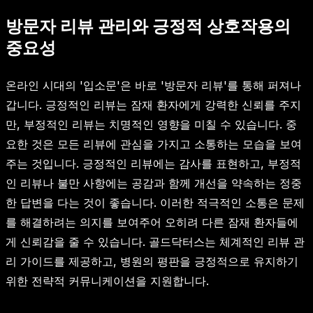
방문자 리뷰 관리와 긍정적 상호작용의
중요성
온라인 시대의 '입소문'은 바로 '방문자 리뷰'를 통해 퍼져나
갑니다. 긍정적인 리뷰는 잠재 환자에게 강력한 신뢰를 주지
만, 부정적인 리뷰는 치명적인 영향을 미칠 수 있습니다. 중
요한 것은 모든 리뷰에 관심을 가지고 소통하는 모습을 보여
주는 것입니다. 긍정적인 리뷰에는 감사를 표현하고, 부정적
인 리뷰나 불만 사항에는 공감과 함께 개선을 약속하는 정중
한 답변을 다는 것이 좋습니다. 이러한 적극적인 소통은 문제
를 해결하려는 의지를 보여주어 오히려 다른 잠재 환자들에
게 신뢰감을 줄 수 있습니다. 골드닥터스는 체계적인 리뷰 관
리 가이드를 제공하고, 병원의 평판을 긍정적으로 유지하기
위한 전략적 커뮤니케이션을 지원합니다.