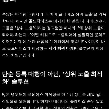
수많은 마케팅 대행사가 '네이버 플레이스 상위 노출'을 약속
합니다. 하지만
골드닥터스
는 여기서 한 걸음 더 나아갑니다.
그들은 '상위 노출'이라는 결과뿐만 아니라, '왜 상위 노출이
되어야 하는지', '어떤 키워드로 노출되어야 실질적인 문의로
이어지는지'에 대한 해답을 데이터에서 찾습니다. 이것이 바
로 골드닥터스가 제공하는
지역 병원 마케팅
솔루션의 핵심
적인 차별점입니다.
단순 등록 대행이 아닌, '상위 노출 최적
화' 솔루션
많은 병원들이 플레이스 마케팅을 단순히 정보를 채워 넣는
작업으로 오해합니다. 하지만 네이버의 플레이스 순위 알고
리즘은 생각보다 정교합니다. 정보의 정확성과 최신성은 기