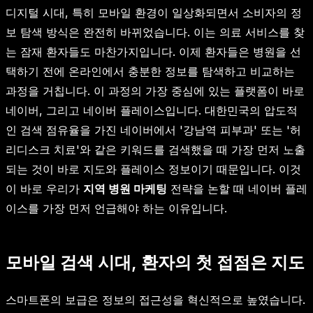
디지털 시대, 특히 모바일 환경이 일상화되면서 소비자의 정
보 탐색 방식은 완전히 바뀌었습니다. 이는 의료 서비스를 찾
는 잠재 환자들도 마찬가지입니다. 이제 환자들은 병원을 선
택하기 전에 온라인에서 충분한 정보를 탐색하고 비교하는
과정을 거칩니다. 이 과정의 가장 중심에 있는 플랫폼이 바로
네이버, 그리고 네이버 플레이스입니다. 대한민국의 압도적
인 검색 점유율을 가진 네이버에서 '강남역 피부과' 또는 '허
리디스크 치료'와 같은 키워드를 검색했을 때 가장 먼저 노출
되는 것이 바로 지도와 플레이스 정보이기 때문입니다. 이것
이 바로 우리가
지역 병원 마케팅
전략을 논할 때 네이버 플레
이스를 가장 먼저 언급해야 하는 이유입니다.
모바일 검색 시대, 환자의 첫 접점은 지도
스마트폰의 보급은 정보의 접근성을 혁신적으로 높였습니다.