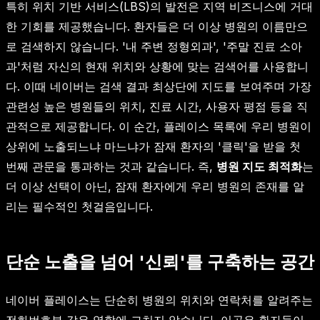
특히 위치 기반 서비스(LBS)의 발전은 지역 비즈니스에 거대
한 기회를 제공했습니다. 환자들은 더 이상 병원의 이름만으
로 검색하지 않습니다. '내 주변 정형외과', '주말 진료 소아
과'처럼 자신의 현재 위치와 상황에 맞는 검색어를 사용합니
다. 이때 네이버는 검색 결과 최상단에 지도를 보여주며 가장
관련성 높은 병원들의 위치, 진료 시간, 사용자 평점 등을 직
관적으로 제공합니다. 이 순간, 플레이스 목록에 우리 병원이
상위에 노출되느냐 마느냐가 잠재 환자의 '클릭'을 받을 첫
번째 관문을 통과하는 것과 같습니다. 즉,
병원 지도 최적화
는
더 이상 선택이 아닌, 잠재 환자에게 우리 병원의 존재를 알
리는 필수적인 첫걸음입니다.
단순 노출을 넘어 '신뢰'를 구축하는 공간
네이버 플레이스는 단순히 병원의 위치와 연락처를 알려주는
전화번호부 같은 역할에 그치지 않습니다. 이곳은 환자들이