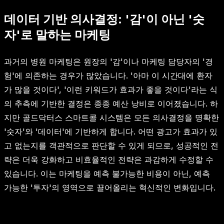
데이터 기반 의사결정: '감'이 아닌 '숫
자'로 말하는 마케팅
과거의 병원 마케팅은 원장의 '감'이나 마케팅 담당자의 '경
험'에 의존하는 경우가 많았습니다. '아마 이 시간대에 환자
가 많을 것이다', '이런 키워드가 효과가 좋을 것이다'라는 식
의 추측에 기반한 결정은 종종 예산 낭비로 이어졌습니다. 하
지만 골드닥터스 스마트콜 시스템은 모든 의사결정을 명확한
'숫자'와 '데이터'에 기반하게 합니다. 어떤 광고가 효과가 있
고 없는지를 객관적으로 판단할 수 있게 되므로, 성공적인 전
략은 더욱 강화하고 비효율적인 전략은 과감하게 수정할 수
있습니다. 이는 마케팅을 예측 불가능한 비용이 아닌, 예측
가능한 '투자'의 영역으로 끌어올리는 혁신적인 변화입니다.