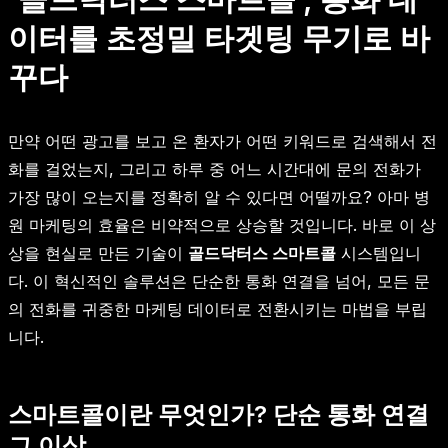
이터를 초정밀 타겟팅 무기로 바
꾸다
만약 어떤 광고를 보고 온 환자가 어떤 키워드로 검색해서 전
화를 걸었는지, 그리고 하루 중 어느 시간대에 문의 전화가
가장 많이 오는지를 정확히 알 수 있다면 어떨까요? 아마 병
원 마케팅의 효율은 비약적으로 상승할 것입니다. 바로 이 상
상을 현실로 만든 기술이
골드닥터스 스마트콜
시스템입니
다. 이 혁신적인 솔루션은 단순한 통화 연결을 넘어, 모든 문
의 전화를 귀중한 마케팅 데이터로 전환시키는 마법을 부립
니다.
스마트콜이란 무엇인가? 단순 통화 연결
그 이상