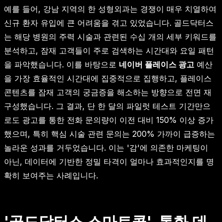
예를 들어, 강남 지역의 한 성형외과는 경쟁이 매우 치열하여
신규 환자 유입에 큰 어려움을 겪고 있었습니다. 골드닥터스
는 해당 병원의 주력 시술과 관련된 수십 개의 세부 키워드를
분석하고, 잠재 고객들이 주로 검색하는 시간대와 요일 패턴
을 파악했습니다. 이를 바탕으로
네이버 플레이스 광고
예산
을 가장 효율적인 시간대에 집중적으로 집행하고, 플레이스
콘텐츠를 잠재 고객의 궁금증을 해소하는 방향으로 전면 재
구성했습니다. 그 결과, 단 한 달의 파일럿 테스트 기간만으
로도 광고를 통한 전화 문의량이 이전 대비 150% 이상 증가
했으며, 특히 핵심 시술 관련 문의는 200% 가까이 급증하는
놀라운 성과를 거두었습니다. 이는 '감'에 의존한 마케팅이
아닌, 데이터에 기반한 정밀 타격이 얼마나 효과적인지를 명
확히 보여주는 사례입니다.
'골드닥터스 스마트콜', 통화 데