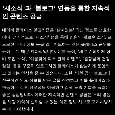
'새소식'과 '블로그' 연동을 통한 지속적
인 콘텐츠 공급
네이버 플레이스 알고리즘은 '살아있는' 최신 정보를 선호합
니다. 정기적으로 '새소식' 탭을 통해 병원의 새로운 소식, 프
로모션, 건강 정보 등을 업데이트하는 것은 플레이스 순위를
높이는 데 매우 효과적입니다. 예를 들어, '새로운 레이저 장
비 도입 소식', '여름맞이 피부 관리 이벤트', '원장님의 건강
칼럼' 등을 꾸준히 업로드하면 플레이스가 활발하게 운영되
고 있다는 인상을 줄 수 있습니다. 또한, 병원 공식 블로그에
전문적인 의료 정보를 담은 글을 작성하고 이를 플레이스와
연동하는 것도 전문성을 어필하고 검색 노출 기회를 늘리는
좋은 방법입니다. 이러한 지속적인 콘텐츠 공급은 우리 병원
을 해당 지역의 신뢰할 수 있는 의료 정보 허브로 포지셔닝하
는 데 기여합니다.