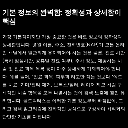
기본 정보의 완벽함: 정확성과 상세함이
핵심
가장 기본적이지만 가장 중요한 것은 바로 정보의 정확성과
상세함입니다. 병원 이름, 주소, 전화번호(NAP)가 모든 온라
인 채널에서 일관되게 유지되어야 하는 것은 물론, 진료 시간
(특히 점심시간, 공휴일 진료 여부), 주차 정보, 제공하는 시
술 및 진료 과목 목록 등이 아주 상세하게 기재되어야 합니
다. 예를 들어, '진료 과목: 피부과'라고만 적는 것보다 '여드
름 치료, 기미/잡티 제거, 보톡스/필러, 레이저 제모'처럼 구
체적인 시술 항목을 모두 나열하는 것이 검색 노출에 훨씬 유
리합니다. 골드닥터스는 이러한 기본 정보부터 빠짐없이, 그
리고 검색 알고리즘에 친화적인 방식으로 구성하여 최적화의
단단한 기초를 다집니다.