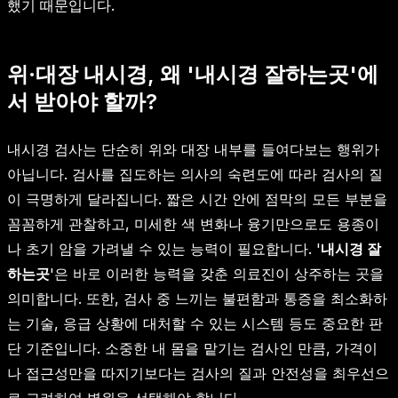
했기 때문입니다.
위·대장 내시경, 왜 '내시경 잘하는곳'에
서 받아야 할까?
내시경 검사는 단순히 위와 대장 내부를 들여다보는 행위가
아닙니다. 검사를 집도하는 의사의 숙련도에 따라 검사의 질
이 극명하게 달라집니다. 짧은 시간 안에 점막의 모든 부분을
꼼꼼하게 관찰하고, 미세한 색 변화나 융기만으로도 용종이
나 초기 암을 가려낼 수 있는 능력이 필요합니다. '
내시경 잘
하는곳
'은 바로 이러한 능력을 갖춘 의료진이 상주하는 곳을
의미합니다. 또한, 검사 중 느끼는 불편함과 통증을 최소화하
는 기술, 응급 상황에 대처할 수 있는 시스템 등도 중요한 판
단 기준입니다. 소중한 내 몸을 맡기는 검사인 만큼, 가격이
나 접근성만을 따지기보다는 검사의 질과 안전성을 최우선으
로 고려하여 병원을 선택해야 합니다.