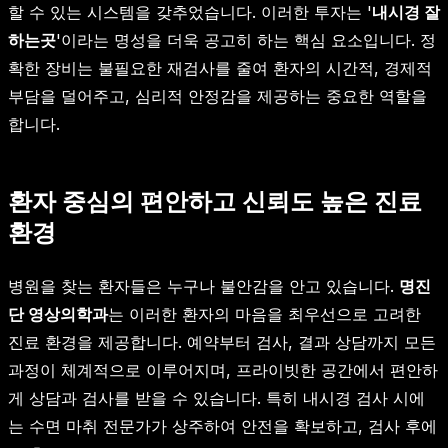
할 수 있는 시스템을 갖추었습니다. 이러한 투자는 '
내시경 잘
하는곳
'이라는 명성을 더욱 공고히 하는 핵심 요소입니다. 정
확한 장비는 불필요한 재검사를 줄여 환자의 시간적, 경제적
부담을 덜어주고, 심리적 안정감을 제공하는 중요한 역할을
합니다.
환자 중심의 편안하고 신뢰도 높은 진료
환경
병원을 찾는 환자들은 누구나 불안감을 안고 있습니다.
명진
단 영상의학과
는 이러한 환자의 마음을 최우선으로 고려한
진료 환경을 제공합니다. 예약부터 검사, 결과 상담까지 모든
과정이 체계적으로 이루어지며, 프라이빗한 공간에서 편안하
게 상담과 검사를 받을 수 있습니다. 특히 내시경 검사 시에
는 수면 마취 전문가가 상주하여 안전을 확보하고, 검사 후에