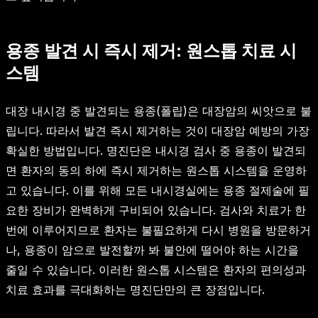
용종 발견 시 즉시 제거: 원스톱 치료 시
스템
대장 내시경 중 발견되는 용종(폴립)은 대장암의 씨앗으로 불
립니다. 따라서 발견 즉시 제거하는 것이 대장암 예방의 가장
확실한 방법입니다. 명진단은 내시경 검사 중 용종이 발견되
면 환자의 동의 하에 즉시 제거하는 원스톱 시스템을 운영하
고 있습니다. 이를 위해 모든 내시경실에는 용종 절제술에 필
요한 장비가 완벽하게 구비되어 있습니다. 검사와 치료가 한
번에 이루어지므로 환자는 불필요하게 다시 병원을 방문하거
나, 용종이 암으로 발전할까 봐 불안에 떨어야 하는 시간을
줄일 수 있습니다. 이러한 원스톱 시스템은 환자의 편의성과
치료 효과를 극대화하는 명진단만의 큰 장점입니다.