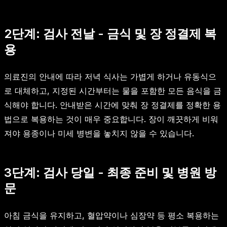
2단계: 검사 전날 - 금식 및 장 정결제 복
용
의료진의 안내에 따라 저녁 식사는 가볍게 하거나 유동식으
로 대체하고, 지정된 시간부터는 물을 포함한 모든 음식을 금
식해야 합니다. 안내받은 시간에 맞춰 장 정결제를 정확한 용
법으로 복용하는 것이 매우 중요합니다. 장이 깨끗하게 비워
져야 용종이나 미세 병변을 놓치지 않을 수 있습니다.
3단계: 검사 당일 - 최종 준비 및 병원 방
문
아침 금식을 유지하고, 혈압약이나 심장약 등 평소 복용하는