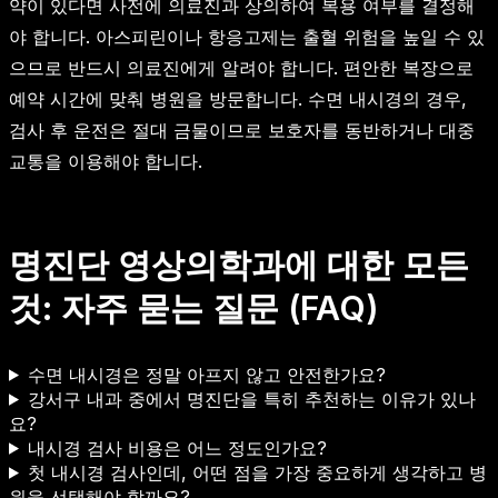
약이 있다면 사전에 의료진과 상의하여 복용 여부를 결정해
야 합니다. 아스피린이나 항응고제는 출혈 위험을 높일 수 있
으므로 반드시 의료진에게 알려야 합니다. 편안한 복장으로
예약 시간에 맞춰 병원을 방문합니다. 수면 내시경의 경우,
검사 후 운전은 절대 금물이므로 보호자를 동반하거나 대중
교통을 이용해야 합니다.
명진단 영상의학과에 대한 모든
것: 자주 묻는 질문 (FAQ)
수면 내시경은 정말 아프지 않고 안전한가요?
강서구 내과 중에서 명진단을 특히 추천하는 이유가 있나
요?
내시경 검사 비용은 어느 정도인가요?
첫 내시경 검사인데, 어떤 점을 가장 중요하게 생각하고 병
원을 선택해야 할까요?