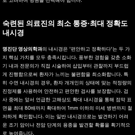
숙련된 의료진의 최소 통증·최대 정확도
내시경
명진단 영상의학과
의 내시경은 '편안하고 정확하다'는 두 가
지 핵심 가치를 모두 충족시킵니다. 풍부한 경험을 갖춘 소화
기 내과 전문의가 직접 시술하여 삽입부터 관찰까지 부드럽
게 진행함으로써 환자가 느끼는 불편함을 최소화합니다. 특
히 수면 내시경의 경우, 환자 개개인의 상태에 맞는 적정량의
진정제를 사용하여 안전하고 편안한 검사를 보장합니다. 검
사 중에는 앞서 언급한 고해상도 확대 내시경을 통해 점막 표
면을 최대 80배까지 확대하여 1mm 이하의 미세 병변까지 철
저하게 확인합니다. 이는 일반 내시경으로는 발견하기 어려
운 조기 암이나 전암 단계의 용종을 발견할 확률을 획기적으
로 높여줍니다.