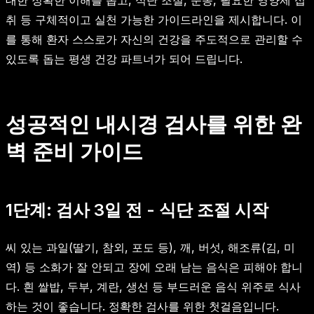
취 등 구체적이고 실천 가능한 가이드라인을 제시합니다. 이
를 통해 환자 스스로가 자신의 건강을 주도적으로 관리할 수
있도록 돕는 평생 건강 파트너가 되어 드립니다.
성공적인 내시경 검사를 위한 완
벽 준비 가이드
1단계: 검사 3일 전 - 식단 조절 시작
씨 있는 과일(딸기, 참외, 포도 등), 깨, 버섯, 해조류(김, 미
역) 등 소화가 잘 안되고 장에 오래 남는 음식은 피해야 합니
다. 흰 쌀밥, 두부, 계란, 생선 등 부드러운 음식 위주로 식사
하는 것이 좋습니다. 정확한 검사를 위한 첫걸음입니다.