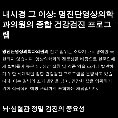
내시경 그 이상: 명진단영상의학
과의원의 종합 건강검진 프로그
램
명진단영상의학과의원
의 진료 범위는 소화기 내시경에만 국
한되지 않습니다. 영상의학과의 전문성을 바탕으로 한국인에
게 발병률이 높은 뇌, 심장 질환 및 각종 암을 조기에 발견하
기 위한 체계적인 종합 건강검진 프로그램을 운영하고 있습
니다. 이는 질병의 조기 발견을 넘어, 건강한 삶을 영위하기
위한 적극적인 예방 관리까지 포함하는 개념입니다.
뇌·심혈관 정밀 검진의 중요성