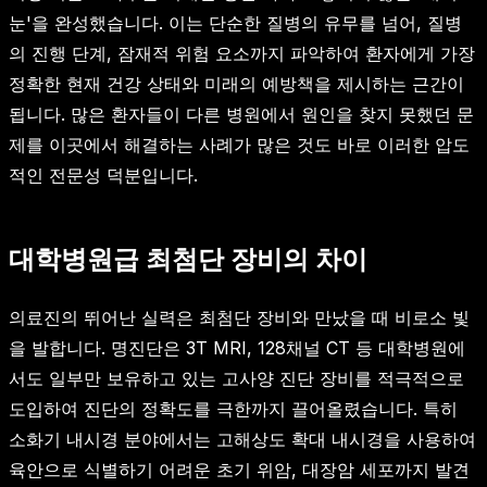
눈'을 완성했습니다. 이는 단순한 질병의 유무를 넘어, 질병
의 진행 단계, 잠재적 위험 요소까지 파악하여 환자에게 가장
정확한 현재 건강 상태와 미래의 예방책을 제시하는 근간이
됩니다. 많은 환자들이 다른 병원에서 원인을 찾지 못했던 문
제를 이곳에서 해결하는 사례가 많은 것도 바로 이러한 압도
적인 전문성 덕분입니다.
대학병원급 최첨단 장비의 차이
의료진의 뛰어난 실력은 최첨단 장비와 만났을 때 비로소 빛
을 발합니다. 명진단은 3T MRI, 128채널 CT 등 대학병원에
서도 일부만 보유하고 있는 고사양 진단 장비를 적극적으로
도입하여 진단의 정확도를 극한까지 끌어올렸습니다. 특히
소화기 내시경 분야에서는 고해상도 확대 내시경을 사용하여
육안으로 식별하기 어려운 초기 위암, 대장암 세포까지 발견