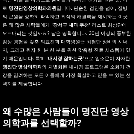
로
명진단영상의학과의원
입니다. 단순한 검진을 넘어, 질병
의 근원을 정확히 파악하고 최적의 해결책을 제시하는 이곳
은 왜 많은 사람들에게 '
강서구 내과 추천
' 리스트 최상단에
오르내리는 것일까요? 답은 명확합니다. 30년 이상의 풍부한
임상 경험을 갖춘 의료진과 대학병원급 최첨단 장비의 시너
지, 그리고 환자 한 분 한 분을 위한 맞춤형 진료 시스템이 있
기 때문입니다. 특히 '
내시경 잘하는곳
'으로 입소문이 자자한
명진단 영상의학과
의 차별화된 내시경 프로그램은 소화기 건
강을 염려하는 모든 이들에게 가장 확실하고 믿을 수 있는 선
택지를 제공합니다.
왜 수많은 사람들이 명진단 영상
의학과를 선택할까?