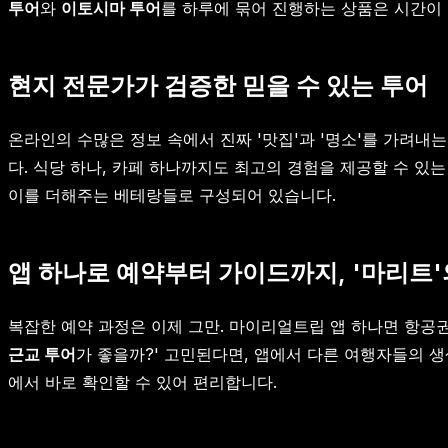
투어
와
이토시마 투어
를 하루에 묶어 진행하는 상품은 시간이
현지 전문가가 검증한 믿을 수 있는 투어
온라인의 수많은 정보 속에서 진짜 '맛집'과 '명소'를 가려내
다. 식당 하나, 카페 하나까지도 최고의 경험을 제공할 수 있
이를 더해주는 베테랑들로 구성되어 있습니다.
앱 하나로 예약부터 가이드까지, '마리트
복잡한 예약 과정은 이제 그만. 마이리얼트립 앱 하나면 항공권
근교 투어
가 좋을까?' 고민된다면, 앱에서 다른 여행자들의 
에서 바로 확인할 수 있어 편리합니다.