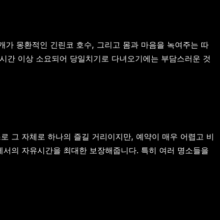
개가 몽환적인 긴린코 호수, 그리고 몸과 마음을 녹여주는 따
2시간 이상 소요되어 당일치기로 다녀오기에는 부담스러운 것
 그 자체로 하나의 즐길 거리이지만, 예약이 매우 어렵고 비
에서의 자유시간을 최대한 보장해줍니다. 특히 여러 명소들을