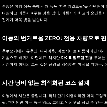
수많은 여행 상품 속에서 왜 유독 '마이리얼트립'을 선택해야 
나열하고 이동시켜주는 것을 넘어, 여행자가 최고의 순간을 마
진가가 더욱 빛을 발합니다.
이동의 번거로움 ZERO! 전용 차량으로 
후쿠오카에서 유후인, 다자이후, 이토시마로 이동하려면 여러 
지침으로 바뀌기 마련이죠. 하지만
마이리얼트립 전용
투어는 
시간마저 창밖의 그림 같은 풍경을 감상하며 휴식을 취하는, 
시간 낭비 없는 최적화된 코스 설계
여행에서 시간은 금입니다. 특히 단기 여행이라면 더욱 그렇죠
팟, 현지인만 아는 숨은 명소, 그리고 인생샷을 남길 수 있는