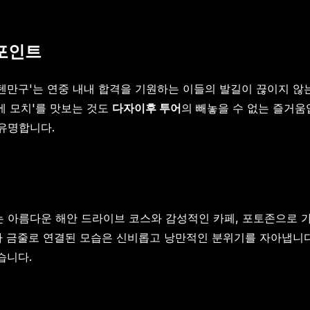
 포인트
텐만구'는 연중 내내 합격을 기원하는 이들의 발길이 끊이지 않
에 모치'를 맛보는 것도
다자이후 투어
의 빼놓을 수 없는 즐거움
유명합니다.
 아름다운 해안 드라이브 코스와 감성적인 카페, 포토존으로 
 금줄로 연결된 모습은 신비롭고 낭만적인 분위기를 자아냅니다. 
습니다.