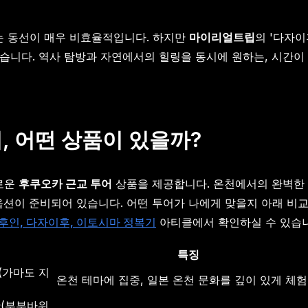
 동선이 매우 비효율적입니다. 하지만
마이리얼트립
의 '다자이
있습니다. 역사 탐방과 자연에서의 힐링을 동시에 원하는, 시간
 어떤 상품이 있을까?
로운
후쿠오카 근교 투어
상품을 제공합니다. 온천에서의 완벽한 
옵션이 준비되어 있습니다. 어떤 투어가 나에게 맞을지 아래 비교
후인, 다자이후, 이토시마 정복기
아티클에서 확인하실 수 있습니
특징
(가마도 지
온천 테마에 집중, 일본 온천 문화를 깊이 있게 체험
안(부부바위