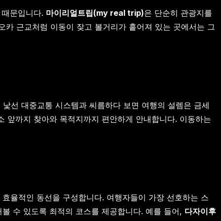
기 때문입니다.
마이리얼트립(my real trip)
은 단순히 관광지를
오카 근교처럼 이동이 잦고 볼거리가 흩어져 있는 곳에서는 그
고 낯선 대중교통 시스템과 씨름하다 보면 여행의 설렘은 금세
숙소 앞까지 찾아와 목적지까지 편안하게 안내합니다. 이동하는
장 효율적인 동선을 구성합니다. 여행자들이 가장 선호하는 스
러볼 수 있도록 최적의 코스를 제공합니다. 예를 들어,
다자이후