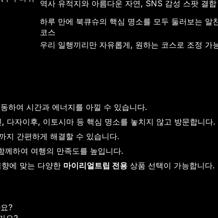
역사 유적지와 아름다운 자연, SNS 감성 스팟 결합
하루 만에 북큐슈의 핵심 명소를 모두 둘러보는 알
코스
우리 일행끼리만 자유롭게, 원하는 코스로 조정 가
동하여 시간과 에너지를 아낄 수 있습니다.
 다자이후, 이토시마 등 핵심 명소를 놓치지 않고 방문합니다.
까지 간편하게 해결할 수 있습니다.
함께하여 여행의 만족도를 높입니다.
 취향에 맞는 다양한
마이리얼트립 전용
상품 선택이 가능합니다.
요?
가요?