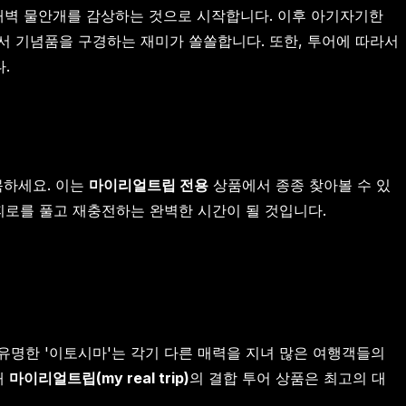
 새벽 물안개를 감상하는 것으로 시작합니다. 이후 아기자기한
서 기념품을 구경하는 재미가 쏠쏠합니다. 또한, 투어에 따라서
.
목하세요. 이는
마이리얼트립 전용
상품에서 종종 찾아볼 수 있
피로를 풀고 재충전하는 완벽한 시간이 될 것입니다.
유명한 '이토시마'는 각기 다른 매력을 지녀 많은 여행객들의
때
마이리얼트립(my real trip)
의 결합 투어 상품은 최고의 대