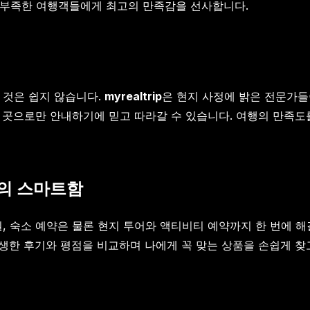
 부족한 여행객들에게 최고의 만족감을 선사합니다.
는 것은 쉽지 않습니다.
myrealtrip
은 현지 사정에 밝은 전문가들
는 곳으로만 안내하기에 믿고 따라갈 수 있습니다. 여행의 만족
'의 스마트함
, 숙소 예약은 물론 현지 투어와 액티비티 예약까지 한 번에 해
생생한 후기와 평점을 비교하며 나에게 꼭 맞는 상품을 손쉽게 찾