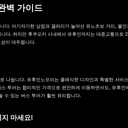
 완벽 가이드
니다. 아기자기한 상점과 갤러리가 늘어선 유노츠보 거리, 물안
스입니다. 하지만 후쿠오카 시내에서 유후인까지는 대중교통으로 
성이 대두됩니다.
로 나뉩니다. 유후인노모리는 클래식한 디자인과 특별한 서비스로
버스 투어는 합리적인 가격으로 편안하게 이동하면서도, 유후인
 수 있는 버스 투어가 훨씬 유리합니다.
치지 마세요!