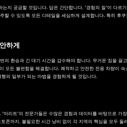
하는지 궁금할 것입니다. 답은 간단합니다. '경험의 질'이 다르
주할 수 있도록 모든 디테일을 세심하게 설계합니다. 특히 후쿠
편안하게
번의 환승과 긴 대기 시간을 감수해야 합니다. 무거운 짐을 끌
이 모든 불편함을 해결합니다. 쾌적하고 안전한 전용 차량이 
여행의 일부가 되는 마법을 경험하게 될 것입니다.
. '마리트'의 전문가들은 수많은 경험과 데이터를 바탕으로 가
 포토존까지. 불필요한 시간 낭비 없이 각 지역의 핵심을 모두 둘