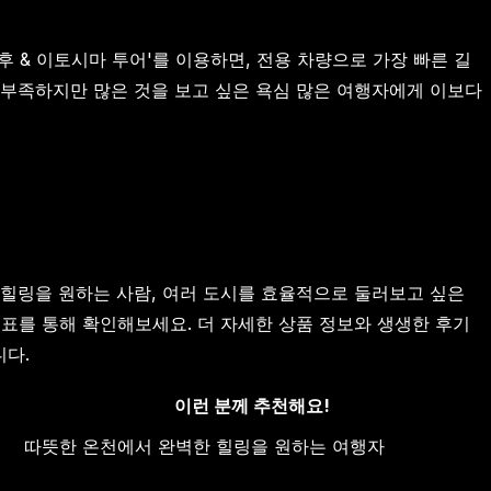
후 & 이토시마 투어'를 이용하면, 전용 차량으로 가장 빠른 길
이 부족하지만 많은 것을 보고 싶은 욕심 많은 여행자에게 이보다
힐링을 원하는 사람, 여러 도시를 효율적으로 둘러보고 싶은
표를 통해 확인해보세요. 더 자세한 상품 정보와 생생한 후기
다.
이런 분께 추천해요!
따뜻한 온천에서 완벽한 힐링을 원하는 여행자