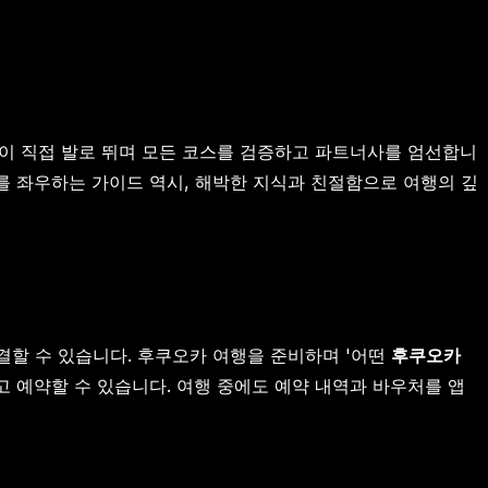
이 직접 발로 뛰며 모든 코스를 검증하고 파트너사를 엄선합니
도를 좌우하는 가이드 역시, 해박한 지식과 친절함으로 여행의 깊
결할 수 있습니다. 후쿠오카 여행을 준비하며 '어떤
후쿠오카
고 예약할 수 있습니다. 여행 중에도 예약 내역과 바우처를 앱