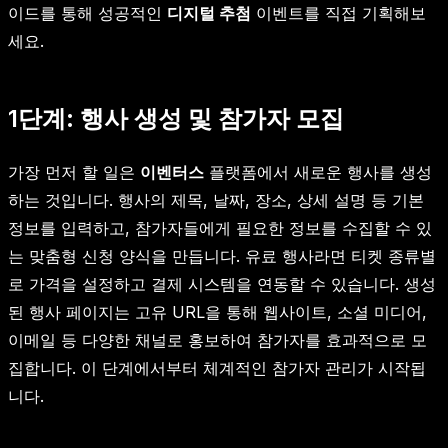
이드를 통해 성공적인
디지털 추첨
이벤트를 직접 기획해보
세요.
1단계: 행사 생성 및 참가자 모집
가장 먼저 할 일은
이벤터스
플랫폼에서 새로운 행사를 생성
하는 것입니다. 행사의 제목, 날짜, 장소, 상세 설명 등 기본
정보를 입력하고, 참가자들에게 필요한 정보를 수집할 수 있
는 맞춤형 신청 양식을 만듭니다. 유료 행사라면 티켓 종류별
로 가격을 설정하고 결제 시스템을 연동할 수 있습니다. 생성
된 행사 페이지는 고유 URL을 통해 웹사이트, 소셜 미디어,
이메일 등 다양한 채널로 홍보하여 참가자를 효과적으로 모
집합니다. 이 단계에서부터 체계적인 참가자 관리가 시작됩
니다.