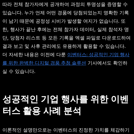
따라 전체 참가자에게 공개하여 과정의 투명성을 증명할 수
있습니다. 누가 언제 어떤 경품에 당첨되었는지 명확한 기록
이 남기 때문에 공정성 시비가 발생할 여지가 없습니다. 또
한, 행사가 끝난 후에는 전체 참가자 데이터, 실제 참석자 명
단, 당첨자 리스트 등 모든 기록을 엑셀 파일로 다운로드하여
결과 보고 및 사후 관리에도 유용하게 활용할 수 있습니다.
더 자세한 내용은 이전에 다룬
이벤터스: 성공적인 기업 행사
를 위한 완벽한 디지털 경품 추첨 솔루션
기사에서도 확인하
실 수 있습니다.
성공적인 기업 행사를 위한 이벤
터스 활용 사례 분석
이론적인 설명만으로는 이벤터스의 진정한 가치를 체감하기