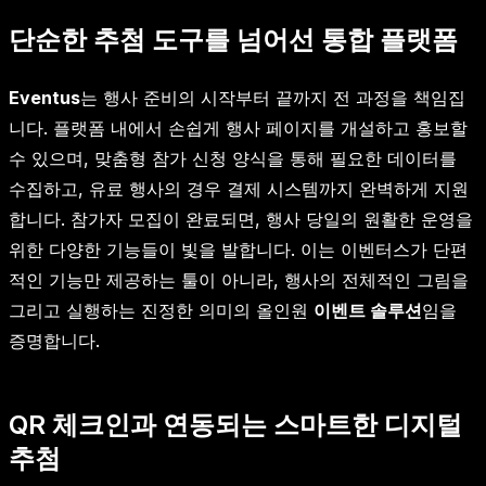
단순한 추첨 도구를 넘어선 통합 플랫폼
Eventus
는 행사 준비의 시작부터 끝까지 전 과정을 책임집
니다. 플랫폼 내에서 손쉽게 행사 페이지를 개설하고 홍보할
수 있으며, 맞춤형 참가 신청 양식을 통해 필요한 데이터를
수집하고, 유료 행사의 경우 결제 시스템까지 완벽하게 지원
합니다. 참가자 모집이 완료되면, 행사 당일의 원활한 운영을
위한 다양한 기능들이 빛을 발합니다. 이는 이벤터스가 단편
적인 기능만 제공하는 툴이 아니라, 행사의 전체적인 그림을
그리고 실행하는 진정한 의미의 올인원
이벤트 솔루션
임을
증명합니다.
QR 체크인과 연동되는 스마트한 디지털
추첨