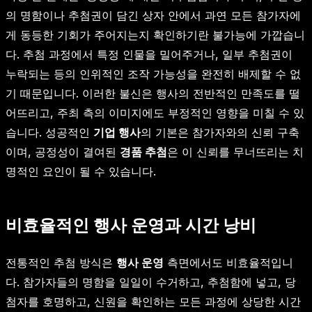
의 명함이나 추첨권이 담긴 상자 안에서 과연 모든 참가자에
게 동등한 기회가 주어지는지 확인하기란 불가능에 가깝습니
다. 추첨 과정에서 특정 인물을 밀어주거나, 일부 추첨권이
누락되는 등의 인위적인 조작 가능성을 완전히 배제할 수 없
기 때문입니다. 이러한 불신은 행사의 전반적인 만족도를 떨
어뜨리고, 주최 측의 이미지에도 부정적인 영향을 미칠 수 있
습니다. 성공적인
기업 행사
의 기본은 참가자와의 신뢰 구축
이며, 공정성이 결여된
경품 추첨
은 이 신뢰를 무너뜨리는 치
명적인 요인이 될 수 있습니다.
비효율적인 행사 운영과 시간 낭비
전통적인 추첨 방식은
행사 운영
측면에서도 비효율적입니
다. 참가자들의 명함을 일일이 수거하고, 추첨함에 넣고, 당
첨자를 호명하고, 신원을 확인하는 모든 과정에 상당한 시간