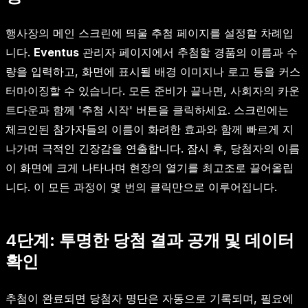
행사장의 메인 스크린에 띄울 추첨 페이지를 설정할 차례입
니다.
Eventus
관리자 페이지에서 추첨할 경품의 이름과 수
량을 입력하고, 화면에 표시될 배경 이미지나 로고 등을 커스
터마이징할 수 있습니다. 모든 준비가 끝나면, 사회자의 카운
트다운과 함께 '추첨 시작' 버튼을 클릭하세요. 스크린에는
체크인된 참가자들의 이름이 화려한 효과와 함께 빠르게 지
나가며 극적인 긴장감을 연출합니다. 잠시 후, 당첨자의 이름
이 화면에 크게 나타나며 현장의 열기를 최고조로 끌어올립
니다. 이 모든 과정이 몇 번의 클릭만으로 이루어집니다.
4단계: 투명한 당첨 결과 공개 및 데이터
확인
추첨이 완료되면 당첨자 명단은 자동으로 기록되며, 필요에