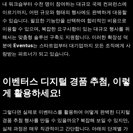
내 워크숍부터 수천 명이 참여하는 대규모 국제 컨퍼런스에
이르기까지, 어떤 규모와 형태의 행사에도 완벽하게 대응할
수 있습니다. 필요한 기능만을 선택하여 합리적인 비용으로
이용할 수 있으며, 복잡한 요구사항이 있는 대규모 행사를 위
해서는 맞춤형 솔루션 구축도 지원합니다. 이러한 확장성 덕
분에
Eventus
는 스타트업부터 대기업까지 모든 조직에게 사
랑받는 파트너가 되고 있습니다.
이벤터스 디지털 경품 추첨, 이렇
게 활용하세요!
그렇다면 실제로 이벤터스를 활용하여 어떻게 완벽한 디지털
경품 추첨 행사를 만들 수 있을까요? 복잡해 보일 수 있지만,
실제 과정은 매우 직관적이고 간단합니다. 아래의 단계별 가