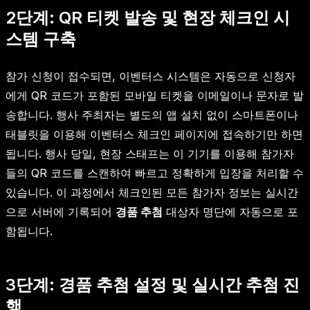
2단계: QR 티켓 발송 및 현장 체크인 시
스템 구축
참가 신청이 접수되면, 이벤터스 시스템은 자동으로 신청자
에게 QR 코드가 포함된 모바일 티켓을 이메일이나 문자로 발
송합니다. 행사 주최자는 별도의 앱 설치 없이 스마트폰이나
태블릿을 이용해 이벤터스 체크인 페이지에 접속하기만 하면
됩니다. 행사 당일, 현장 스태프는 이 기기를 이용해 참가자
들의 QR 코드를 스캔하여 빠르고 정확하게 입장을 처리할 수
있습니다. 이 과정에서 체크인된 모든 참가자 정보는 실시간
으로 서버에 기록되어
경품 추첨
대상자 명단에 자동으로 포
함됩니다.
3단계: 경품 추첨 설정 및 실시간 추첨 진
행