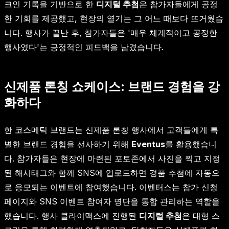
크인 기록을 기반으로 한
디지털 추첨
은 참가자들에게 공정
한 기회를 제공했고, 현장의 열기는 그 어느 때보다 뜨거웠습
니다. 행사가 끝난 후, 참가자들은 '매우 체계적이고 공정한
행사였다'는 긍정적인 피드백을 남겼습니다.
신제품 론칭 쇼케이스: 브랜드 경험을 강
화하다
한 코스메틱 브랜드는 신제품 론칭 행사에서 고객들에게 특
별한 브랜드 경험을 선사하기 위해
Eventus
를 활용했습니
다. 참가자들은 현장에 마련된 포토존에서 사진을 찍고 지정
된 해시태그와 함께 SNS에 업로드하면 경품 추첨에 자동으
로 응모되는 이벤트에 참여했습니다. 이벤터스는 참가 신청
페이지와 SNS 이벤트 참여자 명단을 통합 관리하는 역할을
했습니다. 행사 클라이맥스에 진행된
디지털 추첨
은 대형 스