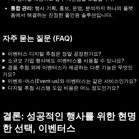
통합 관리:
행사 기획, 홍보, 운영, 분석까지 하나의 플랫
폼에서 해결하는 진정한 올인원 솔루션입니다.
자주 묻는 질문 (FAQ)
이벤터스 디지털 추첨은 정말 공정한가요?
소규모 기업 행사에도 이벤터스를 사용할 수 있나요?
경품 추첨 외에 이벤터스가 제공하는 다른 기능은 무엇인
가요?
이벤트-어스(Event-us)와 이벤터스는 같은 서비스인가요?
디지털 추첨 시스템 도입 비용은 어느 정도인가요?
결론: 성공적인 행사를 위한 현명
한 선택, 이벤터스