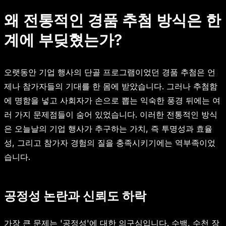
왜 전통적인 경품 추첨 방식은 한
계에 부딪혔는가?
오랫동안 기업 행사의 단골 프로그램이었던 경품 추첨은 언
제나 참가자들의 기대를 한 몸에 받았습니다. 그러나 추첨함
에 명함을 넣고 사회자가 손으로 뽑는 익숙한 풍경 뒤에는 여
러 가지 문제점들이 숨어 있었습니다. 이러한 전통적인 방식
은 오늘날의 기업 행사가 추구하는 가치, 즉 투명성과 효율
성, 그리고 참가자 경험의 질을 충족시키기에는 역부족이었
습니다.
공정성 논란과 신뢰도 하락
가장 큰 문제는 '공정성'에 대한 의구심입니다. 수백, 수천 장