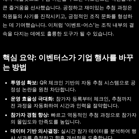
큰 즐거움을 선사했습니다. 공정하고 재미있는 추첨 과정은
직원들의 사기를 진작시키고, 긍정적인 조직 문화를 형성하
는 데 기여했습니다. 이처럼 '이벤트-어스'는 조직 내부의 결
속을 다지는 데에도 훌륭한 도구가 될 수 있습니다.
핵심 요약: 이벤터스가 기업 행사를 바꾸
는 방법
투명성 확보:
QR 체크인 기반의 자동 추첨 시스템으로 공
정성 논란을 원천 차단합니다.
운영 효율성 극대화:
참가자 등록부터 체크인, 추첨까지
전 과정을 자동화하여 시간과 인력을 절약합니다.
참가자 경험 향상:
빠르고 역동적인 추첨 과정으로 참가자
의 몰입도와 만족도를 높입니다.
데이터 기반 의사결정:
실시간 참가 데이터를 분석하여 행
사 성과를 측정하고 향후 개선점을 도출합니다.