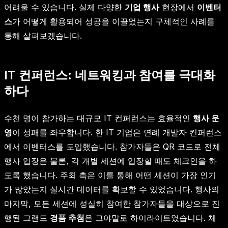
어려울 수 있습니다. 실제 다양한
기업 행사
현장에서
이벤터
스
가 어떻게 활용되어 성공을 이끌었는지 구체적인 사례를
통해 살펴보겠습니다.
IT 컨퍼런스: 네트워킹과 참여를 극대화
하다
수천 명이 참가하는 대규모 IT 컨퍼런스는 효율적인
행사 운
영
이 성패를 좌우합니다. 한 IT 기업은 연례 개발자 컨퍼런스
에서 이벤터스를 도입했습니다. 참가자들은 QR 코드로 전체
행사 입장은 물론, 각 개별 세션에 입장할 때도 체크인을 하
도록 했습니다. 주최 측은 이를 통해 어떤 세션이 가장 인기
가 많았는지 실시간 데이터를 확보할 수 있었습니다. 행사의
마지막, 모든 세션에 성실히 참여한 참가자들을 대상으로 진
행된 그랜드
경품 추첨
은 그야말로 하이라이트였습니다. 체