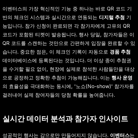
이벤터스의 가장 혁신적인 기능 중 하나는 바로 QR 코드 기
반의 체크인 시스템과 실시간으로 연동되는
디지털 추첨
기
능입니다. 참가 신청이 완료되면 각 참가자에게 고유의 QR
코드가 포함된 티켓이 발송됩니다. 행사 당일, 참가자들은 이
QR 코드를 스캔하는 것만으로 간편하게 입장을 완료할 수 있
습니다. 중요한 점은, 이 체크인 기록이 자동으로
경품 추첨
데이터베이스에 등록된다는 것입니다. 더 이상 종이 추첨권
을 수거할 필요 없이, 현장에 실제로 참석한 사람들만을 대상
으로 공정하고 정확한 추첨이 가능해집니다. 이는
행사 운영
의 효율성을 극대화하는 동시에, '노쇼(No-show)' 참가자를
걸러내어 실제 참여자들의 당첨 확률을 높여줍니다.
실시간 데이터 분석과 참가자 인사이트
성공적인 행사는 감으로만 만들어지지 않습니다.
이벤터스
는