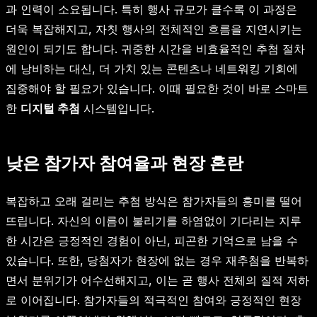
과 인력이 소요됩니다. 특히 행사 규모가 클수록 이 과정은
더욱 복잡해지고, 자칫 행사의 전체적인 흐름을 지연시키는
원인이 되기도 합니다. 귀중한 시간을 비효율적인 추첨 절차
에 낭비하는 대신, 더 가치 있는 콘텐츠나 네트워킹 기회에
집중해야 할 필요가 있습니다. 이때 필요한 것이 바로 스마트
한
디지털 추첨
시스템입니다.
낮은 참가자 참여율과 현장 혼란
복잡하고 오래 걸리는 추첨 방식은 참가자들의 흥미를 떨어
뜨립니다. 자신의 이름이 불리기를 하염없이 기다리는 지루
한 시간은 긍정적인 경험이 아닌, 피곤한 기억으로 남을 수
있습니다. 또한, 당첨자가 현장에 없는 경우 재추첨을 반복하
면서 분위기가 어수선해지고, 이는 곧 행사 전체의 질적 저하
로 이어집니다. 참가자들의 적극적인 참여와 긍정적인 현장