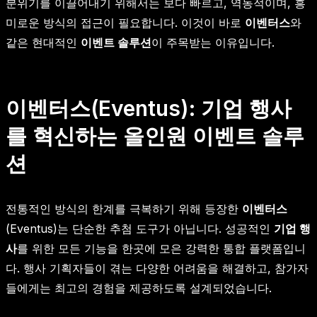
분위기를 이끌어내기 위해서는 보다 빠르고, 역동적이며, 흥
미로운 방식의 접근이 필요합니다. 이것이 바로
이벤터스
와
같은 현대적인
이벤트 솔루션
이 주목받는 이유입니다.
이벤터스(Eventus): 기업 행사
를 혁신하는 올인원 이벤트 솔루
션
전통적인 방식의 한계를 극복하기 위해 등장한
이벤터스
(Eventus)는 단순한 추첨 도구가 아닙니다. 성공적인
기업 행
사
를 위한 모든 기능을 한곳에 모은 강력한 통합 플랫폼입니
다. 행사 기획자들이 겪는 다양한 어려움을 해결하고, 참가자
들에게는 최고의 경험을 제공하도록 설계되었습니다.