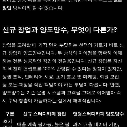
창업
방식이라 할 수 있습니다.
신규 창업과 양도양수, 무엇이 다른가?
창업을 고려할 때 가장 먼저 부딪히는 선택의 기로가 바로 신
규 창업과 양도양수입니다. 두 방식의 차이점을 명확히 이해
하는 것은 성공적인 창업의 첫걸음입니다. 신규 창업은 자신
의 비전과 콘셉트를 100% 반영할 수 있다는 장점이 있지만,
상권 분석, 인테리어 시공, 초기 홍보 및 마케팅, 회원 모집
등 모든 과정을 직접 책임져야 하는 부담이 따릅니다. 반면,
양도양수는 기존 운영 시스템과 고객을 그대로 이어받아 즉
시 수익 창출이 가능하다는 점에서 매력적입니다.
구분
신규 스터디카페 창업
앤딩스터디카페 양도양수
초기
매출 예측 불가능, 높은 불
과거 매출 데이터 기반,