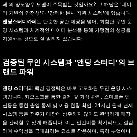
페'의 양도양수 모델이 주목받는 것일까요? 그 해답은 '데이
터 기반의 안정성'과 '강력한 본사 지원 시스템'에 있습니다.
앤딩스터디카페
는 단순한 공간 제공을 넘어, 최첨단 무인 운
영 시스템과 체계적인 데이터 분석을 통해 가맹점의 성공을
지원하는 것으로 잘 알려져 있습니다.
검증된 무인 시스템과 '앤딩 스터디'의 브
랜드 파워
앤딩 스터디
의 핵심 경쟁력은 바로 고도화된 무인 운영 시스
템입니다. 키오스크를 통한 결제 및 좌석 관리, 스마트폰 앱
연동을 통한 출입 통제 및 이용 현황 확인, 24시간 원격 관제
시스템 등은 점주가 매장에 상주하지 않아도 완벽하게 매장
을 관리할 수 있게 해줍니다. 이는 인건비를 획기적으로 절감
하여 수익성을 극대화하는 요소로 작용하며, 특히 부업이나