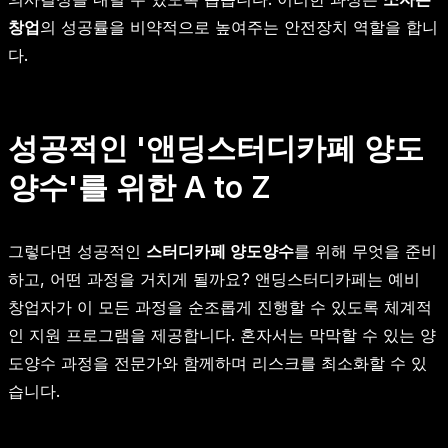
창업
의 성공률을 비약적으로 높여주는 안전장치 역할을 합니
다.
성공적인 '앤딩스터디카페 양도
양수'를 위한 A to Z
그렇다면 성공적인
스터디카페 양도양수
를 위해 무엇을 준비
하고, 어떤 과정을 거치게 될까요? 앤딩스터디카페는 예비
창업자가 이 모든 과정을 순조롭게 진행할 수 있도록 체계적
인 지원 프로그램을 제공합니다. 혼자서는 막막할 수 있는 양
도양수 과정을 전문가와 함께하며 리스크를 최소화할 수 있
습니다.