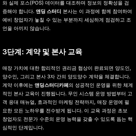
와 실제 포스(POS) 데이터를 대조하며 정보의 정확성을 검
증해야 합니다.
앤딩 스터디
본사는 이 과정에 함께 참여하여
예비 창업자가 놓칠 수 있는 부분까지 세심하게 점검하고 조
언을 아끼지 않습니다.
3단계: 계약 및 본사 교육
매장 가치에 대한 합리적인 권리금 협상이 완료되면 양도인,
양수인, 그리고 본사 3자 간의 양도양수 계약을 체결합니다.
계약 이후에는
앤딩스터디카페
의 성공적인 운영을 위한 체계
적인 본사 교육이 진행됩니다. 무인 시스템 운영 방법부터 고
객 응대 매뉴얼, 효과적인 마케팅 전략까지, 매장 운영에 필
요한 모든 노하우를 전수받게 됩니다. 이 교육 과정은 초보
창업자도 전문가 수준의 운영 능력을 갖출 수 있도록 돕는 핵
심적인 단계입니다.