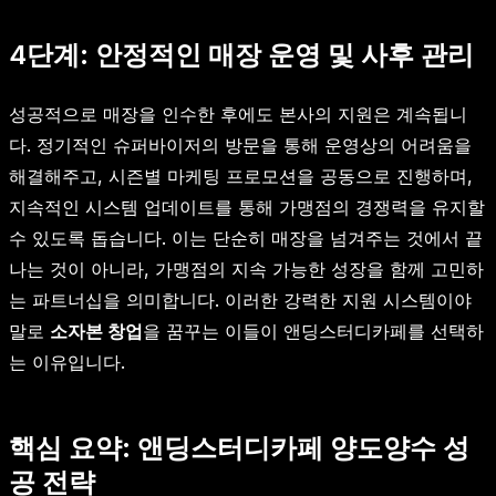
4단계: 안정적인 매장 운영 및 사후 관리
성공적으로 매장을 인수한 후에도 본사의 지원은 계속됩니
다. 정기적인 슈퍼바이저의 방문을 통해 운영상의 어려움을
해결해주고, 시즌별 마케팅 프로모션을 공동으로 진행하며,
지속적인 시스템 업데이트를 통해 가맹점의 경쟁력을 유지할
수 있도록 돕습니다. 이는 단순히 매장을 넘겨주는 것에서 끝
나는 것이 아니라, 가맹점의 지속 가능한 성장을 함께 고민하
는 파트너십을 의미합니다. 이러한 강력한 지원 시스템이야
말로
소자본 창업
을 꿈꾸는 이들이 앤딩스터디카페를 선택하
는 이유입니다.
핵심 요약: 앤딩스터디카페 양도양수 성
공 전략