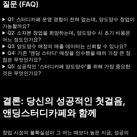
질문 (FAQ)
Q1: 스터디카페 운영 경험이 전혀 없는데, 양도양수 창업이
가능할까요?
Q2: 소자본 창업을 희망하는데, 양도양수 시 초기 비용은
어느 정도인가요?
Q3: 양도양수 매장의 매출 데이터는 신뢰할 수 있나요?
Q4: 기존 '앤딩 스터디' 매장을 인수했을 때의 가장 큰 장
점은 무엇인가요?
Q5: 성공적인 '스터디카페 양도양수'를 위해 가장 중요한
것은 무엇인가요?
결론: 당신의 성공적인 첫걸음,
앤딩스터디카페와 함께
창업 시장의 불확실성이 그 어느 때보다 높은 지금, 성공의