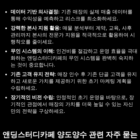
데이터 기반 의사결정:
기존 매장의 실제 매출 데이터를
통해 수익성을 예측하고 리스크를 최소화하세요.
강력한 본사 지원 활용:
매물 분석부터 계약, 교육, 사후
관리까지 본사의 전문가 지원을 적극적으로 활용하여 시
행착오를 줄이세요.
무인 시스템의 이해:
인건비를 절감하고 운영 효율을 극대
화하는 앤딩스터디카페의 무인 시스템을 완벽히 숙지하
는 것이 중요합니다.
기존 고객 유지 전략:
매장 인수 후 기존 단골 고객을 유지
하고 새로운 가치를 제공하기 위한 초기 마케팅 계획을
수립하세요.
장기적인 비전 수립:
안정적인 초기 운영을 바탕으로, 장
기적인 관점에서 매장의 가치를 더욱 높일 수 있는 자신
만의 전략을 구상하세요.
앤딩스터디카페 양도양수 관련 자주 묻는