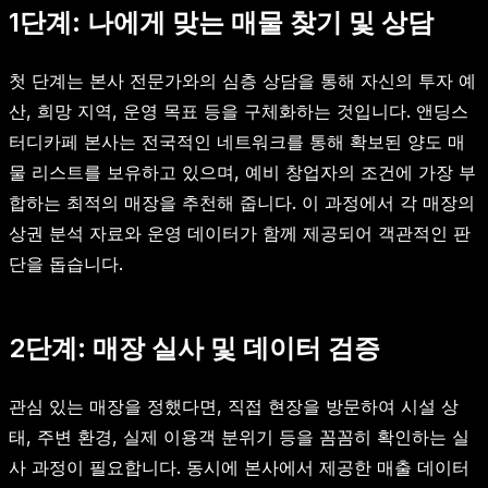
1단계: 나에게 맞는 매물 찾기 및 상담
첫 단계는 본사 전문가와의 심층 상담을 통해 자신의 투자 예
산, 희망 지역, 운영 목표 등을 구체화하는 것입니다. 앤딩스
터디카페 본사는 전국적인 네트워크를 통해 확보된 양도 매
물 리스트를 보유하고 있으며, 예비 창업자의 조건에 가장 부
합하는 최적의 매장을 추천해 줍니다. 이 과정에서 각 매장의
상권 분석 자료와 운영 데이터가 함께 제공되어 객관적인 판
단을 돕습니다.
2단계: 매장 실사 및 데이터 검증
관심 있는 매장을 정했다면, 직접 현장을 방문하여 시설 상
태, 주변 환경, 실제 이용객 분위기 등을 꼼꼼히 확인하는 실
사 과정이 필요합니다. 동시에 본사에서 제공한 매출 데이터