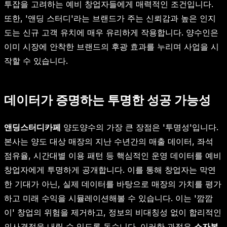
투잡을 고려하는 예비 창업자들에게 매력적인 조건입니다.
또한, '앤딩 스터디'라는 브랜드가 주는 신뢰감과 높은 인지
도는 신규 고객 유치에 매우 유리하게 작용합니다. 양수인은
이미 시장에 안착한 브랜드의 후광 효과를 누리며 사업을 시
작할 수 있습니다.
데이터가 증명하는 투명한 성공 가능성
앤딩스터디카페
양도양수의 가장 큰 장점은 '투명성'입니다.
본사는 양도 대상 매장의 지난 수년간의 매출 데이터, 좌석
점유율, 시간대별 이용 패턴 등 핵심적인 운영 데이터를 예비
창업자에게 투명하게 공개합니다. 이를 통해 창업자는 막연
한 기대가 아닌, 실제 데이터를 바탕으로 매장의 가치를 평가
하고 미래 수익을 시뮬레이션해볼 수 있습니다. 이는 '깜깜
이' 창업의 위험을 제거하고, 정보의 비대칭성 없이 합리적인
의사결정을 내릴 수 있도록 돕습니다. 이러한 과정은
소자본