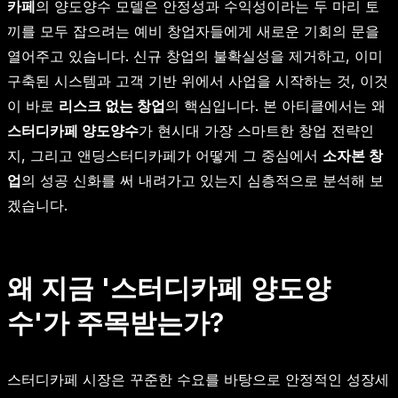
카페
의 양도양수 모델은 안정성과 수익성이라는 두 마리 토
끼를 모두 잡으려는 예비 창업자들에게 새로운 기회의 문을
열어주고 있습니다. 신규 창업의 불확실성을 제거하고, 이미
구축된 시스템과 고객 기반 위에서 사업을 시작하는 것, 이것
이 바로
리스크 없는 창업
의 핵심입니다. 본 아티클에서는 왜
스터디카페 양도양수
가 현시대 가장 스마트한 창업 전략인
지, 그리고 앤딩스터디카페가 어떻게 그 중심에서
소자본 창
업
의 성공 신화를 써 내려가고 있는지 심층적으로 분석해 보
겠습니다.
왜 지금 '스터디카페 양도양
수'가 주목받는가?
스터디카페 시장은 꾸준한 수요를 바탕으로 안정적인 성장세