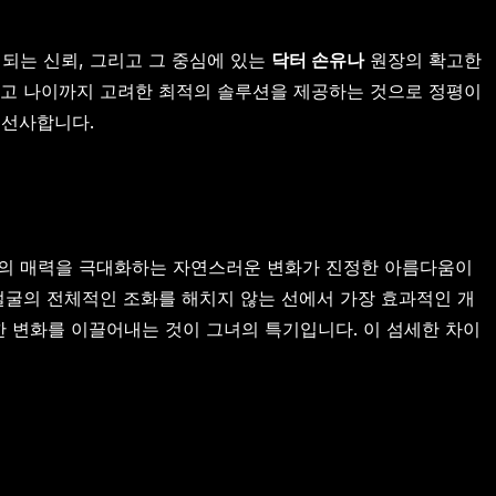
되는 신뢰, 그리고 그 중심에 있는
닥터 손유나
원장의 확고한
그리고 나이까지 고려한 최적의 솔루션을 제공하는 것으로 정평이
 선사합니다.
인의 매력을 극대화하는 자연스러운 변화가 진정한 아름다움이
얼굴의 전체적인 조화를 해치지 않는 선에서 가장 효과적인 개
한 변화를 이끌어내는 것이 그녀의 특기입니다. 이 섬세한 차이