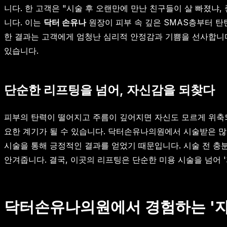
니다. 한 고객은 "시술 후 오랜만에 만난 친구들이 살 빠졌냐
니다. 이는
닥터 손유나
원장이 피부 속 깊은 SMAS층부터 탄
한 결과는 고객에게 엄청난 심리적 안정감과 기쁨을 선사합니
있습니다.
단순한 리프팅을 넘어, 자신감을 되찾다
피부의 탄력이 떨어지고 주름이 깊어지면 자신도 모르게 위축되
요한 계기가 될 수 있습니다. 닥터손유나의원에서 시술받은 많
시술을 통해 긍정적인 결과를 얻었기 때문입니다. 시술 전 충
안겨줍니다. 결국, 이곳의 리프팅은 단순한 미용 시술을 넘어 
닥터손유나의원에서 경험하는 '자