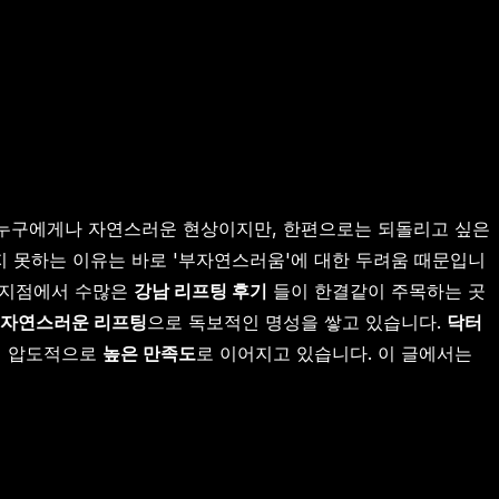
곽은 누구에게나 자연스러운 현상이지만, 한편으로는 되돌리고 싶은
지 못하는 이유는 바로 '부자연스러움'에 대한 두려움 때문입니
이 지점에서 수많은
강남 리프팅 후기
들이 한결같이 주목하는 곳
자연스러운 리프팅
으로 독보적인 명성을 쌓고 있습니다.
닥터
의 압도적으로
높은 만족도
로 이어지고 있습니다. 이 글에서는