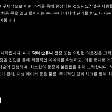
은 구체적으로 어떤 과정을 통해 완성되는 것일까요? 많은 사람
 처음 문을 열고 들어서는 순간부터 마지막 관리를 받고 나서는
 이룹니다.
지
 시작됩니다. 이때
닥터 손유나
원장 또는 숙련된 의료진은 고객
D 정밀 진단을 통해 객관적인 데이터를 확보하고, 이를 토대로 
 시술이 진행되며, 최소한의 통증과 불편함을 위해 노력합니다. 
기 관리, 재생 레이저 등은 물론, 주기적인 경과 체크를 통해 
템