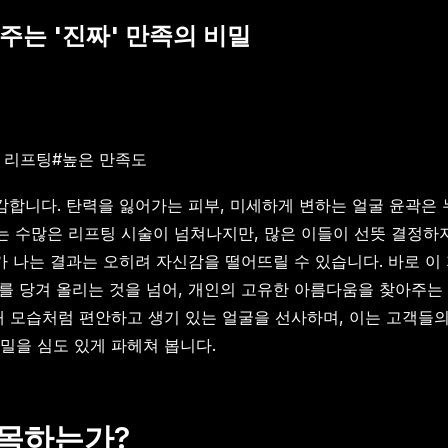
주는 '진짜' 만족의 비밀
 리프팅
#
높은 만족도
을 실감합니다. 탄력을 잃어가는 피부, 미세하게 변하는 얼굴 윤
는 수많은 리프팅 시술이 넘쳐나지만, 많은 이들이 선뜻 결정하
티'가 나는 결과는 오히려 자신감을 떨어뜨릴 수 있습니다. 바로 
부를 당겨 올리는 것을 넘어, 개인의 고유한 아름다움을 찾아주는
내 모습처럼 편안하고 생기 있는 얼굴을 선사하며, 이는 고객들
밀을 심도 있게 파헤쳐 봅니다.
주목하는가?