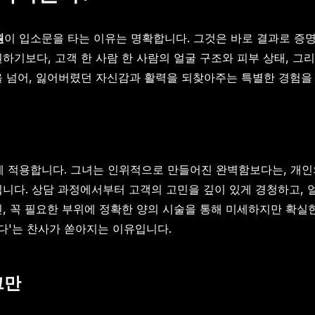
원
이 입소문을 타는 이유는 명확합니다. 그것은 바로 결과로 증명
권하기보다, 고객 한 사람 한 사람의 얼굴 구조와 피부 상태, 
을 넘어, 잃어버렸던 자신감과 활력을 되찾아주는 특별한 경험을
에 적용합니다. 그녀는 인위적으로 만들어진 완벽함보다는, 개
됩니다. 상담 과정에서부터 고객의 고민을 깊이 있게 경청하고, 
닌, 꼭 필요한 부위에 정확한 양의 시술을 통해 미세하지만 확실
럽다'는 찬사가 쏟아지는 이유입니다.
그만