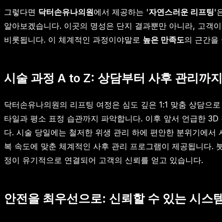
그렇다면
닥터손유나의원
에서 제공하는 '
자연스러운 리프팅
'
알아보겠습니다. 이곳의 명성은 단지 결과뿐만 아니라, 고객이
비롯됩니다. 이 체계적인 과정이야말로
높은 만족도
의 근간을
시술 과정 A to Z: 상담부터 사후 관리까
닥터손유나의원의 리프팅 여정은 심도 깊은 1:1 맞춤 상담으로
타일과 평소 표정 습관까지 파악합니다. 이후 앞서 언급한 3
다. 시술 당일에는 철저한 위생 관리 하에 편안한 분위기에서
복 속도에 맞춘 체계적인 사후 관리 프로그램이 제공됩니다. 붓
정이 유기적으로 연결되어 고객의 신뢰를 얻고 있습니다.
안전을 최우선으로: 신뢰할 수 있는 시스