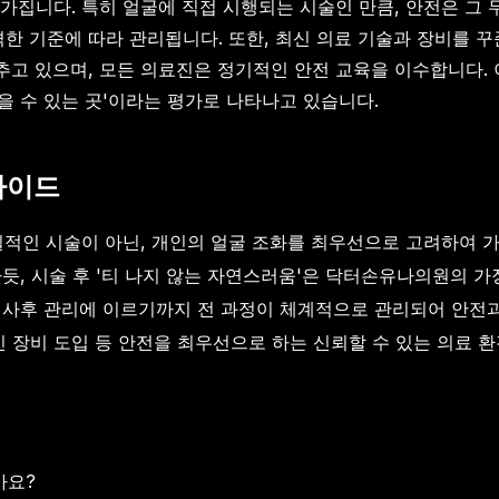
가집니다. 특히 얼굴에 직접 시행되는 시술인 만큼, 안전은 그 
격한 기준에 따라 관리됩니다. 또한, 최신 의료 기술과 장비를 
갖추고 있으며, 모든 의료진은 정기적인 안전 교육을 이수합니다.
믿을 수 있는 곳'이라는 평가로 나타나고 있습니다.
가이드
획일적인 시술이 아닌, 개인의 얼굴 조화를 최우선으로 고려하여 
듯, 시술 후 '티 나지 않는 자연스러움'은 닥터손유나의원의 가
 사후 관리에 이르기까지 전 과정이 체계적으로 관리되어 안전
신 장비 도입 등 안전을 최우선으로 하는 신뢰할 수 있는 의료 
가요?