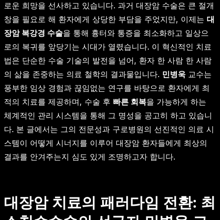
로운 희망을 선사하고 있습니다. 과거 대장암 수술은 큰 절개
창을 필요로 해 환자에게 상당한 부담을 주었지만, 이제는
대
장암 복강경 수술
을 통해 흉터와 통증을 최소화하고 일상으
로의 복귀를 앞당기는 시대가 열렸습니다. 이 혁신적인 치료
법은 단순한 수술 기술의 발전을 넘어, 환자 한 사람 한 사람
의 삶을 존중하는 의료 철학의 결과물입니다.
민병욱
교수는
풍부한 임상 경험과 끊임없는 연구를 바탕으로 환자에게 최
적의 치료를 제공하며, 수술 후
빠른 회복
을 가능하게 하는
체계적인 관리 시스템을 통해 그 명성을 공고히 하고 있습니
다. 본 글에서는 그의 전문성과 구로병원의 선진적인 의료 시
스템이 어떻게 시너지를 이루어 대장암 환자들에게 최상의
결과를 안겨주는지 심도 있게 조명하고자 합니다.
대장암 치료의 패러다임 전환: 최