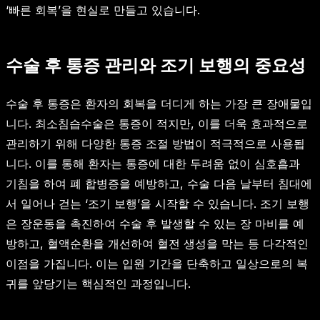
‘빠른 회복’을 현실로 만들고 있습니다.
수술 후 통증 관리와 조기 보행의 중요성
수술 후 통증은 환자의 회복을 더디게 하는 가장 큰 장애물입
니다. 최소침습수술은 통증이 적지만, 이를 더욱 효과적으로
관리하기 위해 다양한 통증 조절 방법이 적극적으로 사용됩
니다. 이를 통해 환자는 통증에 대한 두려움 없이 심호흡과
기침을 하여 폐 합병증을 예방하고, 수술 다음 날부터 침대에
서 일어나 걷는 ‘조기 보행’을 시작할 수 있습니다. 조기 보행
은 장운동을 촉진하여 수술 후 발생할 수 있는 장 마비를 예
방하고, 혈액순환을 개선하여 혈전 생성을 막는 등 다각적인
이점을 가집니다. 이는 입원 기간을 단축하고 일상으로의 복
귀를 앞당기는 핵심적인 과정입니다.