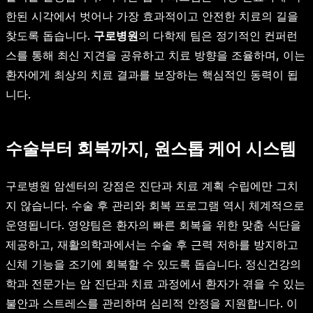
한된 시각에서 벗어나 가장 효과적이고 안전한 치료의 길을
찾도록 돕습니다.
구로병원
의 다학제 팀은 정기적인 컨퍼런
스를 통해 최신 지견을 공유하고 치료 방향을 조율하며, 이는
환자에게 최상의 치료 결과를 보장하는 핵심적인 동력이 됩
니다.
수술부터 회복까지, 원스톱 케어 시스템
구로병원 암센터의 강점은 진단과 치료 계획 수립에만 그치
지 않습니다. 수술 후 관리와 회복 프로그램 역시 체계적으로
운영됩니다. 영양팀은 환자의 빠른 회복을 위한 맞춤 식단을
제공하고, 재활의학과에서는 수술 후 근력 저하를 방지하고
신체 기능을 조기에 회복할 수 있도록 돕습니다. 정신건강의
학과 전문가는 암 진단과 치료 과정에서 환자가 겪을 수 있는
불안과 스트레스를 관리하며 심리적 안정을 지원합니다. 이