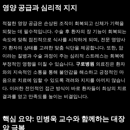
영양 공급과 심리적 지지
적절한 영양 공급은 손상된 조직이 회복되고 신체가 기력을
되찾는 데 필수적입니다. 수술 후 환자의 장 기능이 회복되는
속도에 맞춰 점진적으로 식사를 시작하게 되며, 전문 영양사
가 환자의 상태를 고려한 맞춤 식단을 제공합니다. 또한, 암
이라는 질병과 수술 과정이 주는 심리적 스트레스는 회복에
부정적인 영향을 미칠 수 있습니다.
구로병원
의료진은 환자
와의 지속적인 소통을 통해 불안감을 해소하고 긍정적인 마
음으로 치료에 임할 수 있도록 격려와 지지를 아끼지 않습니
다. 이러한 전인적인 접근 방식이 바로 환자들이 최상의 치료
결과를 얻고 만족도를 높이는 비결입니다.
핵심 요약: 민병욱 교수와 함께하는 대장
암 극복