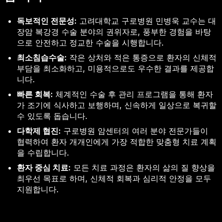
독보적인 전문성:
고려대학교 구로병원 민병욱 교수는 대
장암 복강경 수술 분야의 권위자로, 풍부한 경험을 바탕
으로 안전하고 정교한 수술을 시행합니다.
최소침습수술:
작은 상처와 적은 통증으로 환자의 신체적
부담을 최소화하고, 미용적으로도 우수한 결과를 제공합
니다.
빠른 회복:
체계적인 수술 후 관리 프로그램을 통해 환자
가 조기에 식사하고 보행하며, 신속하게 일상으로 복귀할
수 있도록 돕습니다.
다학제 협진:
구로병원 암센터의 여러 분야 전문가들이
협력하여 환자 개개인에게 가장 적합한 맞춤형 치료 계획
을 수립합니다.
환자 중심 치료:
모든 치료 과정은 환자의 삶의 질 향상을
최우선 목표로 하며, 신체적 회복과 심리적 안정을 모두
지원합니다.