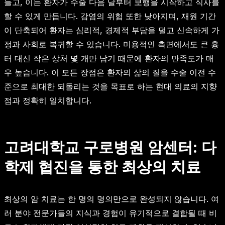
들고, 이는 환자가 수술 다음 날부터 보행을 시작하고 식사를
할 수 있게 만듭니다. 감염의 위험 또한 낮아지며, 재원 기간
이 단축되어 환자는 심리적, 경제적 부담을 덜고 신속하게 가
정과 사회로 복귀할 수 있습니다. 미용적인 측면에서도 큰 흉
터 대신 작은 상처 몇 개만 남기 때문에 환자의 만족도가 매
우 높습니다. 이 모든 장점은 환자의 삶의 질을 수술 이전 수
준으로 최대한 되돌리는 것을 목표로 하는 현대 의료의 지향
점과 정확히 일치합니다.
고려대학교 구로병원 암센터: 다
학제 협진을 통한 최상의 치료
최상의 암 치료는 한 명의 명의만으로 완성되지 않습니다. 여
러 분야 전문가들의 지식과 경험이 유기적으로 결합될 때 비