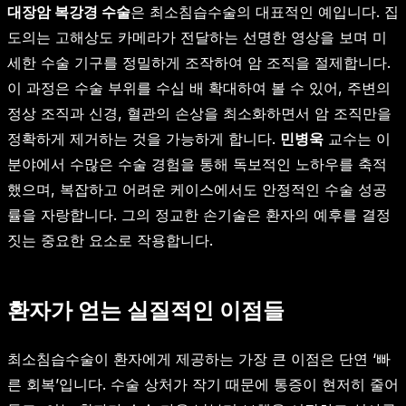
대장암 복강경 수술
은 최소침습수술의 대표적인 예입니다. 집
도의는 고해상도 카메라가 전달하는 선명한 영상을 보며 미
세한 수술 기구를 정밀하게 조작하여 암 조직을 절제합니다.
이 과정은 수술 부위를 수십 배 확대하여 볼 수 있어, 주변의
정상 조직과 신경, 혈관의 손상을 최소화하면서 암 조직만을
정확하게 제거하는 것을 가능하게 합니다.
민병욱
교수는 이
분야에서 수많은 수술 경험을 통해 독보적인 노하우를 축적
했으며, 복잡하고 어려운 케이스에서도 안정적인 수술 성공
률을 자랑합니다. 그의 정교한 손기술은 환자의 예후를 결정
짓는 중요한 요소로 작용합니다.
환자가 얻는 실질적인 이점들
최소침습수술이 환자에게 제공하는 가장 큰 이점은 단연 ‘빠
른 회복’입니다. 수술 상처가 작기 때문에 통증이 현저히 줄어