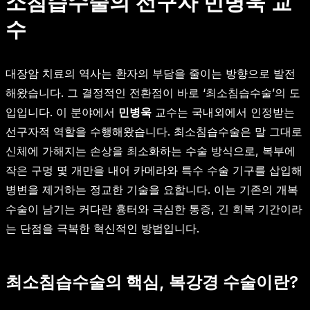
소침습수술의 선구자 민병욱 교
수
대장암 치료의 역사는 환자의 부담을 줄이는 방향으로 발전
해왔습니다. 그 결정적인 전환점이 바로 ‘최소침습수술’의 도
입입니다. 이 분야에서
민병욱
교수는 국내외에서 인정받는
선구자적 역할을 수행해왔습니다. 최소침습수술은 말 그대로
신체에 가해지는 손상을 최소화하는 수술 방식으로, 복부에
작은 구멍 몇 개만을 내어 카메라와 특수 수술 기구를 삽입해
병변을 제거하는 정교한 기술을 요합니다. 이는 기존의 개복
수술이 남기는 커다란 흉터와 극심한 통증, 긴 회복 기간이라
는 단점을 극복한 혁신적인 방법입니다.
최소침습수술의 핵심, 복강경 수술이란?