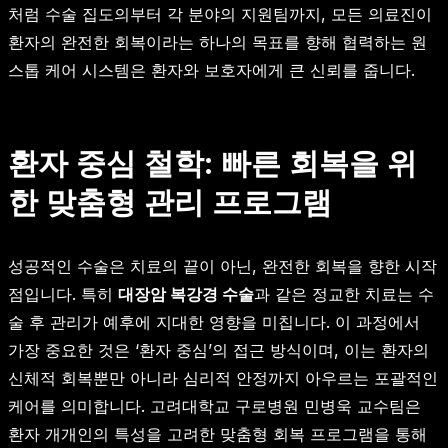
처럼 수술 집도의부터 각 분야의 지원팀까지, 모든 의료진이
환자의 완전한 회복이라는 하나의 목표를 향해 협력하는 원
스톱 케어 시스템은 환자와 보호자에게 큰 신뢰를 줍니다.
환자 중심 철학: 빠른 회복을 위
한 맞춤형 관리 프로그램
성공적인 수술은 치료의 끝이 아닌, 완전한 회복을 향한 시작
점입니다. 특히
대장암 복강경 수술
과 같은 정교한 치료는 수
술 후 관리가 예후에 지대한 영향을 미칩니다. 이 과정에서
가장 중요한 것은 ‘환자 중심’의 접근 방식이며, 이는 환자의
신체적 회복뿐만 아니라 심리적 안정까지 아우르는 포괄적인
케어를 의미합니다. 고려대학교 구로병원 민병욱 교수팀은
환자 개개인의 특성을 고려한 맞춤형 회복 프로그램을 통해