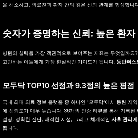
을 해소하고, 의료진과 환자 간의 깊은 신뢰 관계를 형성합니다
숫자가 증명하는 신뢰: 높은 환자
병원의 실력을 가장 객관적으로 보여주는 지표는 무엇일까요? 
고민하는 이들에게 가장 현실적인 가이드가 됩니다.
동탄퍼스
모두닥 TOP10 선정과 9.3점의 높은 평점
국내 최대 의료 정보 플랫폼 중 하나인 '모두닥'에서 동탄 지역
에 신뢰도가 매우 높습니다. 36개의 인증 리뷰를 통해 기록된
설명, 정확한 진단, 쾌적한 시설, 그리고 체계적인
사후 관리
에
됩니다.