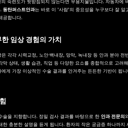
진의 숙련도가 뒷받침되지 않는다면 무용지물입니다. 자동차에 비유
.
동탄퍼스트안과
는 바로 이 '사람'의 중요성을 누구보다 잘 
제공합니다.
부한 임상 경험의 가치
은 각각 시력교정, 노안·백내장, 망막, 녹내장 등 안과 분야 
각막 상태, 생활 습관, 직업 등 다양한 요소를 종합적으로 고
자에게 가장 이상적인 수술 결과를 안겨주는 든든한 기반이 됩
 힘
 수술을 지향합니다. 정밀 검사 결과를 바탕으로 한
안과 전문의
 대한 충분한 설명을 듣게 됩니다. 환자의 작은 궁금증 하나까지