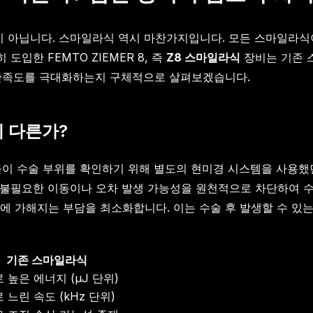
 아닙니다. 스마일라식 역시 마찬가지입니다. 모든 스마일라식
 도입한 FEMTO ZIEMER 8, 즉
Z8 스마일라식
장비는 기존 
 만족도를 극대화하는지 구체적으로 살펴보겠습니다.
이 다른가?
비들이 수술 부위를 확인하기 위해 별도의 현미경 시스템을 사용했
불필요한 이동이나 오차 발생 가능성을 원천적으로 차단하여 수
에 가해지는 부담을 최소화합니다. 이는 수술 후 발생할 수 있
기존 스마일라식
높은 에너지 (μJ 단위)
느린 속도 (kHz 단위)