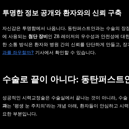
투명한 정보 공개와 환자와의 신뢰 구축
자신감은 투명함에서 나옵니다. 동탄퍼스트안과는 수술의 장점
에 사용되는
첨단 장비
인 Z8 레이저의 우수성과 안전성에 대
한 소통 방식은 환자와 병원 간의 신뢰를 단단하게 만들고, 
과를 좌우할까?
기사에서 확인할 수 있습니다.
수술로 끝이 아니다: 동탄퍼스트
성공적인 시력교정술은 수술실에서 끝나는 것이 아니라, 수술 
과
는 '평생 눈 주치의'라는 개념 아래, 환자들이 안심하고 
요한 부분입니다.