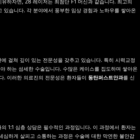
하자면, Z8 레이저는 최첨단 F1 머신과 같습니다. 최고의
알고 있습니다. 각 분야에서 풍부한 임상 경험과 노하우를 쌓아온
전반에 걸쳐 깊이 있는 전문성을 갖추고 있습니다. 특히 시력교정
려해야 하는 섬세한 수술입니다. 수많은 케이스를 집도하며 쌓아온
니다. 이러한 의료진의 전문성은 환자들이
동탄퍼스트안과
를 신
와의 1:1 심층 상담은 필수적인 과정입니다. 이 과정에서 환자는
 세심하게 살피고 소통하는 과정은 수술에 대한 막연한 불안감