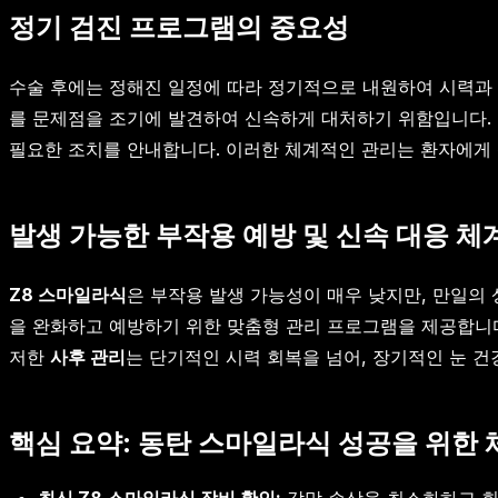
정기 검진 프로그램의 중요성
수술 후에는 정해진 일정에 따라 정기적으로 내원하여 시력과 
를 문제점을 조기에 발견하여 신속하게 대처하기 위함입니다. 
필요한 조치를 안내합니다. 이러한 체계적인 관리는 환자에게
발생 가능한 부작용 예방 및 신속 대응 체
Z8 스마일라식
은 부작용 발생 가능성이 매우 낮지만, 만일의
을 완화하고 예방하기 위한 맞춤형 관리 프로그램을 제공합니다
저한
사후 관리
는 단기적인 시력 회복을 넘어, 장기적인 눈 
핵심 요약: 동탄 스마일라식 성공을 위한
최신 Z8 스마일라식 장비 확인:
각막 손상을 최소화하고 회