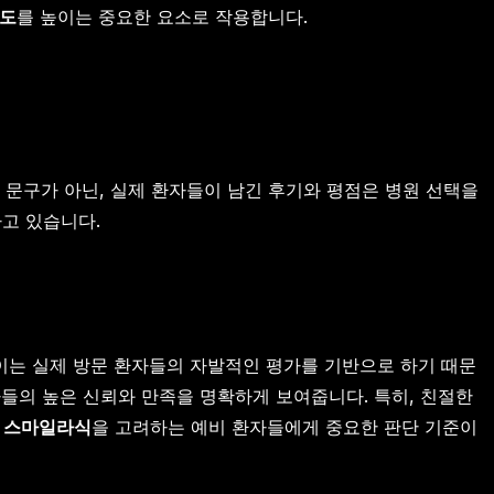
족도
를 높이는 중요한 요소로 작용합니다.
 문구가 아닌, 실제 환자들이 남긴 후기와 평점은 병원 선택을
고 있습니다.
. 이는 실제 방문 환자들의 자발적인 평가를 기반으로 하기 때문
들의 높은 신뢰와 만족을 명확하게 보여줍니다. 특히, 친절한
 스마일라식
을 고려하는 예비 환자들에게 중요한 판단 기준이