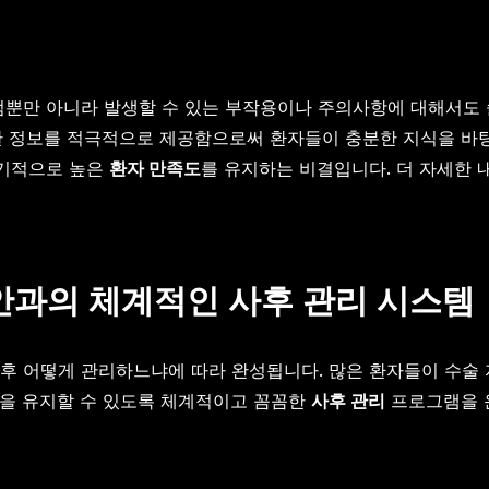
뿐만 아니라 발생할 수 있는 부작용이나 주의사항에 대해서도 솔
한 정보를 적극적으로 제공함으로써 환자들이 충분한 지식을 바탕
장기적으로 높은
환자 만족도
를 유지하는 비결입니다. 더 자세한
안과의 체계적인 사후 관리 시스템
후 어떻게 관리하느냐에 따라 완성됩니다. 많은 환자들이 수술
시력을 유지할 수 있도록 체계적이고 꼼꼼한
사후 관리
프로그램을 운