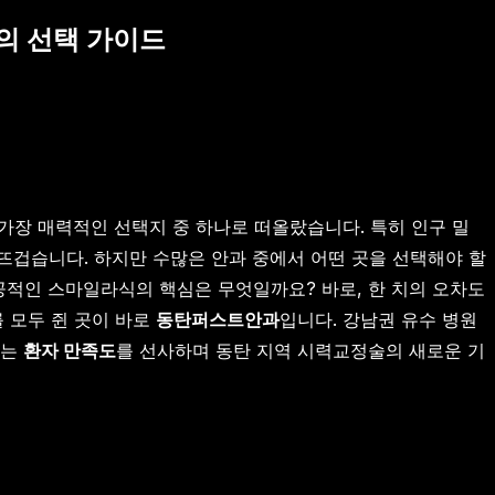
문의 선택 가이드
장 매력적인 선택지 중 하나로 떠올랐습니다. 특히 인구 밀
 뜨겁습니다. 하지만 수많은 안과 중에서 어떤 곳을 선택해야 할
공적인 스마일라식의 핵심은 무엇일까요? 바로, 한 치의 오차도
를 모두 쥔 곳이 바로
동탄퍼스트안과
입니다. 강남권 유수 병원
없는
환자 만족도
를 선사하며 동탄 지역 시력교정술의 새로운 기
이