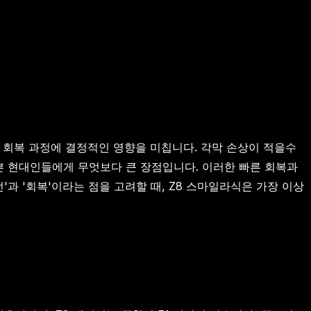
될 회복 과정에 결정적인 영향을 미칩니다. 각막 손상이 적을수
쁜 현대인들에게 무엇보다 큰 장점입니다. 이러한 빠른 회복과
과 '회복'이라는 점을 고려할 때, Z8 스마일라식은 가장 이상