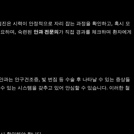
검진은 시력이 안정적으로 자리 잡는 과정을 확인하고, 혹시 모
중요하며, 숙련된
안과 전문의
가 직접 경과를 체크하며 환자에게
과는 안구건조증, 빛 번짐 등 수술 후 나타날 수 있는 증상들
수 있는 시스템을 갖추고 있어 안심할 수 있습니다. 이러한 철
시 확인해야 합니다.