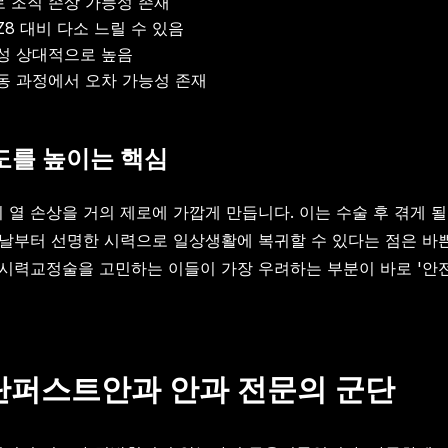
 조직 손상 가능성 존재
8 대비 다소 느릴 수 있음
성 상대적으로 높음
동 과정에서 오차 가능성 존재
도를 높이는 핵심
 열 손상을 거의 제로에 가깝게 만듭니다. 이는 수술 후 겪게 
음 날부터 선명한 시력으로 일상생활에 복귀할 수 있다는 점은 바
 시력교정술을 고민하는 이들이 가장 우려하는 부분이 바로 '안전'
동탄퍼스트안과 안과 전문의 군단