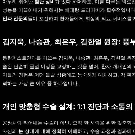
아무리 뛰어난
첨단 장비
가 있다 하더라도, 이를 다루는 의료
성능을 이끌어내기 위해서는 베테랑 드라이버가 필수적입니다
안과 전문의
들이 포진하여 환자들에게 최상의 의료 서비스를 
김지욱, 나승관, 최은우, 김한얼 원장: 풍
동탄퍼스트안과를 이끄는 김지욱, 나승관, 최은우, 김한얼 원장
술은 단순히 굴절 이상을 교정하는 것을 넘어, 환자 개개인의 
이들의 경험은 어떤 돌발 상황에도 능숙하게 대처하고, 각 환
뢰하는 가장 큰 이유 중 하나입니다.
개인 맞춤형 수술 설계: 1:1 진단과 소통의
공장처럼 찍어내는 수술이 아닌, 오직 한 사람을 위한 맞춤형
자신의 눈 상태에 대해 정확히 이해하고, 수술 과정과 결과에