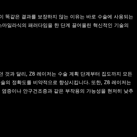
이 똑같은 결과를 보장하지 않는 이유는 바로 수술에 사용되는
스마일라식의 패러다임을 한 단계 끌어올린 혁신적인 기술의
던 것과 달리, Z8 레이저는 수술 계획 단계부터 집도까지 모든
술의 정확도를 비약적으로 향상시킵니다. 또한, Z8 레이저는
는 염증이나 안구건조증과 같은 부작용의 가능성을 현저히 낮추