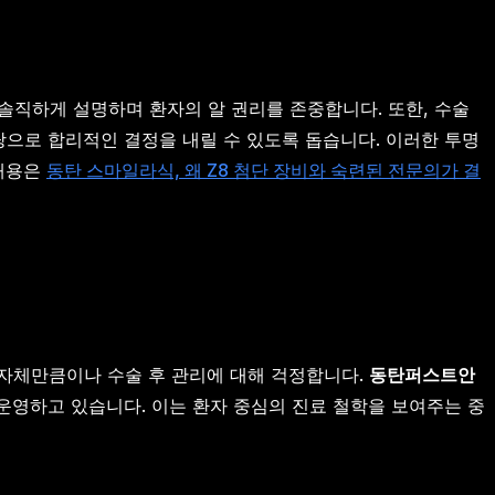
직하게 설명하며 환자의 알 권리를 존중합니다. 또한, 수술
으로 합리적인 결정을 내릴 수 있도록 돕습니다. 이러한 투명
 내용은
동탄 스마일라식, 왜 Z8 첨단 장비와 숙련된 전문의가 결
 자체만큼이나 수술 후 관리에 대해 걱정합니다.
동탄퍼스트안
영하고 있습니다. 이는 환자 중심의 진료 철학을 보여주는 중