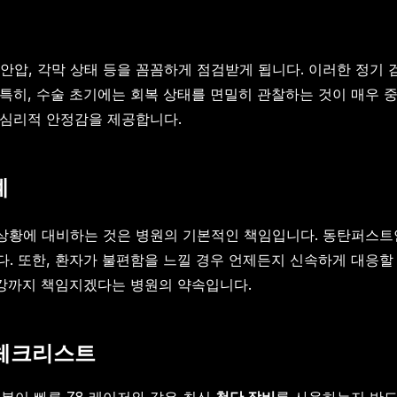
안압, 각막 상태 등을 꼼꼼하게 점검받게 됩니다. 이러한 정기 
특히, 수술 초기에는 회복 상태를 면밀히 관찰하는 것이 매우 
 심리적 안정감을 제공합니다.
계
 상황에 대비하는 것은 병원의 기본적인 책임입니다. 동탄퍼스트안
. 또한, 환자가 불편함을 느낄 경우 언제든지 신속하게 대응할 
건강까지 책임지겠다는 병원의 약속입니다.
 체크리스트
복이 빠른 Z8 레이저와 같은 최신
첨단 장비
를 사용하는지 반드