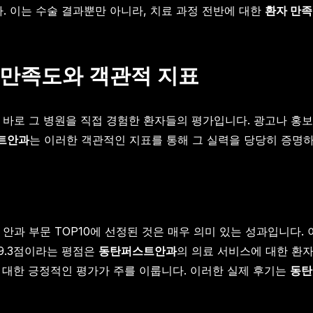
. 이는 수술 결과뿐만 아니라, 치료 과정 전반에 대한
환자 만
 만족도와 객관적 지표
바로 그 병원을 직접 경험한 환자들의 평가입니다. 광고나 홍보
트안과
는 이러한 객관적인 지표를 통해 그 실력을 당당히 증명하
 안과 부문 TOP10에 선정된 것은 매우 의미 있는 성과입니다
 9.3점이라는 평점은
동탄퍼스트안과
의 의료 서비스에 대한 환자
 대한 긍정적인 평가가 주를 이룹니다. 이러한 실제 후기는
동탄