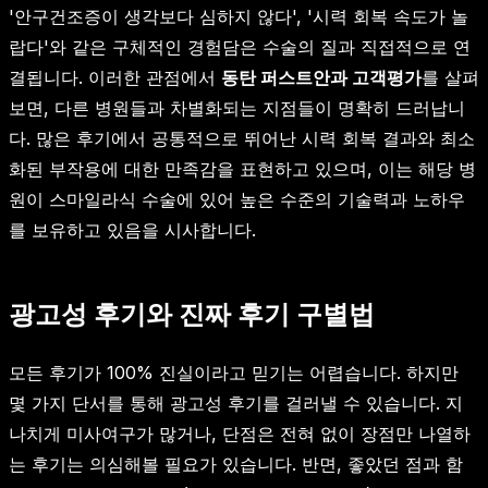
'안구건조증이 생각보다 심하지 않다', '시력 회복 속도가 놀
랍다'와 같은 구체적인 경험담은 수술의 질과 직접적으로 연
결됩니다. 이러한 관점에서
동탄 퍼스트안과 고객평가
를 살펴
보면, 다른 병원들과 차별화되는 지점들이 명확히 드러납니
다. 많은 후기에서 공통적으로 뛰어난 시력 회복 결과와 최소
화된 부작용에 대한 만족감을 표현하고 있으며, 이는 해당 병
원이 스마일라식 수술에 있어 높은 수준의 기술력과 노하우
를 보유하고 있음을 시사합니다.
광고성 후기와 진짜 후기 구별법
모든 후기가 100% 진실이라고 믿기는 어렵습니다. 하지만
몇 가지 단서를 통해 광고성 후기를 걸러낼 수 있습니다. 지
나치게 미사여구가 많거나, 단점은 전혀 없이 장점만 나열하
는 후기는 의심해볼 필요가 있습니다. 반면, 좋았던 점과 함