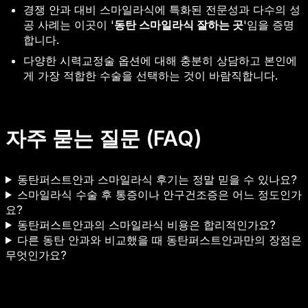
경쟁 안과 대비 스마일라식에 특화된 전문성과 다수의 성
공 사례는 이곳이 '
동탄 스마일라식 잘하는 곳
'임을 증명
합니다.
다양한 시력교정술 옵션에 대해 충분히 상담하고 본인에
게 가장 적합한 수술을 선택하는 것이 바람직합니다.
자주 묻는 질문 (FAQ)
동탄퍼스트안과 스마일라식 후기는 정말 믿을 수 있나요?
스마일라식 수술 후 통증이나 안구건조증은 어느 정도인가
요?
동탄퍼스트안과의 스마일라식 비용은 합리적인가요?
다른 동탄 안과와 비교했을 때 동탄퍼스트안과만의 장점은
무엇인가요?