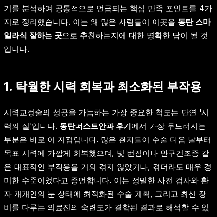
기를 분석하여 공통적으로 언급되는 핵심 만족 포인트를 4가
지로 정리했습니다. 이는 왜 많은 사람들이 이곳을
동탄 스마
일라식 잘하는 곳
으로 추천하는지에 대한 명확한 답이 될 것
입니다.
1. 탁월한 시력 회복과 최소화된 부작용
시력교정술의 성공을 가늠하는 가장 중요한 척도는 단연 '시
력의 질'입니다.
동탄퍼스트안과 후기
에서 가장 두드러지는
부분은 바로 이 지점입니다. 많은 환자들이 수술 다음 날부터
목표 시력에 가깝게 회복했으며, 빛 번짐이나 안구건조증 같
은 대표적인 부작용을 거의 겪지 않았거나, 겪더라도 매우 경
미한 수준이었다고 증언합니다. 이는 정밀한 사전 검사와 환
자 개개인의 눈 상태에 최적화된 수술 계획, 그리고 최신 장
비를 다루는 의료진의 숙련도가 결합된 결과로 해석할 수 있