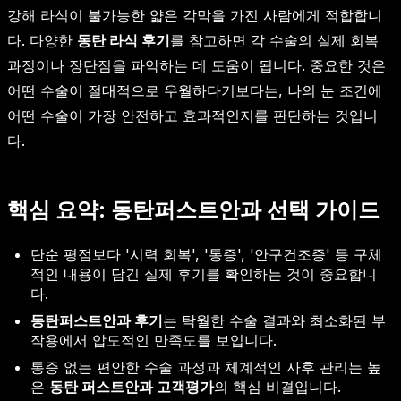
강해 라식이 불가능한 얇은 각막을 가진 사람에게 적합합니
다. 다양한
동탄 라식 후기
를 참고하면 각 수술의 실제 회복
과정이나 장단점을 파악하는 데 도움이 됩니다. 중요한 것은
어떤 수술이 절대적으로 우월하다기보다는, 나의 눈 조건에
어떤 수술이 가장 안전하고 효과적인지를 판단하는 것입니
다.
핵심 요약: 동탄퍼스트안과 선택 가이드
단순 평점보다 '시력 회복', '통증', '안구건조증' 등 구체
적인 내용이 담긴 실제 후기를 확인하는 것이 중요합니
다.
동탄퍼스트안과 후기
는 탁월한 수술 결과와 최소화된 부
작용에서 압도적인 만족도를 보입니다.
통증 없는 편안한 수술 과정과 체계적인 사후 관리는 높
은
동탄 퍼스트안과 고객평가
의 핵심 비결입니다.