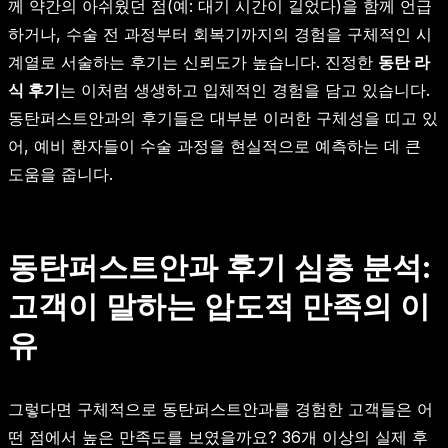
께 약간의 아쉬웠던 점(예: 대기 시간이 길었다)을 함께 언급
하거나, 수술 전 과정부터 회복기까지의 경험을 구체적인 시
계열로 서술하는 후기는 신뢰도가 높습니다. 진정한
동탄 라
식 후기
는 이처럼 생생하고 입체적인 경험을 담고 있습니다.
동탄퍼스트안과의 후기들은 대부분 이러한 구체성을 띠고 있
어, 예비 환자들이 수술 과정을 현실적으로 예측하는 데 큰
도움을 줍니다.
동탄퍼스트안과 후기 심층 분석:
고객이 말하는 압도적 만족의 이
유
그렇다면 구체적으로 동탄퍼스트안과를 경험한 고객들은 어
떤 점에서 높은 만족도를 보였을까요? 36개 이상의 실제 후