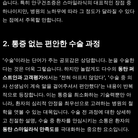
습니다. 특히 안구건조증은 스마일라식의 대표적인 장점 중
하나이지만, 병원의 노하우에 따라 그 정도가 달라질 수 있다
는 점에서 주목할 만합니다.
2. 통증 없는 편안한 수술 과정
'수술'이라는 단어가 주는 공포감은 상당합니다. 눈을 수술한
다는 것은 더욱 그렇습니다. 하지만 놀랍게도 다수의
동탄 퍼
스트안과 고객평가
에서는 '전혀 아프지 않았다', '수술 중 의
사 선생님이 계속 말을 걸어주셔서 편안했다'는 내용이 반복
적으로 등장합니다. 이는 통증을 최소화하는 기술력뿐만 아
니라, 환자의 심리적 안정을 최우선으로 고려하는 병원의 철
학을 엿볼 수 있는 대목입니다. 수술 전 과정에 대한 상세하
고 친절한 설명, 수술 중 환자를 안심시키는 소통은 환자의
동탄 스마일라식 만족도
를 극대화하는 중요한 요소입니다.