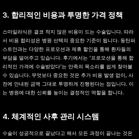
3. 합리적인 비용과 투명한 가격 정책
스마일라식은 결코 적지 않은 비용이 드는 수술입니다. 따라
서 비용 합리성은 병원 선택의 중요한 기준이 됩니다. 동탄퍼
스트안과는 다양한 프로모션과 제휴 할인을 통해 환자들의
부담을 덜어주고 있습니다. 후기에서는 '프로모션을 통해 합
리적인 가격에 수술받았다'는 만족의 목소리를 쉽게 찾아볼
수 있습니다. 무엇보다 중요한 것은 추가 비용 발생 없이, 사
전에 안내된 금액 그대로 투명하게 진행된다는 점입니다. 이
는 병원에 대한 신뢰를 높이는 결정적인 역할을 합니다.
4. 체계적인 사후 관리 시스템
수술이 성공적으로 끝났다고 해서 모든 과정이 끝나는 것은