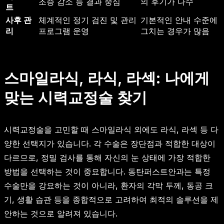
조증 감소 등 결과 중심
의 후기가 다수
트
사후 관
체계적인 정기 검진 및 관리
기본적인 안내 수준에
리
프로그램 운영
그치는 경우가 많음
스마일라식, 라식, 라섹: 나에게
맞는 시력교정술 찾기
시력교정술을 고민할 때 스마일라식 외에도 라식, 라섹 등 다
양한 선택지가 있습니다. 각 수술은 장단점과 적합한 대상이
다르므로, 정밀 검사를 통해 자신의 눈 상태에 가장 적합한
방법을 선택하는 것이 중요합니다. 동탄퍼스트안과는 특정
수술만을 강요하는 것이 아니라, 환자의 각막 두께, 동공 크
기, 생활 습관 등을 종합적으로 고려하여 최적의 솔루션을 제
안하는 것으로 알려져 있습니다.