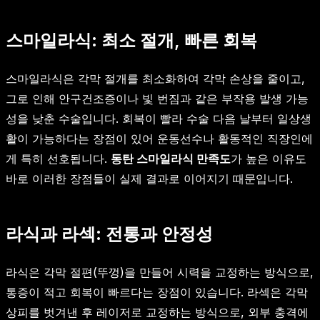
스마일라식: 최소 절개, 빠른 회복
스마일라식은 각막 절개를 최소화하여 각막 손상을 줄이고,
그로 인해 안구건조증이나 빛 번짐과 같은 부작용 발생 가능
성을 낮춘 수술입니다. 회복이 빨라 수술 다음 날부터 일상생
활이 가능하다는 장점이 있어 운동선수나 활동적인 직장인에
게 특히 선호됩니다.
동탄 스마일라식 만족도
가 높은 이유도
바로 이러한 장점들이 실제 결과로 이어지기 때문입니다.
라식과 라섹: 전통과 안정성
라식은 각막 절편(뚜껑)을 만들어 시력을 교정하는 방식으로,
통증이 적고 회복이 빠르다는 장점이 있습니다. 라섹은 각막
상피를 벗겨낸 후 레이저로 교정하는 방식으로, 외부 충격에