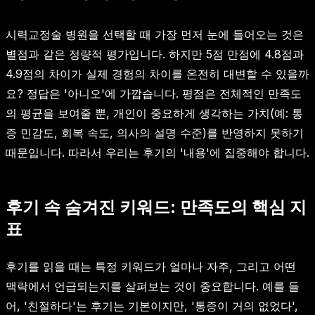
시력교정술 병원을 선택할 때 가장 먼저 눈에 들어오는 것은
별점과 같은 정량적 평가입니다. 하지만 5점 만점에 4.8점과
4.9점의 차이가 실제 경험의 차이를 온전히 대변할 수 있을까
요? 정답은 '아니오'에 가깝습니다. 평점은 전체적인 만족도
의 평균을 보여줄 뿐, 개인이 중요하게 생각하는 가치(예: 통
증 민감도, 회복 속도, 의사의 설명 수준)를 반영하지 못하기
때문입니다. 따라서 우리는 후기의 '내용'에 집중해야 합니다.
후기 속 숨겨진 키워드: 만족도의 핵심 지
표
후기를 읽을 때는 특정 키워드가 얼마나 자주, 그리고 어떤
맥락에서 언급되는지를 살펴보는 것이 중요합니다. 예를 들
어, '친절하다'는 후기는 기본이지만, '통증이 거의 없었다',