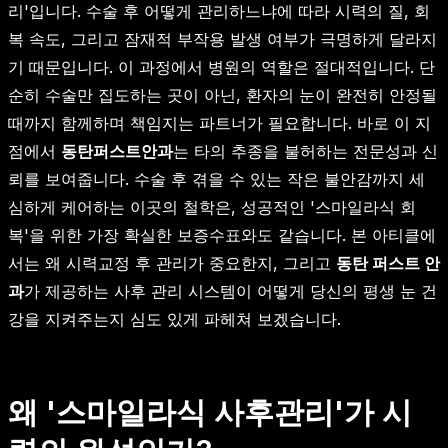
리'입니다. 수술 후 어떻게 관리하느냐에 따라 시력의 질, 회
복 속도, 그리고 잠재적 부작용 발생 여부가 극명하게 달라지
기 때문입니다. 이 과정에서 병원의 역할은 절대적입니다. 단
순히 수술만 집도하는 곳이 아닌, 환자의 눈이 완전히 안정될
때까지 함께하며 책임지는 파트너가 필요합니다. 바로 이 지
점에서
동탄퍼스트안과
는 타의 추종을 불허하는 전문성과 신
뢰를 보여줍니다. 수술 후 겪을 수 있는 작은 불안감까지 세
심하게 케어하는 이곳의 철학은, 성공적인 '스마일라식 회
복'을 위한 가장 확실한 보증수표와도 같습니다. 본 아티클에
서는 왜 시력교정 후 관리가 중요한지, 그리고
동탄 퍼스트 안
과
가 제공하는 사후 관리 시스템이 어떻게 당신의 평생 눈 건
강을 지켜주는지 심도 있게 파헤쳐 보겠습니다.
왜 '스마일라식 사후관리'가 시