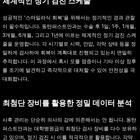
체계적인 정기 검진 스케줄
성공적인 '스마일라식 회복'을 위해서는 정기적인 경과 관찰
이 필수적입니다. 동탄퍼스트안과는 수술 후 1일, 1주, 1개월,
3개월, 6개월, 그리고 1년에 이르는 체계적인 정기 검진 스케
줄을 운영합니다. 각 시기별로 시력, 안압, 각막 상태 등을 정
밀하게 검사하여 회복이 계획대로 진행되고 있는지 면밀히
추적합니다. 이 과정에서 혹시 모를 염증이나 기타 이상 징후
를 조기에 발견하고 즉각적으로 대처할 수 있어 안전성을 극
대화합니다.
최첨단 장비를 활용한 정밀 데이터 분석
사후 관리는 단순히 의사의 감에 의존해서는 안 됩니다. 동탄
퍼스트안과는 대학병원급의 최첨단 검사 장비를 다수 보유하
고 있으며, 정기 검진 시 이를 적극적으로 활용합니다. 각막