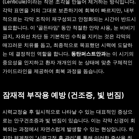
(Lenticule)이라는 작은 조각을 만들어 제거하는 방식입니다.
각막 표면을 거의 그대로 보존하기에 회복이 빠르지만, 내부
적으로는 각막 조직이 재구성되고 안정화되는 시간이 반드시
필요합니다. 이 '골든타임' 동안 적절한 안약 사용, 눈 비비기
금지, 자외선 차단 등 기본적인 수칙을 지키는 것은 각막의
매끄러운 치유를 돕고, 최종적으로 목표했던 시력에 도달하
는 데 결정적인 역할을 합니다.
동탄퍼스트안과
는 이 시기의
중요성을 인지하고 환자 개개인의 눈 상태에 맞춘 구체적인
가이드라인을 제공하여 회복 과정을 돕습니다.
잠재적 부작용 예방 (건조증, 빛 번짐)
시력교정술 후 일시적으로 나타날 수 있는 대표적인 증상으
로는 안구건조증과 빛 번짐이 있습니다. 이는 각막 신경이 회
복되는 과정에서 자연스럽게 발생할 수 있는 현상입니다. 하
지만 체계적인 '시력교정 후 관리'를 통해 이러한 증상을 최