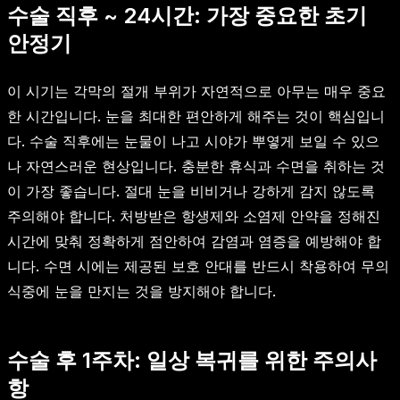
수술 직후 ~ 24시간: 가장 중요한 초기
안정기
이 시기는 각막의 절개 부위가 자연적으로 아무는 매우 중요
한 시간입니다. 눈을 최대한 편안하게 해주는 것이 핵심입니
다. 수술 직후에는 눈물이 나고 시야가 뿌옇게 보일 수 있으
나 자연스러운 현상입니다. 충분한 휴식과 수면을 취하는 것
이 가장 좋습니다. 절대 눈을 비비거나 강하게 감지 않도록
주의해야 합니다. 처방받은 항생제와 소염제 안약을 정해진
시간에 맞춰 정확하게 점안하여 감염과 염증을 예방해야 합
니다. 수면 시에는 제공된 보호 안대를 반드시 착용하여 무의
식중에 눈을 만지는 것을 방지해야 합니다.
수술 후 1주차: 일상 복귀를 위한 주의사
항