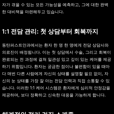
자가 겪을 수 있는 모든 가능성을 예측하고, 그에 대한 완벽
한 대비책을 마련해두고 있습니다.
1:1 전담 관리: 첫 상담부터 회복까지
동탄퍼스트안과에서는 환자 한 명 한 명에게 전담 상담사와
의료진이 배정됩니다. 이는 첫 상담에서 수술, 그리고 회복이
완료되는 전 과정에 걸쳐 일관성 있고 깊이 있는 케어를 제공
하기 위함입니다. 환자는 궁금한 점이나 불편함이 있을 때마
다 매번 다른 사람에게 자신의 상태를 설명할 필요 없이, 자
신의 눈 상태를 가장 잘 아는 전담 인력과 직접 소통할 수 있
습니다. 이러한 1:1 케어 시스템은 환자에게 심리적 안정감을
제공하며, 보다 정확하고 신속한 대응을 가능하게 합니다.