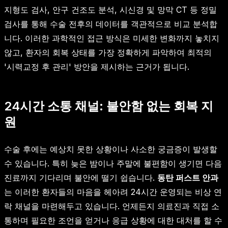
지형도 검사, 안구 건조도 분석, 시신경 및 망막 CT 등 정밀
검사를 통해 수술 전후의 데이터를 객관적으로 비교 분석합
니다. 이러한 과학적인 접근 방식은 미세한 변화까지 놓치지
않고, 환자의 회복 상태를 가장 정확하게 파악하여 최적의
'시력교정 후 관리' 방안을 제시하는 근거가 됩니다.
24시간 소통 채널: 불안함 없는 회복 지
원
수술 후에는 예상치 못한 상황이나 사소한 궁금증이 발생할
수 있습니다. 특히 늦은 밤이나 주말에 불편함이 생기면 다음
진료까지 기다리며 불안에 떨기 쉽습니다.
동탄 퍼스트 안과
는 이러한 환자들의 마음을 헤아려 24시간 운영되는 비상 연
락 채널을 마련해두고 있습니다. 언제든지 의료진과 직접 소
통하며 필요한 조언을 얻거나 응급 상황에 대한 대처를 할 수