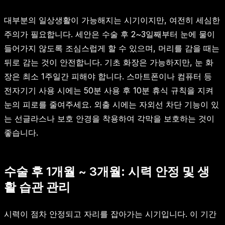
대부분의 일상생활이 가능해지는 시기이지만, 여전히 세심한
주의가 필요합니다. 세안은 수술 후 2~3일째부터 눈에 물이
들어가지 않도록 조심스럽게 할 수 있으며, 머리를 감을 때는
뒤로 감는 것이 안전합니다. 기초 화장은 가능하지만, 눈 화
장은 최소 1주일간 피해야 합니다. 스마트폰이나 컴퓨터 등
전자기기 사용 시에는 50분 사용 후 10분 휴식 규칙을 지켜
눈의 피로를 줄여주세요. 외출 시에는 자외선 차단 기능이 있
는 선글라스나 보호 안경을 착용하여 각막을 보호하는 것이
좋습니다.
수술 후 1개월 ~ 3개월: 시력 안정 및 생
활 습관 관리
시력이 점차 안정되고 자리를 잡아가는 시기입니다. 이 기간