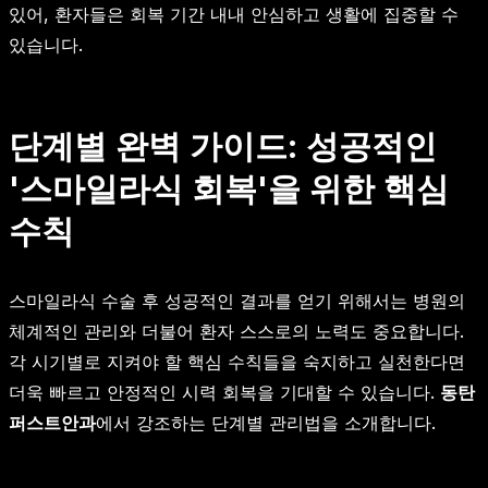
있어, 환자들은 회복 기간 내내 안심하고 생활에 집중할 수
있습니다.
단계별 완벽 가이드: 성공적인
'스마일라식 회복'을 위한 핵심
수칙
스마일라식 수술 후 성공적인 결과를 얻기 위해서는 병원의
체계적인 관리와 더불어 환자 스스로의 노력도 중요합니다.
각 시기별로 지켜야 할 핵심 수칙들을 숙지하고 실천한다면
더욱 빠르고 안정적인 시력 회복을 기대할 수 있습니다.
동탄
퍼스트안과
에서 강조하는 단계별 관리법을 소개합니다.