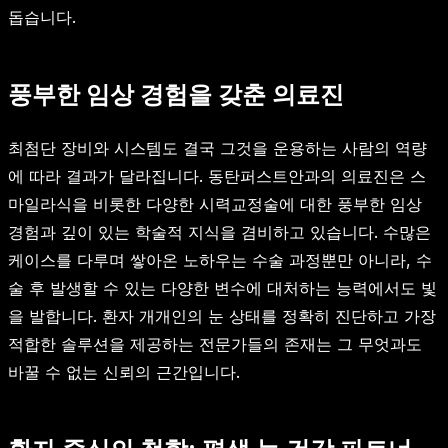
돕습니다.
풍부한 임상 경험을 갖춘 의료진
최첨단 장비와 시스템도 결국 그것을 운용하는 사람의 역량
에 따라 결과가 달라집니다. 동탄퍼스트안과의 의료진은 스
마일라식을 비롯한 다양한 시력교정술에 대한 풍부한 임상
경험과 깊이 있는 학술적 지식을 겸비하고 있습니다. 수많은
케이스를 다루며 쌓아온 노하우는 수술 과정뿐만 아니라, 수
술 후 발생할 수 있는 다양한 변수에 대처하는 능력에서도 빛
을 발합니다. 환자 개개인의 눈 상태를 정확히 진단하고 가장
적합한 솔루션을 제공하는 전문가들의 존재는 그 무엇과도
바꿀 수 없는 신뢰의 근간입니다.