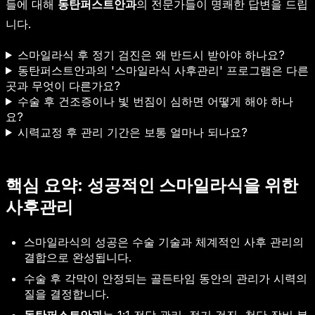
들에 대해
동탄퍼스트안과
의 전문가들이 명쾌한 답변을 드립
니다.
스마일라식 후 정기 검진은 왜 반드시 받아야 하나요?
동탄퍼스트안과의 '스마일라식 사후관리' 프로그램은 다른
곳과 무엇이 다른가요?
수술 후 건조증이나 빛 번짐이 심하면 어떻게 해야 하나
요?
시력교정 후 관리 기간은 보통 얼마나 되나요?
핵심 요약: 성공적인 스마일라식을 위한
사후관리
스마일라식의 성공은 수술 기술과 체계적인 사후 관리의
결합으로 완성됩니다.
수술 후 각막이 안정되는 골든타임 동안의 관리가 시력의
질을 결정합니다.
동탄퍼스트안과
는 1:1 전담 관리, 정기 검진, 첨단 장비 분