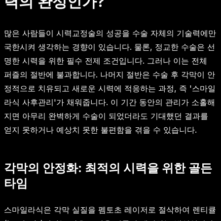
력의 완성인가?
많은 사람들이 시력교정술의 성공을 수술 자체의 기술력에만
국한시켜 생각하는 경향이 있습니다. 물론, 정교한 수술은 선
명한 시력을 위한 필수 전제 조건입니다. 그러나 이는 전체
퍼즐의 절반에 불과합니다. 나머지 절반은 수술 후 각막이 안
정적으로 치유되고 새로운 시력에 적응하는 과정, 즉 '스마일
라식 사후관리'가 채워줍니다. 이 기간 동안의 관리가 소홀해
지면 아무리 완벽하게 수술이 되었더라도 기대했던 결과를
얻지 못하거나 예상치 못한 불편함을 겪을 수 있습니다.
각막의 안정화: 최적의 시력을 위한 골든
타임
스마일라식은 각막 실질을 펨토초 레이저로 절삭하여 렌티큘