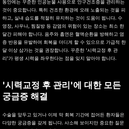
동안에는 꾸준한 인공눈물 사용으로 안구건조증을 관리하는
것이 중요합니다. 특히 건조한 환경에 오래 노출되는 것을 피
하고, 실내 습도를 적절히 유지하는 것이 도움이 됩니다. 수
영장, 사우나, 찜질방 등 감염의 위험이 있는 장소는 최소 한
달간 피해야 합니다. 음주와 흡연은 혈액순환을 방해하고 염
증 반응을 유발하여 회복을 더디게 할 수 있으므로 가급적 한
달 이상 삼가는 것을 권장합니다. 꾸준한 '시력교정 후 관
리'가 평생 시력을 좌우한다는 점을 잊지 말아야 합니다.
'시력교정 후 관리'에 대한 모든
궁금증 해결
수술을 앞두고 있거나 이제 막 회복 기간에 접어든 환자들은
다양한 궁금증을 갖게 됩니다. 사소해 보이지만 중요한 질문