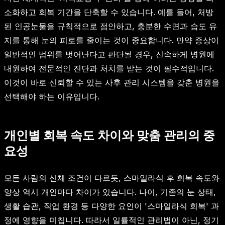
소화하고 회복 기간을 단축할 수 있습니다. 예를 들어, 처방
된 인공눈물을 규칙적으로 점안하고, 충분한 수면과 습도 유
지를 통해 눈의 피로를 줄이는 것이 중요합니다. 만약 증상이
일반적인 범위를 벗어난다고 판단될 경우, 신속하게 병원에
내원하여 전문적인 진단과 처치를 받는 것이 필수적입니다.
이것이 바로 신뢰할 수 있는 사후 관리 시스템을 갖춘 병원을
선택해야 하는 이유입니다.
개인별 회복 속도 차이와 맞춤 관리의 중
요성
모든 사람의 신체 조건이 다르듯, 스마일라식 후 회복 속도와
양상 역시 개인마다 차이가 있습니다. 나이, 기존의 눈 상태,
생활 습관, 직업 환경 등 다양한 요인이 '스마일라식 회복' 과
정에 영향을 미칩니다. 따라서 일률적인 관리법이 아닌, 정기