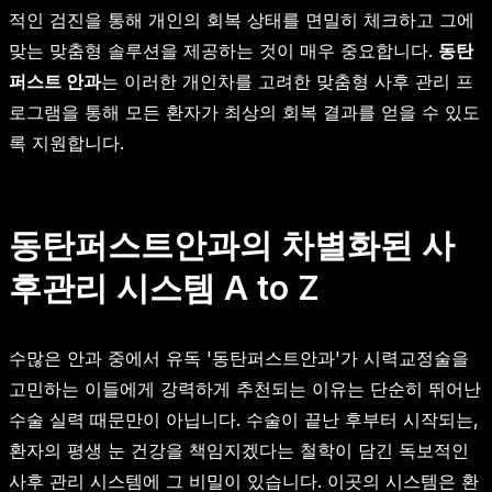
적인 검진을 통해 개인의 회복 상태를 면밀히 체크하고 그에
맞는 맞춤형 솔루션을 제공하는 것이 매우 중요합니다.
동탄
퍼스트 안과
는 이러한 개인차를 고려한 맞춤형 사후 관리 프
로그램을 통해 모든 환자가 최상의 회복 결과를 얻을 수 있도
록 지원합니다.
동탄퍼스트안과의 차별화된 사
후관리 시스템 A to Z
수많은 안과 중에서 유독 '동탄퍼스트안과'가 시력교정술을
고민하는 이들에게 강력하게 추천되는 이유는 단순히 뛰어난
수술 실력 때문만이 아닙니다. 수술이 끝난 후부터 시작되는,
환자의 평생 눈 건강을 책임지겠다는 철학이 담긴 독보적인
사후 관리 시스템에 그 비밀이 있습니다. 이곳의 시스템은 환