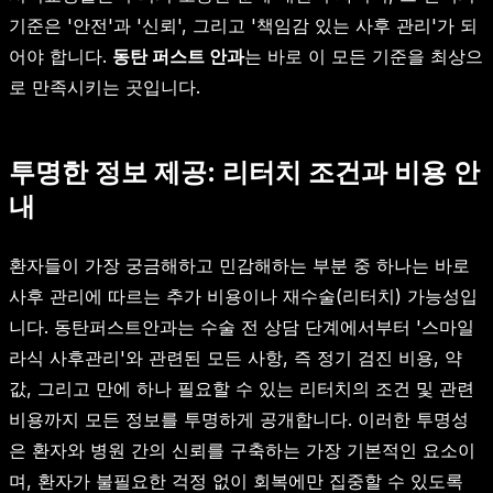
기준은 '안전'과 '신뢰', 그리고 '책임감 있는 사후 관리'가 되
어야 합니다.
동탄 퍼스트 안과
는 바로 이 모든 기준을 최상으
로 만족시키는 곳입니다.
투명한 정보 제공: 리터치 조건과 비용 안
내
환자들이 가장 궁금해하고 민감해하는 부분 중 하나는 바로
사후 관리에 따르는 추가 비용이나 재수술(리터치) 가능성입
니다. 동탄퍼스트안과는 수술 전 상담 단계에서부터 '스마일
라식 사후관리'와 관련된 모든 사항, 즉 정기 검진 비용, 약
값, 그리고 만에 하나 필요할 수 있는 리터치의 조건 및 관련
비용까지 모든 정보를 투명하게 공개합니다. 이러한 투명성
은 환자와 병원 간의 신뢰를 구축하는 가장 기본적인 요소이
며, 환자가 불필요한 걱정 없이 회복에만 집중할 수 있도록