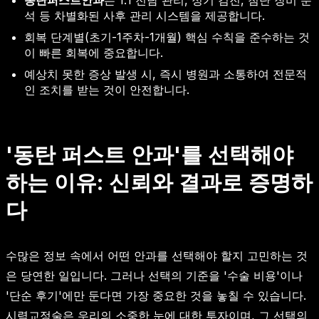
석 등 차별화된 사후 관리 시스템을 제공합니다.
회복 단계별(초기-1주차-1개월) 핵심 수칙을 준수하는 것
이 빠른 회복에 중요합니다.
예상치 못한 증상 발생 시, 즉시 병원과 소통하여 전문적
인 조치를 받는 것이 안전합니다.
'동탄 퍼스트 안과'를 선택해야
하는 이유: 신뢰와 결과로 증명하
다
수많은 정보 속에서 어떤 안과를 선택해야 할지 고민하는 것
은 당연한 일입니다. 그러나 선택의 기준을 '수술 비용'이나
'단순 후기'에만 둔다면 가장 중요한 것을 놓칠 수 있습니다.
시력교정술은 우리의 소중한 눈에 대한 투자이며, 그 선택의