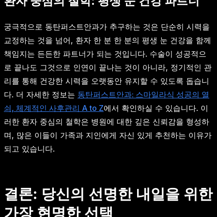
환자 중심의 철학: 평생 눈 건강 파트너
궁극적으로 동탄퍼스트안과가 추구하는 것은 단순히 시력을
교정하는 것을 넘어, 환자 한 분 한 분의 평생 눈 건강을 함께
책임지는 든든한 파트너가 되는 것입니다. 수술이 성공적으
로 끝나도 그것으로 인연이 끝나는 것이 아니라, 정기적인 관
리를 통해 건강한 시력을 오랫동안 유지할 수 있도록 돕습니
다. 더 자세한 정보는
동탄퍼스트안과: 스마일라식 성공의 열
쇠, 체계적인 사후관리 A to Z
에서 확인하실 수 있습니다. 이
러한 환자 중심의 철학은 병원에 대한 깊은 신뢰감을 형성하
며, 많은 이들이 가족과 지인에게 자신 있게 추천하는 이유가
되고 있습니다.
결론: 당신의 선명한 내일을 위한
가장 현명한 선택