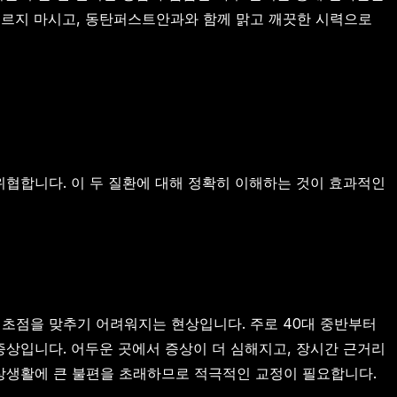
무르지 마시고, 동탄퍼스트안과와 함께 맑고 깨끗한 시력으로
위협합니다. 이 두 질환에 대해 정확히 이해하는 것이 효과적인
 초점을 맞추기 어려워지는 현상입니다. 주로 40대 중반부터
증상입니다. 어두운 곳에서 증상이 더 심해지고, 장시간 근거리
상생활에 큰 불편을 초래하므로 적극적인 교정이 필요합니다.