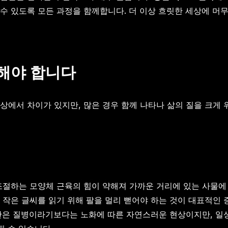
수 있도록 모든 과정을 함께합니다. 더 이상 흐릿한 세상에 머
처해야 합니다
상에서 차이가 있지만, 많은 경우 함께 나타나 삶의 질을 크게 
조절하는 모양체 근육의 힘이 약해져 가까운 거리에 있는 사물에
 작은 글씨를 읽기 위해 팔을 멀리 뻗어야 하는 것이 대표적인 
노안은 질병이라기보다는 노화에 따른 자연스러운 현상이지만, 일