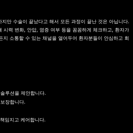
 하지만 수술이 끝났다고 해서 모든 과정이 끝난 것은 아닙니다.
시력 변화, 안압, 염증 여부 등을 꼼꼼하게 체크하고, 환자가
제든지 소통할 수 있는 채널을 열어두어 환자분들이 안심하고 회
 솔루션을 제안합니다.
 보장합니다.
 책임지고 케어합니다.