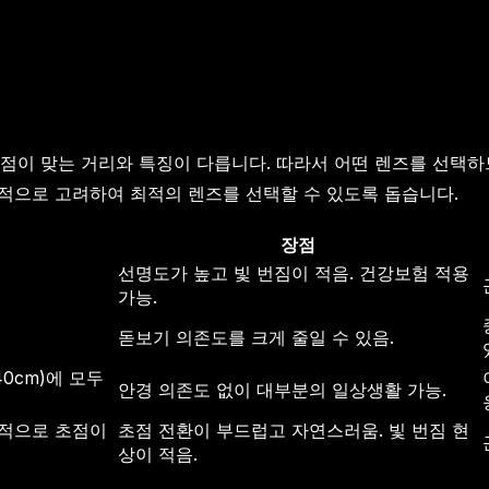
점이 맞는 거리와 특징이 다릅니다. 따라서 어떤 렌즈를 선택하
합적으로 고려하여 최적의 렌즈를 선택할 수 있도록 돕습니다.
장점
선명도가 높고 빛 번짐이 적음. 건강보험 적용
가능.
돋보기 의존도를 크게 줄일 수 있음.
40cm)에 모두
안경 의존도 없이 대부분의 일상생활 가능.
속적으로 초점이
초점 전환이 부드럽고 자연스러움. 빛 번짐 현
상이 적음.