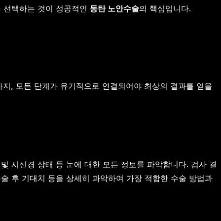
를 선택하는 것이 성공적인
동탄 노안수술
의 핵심입니다.
까지, 모든 단계가 유기적으로 연결되어야 최상의 결과를 얻을
 및 시신경 상태 등 눈에 대한 모든 정보를 파악합니다. 검사 결
 수술 후 기대치 등을 상세히 파악하여 가장 적합한 수술 방법과