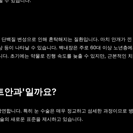
 수 있습니다.
 단백질 변성으로 인해 혼탁해지는 질환입니다. 마치 안개가 낀
현상 등이 나타날 수 있습니다. 백내장은 주로 60대 이상 노년층
니다. 초기에는 약물로 진행 속도를 늦출 수 있지만, 근본적인
트안과'일까요?
당연합니다. 특히 눈 수술은 매우 정교하고 섬세한 과정이므로 
술의 새로운 표준을 제시하고 있습니다.