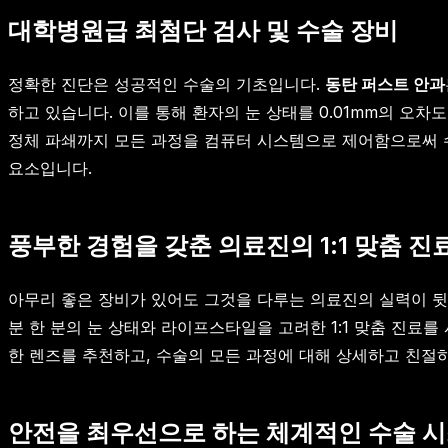
대학병원급 최첨단 검사 및 수술 장비
정확한 진단은 성공적인 수술의 기초입니다.
동탄 퍼스트 안과
하고 있습니다. 이를 통해 환자의 눈 상태를 0.01mm의 오
정체 파쇄까지 모든 과정을 컴퓨터 시스템으로 제어함으로써 
요소입니다.
풍부한 경험을 갖춘 의료진의 1:1 맞춤 진
아무리 좋은 장비가 있어도 그것을 다루는 의료진의 실력이 
분 한 분의 눈 상태와 라이프스타일을 고려한 1:1 맞춤 진료를
한 렌즈를 추천하고, 수술의 모든 과정에 대해 상세하고 친절
안전을 최우선으로 하는 체계적인 수술 