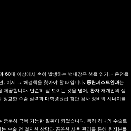
과 60대 이상에서 흔히 발생하는 백내장은 책을 읽거나 운전을
, 이제 그 해결책을 찾아야 할 때입니다.
동탄퍼스트안과
는
제공합니다. 단순히 잘 보이는 것을 넘어, 환자 개개인의 생
의 정교한 수술 실력과 대학병원급 첨단 검사 장비의 시너지를
 충분히 극복 가능한 질환이 되었습니다. 특히 하나의 수술로
는 수술 전 철저한 상담과 꼼꼼한 사후 관리를 통해 환자분들