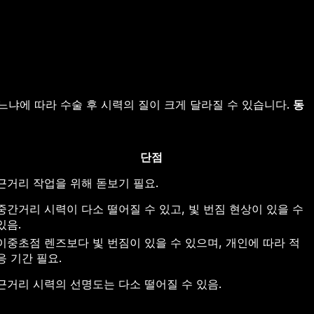
느냐에 따라 수술 후 시력의 질이 크게 달라질 수 있습니다.
동
단점
근거리 작업을 위해 돋보기 필요.
중간거리 시력이 다소 떨어질 수 있고, 빛 번짐 현상이 있을 수
있음.
이중초점 렌즈보다 빛 번짐이 있을 수 있으며, 개인에 따라 적
응 기간 필요.
근거리 시력의 선명도는 다소 떨어질 수 있음.