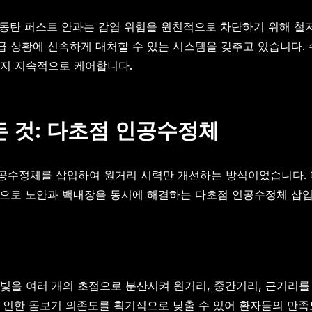
 동탄 퍼스트 안과는 감염 위험을 원천적으로 차단하기 위해 철저
응급 상황에 신속하게 대처할 수 있는 시스템을 갖추고 있습니다.
까지 지속적으로 케어합니다.
 것: 다초점 인공수정체
공수정체를 삽입하여 원거리 시력만 개선하는 방식이었습니다. 
전으로 노안과 백내장을 동시에 해결하는 다초점 인공수정체 삽입
빛을 여러 개의 초점으로 분산시켜 원거리, 중간거리, 근거리를 
로 인한 돋보기 의존도를 획기적으로 낮출 수 있어 환자들의 만족