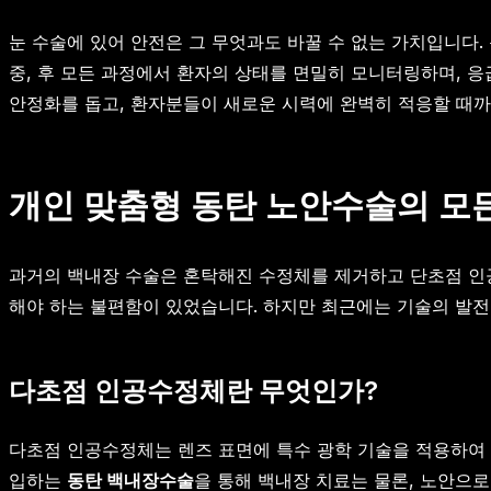
눈 수술에 있어 안전은 그 무엇과도 바꿀 수 없는 가치입니다.
중, 후 모든 과정에서 환자의 상태를 면밀히 모니터링하며, 
안정화를 돕고, 환자분들이 새로운 시력에 완벽히 적응할 때
개인 맞춤형 동탄 노안수술의 모든
과거의 백내장 수술은 혼탁해진 수정체를 제거하고 단초점 인
해야 하는 불편함이 있었습니다. 하지만 최근에는 기술의 발
다초점 인공수정체란 무엇인가?
다초점 인공수정체는 렌즈 표면에 특수 광학 기술을 적용하여 
입하는
동탄 백내장수술
을 통해 백내장 치료는 물론, 노안으