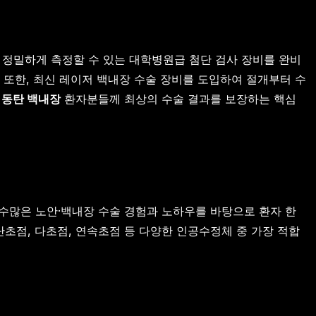
것을 정밀하게 측정할 수 있는 대학병원급 첨단 검사 장비를 완비
. 또한, 최신 레이저 백내장 수술 장비를 도입하여 절개부터 수
은
동탄 백내장
환자분들께 최상의 수술 결과를 보장하는 핵심
수많은 노안·백내장 수술 경험과 노하우를 바탕으로 환자 한
 단초점, 다초점, 연속초점 등 다양한 인공수정체 중 가장 적합