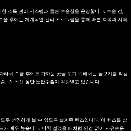
한 소독 관리 시스템과 클린 수술실을 운영합니다. 수술 전,
 수술 후에는 체계적인 관리 프로그램을 통해 빠른 회복과 시력
따라서 수술 후에도 가까운 곳을 보기 위해서는 돋보기를 착용
술, 즉 최신
동탄 노안수술
이 각광받고 있습니다.
모두 선명하게 볼 수 있도록 설계된 렌즈입니다. 이 렌즈를 삽
도가 매우 높습니다. 마치 젊었을 때처럼 안경 없이 자유로운