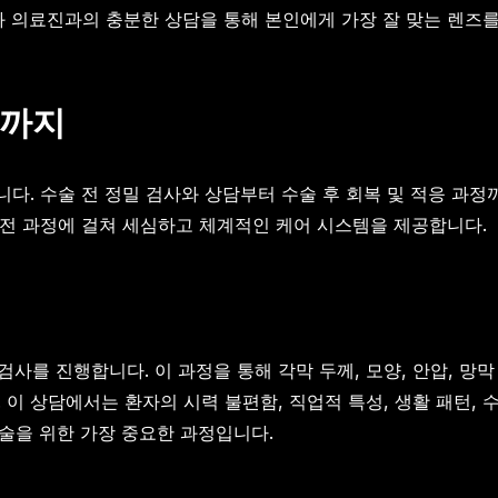
와 의료진과의 충분한 상담을 통해 본인에게 가장 잘 맞는 렌즈
후까지
다. 수술 전 정밀 검사와 상담부터 수술 후 회복 및 적응 과정
 전 과정에 걸쳐 세심하고 체계적인 케어 시스템을 제공합니다.
검사를 진행합니다. 이 과정을 통해 각막 두께, 모양, 안압, 망막
 이 상담에서는 환자의 시력 불편함, 직업적 특성, 생활 패턴,
술을 위한 가장 중요한 과정입니다.