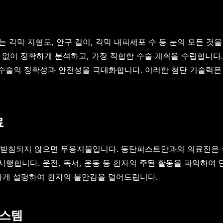
는 각막 지형도, 안구 길이, 각막 내피세포 수 등 눈의 모든 
차도 없이 정확하게 분석하고, 가장 적합한 수술 계획을 수립합니다
수술의 정확성과 안전성을 극대화합니다. 이러한 첨단 기술력
료
뒷받침되지 않으면 무용지물입니다. 동탄퍼스트안과의 의료진은 
 시행합니다. 운전, 독서, 운동 등 환자의 주된 활동을 파악하여
하게 설명하여 환자의 불안감을 덜어드립니다.
시스템