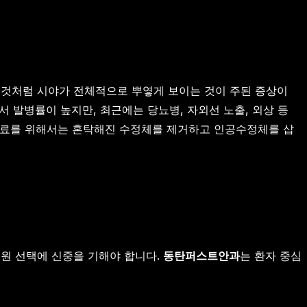
 것처럼 시야가 전체적으로 뿌옇게 보이는 것이 주된 증상이
에서 발병률이 높지만, 최근에는 당뇨병, 자외선 노출, 외상 등
 치료를 위해서는 혼탁해진 수정체를 제거하고 인공수정체를 삽
병원 선택에 신중을 기해야 합니다.
동탄퍼스트안과
는 환자 중심