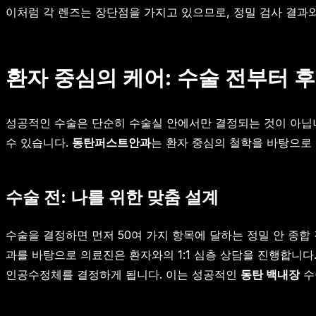
이처럼 각 렌즈는 장단점을 가지고 있으므로, 정밀 검사 결과
환자 중심의 케어: 수술 전부터 
성공적인 수술은 단순히 수술실 안에서만 결정되는 것이 아닙니
수 있습니다.
동탄퍼스트안과
는 환자 중심의 철학을 바탕으로
수술 전: 나를 위한 맞춤 설계
수술을 결정하면 먼저 50여 가지 항목에 달하는 정밀 안 종합 
과를 바탕으로 의료진은 환자와의 1:1 심층 상담을 진행합니다.
인공수정체를 결정하게 됩니다. 이는 성공적인
동탄 백내장
수