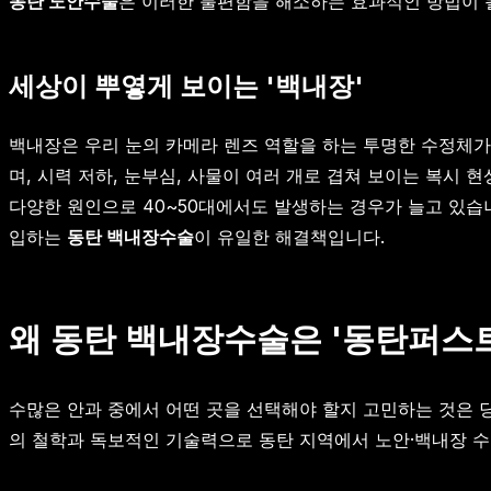
동탄 노안수술
은 이러한 불편함을 해소하는 효과적인 방법이 될
세상이 뿌옇게 보이는 '백내장'
백내장은 우리 눈의 카메라 렌즈 역할을 하는 투명한 수정체가
며, 시력 저하, 눈부심, 사물이 여러 개로 겹쳐 보이는 복시 
다양한 원인으로 40~50대에서도 발생하는 경우가 늘고 있습
입하는
동탄 백내장수술
이 유일한 해결책입니다.
왜 동탄 백내장수술은 '동탄퍼스
수많은 안과 중에서 어떤 곳을 선택해야 할지 고민하는 것은 
의 철학과 독보적인 기술력으로 동탄 지역에서 노안·백내장 수