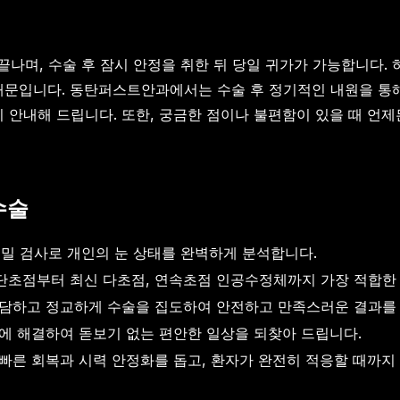
 끝나며, 수술 후 잠시 안정을 취한 뒤 당일 귀가가 가능합니다.
때문입니다. 동탄퍼스트안과에서는 수술 후 정기적인 내원을 통해 
히 안내해 드립니다. 또한, 궁금한 점이나 불편함이 있을 때 언
수술
정밀 검사로 개인의 눈 상태를 완벽하게 분석합니다.
단초점부터 최신 다초점, 연속초점 인공수정체까지 가장 적합한
상담하고 정교하게 수술을 집도하여 안전하고 만족스러운 결과를
에 해결하여 돋보기 없는 편안한 일상을 되찾아 드립니다.
빠른 회복과 시력 안정화를 돕고, 환자가 완전히 적응할 때까지