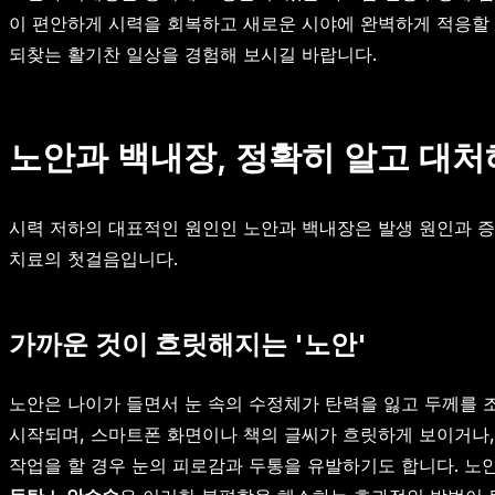
이 편안하게 시력을 회복하고 새로운 시야에 완벽하게 적응할 
되찾는 활기찬 일상을 경험해 보시길 바랍니다.
노안과 백내장, 정확히 알고 대
시력 저하의 대표적인 원인인 노안과 백내장은 발생 원인과 증
치료의 첫걸음입니다.
가까운 것이 흐릿해지는 '노안'
노안은 나이가 들면서 눈 속의 수정체가 탄력을 잃고 두께를 
시작되며, 스마트폰 화면이나 책의 글씨가 흐릿하게 보이거나,
작업을 할 경우 눈의 피로감과 두통을 유발하기도 합니다. 