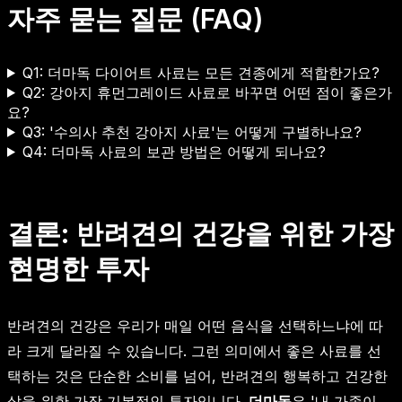
자주 묻는 질문 (FAQ)
Q1: 더마독 다이어트 사료는 모든 견종에게 적합한가요?
Q2: 강아지 휴먼그레이드 사료로 바꾸면 어떤 점이 좋은가
요?
Q3: '수의사 추천 강아지 사료'는 어떻게 구별하나요?
Q4: 더마독 사료의 보관 방법은 어떻게 되나요?
결론: 반려견의 건강을 위한 가장
현명한 투자
반려견의 건강은 우리가 매일 어떤 음식을 선택하느냐에 따
라 크게 달라질 수 있습니다. 그런 의미에서 좋은 사료를 선
택하는 것은 단순한 소비를 넘어, 반려견의 행복하고 건강한
삶을 위한 가장 기본적인 투자입니다.
더마독
은 '내 가족이