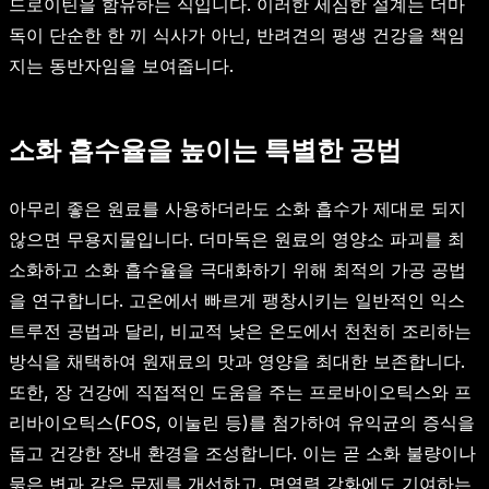
드로이틴을 함유하는 식입니다. 이러한 세심한 설계는 더마
독이 단순한 한 끼 식사가 아닌, 반려견의 평생 건강을 책임
지는 동반자임을 보여줍니다.
소화 흡수율을 높이는 특별한 공법
아무리 좋은 원료를 사용하더라도 소화 흡수가 제대로 되지
않으면 무용지물입니다. 더마독은 원료의 영양소 파괴를 최
소화하고 소화 흡수율을 극대화하기 위해 최적의 가공 공법
을 연구합니다. 고온에서 빠르게 팽창시키는 일반적인 익스
트루전 공법과 달리, 비교적 낮은 온도에서 천천히 조리하는
방식을 채택하여 원재료의 맛과 영양을 최대한 보존합니다.
또한, 장 건강에 직접적인 도움을 주는 프로바이오틱스와 프
리바이오틱스(FOS, 이눌린 등)를 첨가하여 유익균의 증식을
돕고 건강한 장내 환경을 조성합니다. 이는 곧 소화 불량이나
묽은 변과 같은 문제를 개선하고, 면역력 강화에도 기여하는