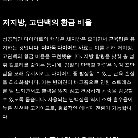
저지방, 고단백의 황금 비율
성공적인 다이어트의 핵심은 체지방은 줄이면서 근육량은 유
지하는 것입니다.
더마독 다이어트 사료
는 이를 위해 저지방,
고단백의 황금 비율을 구현했습니다. 지방 함량을 낮춰 총 섭
취 칼로리를 줄이는 동시에, 양질의 단백질 함량은 높여 포만
감을 오래 유지시키고 다이어트 중 발생할 수 있는 근육 손실
을 최소화합니다. 이는 반려견이 배고픔으로 인한 스트레스
를 덜 느끼면서도 활력을 잃지 않고 건강하게 체중을 감량할
수 있도록 돕습니다. 사용되는 단백질원 역시 소화 흡수율이
높은 신선한 고기이므로, 효율적인 에너지 전환이 가능합니
다.