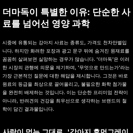
더마독이 특별한 이유: 단순한 사
료를 넘어선 영양 과학
시중에 유통되는 강아지 사료는 종류도, 가격도 천차만별입
니다. 하지만 화려한 포장과 광고 문구 뒤에 숨겨진 원재료를
꼼꼼히 살펴보면 실망하는 경우가 많습니다. '더마독'은 이러
한 시장의 관행에 의문을 제기하며, '무엇으로 만드는가'라는
가장 근본적인 질문에 대한 해답을 제시합니다. 그것은 바로
원료의 등급을 최상으로 끌어올리고, 불필요한 화학 첨가물
을 완전히 배제하는 것입니다. 이는 단순한 프리미엄 전략이
아니라, 반려견의 건강을 최우선으로 생각하는 브랜드의 철
학이 담긴 결과물입니다.
사람이 먹는 그대로, '강아지 휴먼그레이