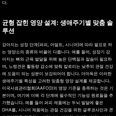
다.
균형 잡힌 영양 설계: 생애주기별 맞춤 솔
루션
강아지는 성장 단계(퍼피, 어덜트, 시니어)에 따라 필요로 하
는 영양소의 종류와 비율이 다릅니다. 예를 들어, 성장기 강
아지는 뼈와 근육 발달을 위해 높은 단백질과 칼슘이 필요하
며, 노령견은 활동량 감소에 맞춰 칼로리는 낮추되 관절 건강
에 도움이 되는 성분이 보강되어야 합니다. 더마독은 이러한
생애주기별 특성을 고려한 맞춤형 영양 설계를 제공합니다.
미국사료관리협회(AAFCO)의 영양 기준을 충족하는 것은 기
본이며, 여기에 더해 각 단계에 필수적인 기능성 원료들을 추
가했습니다. 예를 들어 퍼피 제품에는 두뇌 발달에 좋은
DHA를, 시니어 제품에는 관절 건강을 위한 글루코사민과 콘