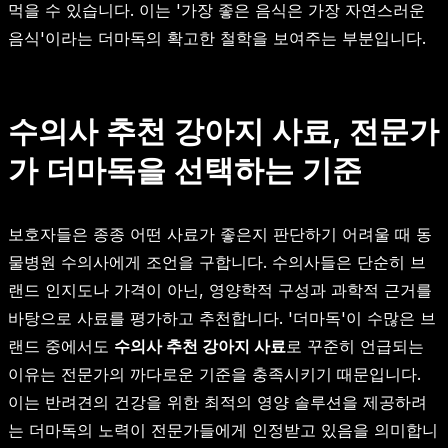
먹을 수 있습니다. 이는 '가장 좋은 음식은 가장 자연스러운
음식'이라는 더마독의 확고한 철학을 보여주는 부분입니다.
수의사 추천 강아지 사료, 전문가
가 더마독을 선택하는 기준
보호자들은 종종 어떤 사료가 좋은지 판단하기 어려울 때 동
물병원 수의사에게 조언을 구합니다. 수의사들은 단순히 브
랜드 인지도나 가격이 아닌, 영양학적 구성과 과학적 근거를
바탕으로 사료를 평가하고 추천합니다. '더마독'이 수많은 브
랜드 중에서도
수의사 추천 강아지 사료
로 꾸준히 언급되는
이유는 전문가의 까다로운 기준을 충족시키기 때문입니다.
이는 반려견의 건강을 위한 최적의 영양 솔루션을 제공하려
는 더마독의 노력이 전문가들에게 인정받고 있음을 의미합니