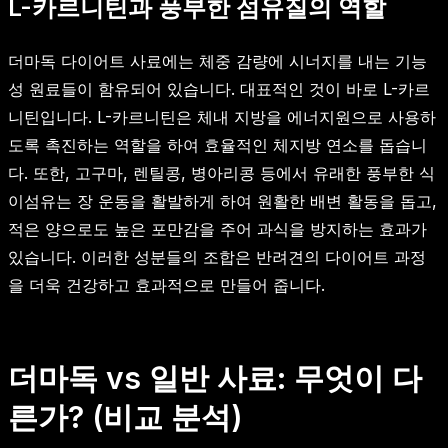
L-카르니틴과 풍부한 섬유질의 역할
더마독 다이어트 사료에는 체중 감량에 시너지를 내는 기능
성 원료들이 함유되어 있습니다. 대표적인 것이 바로 L-카르
니틴입니다. L-카르니틴은 체내 지방을 에너지원으로 사용하
도록 촉진하는 역할을 하여 효율적인 체지방 연소를 돕습니
다. 또한, 고구마, 렌틸콩, 병아리콩 등에서 유래한 풍부한 식
이섬유는 장 운동을 활발하게 하여 원활한 배변 활동을 돕고,
적은 양으로도 높은 포만감을 주어 과식을 방지하는 효과가
있습니다. 이러한 성분들의 조합은 반려견의 다이어트 과정
을 더욱 건강하고 효과적으로 만들어 줍니다.
더마독 vs 일반 사료: 무엇이 다
른가? (비교 분석)