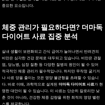
중요한 요소입니다.
체중 관리가 필요하다면? 더마독
다이어트 사료 집중 분석
실내 생활이 보편화되고 간식 급여가 늘어나면서 반려견의
비만은 심각한 건강 문제로 대두되고 있습니다. 비만은 관절
염, 당뇨병, 심장 질환 등 다양한 질병의 원인이 될 수 있어
적극적인 체중 관리가 필수적입니다. 하지만 무작정 굶기거
나 사료 양을 줄이는 것은 영양 불균형을 초래할 수 있습니
다. 바로 이때, 과학적으로 설계된
더마독 다이어트 사료
가 현
명한 대안이 될 수 있습니다. 이 사료는 단순히 칼로리만 낮
춘 것이 아니라, 건강한 체중 감량을 위한 최적의 영양 밸런
스를 제공합니다.