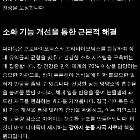
전성을 보장합니다.
소화 기능 개선을 통한 근본적 해결
더마독은 프로바이오틱스와 프리바이오틱스를 함유하여 장
내 유익균의 균형을 맞추고 건강한 소화 시스템을 구축하는
데 집중합니다. 장 건강은 면역 체계의 70% 이상을 담당하는
중요한 기관으로, 장이 튼튼해야 음식물에 대한 불필요한 알
러지 반응을 줄일 수 있습니다. 건강한 장은 영양소의 흡수율
을 높여줄 뿐만 아니라, 체내 염증 반응을 줄여 눈물샘의 과
도한 자극을 완화하는 효과를 가져옵니다. 결국 더마독은 소
화 기능 개선을 통해 알러지 증상을 완화하고, 이는 자연스럽
게 눈물량 감소로 이어지는 선순환 구조를 만들어냅니다. 이
것이 바로 더마독이 제시하는
강아지 눈물 자국 사료
의 핵심
원리입니다.