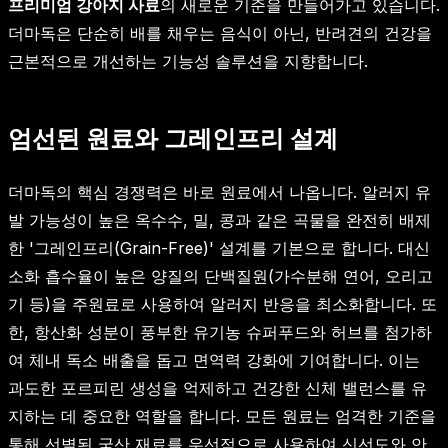
프리미엄 강아지 사료
의 새로운 기준을 만들어가고 있습니다.
더마독은 단순히 배를 채우는 음식이 아닌, 반려견의 건강을
근본적으로 개선하는 기능성 솔루션을 지향합니다.
엄선된 원료와 그레인프리 설계
더마독의 핵심 경쟁력은 바로 원료에서 나옵니다. 알러지 유
발 가능성이 높은 옥수수, 밀, 콩과 같은 곡물을 완전히 배제
한 '그레인프리(Grain-Free)' 설계를 기본으로 합니다. 대신
소화 흡수율이 높은 양질의 단백질원(가수분해 연어, 오리고
기 등)을 주원료로 사용하여 알러지 반응을 최소화합니다. 또
한, 항산화 성분이 풍부한 유기농 슈퍼푸드와 허브를 첨가하
여 체내 독소 배출을 돕고 면역력 강화에 기여합니다. 이는
과도한 포르피린 생성을 억제하고 건강한 신체 밸런스를 유
지하는 데 중요한 역할을 합니다. 모든 원료는 엄격한 기준을
통해 선별된 국산 재료를 우선적으로 사용하여 신선도와 안