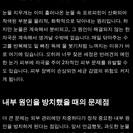
눈물 지우개는 이미 흘러나온 눈물 속 포르피린이 산화되어
착색된 부분을 물리적, 화학적으로 닦아내는 원리입니다. 하
지만 눈물은 계속해서 분비되고, 그 원인이 해결되지 않는 한
자국은 계속해서 생겨날 수밖에 없습니다. 매일 닦아주는 수
고를 반복해도 밑 빠진 독에 물 붓기처럼 느껴지는 이유가 바
로 여기에 있습니다. 오히려 너무 잦은 세정은 반려견의 예민
한 눈가 피부에 자극을 주어 2차적인 피부 문제를 유발할 수
도 있습니다. 피부 장벽이 손상되면 세균 감염의 위험도 커지
게 됩니다.
내부 원인을 방치했을 때의 문제점
더 큰 문제는 외부 관리에만 치중하다가 정작 중요한 내부 원
인을 방치하게 된다는 점입니다. 앞서 언급했듯, 과도한 눈물