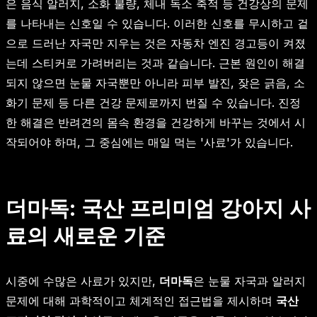
은 음식 알러지, 소화 불량, 체내 독소 축적 등 건강상의 문제
를 나타내는 신호일 수 있습니다. 이러한 신호를 무시하고 겉
으로 드러난 자국만 지우는 것은 자동차 엔진 경고등이 켜졌
는데 스티커로 가려버리는 것과 같습니다. 근본 원인이 해결
되지 않으면 눈물 자국뿐만 아니라 피부 발진, 잦은 긁음, 소
화기 문제 등 다른 건강 문제로까지 번질 수 있습니다. 진정
한 해결은 반려견의 몸속 환경을 건강하게 바꾸는 것에서 시
작되어야 하며, 그 중심에는 매일 먹는 '사료'가 있습니다.
더마독: 국산 프리미엄 강아지 사
료의 새로운 기준
시중에 수많은 사료가 있지만,
더마독
은 눈물 자국과 알러지
문제에 대해 과학적이고 체계적인 접근법을 제시하며
국산