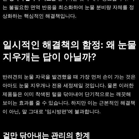
는 불필요한 면역 반응을 최소화하여 눈물 분비량 자체를 정
상화하는 핵심적인 해결책입니다.
일시적인 해결책의 함정: 왜 눈물
지우개는 답이 아닐까?
반려견의 눈물 자국을 발견했을 때 가장 먼저 손이 가는 것은
아마도 눈물 지우개나 전용 세정제일 것입니다. 물론 이러한
제품들은 이미 착색된 털을 닦아내어 단기적으로는 깨끗해
보이는 효과를 줄 수 있습니다. 하지만 이는 근본적인 해결책
이 아닌, 말 그대로 '임시방편'에 불과합니다.
겉만 닦아내는 관리의 한계