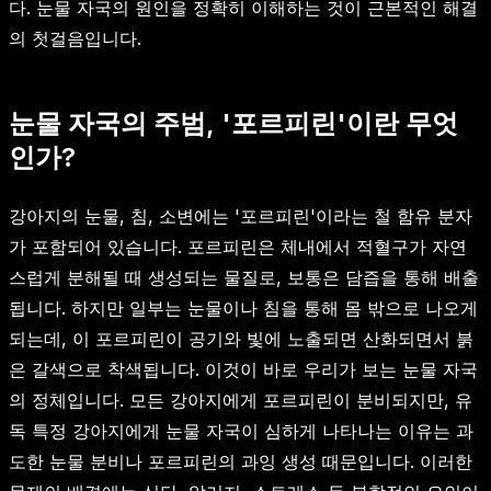
다. 눈물 자국의 원인을 정확히 이해하는 것이 근본적인 해결
의 첫걸음입니다.
눈물 자국의 주범, '포르피린'이란 무엇
인가?
강아지의 눈물, 침, 소변에는 '포르피린'이라는 철 함유 분자
가 포함되어 있습니다. 포르피린은 체내에서 적혈구가 자연
스럽게 분해될 때 생성되는 물질로, 보통은 담즙을 통해 배출
됩니다. 하지만 일부는 눈물이나 침을 통해 몸 밖으로 나오게
되는데, 이 포르피린이 공기와 빛에 노출되면 산화되면서 붉
은 갈색으로 착색됩니다. 이것이 바로 우리가 보는 눈물 자국
의 정체입니다. 모든 강아지에게 포르피린이 분비되지만, 유
독 특정 강아지에게 눈물 자국이 심하게 나타나는 이유는 과
도한 눈물 분비나 포르피린의 과잉 생성 때문입니다. 이러한