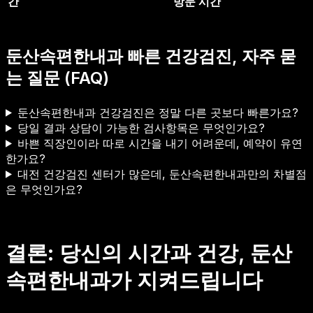
간
방문 시간
둔산속편한내과 빠른 건강검진, 자주 묻
는 질문 (FAQ)
둔산속편한내과 건강검진은 정말 다른 곳보다 빠른가요?
당일 결과 상담이 가능한 검사항목은 무엇인가요?
바쁜 직장인이라 따로 시간을 내기 어려운데, 예약이 유연
한가요?
대전 건강검진 센터가 많은데, 둔산속편한내과만의 차별점
은 무엇인가요?
결론: 당신의 시간과 건강, 둔산
속편한내과가 지켜드립니다