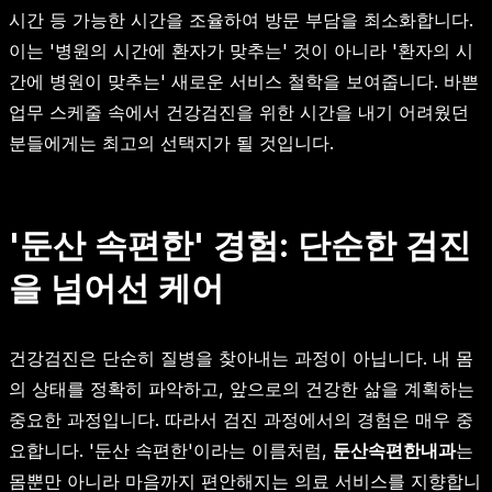
시간 등 가능한 시간을 조율하여 방문 부담을 최소화합니다.
이는 '병원의 시간에 환자가 맞추는' 것이 아니라 '환자의 시
간에 병원이 맞추는' 새로운 서비스 철학을 보여줍니다. 바쁜
업무 스케줄 속에서 건강검진을 위한 시간을 내기 어려웠던
분들에게는 최고의 선택지가 될 것입니다.
'둔산 속편한' 경험: 단순한 검진
을 넘어선 케어
건강검진은 단순히 질병을 찾아내는 과정이 아닙니다. 내 몸
의 상태를 정확히 파악하고, 앞으로의 건강한 삶을 계획하는
중요한 과정입니다. 따라서 검진 과정에서의 경험은 매우 중
요합니다. '둔산 속편한'이라는 이름처럼,
둔산속편한내과
는
몸뿐만 아니라 마음까지 편안해지는 의료 서비스를 지향합니