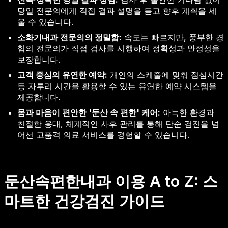
당일 전문의에게 직접 결과 설명을 듣고 향후 계획을 세
울 수 있습니다.
소화기내과 전문의의 정밀함:
속도는 빠르지만, 풍부한 경
험의 전문의가 직접 검사를 시행하여 정확성과 안정성을
보장합니다.
고객 중심의 유연한 예약:
개인의 스케줄에 맞춰 점심시간
등 자투리 시간을 활용할 수 있는 유연한 예약 시스템을
제공합니다.
몸과 마음이 편안한 '둔산 속 편한' 케어:
아늑한 환경과
친절한 응대, 체계적인 사후 관리를 통해 단순 검진을 넘
어선 고품격 의료 서비스를 경험할 수 있습니다.
둔산속편한내과 이용 A to Z: 스
마트한 건강검진 가이드