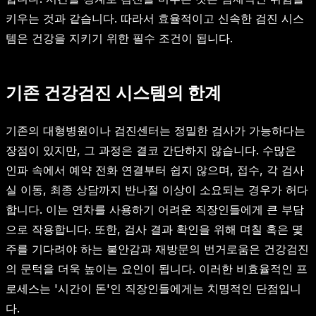
키우는 것과 같습니다. 따라서 효율적이고 신속한 검진 시스
템은 건강을 지키기 위한 필수 조건이 됩니다.
기존 건강검진 시스템의 한계
기존의 대형병원이나 검진센터는 정밀한 검사가 가능하다는
장점이 있지만, 그 과정은 결코 간단하지 않습니다. 수많은
인파 속에서 예약 전화 연결부터 쉽지 않으며, 접수, 각 검사
실 이동, 최종 상담까지 반나절 이상이 소요되는 경우가 허다
합니다. 이는 연차를 사용하기 어려운 직장인들에게 큰 부담
으로 작용합니다. 또한, 검사 결과 확인을 위해 며칠 혹은 몇
주를 기다려야 하는 불안감과 재방문의 번거로움은 건강검진
의 문턱을 더욱 높이는 요인이 됩니다. 이러한 비효율적인 프
로세스는 '시간이 돈'인 직장인들에게는 치명적인 단점입니
다.