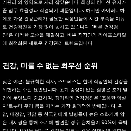
기관리'의 영역으로 자리 잡았습니다. 최상의 컨디션 유지가
곧 업무 효율성과 직결되기 때문입니다. 하지만 아이러니하
게도 가장 건강관리가 필요한 직장인들이 시간 부족을 이유
로 건강검진을 가장 많이 놓치고 있습니다. '빠른 건강검
진'은 이러한 모순을 해결하고, 바쁜 직장인의 라이프스타일
에 최적화된 새로운 건강관리 트렌드입니다.
건강, 미룰 수 없는 최우선 순위
잦은 야근, 불규칙한 식사, 스트레스는 현대 직장인의 건강을
위협하는 주된 요인입니다. 초기 증상이 없는 질병은 조기 발
견이 무엇보다 중요하며, 정기적인 건강검진은 '조용한 암살
자'로부터 우리 몸을 지키는 가장 효과적인 방패입니다. 위
암, 대장암, 간암 등 한국인에게 발병률이 높은 소화기계 암
은 내시경을 통해 조기에 발견할 경우 완치율이 90%에 육박
합니다. 시간을 핑계로 검진을 미루는 것은 잠재적인 위험을