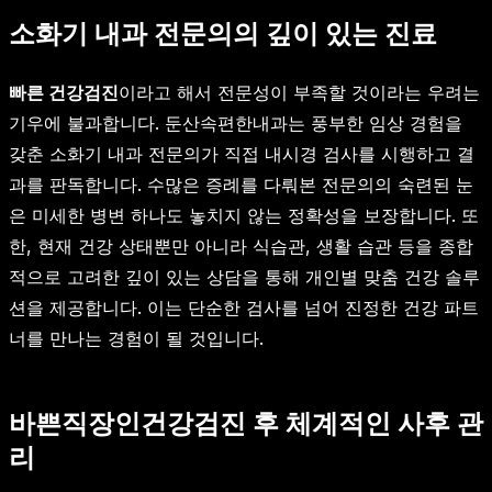
소화기 내과 전문의의 깊이 있는 진료
빠른 건강검진
이라고 해서 전문성이 부족할 것이라는 우려는
기우에 불과합니다. 둔산속편한내과는 풍부한 임상 경험을
갖춘 소화기 내과 전문의가 직접 내시경 검사를 시행하고 결
과를 판독합니다. 수많은 증례를 다뤄본 전문의의 숙련된 눈
은 미세한 병변 하나도 놓치지 않는 정확성을 보장합니다. 또
한, 현재 건강 상태뿐만 아니라 식습관, 생활 습관 등을 종합
적으로 고려한 깊이 있는 상담을 통해 개인별 맞춤 건강 솔루
션을 제공합니다. 이는 단순한 검사를 넘어 진정한 건강 파트
너를 만나는 경험이 될 것입니다.
바쁜직장인건강검진 후 체계적인 사후 관
리