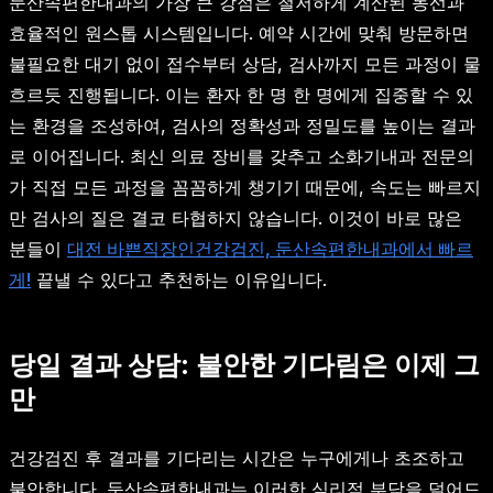
둔산속편한내과의 가장 큰 강점은 철저하게 계산된 동선과
효율적인 원스톱 시스템입니다. 예약 시간에 맞춰 방문하면
불필요한 대기 없이 접수부터 상담, 검사까지 모든 과정이 물
흐르듯 진행됩니다. 이는 환자 한 명 한 명에게 집중할 수 있
는 환경을 조성하여, 검사의 정확성과 정밀도를 높이는 결과
로 이어집니다. 최신 의료 장비를 갖추고 소화기내과 전문의
가 직접 모든 과정을 꼼꼼하게 챙기기 때문에, 속도는 빠르지
만 검사의 질은 결코 타협하지 않습니다. 이것이 바로 많은
분들이
대전 바쁜직장인건강검진, 둔산속편한내과에서 빠르
게!
끝낼 수 있다고 추천하는 이유입니다.
당일 결과 상담: 불안한 기다림은 이제 그
만
건강검진 후 결과를 기다리는 시간은 누구에게나 초조하고
불안합니다. 둔산속편한내과는 이러한 심리적 부담을 덜어드