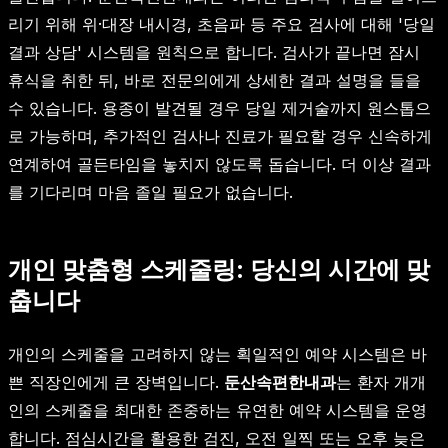
리기 위해 위·대장 내시경, 초음파 등 주요 검사에 대해 '당일
결과 상담' 시스템을 원칙으로 합니다. 검사가 끝나면 잠시
휴식을 취한 뒤, 바로 전문의에게 상세한 결과 설명을 들을
수 있습니다. 용종이 발견될 경우 당일 제거술까지 원스톱으
로 가능하며, 추가적인 검사나 진료가 필요할 경우 신속하게
연계하여 골든타임을 놓치지 않도록 돕습니다. 더 이상 결과
를 기다리며 마음 졸일 필요가 없습니다.
개인 맞춤형 스케줄링: 당신의 시간에 맞
춥니다
개인의 스케줄을 고려하지 않는 획일적인 예약 시스템은 바
쁜 직장인에게 큰 장벽입니다.
둔산속편한내과
는 환자 개개
인의 스케줄을 최대한 존중하는 유연한 예약 시스템을 운영
합니다. 점심시간을 활용한 검진, 오전 일찍 또는 오후 늦은