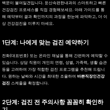
백문이 불여일견입니다. 둔산속편한내과의 스마트하고 빠른
건강검진 프로세스를 직접 경험해보세요. 아래 가이드를 통
해 예약부터 결과 확인까지의 과정을 한눈에 파악하고, 더 이
상 건강검진을 미루지 마세요.
1단계: 나에게 맞는 검진 예약하기
전화(대표번호) 또는 온라인 채널을 통해 간편하게 예약할 수
있습니다. 상담 직원이 개인의 연령, 성별, 가족력, 생활 습관
등을 고려하여 가장 적합한 검진 프로그램을 추천해 드립니
다. 원하는 날짜와 시간을 최대한 조율하여
바쁜직장인건강
검진
스케줄을 확정합니다.
2단계: 검진 전 주의사항 꼼꼼히 확인하
기