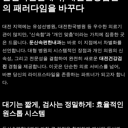
의 패러다임을 바꾸다
대전 지역에는 유성선병원, 대전한국병원 등 우수한 의료기
관이 많지만, '신속함'과 '개인 맞춤'이라는 가치에 집중한 곳
은 드뭅니다.
둔산속편한내과
는 바로 이 지점에서 차별화를
선언합니다. 대형 병원의 시스템적인 장점과 개인 의원의 신
속성, 그리고 전문성을 결합하여 완전히 새로운
대전건강검
진
경험을 제공합니다. 이곳은 단순한 의료 서비스를 넘어,
바쁜 당신의 라이프스타일을 존중하는 파트너가 되고자 합니
다.
대기는 짧게, 검사는 정밀하게: 효율적인
원스톱 시스템