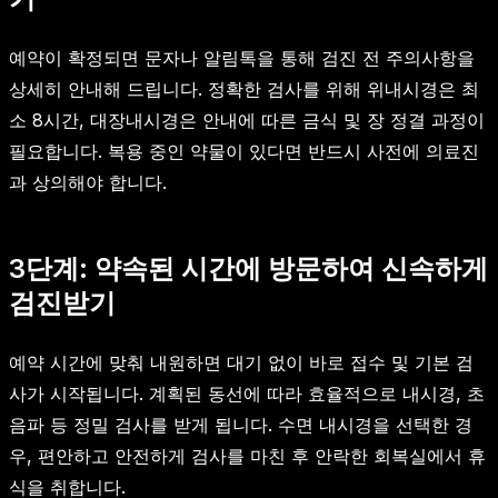
예약이 확정되면 문자나 알림톡을 통해 검진 전 주의사항을
상세히 안내해 드립니다. 정확한 검사를 위해 위내시경은 최
소 8시간, 대장내시경은 안내에 따른 금식 및 장 정결 과정이
필요합니다. 복용 중인 약물이 있다면 반드시 사전에 의료진
과 상의해야 합니다.
3단계: 약속된 시간에 방문하여 신속하게
검진받기
예약 시간에 맞춰 내원하면 대기 없이 바로 접수 및 기본 검
사가 시작됩니다. 계획된 동선에 따라 효율적으로 내시경, 초
음파 등 정밀 검사를 받게 됩니다. 수면 내시경을 선택한 경
우, 편안하고 안전하게 검사를 마친 후 안락한 회복실에서 휴
식을 취합니다.