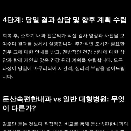
4단계: 당일 결과 상담 및 향후 계획 수립
회복 후, 소화기 내과 전문의가 직접 검사 영상과 사진을 보
여주며 결과를 상세히 설명합니다. 추가적인 조치가 필요한
경우 그에 대한 안내를 받고, 전반적인 건강 상태에 대한 상
담과 함께 개인별 맞춤 건강 관리 계획을 수립합니다. 모든
과정이 당일에 마무리되어 시간적, 심리적 부담을 덜어드립
니다.
둔산속편한내과 vs 일반 대형병원: 무엇
이 다른가?
말로만 듣는 것보다 직접적인 비교를 통해 둔산속편한내과의