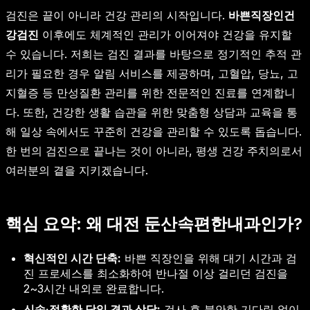
검진은 끝이 아니라 건강 관리의 시작입니다.
바쁜직장인건
강검진
이후에도 체계적인 관리가 이어져야 건강을 유지할
수 있습니다. 저희는 검진 결과를 바탕으로 정기적인 추적 관
리가 필요한 경우 알림 서비스를 제공하며, 고혈압, 당뇨, 고
지혈증 등 만성질환 관리를 위한 전문적인 진료를 연계합니
다. 또한, 건강한 생활 습관을 위한 맞춤형 상담과 교육을 통
해 일상 속에서도 꾸준히 건강을 관리할 수 있도록 돕습니다.
한 번의 검진으로 끝나는 것이 아니라, 평생 건강 주치의로서
여러분의 곁을 지키겠습니다.
핵심 요약: 왜 대전 둔산속편한내과인가?
혁신적인 시간 단축:
바쁜 직장인을 위해 대기 시간과 검
진 프로세스를 최소화하여 반나절 이상 걸리던 검진을
2~3시간 내외로 완료합니다.
신속·정확한 당일 결과 상담:
검사 후 불안한 기다림 없이