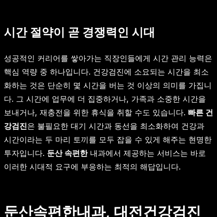
시간 절약이 곧 경쟁력인 시대
성공적인 커리어를 쌓아가는 직장인들에게 시간 관리 능력은
핵심 역량 중 하나입니다. 건강검진에 소요되는 시간을 최소
화하는 것은 단순히 몇 시간을 버는 것 이상의 의미를 가집니
다. 그 시간에 업무에 더 집중하거나, 가족과 소중한 시간을
보내거나, 재충전을 위한 휴식을 취할 수도 있습니다.
빠른 건
강검진
은 불필요한 대기 시간과 동선을 최소화하여 건강과
시간이라는 두 마리 토끼를 모두 잡을 수 있게 해주는 현명한
투자입니다.
둔산 속편한
내과에서 제공하는 서비스는 바로
이러한 시대적 요구에 부응하는 최적의 해답입니다.
둔산속편한내과, 대전건강검진