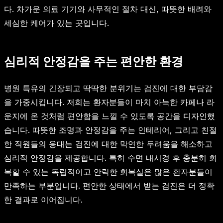
다. 차가운 의료 기기와 사무적인 절차 대신, 따뜻한 배려와
세심한 케어가 있는 곳입니다.
심리적 안정감을 주는 편안한 환경
병원 특유의 긴장되고 딱딱한 분위기는 검진에 대한 부담감
을 가중시킵니다. 저희는 환자분들이 마치 아늑한 카페나 라
운지에 온 것처럼 편안함을 느낄 수 있도록 공간을 디자인했
습니다. 따뜻한 조명과 안정감을 주는 인테리어, 그리고 친절
한 직원들의 응대는 검진에 대한 막연한 두려움을 해소하고
심리적 안정감을 제공합니다. 특히 수면 내시경 후 충분히 회
복할 수 있는 독립적이고 안락한 회복실은 많은 환자분들이
만족하는 부분입니다. 편안한 상태에서 받는 검진은 더 정확
한 결과로 이어집니다.