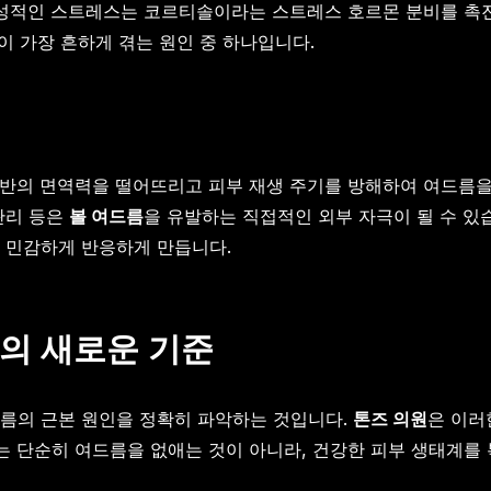
만성적인 스트레스는 코르티솔이라는 스트레스 호르몬 분비를 촉
 가장 흔하게 겪는 원인 중 하나입니다.
전반의 면역력을 떨어뜨리고 피부 재생 주기를 방해하여 여드름을
관리 등은
볼 여드름
을 유발하는 직접적인 외부 자극이 될 수 있
 민감하게 반응하게 만듭니다.
료의 새로운 기준
드름의 근본 원인을 정확히 파악하는 것입니다.
톤즈 의원
은 이러
 단순히 여드름을 없애는 것이 아니라, 건강한 피부 생태계를