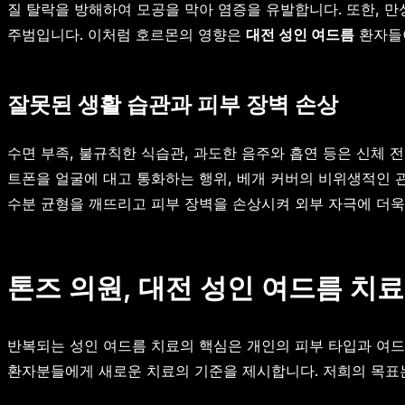
질 탈락을 방해하여 모공을 막아 염증을 유발합니다. 또한, 
주범입니다. 이처럼 호르몬의 영향은
대전 성인 여드름
환자들이
잘못된 생활 습관과 피부 장벽 손상
수면 부족, 불규칙한 식습관, 과도한 음주와 흡연 등은 신체 
트폰을 얼굴에 대고 통화하는 행위, 베개 커버의 비위생적인 
수분 균형을 깨뜨리고 피부 장벽을 손상시켜 외부 자극에 더욱
톤즈 의원, 대전 성인 여드름 치
반복되는 성인 여드름 치료의 핵심은 개인의 피부 타입과 여
환자분들에게 새로운 치료의 기준을 제시합니다. 저희의 목표는