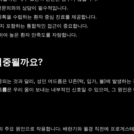
전문의와의 상담이 필수적입니다.
 계획을 수립하는 환자 중심 진료를 제공합니다.
까지 포함하는 통합적인 접근이 중요합니다.
하여 높은 환자 만족도를 자랑합니다.
 집중될까요?
되는 것과 달리, 성인 여드름은 U존(턱, 입가, 볼)에 발생하
드름
은 우리 몸이 보내는 내부적인 신호일 수 있으며, 그 원인은
름의 주요 원인으로 작용합니다. 배란기와 월경 직전에 프로게스