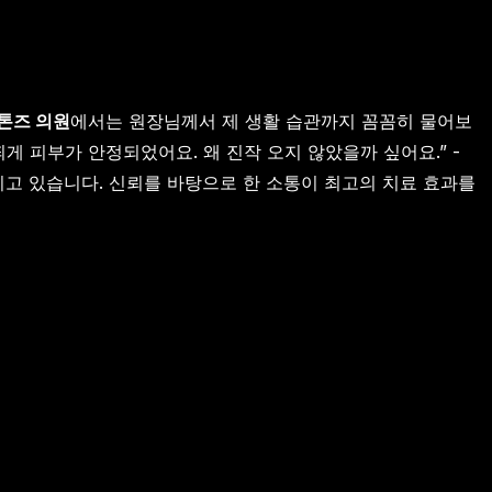
톤즈 의원
에서는 원장님께서 제 생활 습관까지 꼼꼼히 물어보
게 피부가 안정되었어요. 왜 진작 오지 않았을까 싶어요.” -
이고 있습니다. 신뢰를 바탕으로 한 소통이 최고의 치료 효과를