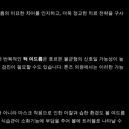
름의 미묘한 차이를 인지하고, 더욱 정교한 치료 전략을 구사
라서 반복적인
턱 여드름
은 호르몬 불균형의 신호일 가능성이 높
 검진이 필요할 수도 있습니다. 톤즈 의원에서는 이러한 가능
만 아니라 마스크 착용으로 인한 마찰과 습한 환경도 볼 여드름
한 식습관이 소화기능에 부담을 주어 볼에 트러블로 나타날 수