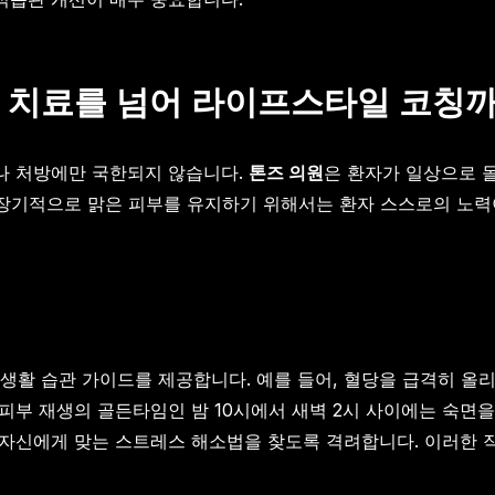
순 치료를 넘어 라이프스타일 코칭
나 처방에만 국한되지 않습니다.
톤즈 의원
은 환자가 일상으로 
기적으로 맑은 피부를 유지하기 위해서는 환자 스스로의 노력이
생활 습관 가이드를 제공합니다. 예를 들어, 혈당을 급격히 올리
 피부 재생의 골든타임인 밤 10시에서 새벽 2시 사이에는 숙면
등 자신에게 맞는 스트레스 해소법을 찾도록 격려합니다. 이러한 