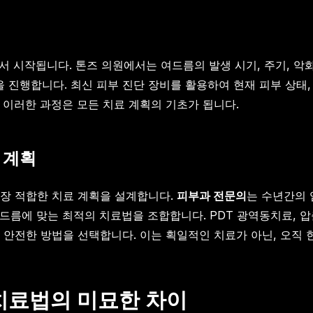
 시작됩니다. 톤즈 의원에서는 여드름의 발생 시기, 주기, 악화 
을 진행합니다. 최신 피부 진단 장비를 활용하여 현재 피부 상태,
 이러한 과정은 모든 치료 계획의 기초가 됩니다.
 계획
장 적합한 치료 계획을 설계합니다.
피부과 전문의
는 수년간의 
드름에 맞는 최적의 치료법을 조합합니다. PDT 광역동치료, 압출
 안전한 방법을 선택합니다. 이는 획일적인 치료가 아닌, 오직 
 치료법의 미묘한 차이