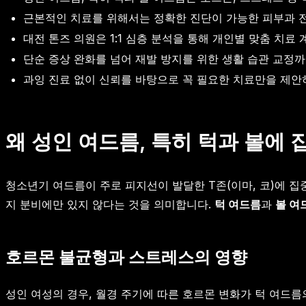
근본적인 치료를 위해서는 정확한 진단이 가능한 피부과 
대전 톤즈 의원은 1:1 심층 분석을 통해 개인별 맞춤 치료
단순 증상 완화를 넘어 재발 방지를 위한 생활 습관 교정
과잉 진료 없이 신뢰를 바탕으로 꼭 필요한 치료만을 제안
왜 성인 여드름, 특히 턱과 볼에
청소년기 여드름이 주로 피지선이 발달한 T존(이마, 코)에 집중
지 분비에만 있지 않다는 것을 의미합니다.
턱 여드름
과
볼 여
호르몬 불균형과 스트레스의 영향
성인 여성의 경우, 월경 주기에 따른 호르몬 변화가 턱 여드