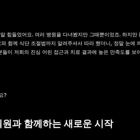
 정말 힘들었어요. 여러 병원을 다녀봤지만 그때뿐이었죠. 하지만
와 함께 식단 조절법까지 알려주셔서 따라 했더니, 정말 눈에 띄
자분들이 저희의 진심 어린 접근과 치료 결과에 높은 만족도를 보
요?
 의원과 함께하는 새로운 시작