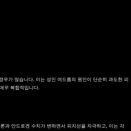
는 경우가 많습니다. 이는 성인 여드름의 원인이 단순히 과도한 피
 매우 복합적입니다.
테론과 안드로겐 수치가 변하면서 피지선을 자극하고, 이는 각