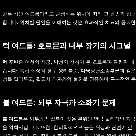
같은 성인 여드름이라도 발생하는 위치에 따라 그 원인과 접근
합니다. 위치별 원인을 이해하는 것은 효과적인 치료의 중요한
턱 여드름: 호르몬과 내부 장기의 시그널
턱 주변은 여성의 자궁, 남성의 생식기 등 호르몬과 관련된 
습니다. 특히 여성의 경우 생리불순, 다낭성난소증후군과 같은
성을 열어두고, 필요시 타과와의 협진을 권유하며 근본적인 문
볼 여드름: 외부 자극과 소화기 문제
볼 여드름
은 외부와의 접촉이 잦은 부위인 만큼 물리적인 자극
을 악화시킵니다. 또한, 한의학적으로 볼은 위장과 관련이 깊다
있다는 것입니다. 따라서 볼 여드름 치료 시에는 위생 관리와 