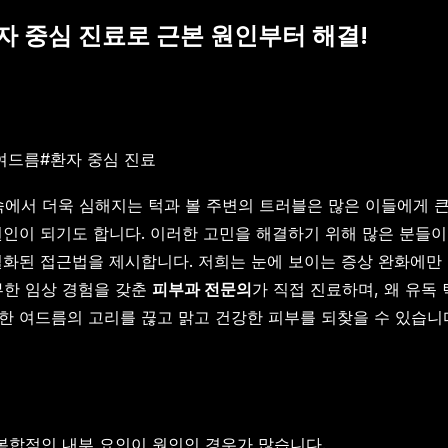
환자 중심 진료로 근본 원인부터 해결!
여드름
#
환자 중심 진료
속에서 더욱 심해지는 턱과 볼 주변의 트러블은 많은 이들에게 
원인이 되기도 합니다. 이러한 고민을 해결하기 위해 많은 분들
별화된 접근법을 제시합니다. 저희는 눈에 보이는 증상 완화에만
부한 임상 경험을 갖춘
피부과 전문의
가 직접 진료하며, 왜 유독
한 여드름의 고리를 끊고 맑고 건강한 피부를 되찾을 수 있습니
 복합적인 내부 요인이 원인인 경우가 많습니다.