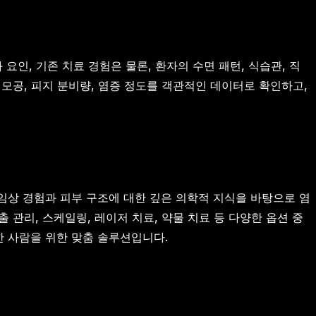
요인, 기존 치료 경험은 물론, 환자의 수면 패턴, 식습관, 직
 모공, 피지 분비량, 염증 정도를 객관적인 데이터로 확인하고,
임상 경험과 피부 구조에 대한 깊은 의학적 지식을 바탕으로 염
 관리, 스케일링, 레이저 치료, 약물 치료 등 다양한 옵션 중
한 사람을 위한 맞춤 솔루션입니다.