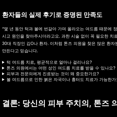
환자들의 실제 후기로 증명된 만족도
“몇 년 동안 턱과 볼에 번갈아 가며 올라오는 여드름 때문에
시고 원인을 찾아주시더라고요. 과한 시술 없이 꼭 필요한 치료
30대 직장인 김O나 환자. 이처럼 톤즈 의원을 찾은 많은 환
만든다고 믿습니다.
턱 여드름 치료, 평균적으로 얼마나 걸리나요?
톤즈 의원에서는 어떤 성인 여드름 치료를 받을 수 있나요?
피부과 전문의에게 진료받는 것이 왜 중요한가요?
볼 여드름으로 인한 붉은 자국이나 흉터도 치료가 가능한가
결론: 당신의 피부 주치의, 톤즈