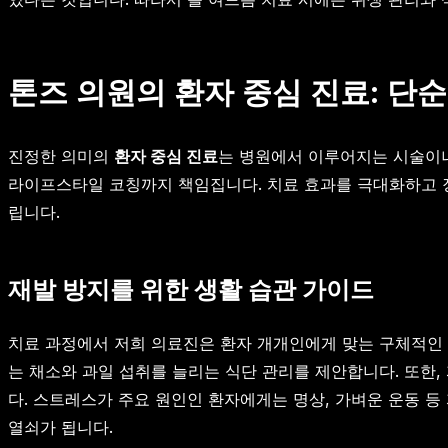
톤즈 의원의 환자 중심 진료: 단
진정한 의미의
환자 중심 진료
는 병원에서 이루어지는 시술이
라이프스타일 코칭까지 책임집니다. 치료 효과를 극대화하고 장
립니다.
재발 방지를 위한 생활 습관 가이드
치료 과정에서 저희 의료진은 환자 개개인에게 맞는 구체적인 
는 채소와 과일 섭취를 늘리는 식단 관리를 제안합니다. 또한,
다. 스트레스가 주요 원인인 환자에게는 명상, 가벼운 운동 
열쇠가 됩니다.