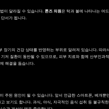
법이 달라질 수 있습니다.
톤즈 의원
은 턱과 볼에 나타나는 여드
 단서가 됩니다.
내부 장기의 건강 상태를 반영하는 부위로 알려져 있습니다. 따
 기저 질환이 동반될 수 있으므로, 피부 치료와 함께 산부인과적
제 해결을 돕습니다.
이 주된 원인이 될 수 있습니다. 앞서 언급한 스마트폰, 베개뿐
고 보기도 합니다. 과식, 야식, 자극적인 음식 섭취 등 불규칙
식습관 개선이 매우 중요합니다.