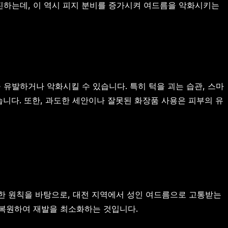
진하는데, 이 역시 피지 분비를 증가시켜 여드름을 악화시키는
 유발하거나 악화시킬 수 있습니다. 특히 턱을 괴는 습관, 스마
습니다. 또한, 과도한 세안이나 잘못된 화장품 사용은 피부의 유
한 원칙을 바탕으로, 대전 지역에서 성인 여드름으로 고통받는
 복원하여 재발을 최소화하는 것입니다.