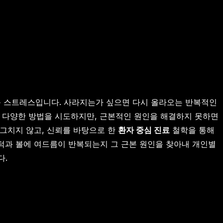
큰 스트레스입니다. 사라지는가 싶으면 다시 올라오는 반복적인
이 다양한 방법을 시도하지만, 근본적인 원인을 해결하지 못하면
 그치지 않고, 신뢰를 바탕으로 한
환자 중심 진료
철학을 통해
 턱과 볼에 여드름이 반복되는지 그 근본 원인을 찾아내 개인별
다.