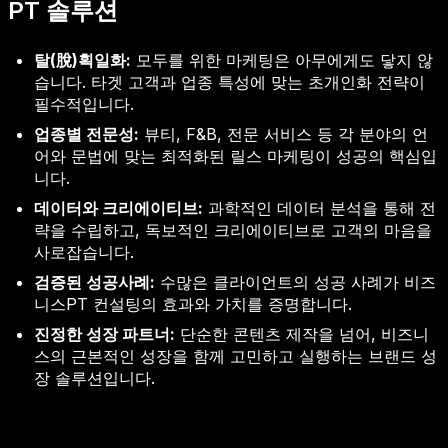
PT 솔루션
탈(脫)획일화:
모두를 위한 마케팅은 아무에게도 닿지 않
습니다. 타겟 고객과 업종 특성에 맞는 초개인화 전략이
필수적입니다.
업종별 전문성:
뷰티, F&B, 전문 서비스 등 각 분야의 언
어와 문법에 맞는 최적화된 릴스 마케팅이 성공의 핵심입
니다.
데이터와 크리에이티브:
과학적인 데이터 분석을 통해 전
략을 수립하고, 독보적인 크리에이티브로 고객의 마음을
사로잡습니다.
검증된 성공사례:
수많은 클라이언트의 성공 사례가 비즈
니스PT 컨설팅의 효과와 가치를 증명합니다.
진정한 성장 파트너:
단순한 콘텐츠 제작을 넘어, 비즈니
스의 근본적인 성장을 함께 고민하고 실행하는 브랜드 성
장 솔루션입니다.