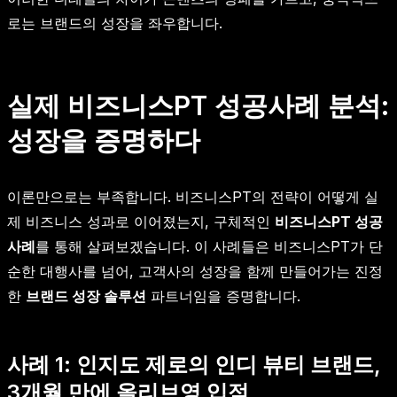
로는 브랜드의 성장을 좌우합니다.
실제 비즈니스PT 성공사례 분석:
성장을 증명하다
이론만으로는 부족합니다. 비즈니스PT의 전략이 어떻게 실
제 비즈니스 성과로 이어졌는지, 구체적인
비즈니스PT 성공
사례
를 통해 살펴보겠습니다. 이 사례들은 비즈니스PT가 단
순한 대행사를 넘어, 고객사의 성장을 함께 만들어가는 진정
한
브랜드 성장 솔루션
파트너임을 증명합니다.
사례 1: 인지도 제로의 인디 뷰티 브랜드,
3개월 만에 올리브영 입점