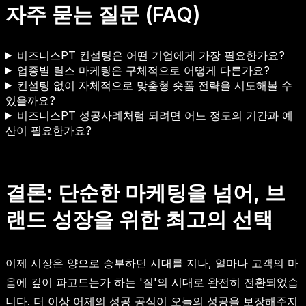
자주 묻는 질문 (FAQ)
비즈니스PT 컨설팅은 어떤 기업에게 가장 필요한가요?
업종별 릴스 마케팅은 구체적으로 어떻게 다른가요?
컨설팅 없이 자체적으로 맞춤형 숏폼 전략을 시도해볼 수
있을까요?
비즈니스PT 성공사례처럼 되려면 어느 정도의 기간과 예
산이 필요한가요?
결론: 단순한 마케팅을 넘어, 브
랜드 성장을 위한 최고의 선택
이제 시장은 양으로 승부하던 시대를 지나, 얼마나 고객의 마
음에 깊이 파고드는가 하는 '질'의 시대로 완전히 전환되었습
니다. 더 이상 어제의 성공 공식이 오늘의 성공을 보장해주지