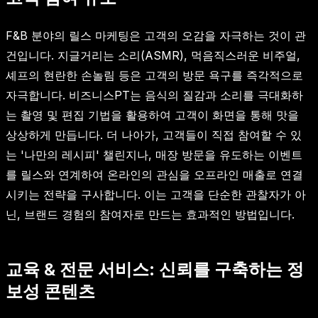
F&B 분야의 릴스 마케팅은 고객의 오감을 자극하는 것이 관
건입니다. 지글거리는 소리(ASMR), 먹음직스러운 비주얼,
셰프의 현란한 손놀림 등은 고객의 방문 욕구를 즉각적으로
자극합니다. 비즈니스PT는 음식의 질감과 소리를 극대화하
는 촬영 및 편집 기법을 활용하여 고객이 화면을 통해 맛을
상상하게 만듭니다. 더 나아가, 고객들이 직접 참여할 수 있
는 '나만의 레시피' 챌린지나, 매장 방문을 유도하는 이벤트
를 릴스와 연계하여 온라인의 관심을 오프라인 매출로 연결
시키는 전략을 구사합니다. 이는 고객을 단순한 관찰자가 아
닌, 브랜드 경험의 참여자로 만드는 효과적인 방법입니다.
교육 & 전문 서비스: 신뢰를 구축하는 정
보성 콘텐츠