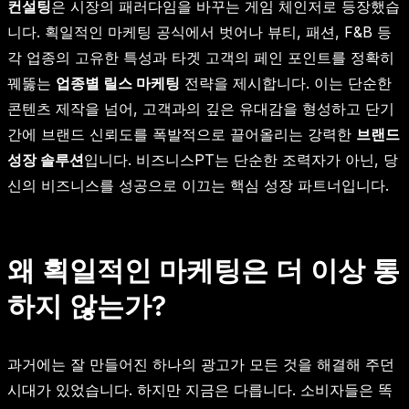
컨설팅
은 시장의 패러다임을 바꾸는 게임 체인저로 등장했습
니다. 획일적인 마케팅 공식에서 벗어나 뷰티, 패션, F&B 등
각 업종의 고유한 특성과 타겟 고객의 페인 포인트를 정확히
꿰뚫는
업종별 릴스 마케팅
전략을 제시합니다. 이는 단순한
콘텐츠 제작을 넘어, 고객과의 깊은 유대감을 형성하고 단기
간에 브랜드 신뢰도를 폭발적으로 끌어올리는 강력한
브랜드
성장 솔루션
입니다. 비즈니스PT는 단순한 조력자가 아닌, 당
신의 비즈니스를 성공으로 이끄는 핵심 성장 파트너입니다.
왜 획일적인 마케팅은 더 이상 통
하지 않는가?
과거에는 잘 만들어진 하나의 광고가 모든 것을 해결해 주던
시대가 있었습니다. 하지만 지금은 다릅니다. 소비자들은 똑