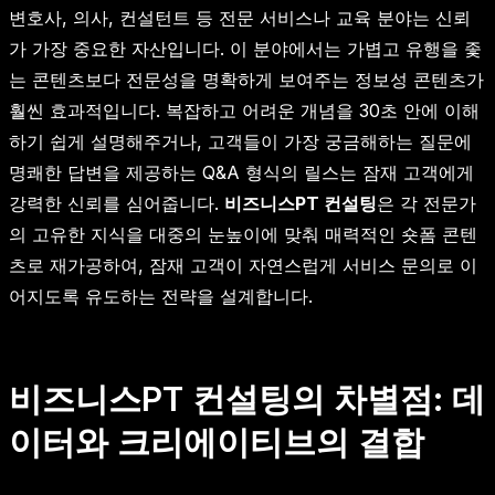
변호사, 의사, 컨설턴트 등 전문 서비스나 교육 분야는 신뢰
가 가장 중요한 자산입니다. 이 분야에서는 가볍고 유행을 좇
는 콘텐츠보다 전문성을 명확하게 보여주는 정보성 콘텐츠가
훨씬 효과적입니다. 복잡하고 어려운 개념을 30초 안에 이해
하기 쉽게 설명해주거나, 고객들이 가장 궁금해하는 질문에
명쾌한 답변을 제공하는 Q&A 형식의 릴스는 잠재 고객에게
강력한 신뢰를 심어줍니다.
비즈니스PT 컨설팅
은 각 전문가
의 고유한 지식을 대중의 눈높이에 맞춰 매력적인 숏폼 콘텐
츠로 재가공하여, 잠재 고객이 자연스럽게 서비스 문의로 이
어지도록 유도하는 전략을 설계합니다.
비즈니스PT 컨설팅의 차별점: 데
이터와 크리에이티브의 결합