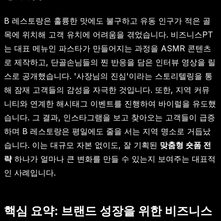
B 레스토랑은 훌륭한 맛에도 불구하고 유동 인구가 적은 골
목에 위치해 고객 유치에 어려움을 겪었습니다. 비즈니스PT
는 대표 메뉴인 파스타가 만들어지는 과정을 ASMR 콘텐츠
로 제작하고, 단골손님들의 찐 반응을 담은 인터뷰 영상을 릴
스로 공개했습니다. '사장님의 진심'이라는 스토리텔링을 통
해 잠재 고객들의 감성을 자극한 것입니다. 또한, 지역 커뮤
니티와 연계한 해시태그 이벤트를 진행하여 바이럴을 유도했
습니다. 그 결과, 인스타그램을 보고 찾아오는 고객들이 급증
하며 B 레스토랑은 평일에도 줄을 서는 지역 명소로 거듭났
습니다. 이는 대규모 자본 없이도, 잘 기획된
맞춤형 숏폼 전
략
하나가 얼마나 큰 변화를 만들 수 있는지 보여주는 대표적
인 사례입니다.
핵심 요약: 브랜드 성장을 위한 비즈니스