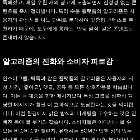
똑해졌고, 매일 수천 개의 광고에 노출되면서 진정성 없는 콘
텐츠를 즉시 걸러냅니다. 특히 숏폼 플랫폼의 알고리즘은 사
용자의 관심사를 나노 단위로 분석하여 맞춤형 콘텐츠를 추
천하기 때문에, 모두에게 통하는 '만능 열쇠' 같은 콘텐츠는
존재하지 않습니다.
알고리즘의 진화와 소비자 피로감
인스타그램, 틱톡과 같은 플랫폼의 알고리즘은 사용자의 시
청 시간, '좋아요', 댓글, 공유 등 모든 상호작용을 학습합니
다. 이는 곧 대중을 향한 메시지보다 특정 그룹을 정확히 겨
냥한 메시지가 훨씬 더 효과적으로 도달한다는 것을 의미합
니다. 이런 환경에서 낡은 방식의 마케팅을 고수하는 것은 밑
빠진 독에 물 붓기와 같습니다. 소비자들은 어디서나 볼 수
있는 비슷비슷한 챌린지, 유행하는 BGM만 입힌 성의 없는
영상에 피로감을 느끼며, 오히려 브랜드에 대한 부정적인 인