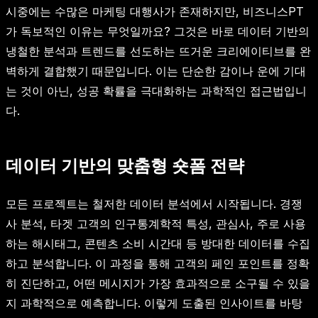
시중에는 수많은 마케팅 대행사가 존재하지만, 비즈니스PT
가 독보적인 이유는 무엇일까요? 그것은 바로 데이터 기반의
냉철한 분석과 트렌드를 선도하는 뜨거운 크리에이티브를 완
벽하게 결합했기 때문입니다. 이는 단순한 감이나 운에 기대
는 것이 아닌, 성공 확률을 극대화하는 과학적인 접근법입니
다.
데이터 기반의 맞춤형 숏폼 전략
모든 프로젝트는 철저한 데이터 분석에서 시작됩니다. 경쟁
사 분석, 타겟 고객의 인구통계학적 특성, 관심사, 주로 사용
하는 해시태그, 콘텐츠 소비 시간대 등 방대한 데이터를 수집
하고 분석합니다. 이 과정을 통해 고객의 페인 포인트를 정확
히 진단하고, 어떤 메시지가 가장 효과적으로 소구될 수 있을
지 과학적으로 예측합니다. 이렇게 도출된 인사이트를 바탕