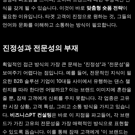
식을 갖게 될 수 있습니다. 이것이 바로
맞춤형 숏폼 전략
이
필요한 이유입니다. 타겟 고객이 진정으로 원하는 것, 그들의
언어와 문화를 이해하고 소통하는 방식이 필요합니다.
진정성과 전문성의 부재
획일적인 접근 방식의 가장 큰 문제는 '진정성'과 '전문성'을
보여주기 어렵다는 점입니다. 예를 들어, 전문적인 지식이 필
요한 B2B 솔루션 기업이 10대들 사이에서 유행하는 댄스 챌
린지를 따라 한다면 어떨까요? 이는 브랜드 이미지에 혼란을
줄 뿐, 잠재 고객에게 신뢰를 주지 못합니다. 각 업종은 고유
한 시장 상황, 고객 특성, 그리고 소통 방식을 가지고 있습니
다.
비즈니스PT 컨설팅
은 바로 이 지점을 파고들어, 각 브랜
드가 가진 고유의 전문성을 가장 매력적인 방식으로 표현할
수 있도록 돕습니다. 이를 통해 잠재 고객에게 '이 브랜드는