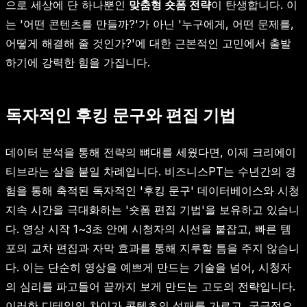
으로 세상에 단 하나뿐인
맞춤형 숏폼 전략
이 탄생합니다. 이
는 '어떤 콘텐츠를 만들까?'가 아닌 '누구에게, 어떤 문제를,
어떻게 해결해 줄 것인가?'에 대한 근본적인 고민에서 출발
하기에 강력한 힘을 가집니다.
독자적인 후킹 문구와 편집 기법
데이터 분석을 통해 전략의 뼈대를 세웠다면, 이제 크리에이
티브라는 살을 붙일 차례입니다. 비즈니스PT는 수년간의 경
험을 통해 축적된 독자적인 '후킹 문구' 데이터베이스와 시청
지속 시간을 극대화하는 '숏폼 편집 기법'을 보유하고 있습니
다. 영상 시작 1~3초 안에 시청자의 시선을 붙잡고, 빠른 템
포의 교차 편집과 자막 효과를 통해 지루할 틈을 주지 않습니
다. 이는 단순히 영상을 예쁘게 만드는 기술을 넘어, 시청자
의 심리를 파고들어 끝까지 보게 만드는 고도의 전략입니다.
이러한 디테일의 차이가 콘텐츠의 성패를 가르고, 궁극적으