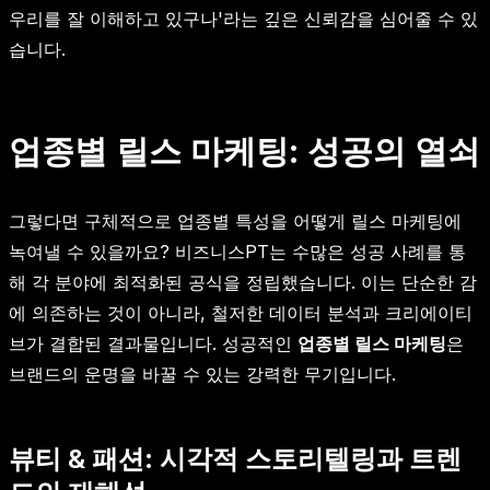
우리를 잘 이해하고 있구나'라는 깊은 신뢰감을 심어줄 수 있
습니다.
업종별 릴스 마케팅: 성공의 열쇠
그렇다면 구체적으로 업종별 특성을 어떻게 릴스 마케팅에
녹여낼 수 있을까요? 비즈니스PT는 수많은 성공 사례를 통
해 각 분야에 최적화된 공식을 정립했습니다. 이는 단순한 감
에 의존하는 것이 아니라, 철저한 데이터 분석과 크리에이티
브가 결합된 결과물입니다. 성공적인
업종별 릴스 마케팅
은
브랜드의 운명을 바꿀 수 있는 강력한 무기입니다.
뷰티 & 패션: 시각적 스토리텔링과 트렌