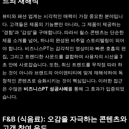
드의 재해석
뷰티와 패션 업계는 시각적인 매력이 가장 중요한 분야입니
다. 고객들은 제품의 기능뿐만 아니라, 그 제품이 제공하는
'경험'과 '감성'을 구매합니다. 따라서 릴스 콘텐츠는 단순한
제품 소개를 넘어, 하나의 완성된 비주얼 스토리텔링이 되어
야 합니다. 비즈니스PT는 감각적인 영상미와 빠른 호흡의 편
집, 그리고 트렌디한 사운드를 결합하여 사용자의 시선을 3
초 안에 사로잡습니다. 또한, 최신 트렌드를 무작정 따라 하
는 것이 아니라 브랜드의 아이덴티티에 맞게 재해석하여 독
창적인 콘텐츠로 승화시키는 것이 핵심입니다. 이러한 접근
은 수많은
비즈니스PT 성공사례
를 통해 그 효과가 입증되었
습니다.
F&B (식음료): 오감을 자극하는 콘텐츠와
고객 참여 유도