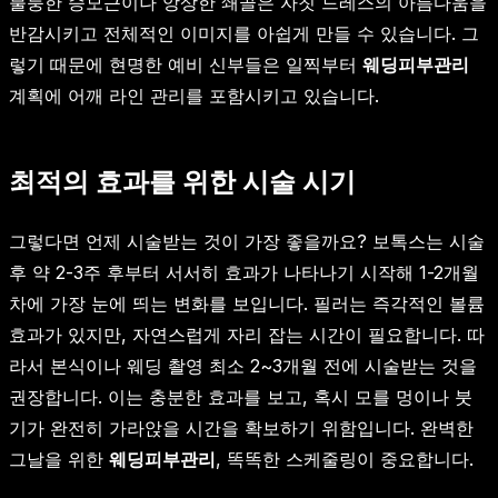
불퉁한 승모근이나 앙상한 쇄골은 자칫 드레스의 아름다움을
반감시키고 전체적인 이미지를 아쉽게 만들 수 있습니다. 그
렇기 때문에 현명한 예비 신부들은 일찍부터
웨딩피부관리
계획에 어깨 라인 관리를 포함시키고 있습니다.
최적의 효과를 위한 시술 시기
그렇다면 언제 시술받는 것이 가장 좋을까요? 보톡스는 시술
후 약 2-3주 후부터 서서히 효과가 나타나기 시작해 1-2개월
차에 가장 눈에 띄는 변화를 보입니다. 필러는 즉각적인 볼륨
효과가 있지만, 자연스럽게 자리 잡는 시간이 필요합니다. 따
라서 본식이나 웨딩 촬영 최소 2~3개월 전에 시술받는 것을
권장합니다. 이는 충분한 효과를 보고, 혹시 모를 멍이나 붓
기가 완전히 가라앉을 시간을 확보하기 위함입니다. 완벽한
그날을 위한
웨딩피부관리
, 똑똑한 스케줄링이 중요합니다.