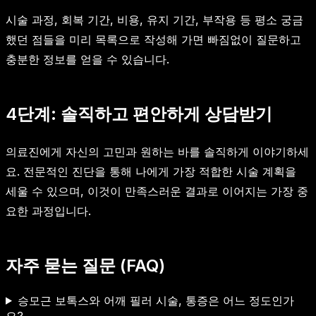
시술 과정, 회복 기간, 비용, 유지 기간, 부작용 등 평소 궁금
했던 점들을 미리 목록으로 작성해 가면 빠짐없이 질문하고
충분한 정보를 얻을 수 있습니다.
4단계: 솔직하고 편안하게 상담받기
의료진에게 자신의 고민과 원하는 바를 솔직하게 이야기하세
요. 전문적인 진단을 통해 나에게 가장 적합한 시술 계획을
세울 수 있으며, 이것이 만족스러운 결과로 이어지는 가장 중
요한 과정입니다.
자주 묻는 질문 (FAQ)
승모근 보톡스와 어깨 필러 시술, 통증은 어느 정도인가
요?