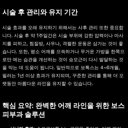
시술 후 관리와 유지 기간
시술 효과를 오래 유지하기 위해서는 사후 관리 또한 중요합
니다. 시술 후 약 1주일간은 시술 부위에 강한 압력이나 마사
지를 피하고, 찜질방, 사우나, 격렬한 운동은 삼가는 것이 좋
습니다. 또한, 평소 어깨를 으쓱하거나 무거운 가방을 한쪽으
로만 메는 습관을 개선하는 것이 승모근이 다시 발달하는 것
을 막는 데 도움이 됩니다. 일반적으로 보톡스는 4~6개월,
필러는 1년 이상 효과가 유지되며, 꾸준한 관리를 통해 더 오
랫동안 아름다운 라인을 유지할 수 있습니다.
핵심 요약: 완벽한 어깨 라인을 위한 보스
피부과 솔루션