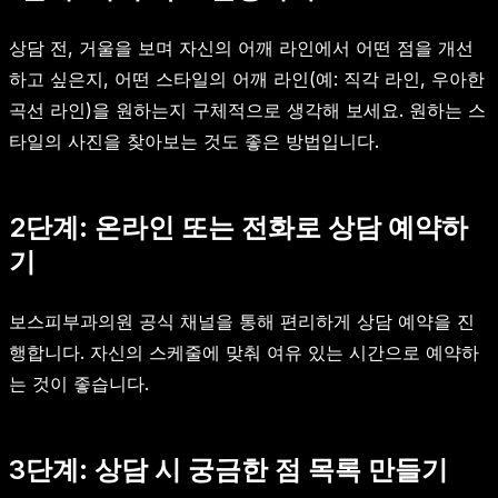
상담 전, 거울을 보며 자신의 어깨 라인에서 어떤 점을 개선
하고 싶은지, 어떤 스타일의 어깨 라인(예: 직각 라인, 우아한
곡선 라인)을 원하는지 구체적으로 생각해 보세요. 원하는 스
타일의 사진을 찾아보는 것도 좋은 방법입니다.
2단계: 온라인 또는 전화로 상담 예약하
기
보스피부과의원 공식 채널을 통해 편리하게 상담 예약을 진
행합니다. 자신의 스케줄에 맞춰 여유 있는 시간으로 예약하
는 것이 좋습니다.
3단계: 상담 시 궁금한 점 목록 만들기