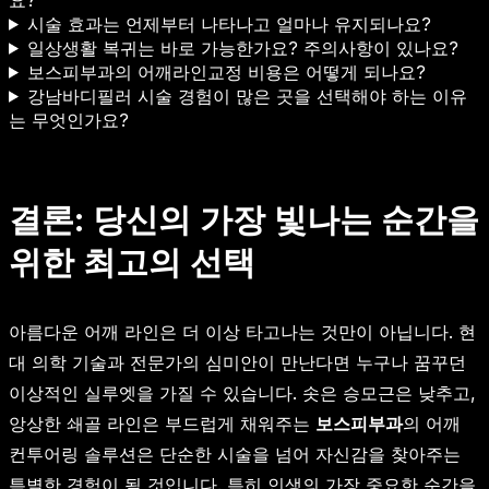
시술 효과는 언제부터 나타나고 얼마나 유지되나요?
일상생활 복귀는 바로 가능한가요? 주의사항이 있나요?
보스피부과의 어깨라인교정 비용은 어떻게 되나요?
강남바디필러 시술 경험이 많은 곳을 선택해야 하는 이유
는 무엇인가요?
결론: 당신의 가장 빛나는 순간을
위한 최고의 선택
아름다운 어깨 라인은 더 이상 타고나는 것만이 아닙니다. 현
대 의학 기술과 전문가의 심미안이 만난다면 누구나 꿈꾸던
이상적인 실루엣을 가질 수 있습니다. 솟은 승모근은 낮추고,
앙상한 쇄골 라인은 부드럽게 채워주는
보스피부과
의 어깨
컨투어링 솔루션은 단순한 시술을 넘어 자신감을 찾아주는
특별한 경험이 될 것입니다. 특히 인생의 가장 중요한 순간을