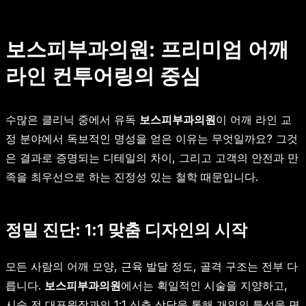
보스피부과의원: 프리미엄 어깨
라인 컨투어링의 중심
수많은 클리닉 중에서 유독
보스피부과의원
이 어깨 라인 교
정 분야에서 독보적인 명성을 얻은 이유는 무엇일까요? 그것
은 결과로 증명되는 디테일의 차이, 그리고 고객의 안전과 만
족을 최우선으로 하는 진정성 있는 철학 때문입니다.
정밀 진단: 1:1 맞춤 디자인의 시작
모든 사람의 어깨 모양, 근육 발달 정도, 골격 구조는 전부 다
릅니다.
보스피부과의원
에서는 획일적인 시술을 지양하고,
시술 전 대표원장과의 1:1 심층 상담을 통해 개인의 특성을 면