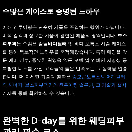
수많은 케이스로 증명된 노하우
어깨 컨투어링은 단순히 제품을 주입하는 행위가 아닙니다.
미적 감각과 정교한 기술이 결합된 예술의 영역입니다.
보스
피부과
는 수많은
강남바디필러
및 바디 보톡스 시술 케이스
를 통해 독보적인 노하우를 축적해왔습니다. 특히 웨딩을 앞
둔 예비 신부, 중요한 촬영을 앞둔 모델 및 연예인 지망생 등
특별한 니즈를 가진 고객들의 높은 만족도는 그 실력을 입증
합니다. 더 자세한 기술과 철학은
승모근보톡스와 어깨필러
의 시너지: 보스피부과만의 컨투어링 솔루션, 그 기술과 철학
기사를 통해 확인하실 수 있습니다.
완벽한 D-day를 위한 웨딩피부
관리 필수 코스