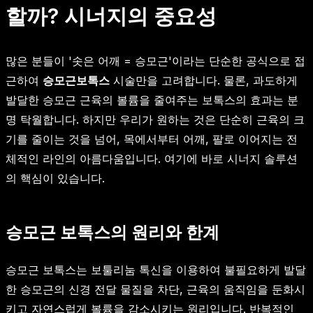
할까? 시너지의 중요성
많은 분들이 '솟은 어깨 = 승모근'이라는 단순한 공식으로 접
근하여
승모근보톡스
시술만을 고려합니다. 물론, 과도하게
발달한 승모근 근육의 볼륨을 줄여주는 보톡스의 효과는 분
명 탁월합니다. 하지만 우리가 원하는 것은 단순히 근육의 크
기를 줄이는 것을 넘어, 목에서부터 어깨, 팔로 이어지는 전
체적인 라인의 아름다움입니다. 여기에 바로 시너지 솔루션
의 핵심이 있습니다.
승모근 보톡스의 원리와 한계
승모근 보톡스는 보툴리눔 톡신을 이용하여 불필요하게 발달
한 승모근의 신경 전달 물질을 차단, 근육의 움직임을 둔화시
키고 자연스럽게 볼륨을 감소시키는 원리입니다. 반복적인