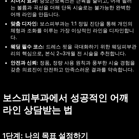
시너지 효과:
승모근보톡스는 근육을 줄이고, 어깨 필러
는 볼륨과 곡선을 더해 단독 시술로는 불가능한 완벽한
어깨 라인을 만듭니다.
맞춤 디자인:
보스피부과는 1:1 정밀 진단을 통해 개인의
체형과 조화를 이루는 가장 이상적인 라인을 디자인합니
다.
웨딩 필수 코스:
드레스 핏을 극대화하기 위한 웨딩피부관
리의 핵심으로, 본식 2~3개월 전 시술을 추천합니다.
안전과 신뢰:
정품, 정량 사용 원칙과 풍부한 시술 경험을
갖춘 의료진이 안전하고 만족스러운 결과를 약속합니다.
보스피부과에서 성공적인 어깨
라인 상담받는 법
1단계: 나의 목표 설정하기