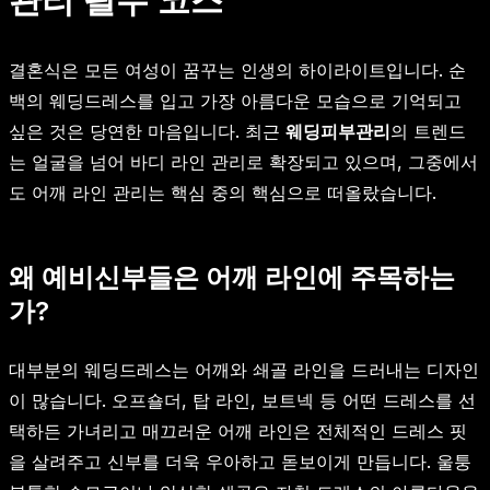
결혼식은 모든 여성이 꿈꾸는 인생의 하이라이트입니다. 순
백의 웨딩드레스를 입고 가장 아름다운 모습으로 기억되고
싶은 것은 당연한 마음입니다. 최근
웨딩피부관리
의 트렌드
는 얼굴을 넘어 바디 라인 관리로 확장되고 있으며, 그중에서
도 어깨 라인 관리는 핵심 중의 핵심으로 떠올랐습니다.
왜 예비신부들은 어깨 라인에 주목하는
가?
대부분의 웨딩드레스는 어깨와 쇄골 라인을 드러내는 디자인
이 많습니다. 오프숄더, 탑 라인, 보트넥 등 어떤 드레스를 선
택하든 가녀리고 매끄러운 어깨 라인은 전체적인 드레스 핏
을 살려주고 신부를 더욱 우아하고 돋보이게 만듭니다. 울퉁