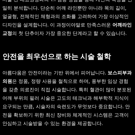
밀히 분석합니다. 단순히 어깨 라인뿐만 아니라 목의 길이,
얼굴형, 전체적인 체형과의 조화를 고려하여 가장 이상적인
디자인을 설계합니다. 이 과정이야말로 만족스러운
어깨라인
교정
의 첫 단추이자 가장 중요한 단계라고 할 수 있습니다.
안전을 최우선으로 하는 시술 철학
아름다움은 안전이라는 기반 위에서 피어납니다.
보스피부과
의원
은 정품, 정량 사용을 철칙으로 하며, 풍부한 임상 경험
을 갖춘 의료진이 직접 시술합니다. 특히 혈관이 많이 분포된
어깨 부위의 필러 시술은 고도의 테크닉과 해부학적 지식이
요구되는 만큼, 시술자의 숙련도가 무엇보다 중요합니다. 안
전을 확보하기 위한 최신 장비와 체계적인 시스템은 고객이
안심하고 시술받을 수 있는 환경을 제공합니다.