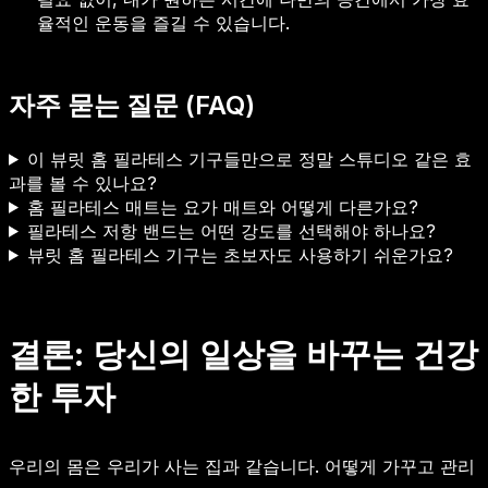
율적인 운동을 즐길 수 있습니다.
자주 묻는 질문 (FAQ)
이 뷰릿 홈 필라테스 기구들만으로 정말 스튜디오 같은 효
과를 볼 수 있나요?
홈 필라테스 매트는 요가 매트와 어떻게 다른가요?
필라테스 저항 밴드는 어떤 강도를 선택해야 하나요?
뷰릿 홈 필라테스 기구는 초보자도 사용하기 쉬운가요?
결론: 당신의 일상을 바꾸는 건강
한 투자
우리의 몸은 우리가 사는 집과 같습니다. 어떻게 가꾸고 관리