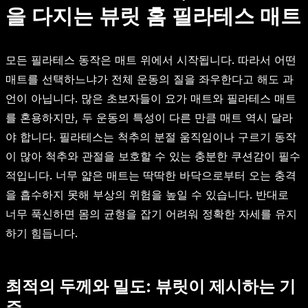
을 다지는 뷰릿 홈 필라테스 매트
모든 필라테스 동작은 매트 위에서 시작됩니다. 따라서 어떤
매트를 선택하느냐가 전체 운동의 질을 좌우한다고 해도 과
언이 아닙니다. 많은 초보자들이 요가 매트와 필라테스 매트
를 혼용하지만, 두 운동의 특성이 다른 만큼 매트 역시 달라
야 합니다. 필라테스는 척추의 분절 움직임이나 구르기 동작
이 많아 척추와 관절을 보호할 수 있는 충분한 쿠션감이 필수
적입니다. 너무 얇은 매트는 딱딱한 바닥으로부터 오는 충격
을 흡수하지 못해 부상의 위험을 높일 수 있습니다. 반대로
너무 푹신하면 몸의 균형을 잡기 어려워 정확한 자세를 유지
하기 힘듭니다.
최적의 두께와 밀도: 뷰릿이 제시하는 기
준