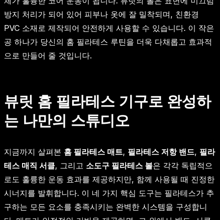
체가 훌륭한 코어 운동이 됩니다. 뷰릿의 볼은 표면에 미끄럼
방지 처리가 되어 있어 피부나 옷에 잘 밀착되며, 친환경
PVC 소재로 제작되어 안전하게 사용할 수 있습니다. 이 작은
공 하나가 당신의 홈 필라테스 루틴을 더욱 다채롭고 효과적
으로 만들어 줄 것입니다.
뷰릿 홈 필라테스 기구로 완성하
는 나만의 스튜디오
지금까지 살펴본
홈 필라테스 매트
,
필라테스 저항 밴드
,
필라
테스 매직 서클
, 그리고
소도구 필라테스 볼
은 각각 독립적으
로도 훌륭한 운동 효과를 제공하지만, 함께 사용될 때 진정한
시너지를 발휘합니다. 이 네 가지 핵심 도구는 필라테스가 추
구하는 모든 요소를 충족시키는 완벽한 시스템을 구성합니