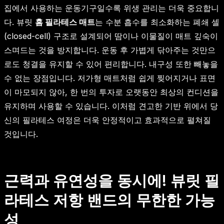
집에서 사용하는 운동기구일수록 위생 관리는 더욱 중요합니
다. 뷰릿
홈 필라테스 매트
는 수분 흡수를 최소화하는 폐쇄 셀
(closed-cell) 구조로 설계되어 땀이나 이물질이 매트 깊숙이
스며드는 것을 방지합니다. 운동 후 가볍게 닦아주는 것만으
로도 청결을 유지할 수 있어 편리합니다. 내구성 또한 빼놓을
수 없는 장점입니다. 저가형 매트처럼 쉽게 찢어지거나 표면
이 마모되지 않아, 한 번의 투자로 오랫동안 최상의 컨디션을
유지하며 사용할 수 있습니다. 이처럼 견고한 기반 위에서 당
신의 필라테스 여정은 더욱 안정적이고 효과적으로 펼쳐질
것입니다.
근력과 유연성을 동시에! 뷰릿 필
라테스 저항 밴드의 무한한 가능
성