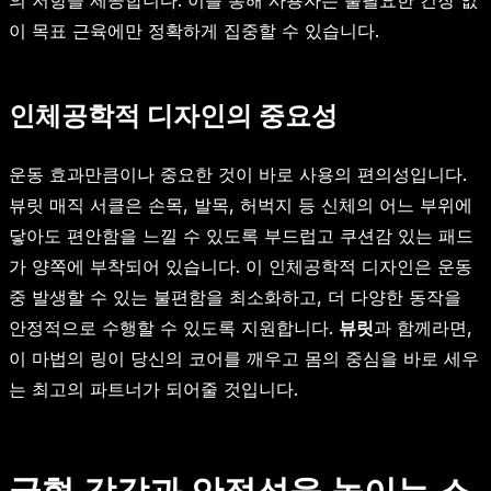
이 목표 근육에만 정확하게 집중할 수 있습니다.
인체공학적 디자인의 중요성
운동 효과만큼이나 중요한 것이 바로 사용의 편의성입니다.
뷰릿 매직 서클은 손목, 발목, 허벅지 등 신체의 어느 부위에
닿아도 편안함을 느낄 수 있도록 부드럽고 쿠션감 있는 패드
가 양쪽에 부착되어 있습니다. 이 인체공학적 디자인은 운동
중 발생할 수 있는 불편함을 최소화하고, 더 다양한 동작을
안정적으로 수행할 수 있도록 지원합니다.
뷰릿
과 함께라면,
이 마법의 링이 당신의 코어를 깨우고 몸의 중심을 바로 세우
는 최고의 파트너가 되어줄 것입니다.
균형 감각과 안정성을 높이는 소