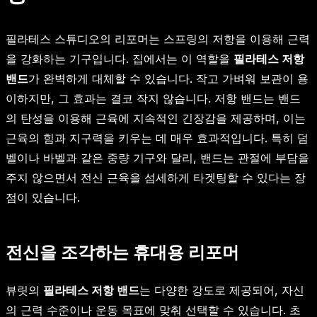
필라테스 스튜디오의 리포머는 스프링의 저항을 이용해 근력
을 강화하는 기구입니다. 집에서는 이 역할을
필라테스 저항
밴드
가 완벽하게 대체할 수 있습니다. 작고 가벼워 보관이 용
이하지만, 그 효과는 결코 작지 않습니다. 저항 밴드는 밴드
의 탄성을 이용해 근육에 지속적인 긴장감을 제공하며, 이는
근육의 힘과 지구력을 키우는 데 매우 효과적입니다. 특히 덤
벨이나 바벨과 같은 중량 기구와 달리, 밴드는 관절에 부담을
주지 않으면서 전신 근육을 섬세하게 타겟팅할 수 있다는 장
점이 있습니다.
전신을 조각하는 휴대용 리포머
뷰릿의
필라테스 저항 밴드
는 다양한 강도로 제공되어, 자신
의 근력 수준이나 운동 목표에 맞춰 선택할 수 있습니다. 초