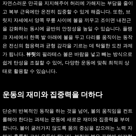
자연스러운 만곡을 지지해주어 허리에 가해지는 부담을 줄이
고 복부 근육에만 온전히 집중할 수 있게 해줍니다. 또한, 브
릿지 자세에서 양쪽 무릎 사이에 볼을 끼우고 조이면 내전근
을 강화하는 동시에 골반의 안정성을 높일 수 있습니다. 플랭
크 자세에서 한쪽 발 아래에 볼을 두고 다리를 움직이는 동작
은 전신의 협응력과 균형 감각을 기르는 데 탁월한 도전 과제
가 됩니다.
뷰릿
의 필라테스 볼은 바람을 넣고 빼는 방식으로
쉽게 탄성을 조절할 수 있어, 다양한 운동에 맞춰 최적의 상
태로 활용할 수 있습니다.
운동의 재미와 집중력을 더하다
단순히 반복적인 동작을 하는 것을 넘어, 볼의 움직임을 컨트
롤해야 한다는 과제는 운동에 새로운 재미와 집중력을 부여
합니다. 볼이 굴러가지 않도록 몸의 중심을 잡으려는 노력 자