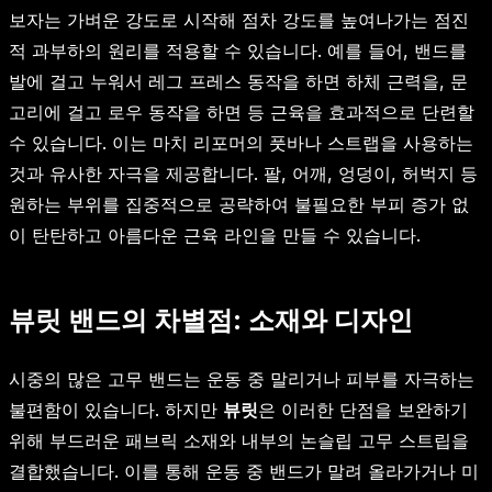
보자는 가벼운 강도로 시작해 점차 강도를 높여나가는 점진
적 과부하의 원리를 적용할 수 있습니다. 예를 들어, 밴드를
발에 걸고 누워서 레그 프레스 동작을 하면 하체 근력을, 문
고리에 걸고 로우 동작을 하면 등 근육을 효과적으로 단련할
수 있습니다. 이는 마치 리포머의 풋바나 스트랩을 사용하는
것과 유사한 자극을 제공합니다. 팔, 어깨, 엉덩이, 허벅지 등
원하는 부위를 집중적으로 공략하여 불필요한 부피 증가 없
이 탄탄하고 아름다운 근육 라인을 만들 수 있습니다.
뷰릿 밴드의 차별점: 소재와 디자인
시중의 많은 고무 밴드는 운동 중 말리거나 피부를 자극하는
불편함이 있습니다. 하지만
뷰릿
은 이러한 단점을 보완하기
위해 부드러운 패브릭 소재와 내부의 논슬립 고무 스트립을
결합했습니다. 이를 통해 운동 중 밴드가 말려 올라가거나 미