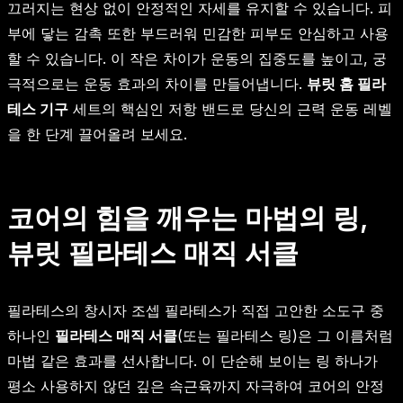
끄러지는 현상 없이 안정적인 자세를 유지할 수 있습니다. 피
부에 닿는 감촉 또한 부드러워 민감한 피부도 안심하고 사용
할 수 있습니다. 이 작은 차이가 운동의 집중도를 높이고, 궁
극적으로는 운동 효과의 차이를 만들어냅니다.
뷰릿 홈 필라
테스 기구
세트의 핵심인 저항 밴드로 당신의 근력 운동 레벨
을 한 단계 끌어올려 보세요.
코어의 힘을 깨우는 마법의 링,
뷰릿 필라테스 매직 서클
필라테스의 창시자 조셉 필라테스가 직접 고안한 소도구 중
하나인
필라테스 매직 서클
(또는 필라테스 링)은 그 이름처럼
마법 같은 효과를 선사합니다. 이 단순해 보이는 링 하나가
평소 사용하지 않던 깊은 속근육까지 자극하여 코어의 안정