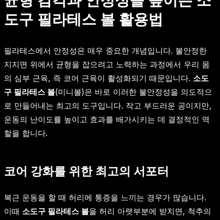
도구 필라테스 볼 활용법
필라테스에서 안정성은 매우 중요한 개념입니다. 불안정한
지지면 위에서 균형을 잡으려고 노력하는 과정에서 우리 몸
의 심부 근육, 즉 코어 근육이 활성화되기 때문입니다.
소도
구 필라테스 볼
(미니볼)은 바로 이러한 불안정성을 의도적으
로 만들어내는 최고의 도구입니다. 작고 부드러운 공이지만,
운동의 난이도를 높이고 효과를 배가시키는 데 결정적인 역
할을 합니다.
코어 강화를 위한 최고의 서포터
복근 운동을 할 때 허리에 통증을 느끼는 경우가 많습니다.
이때
소도구 필라테스 볼
을 허리 아랫부분에 받치면, 척추의