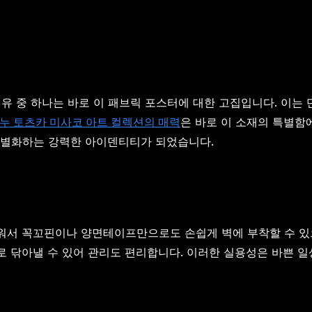
이유 중 하나는 바로 이 패브릭 포스터에 대한 고집입니다. 이는
누 토츠카 미사코 아트 컬렉션의 매력
은 바로 이 소재의 특별함
차별화하는 강력한 아이덴티티가 되었습니다.
서 꼭꼬핀이나 양면테이프만으로도 손쉽게 벽에 부착할 수 있으
 닦아낼 수 있어 관리도 편리합니다. 이러한 실용성은 바쁜 