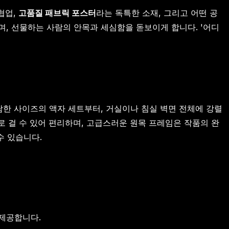
협업,
고품질 패브릭 포스터
라는 독특한 소재, 그리고 어떤 공
, 선물하는 사람의 안목과 세심함을 돋보이게 합니다. '어디
담한 사이즈의 액자 세트부터, 거실이나 침실 벽면 전체에 강렬
로 걸 수 있어 편리하며, 고급스러운 원목 프레임은 작품의 완
수 있습니다.
제공합니다.