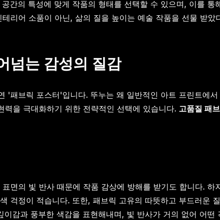
 공간의 특성에 맞게 작품의 형태를 선택할 수 있으며, 이를 통
테리어 소품이 아닌, 삶의 질을 높이는 예술 작품을 선물 받았
뛰어넘는 감성의 질감
 '패브릭 포스터'입니다. 뚜누는 왜 일반적인 아트 프린트에서
표현력을 극대화하기 위한 전략적인 선택에 있습니다.
고품질 패브
 표면의 빛 반사 때문에 작품 감상에 방해를 받기도 합니다. 
색 걱정이 적습니다. 또한, 패브릭 고유의 따뜻하고 부드러운 
깊이감과 풍부한 색감을 표현해내며, 빛 반사가 거의 없어 어떤