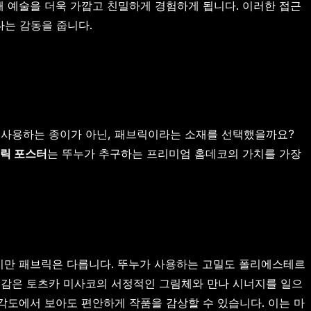
해 예술을 더욱 가깝고 친밀하게 경험하게 됩니다. 이러한 접근
다는 감동을 줍니다.
 사용하는 종이가 아닌, 패브릭이라는 소재를 선택했을까요?
릭 포스터
는 뚜누가 추구하는 프리미엄 홈데코의 가치를 가장
하지만 패브릭은 다릅니다. 뚜누가 사용하는 고밀도 폴리에스테르
질감은 토츠카 미사코의 서정적인 그림체와 만나 시너지를 일으
 각도에서 보아도 편안하게 작품을 감상할 수 있습니다. 이는 마