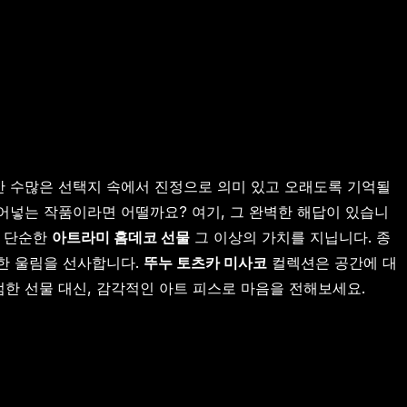
만 수많은 선택지 속에서 진정으로 의미 있고 오래도록 기억될
불어넣는 작품이라면 어떨까요? 여기, 그 완벽한 해답이 있습니
은 단순한
아트라미 홈데코 선물
그 이상의 가치를 지닙니다. 종
한 울림을 선사합니다.
뚜누 토츠카 미사코
컬렉션은 공간에 대
범한 선물 대신, 감각적인 아트 피스로 마음을 전해보세요.