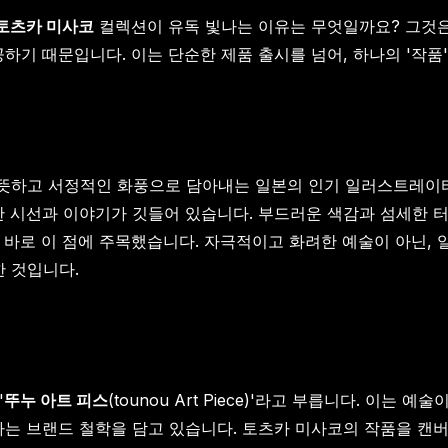
토츠카 미사코
컬렉션이 유독 빛나는 이유는 무엇일까요? 그것
공하기 때문입니다. 이는 단순한 제품 출시를 넘어, 하나의 '작
하고 서정적인 화풍으로 담아내는 일본의 인기 일러스트레이터입
한 시선과 이야기가 깃들어 있습니다. 부드러운 색감과 섬세한 
 바로 이 점에 주목했습니다. 자극적이고 화려한 예술이 아닌,
 것입니다.
'
뚜누 아트 피스
(tounou Art Piece)'라고 부릅니다. 이
다는 브랜드 철학을 담고 있습니다. 토츠카 미사코의 작품을 캔