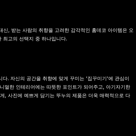
대신, 받는 사람의 취향을 고려한 감각적인 홈데코 아이템은 오
한 최고의 선택지 중 하나입니다.
니다. 자신의 공간을 취향에 맞게 꾸미는 '집꾸미기'에 관심이
 미니멀한 인테리어에는 따뜻한 포인트가 되어주고, 아기자기한
게, 사진에 예쁘게 담기는 뚜누의 제품은 더욱 매력적으로 다