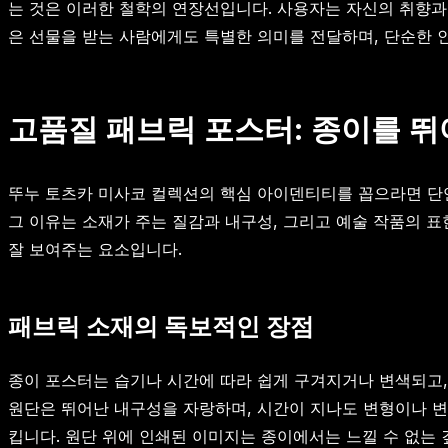
는 것은 이러한 철학의 연장선입니다. 사용자는 자신의 취향과
은 선물을 받는 사람에게도 특별한 의미를 전달하며, 단순한 인
고품질 패브릭 포스터: 종이를 
뚜누 토츠카 미사코 컬렉션의 핵심 아이덴티티를 꼽으라면 단연
그 이유는 소재가 주는 질감과 내구성, 그리고 예술 작품의 
잘 보여주는 요소입니다.
패브릭 소재의 독보적인 장점
종이 포스터는 습기나 시간에 따라 쉽게 구겨지거나 변색되고,
원단은 뛰어난 내구성을 자랑하며, 시간이 지나도 변형이나 변
킵니다. 원단 위에 인쇄된 이미지는 종이에서는 느낄 수 없는 