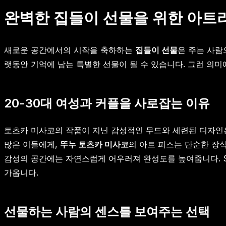
완벽한 집들이 선물을 위한 아트
새로운 공간에서의 시작을 축하하는
집들이 선물
은 주는 사람
랫동안 기억에 남는 특별한 선물이 될 수 있습니다. 그런 의
20-30대 여성과 커플을 사로잡는 이유
토츠카 미사코의 작품이 지닌 감성적인 무드와 세련된 디자인은 
많은 이들에게,
뚜누 토츠카 미사코
의 아트 피스는 단순한 장
감성의 공간에는 자연스럽게 어우러져 완성도를 높여줍니다. S
가옵니다.
선물하는 사람의 센스를 보여주는 선택