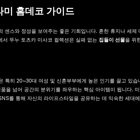
라미 홈데코 가이드
의 센스와 정성을 보여주는 좋은 기회입니다. 흔한 휴지나 세제 
미에서 뚜누 토츠카 미사코 컬렉션은 실패 없는
집들이 선물
을 위
특히 20~30대 여성 및 신혼부부에게 높은 인기를 끌고 있습
식품을 넘어 공간의 분위기를 좌우하는 핵심 아이템이 됩니다.
NS를 통해 자신의 라이프스타일을 공유하는 데 익숙한 세대에