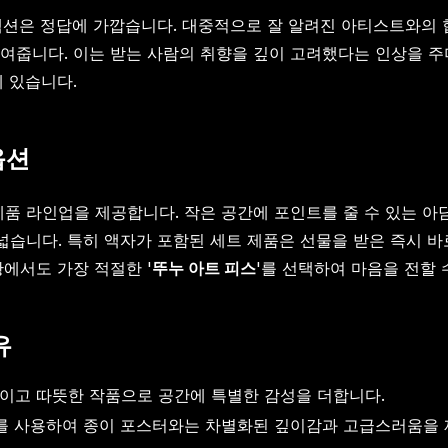
렉션은 정답에 가깝습니다. 대중적으로 잘 알려진 아티스트와의 
여줍니다. 이는 받는 사람의 취향을 깊이 고려했다는 인상을 주며
에 있습니다.
옵션
제품 라인업을 제공합니다. 작은 공간에 포인트를 줄 수 있는 아
넓습니다. 특히 액자가 포함된 세트 제품은 선물을 받은 즉시 바
에서도 가장 적절한 '
뚜누 아트 피스
'를 선택하여 마음을 전할 
유
고 따뜻한 작품으로 공간에 특별한 감성을 더합니다.
를 사용하여 종이 포스터와는 차별화된 깊이감과 고급스러움을 