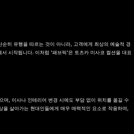
 단순히 유행을 따르는 것이 아니라, 고객에게 최상의 예술적 경
에서 시작됩니다. 이처럼 '패브릭'은 토츠카 미사코 컬션을 대표
며, 이사나 인테리어 변경 시에도 부담 없이 위치를 옮길 수
일상을 살아가는 현대인들에게 매우 매력적인 요소로 작용하며,