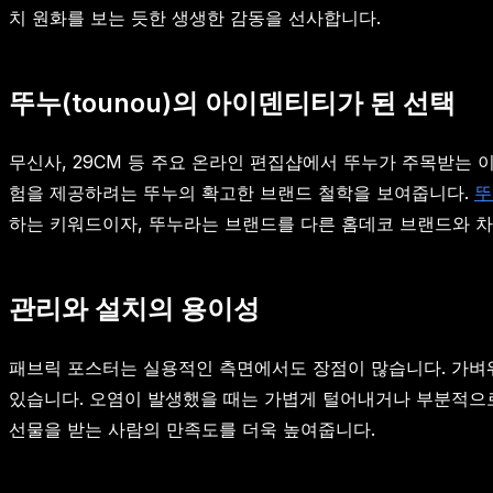
치 원화를 보는 듯한 생생한 감동을 선사합니다.
뚜누(tounou)의 아이덴티티가 된 선택
무신사, 29CM 등 주요 온라인 편집샵에서 뚜누가 주목받는 
험을 제공하려는 뚜누의 확고한 브랜드 철학을 보여줍니다.
뚜
하는 키워드이자, 뚜누라는 브랜드를 다른 홈데코 브랜드와 
관리와 설치의 용이성
패브릭 포스터는 실용적인 측면에서도 장점이 많습니다. 가벼워
있습니다. 오염이 발생했을 때는 가볍게 털어내거나 부분적으로
선물을 받는 사람의 만족도를 더욱 높여줍니다.