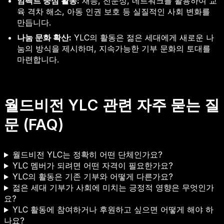
임팩트 중심 활동:
재능, 전문성, 네트워크를 활용하여 교
육 격차 해소, 아동 인권 보호 등 실질적인 사회 변화를
만듭니다.
나눔 문화 확산:
YLC의 활동은 젊은 세대에게 새로운 나
눔의 방식을 제시하며, 지속가능한 기부 문화의 토대를
마련합니다.
월드비전 YLC 관련 자주 묻는 질
문 (FAQ)
월드비전 YLC는 정확히 어떤 단체인가요?
YLC 멤버가 되려면 어떤 자격이 필요한가요?
YLC의 활동은 기존 기부와 어떻게 다른가요?
젊은 세대 기부가 사회에 미치는 긍정적 영향은 무엇인가
요?
YLC 활동에 참여하거나 후원하고 싶으면 어떻게 해야 하
나요?