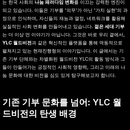
는 한국 사회의
나눔 패러다임 변화
를 이끄는 강력한 엔진이
되고 있습니다. 이들은 기부를 '의무'가 아닌 '가치 실현'의 과
정으로 인식하며, 자신들의 재능과 열정, 네트워크를 활용해
실질적인 사회 변화를 만들어내고 있습니다.
젊은 세대 기부
는 더 이상 먼 이야기가 아닙니다. 그것은 바로 우리 곁에서,
YLC 월드비전
과 같은 혁신적인 플랫폼을 통해 역동적으로
펼쳐지고 있는 현재진행형의 이야기입니다. 이 글에서는 기
존 기부 단체와는 차별화된 월드비전 YLC의 활동 방식과 그
들이 만들어가는 긍정적인 사회적 영향력, 그리고 미래의 나
눔 문화에 대한 비전을 심도 있게 탐구해보고자 합니다.
기존 기부 문화를 넘어: YLC 월
드비전의 탄생 배경