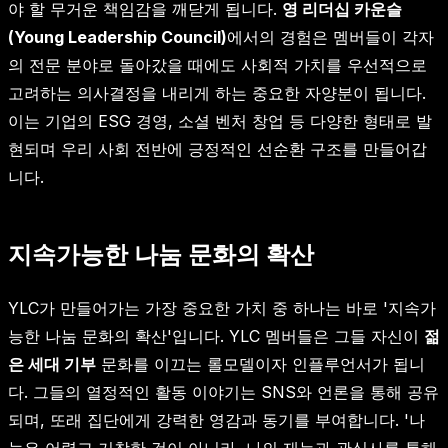
야 할 무거운 책임감을 깨닫게 됩니다.
영 리더십 카운슬
(Young Leadership Council)
에서의 경험은 멤버들이 각자
의 전문 분야로 돌아갔을 때에도 사회적 가치를 우선적으로
고려하는 의사결정을 내리게 하는 중요한 자양분이 됩니다.
이는 기업의 ESG 경영, 소셜 벤처 창업 등 다양한 형태로 발
현되며 우리 사회 전반에 긍정적인 선순환 구조를 만들어갑
니다.
지속가능한 나눔 문화의 확산
YLC가 만들어가는 가장 중요한 가치 중 하나는 바로 '지속가
능한 나눔 문화의 확산'입니다. YLC 멤버들은 그들 자신이
젊
은 세대 기부
문화를 이끄는 롤모델이자 인플루언서가 됩니
다. 그들의 열정적인 활동 이야기는 SNS와 언론을 통해 공유
되며, 또래 집단에게 강력한 영감과 동기를 부여합니다. '나