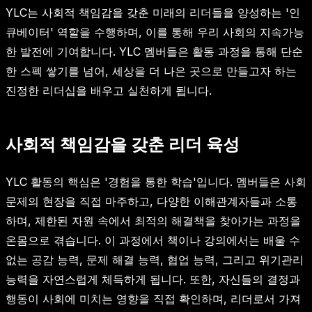
YLC는 사회적 책임감을 갖춘 미래의 리더들을 양성하는 '인
큐베이터' 역할을 수행하며, 이를 통해 우리 사회의 지속가능
한 발전에 기여합니다. YLC 멤버들은 활동 과정을 통해 단순
한 스펙 쌓기를 넘어, 세상을 더 나은 곳으로 만들고자 하는
진정한 리더십을 배우고 실천하게 됩니다.
사회적 책임감을 갖춘 리더 육성
YLC 활동의 핵심은 '경험을 통한 학습'입니다. 멤버들은 사회
문제의 현장을 직접 마주하고, 다양한 이해관계자들과 소통
하며, 제한된 자원 속에서 최적의 해결책을 찾아가는 과정을
온몸으로 겪습니다. 이 과정에서 책이나 강의에서는 배울 수
없는 공감 능력, 문제 해결 능력, 협업 능력, 그리고 위기관리
능력을 자연스럽게 체득하게 됩니다. 또한, 자신들의 결정과
행동이 사회에 미치는 영향을 직접 확인하며, 리더로서 가져