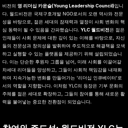
비전의
영 리더십 카운슬(Young Leadership Council)
입니
다. 월드비전은 국제구호개발 NGO로서의 오랜 역사와 전문
성을 바탕으로, 젊은 세대의 잠재력과 열정이 사회 변화의 핵
심 동력이 될 수 있음을 간파했습니다.
YLC 월드비전
은 젊은
인재들이 사회 문제에 대한 깊이 있는 이해를 바탕으로, 자신
들의 전문성과 창의성을 발휘하여 주도적으로 해결책을 모색
하고 실행할 수 있는 플랫폼을 제공하기 위해 설립되었습니
다. 이는 단순한 후원자 그룹을 넘어, 미래 사회를 이끌어갈
차세대 리더들을 양성하고, 그들이 사회적 책임감을 내재화
하며 지속가능한 변화를 만들어가는 '리더십 인큐베이터'로
서의 역할을 지향합니다. 이처럼 YLC의 등장은 기부 문화의
주체를 젊은 세대로 확장하고, 그들의 참여를 통해 새로운 활
력을 불어넣는 중요한 전환점이 되었습니다.