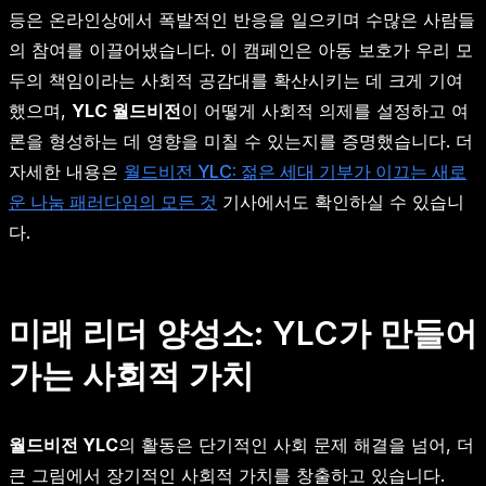
등은 온라인상에서 폭발적인 반응을 일으키며 수많은 사람들
의 참여를 이끌어냈습니다. 이 캠페인은 아동 보호가 우리 모
두의 책임이라는 사회적 공감대를 확산시키는 데 크게 기여
했으며,
YLC 월드비전
이 어떻게 사회적 의제를 설정하고 여
론을 형성하는 데 영향을 미칠 수 있는지를 증명했습니다. 더
자세한 내용은
월드비전 YLC: 젊은 세대 기부가 이끄는 새로
운 나눔 패러다임의 모든 것
기사에서도 확인하실 수 있습니
다.
미래 리더 양성소: YLC가 만들어
가는 사회적 가치
월드비전 YLC
의 활동은 단기적인 사회 문제 해결을 넘어, 더
큰 그림에서 장기적인 사회적 가치를 창출하고 있습니다.