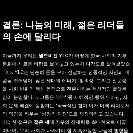
결론: 나눔의 미래, 젊은 리더들
의 손에 달리다
지금까지 우리는
월드비전 YLC
가 어떻게 한국 사회의 기부
문화에 새로운 바람을 불어넣고 있는지 다각도로 살펴보았습
니다. YLC는 단순히 돈을 모아 전달하는 전통적인 자선의 개
념을 뛰어넘어, 젊은 세대의 에너지, 창의성, 그리고 전문성
을 사회 변화의 핵심 동력으로 전환시키는 혁신적인 플랫폼
임이 분명합니다. 그들은 '기부'를 시혜적인 행위가 아닌, 사
회 문제 해결에 동참하는 '적극적인 참여'이자 미래 리더로서
의 역량을 키우는 '성장의 과정'으로 재정의하고 있습니다.
이러한 접근은
젊은 세대 기부
의 잠재력을 최대한으로 이끌
어내며, 우리 사회가 나아가야 할 지속가능한 나눔의 방향을