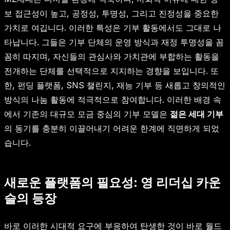
보 접근성이 높고, 공정성, 투명성, 그리고 진정성을 중요한
가치로 여깁니다. 이러한 특성은 기부 활동에서도 그대로 나
타납니다. 그들은 기부 단체의 운영 방식과 재정 투명성을 꼼
꼼히 따지며, 자신들의 관심사와 가치관에 부합하는 활동을
전개하는 단체를 선택적으로 지지하는 경향을 보입니다. 또
한, 펀딩 플랫폼, SNS 챌린지, 재능 기부 등 새롭고 창의적인
방식의 나눔 활동에 적극적으로 참여합니다. 이러한 배경 속
에서 기존의 대규모 모금 중심의 기부 모델은
젊은 세대 기부
의 동기를 충분히 이끌어내기 어려운 한계에 직면하게 되었
습니다.
새로운 플랫폼의 필요성: 영 리더십 카운
슬의 등장
바로 이러한 시대적 요구에 부응하여 탄생한 것이 바로 월드