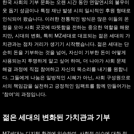
한국 사회의 기부 문화는 오랜 시간 동안 연말연시의 불우이
웃 돕기 성금이나 특정 재난 발생 시의 일시적인 후원 형태로
인식되어 왔습니다. 이러한 전통적인 방식은 많은 이들의 온
정을 모아 사회 곳곳에 따뜻함을 전하는 중요한 역할을 해왔
지만, 시대의 변화, 특히 MZ세대로 대표되는 젊은 세대의 가
치관과는 점차 거리가 생기기 시작했습니다. 젊은 세대는 단
순히 돈을 기부하는 것을 넘어, 자신이 기부한 돈이 어떻게
사용되는지 투명하게 알고 싶어 하며, 더 나아가 사회 문제
해결 과정에 직접 참여하고 자신의 목소리를 내기를 원합니
다. 그들에게 나눔은 일방적인 시혜가 아닌, 사회 구성원으로
서의 책임감을 실천하고 긍정적인 임팩트를 함께 만들어가는
'참여'의 과정입니다.
젊은 세대의 변화된 가치관과 기부
MZ세대는 디지털 환경에 익숙하며, 사회적 이슈에 대한 정