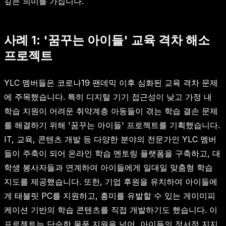
깊은 의미를 가집니다.
사례 1: '꿈꾸는 아이들' 교육 격차 해소
프로젝트
YLC 멤버들은 코로나19 팬데믹 이후 심화된 교육 격차 문제
에 주목했습니다. 특히 디지털 기기 접근성이 낮고 가정 내
학습 지원이 어려운 취약계층 아동들이 겪는 학습 결손 문제
를 해결하기 위해 '꿈꾸는 아이들' 프로젝트를 기획했습니다.
IT, 교육, 콘텐츠 개발 등 다양한 분야의 전문가인 YLC 멤버
들이 주축이 되어 온라인 학습 멘토링 플랫폼을 구축하고, 대
학생 봉사자들과 연계하여 아이들에게 일대일 맞춤형 학습
지도를 제공했습니다. 또한, 기업 후원을 유치하여 아이들에
게 태블릿 PC를 지원하고, 흥미를 유발할 수 있는 게이미피
케이션 기반의 학습 콘텐츠를 직접 개발하기도 했습니다. 이
프로젝트는 단순한 물품 지원을 넘어, 아이들의 정서적 지지