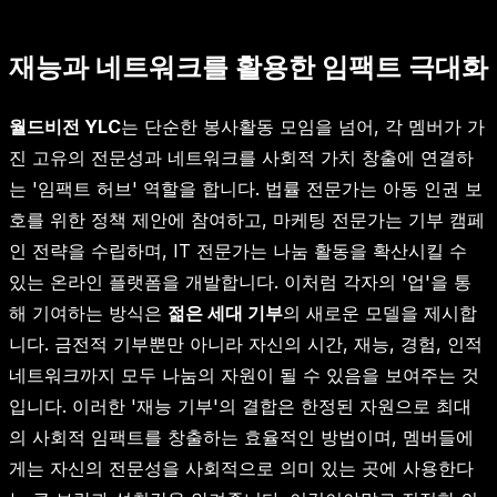
재능과 네트워크를 활용한 임팩트 극대화
월드비전 YLC
는 단순한 봉사활동 모임을 넘어, 각 멤버가 가
진 고유의 전문성과 네트워크를 사회적 가치 창출에 연결하
는 '임팩트 허브' 역할을 합니다. 법률 전문가는 아동 인권 보
호를 위한 정책 제안에 참여하고, 마케팅 전문가는 기부 캠페
인 전략을 수립하며, IT 전문가는 나눔 활동을 확산시킬 수
있는 온라인 플랫폼을 개발합니다. 이처럼 각자의 '업'을 통
해 기여하는 방식은
젊은 세대 기부
의 새로운 모델을 제시합
니다. 금전적 기부뿐만 아니라 자신의 시간, 재능, 경험, 인적
네트워크까지 모두 나눔의 자원이 될 수 있음을 보여주는 것
입니다. 이러한 '재능 기부'의 결합은 한정된 자원으로 최대
의 사회적 임팩트를 창출하는 효율적인 방법이며, 멤버들에
게는 자신의 전문성을 사회적으로 의미 있는 곳에 사용한다