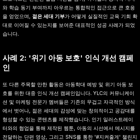
와 학습 동기 부여까지 아우르는 통합적인 접근으로 큰 호응
을 얻었으며,
젊은 세대 기부
가 어떻게 실질적인 교육 기회 확
대로 이어질 수 있는지를 보여준 대표적인 성공 사례가 되었
습니다.
사례 2: '위기 아동 보호' 인식 개선 캠페
인
또 다른 주목할 만한 활동은 아동학대 예방 및 위기 아동 보
호를 위한 대중 인식 개선 캠페인입니다. YLC의 커뮤니케이
션 및 마케팅 전문가 멤버들은 기존의 무겁고 자극적인 방식
에서 벗어나, 젊은 세대의 감성에 맞는 창의적이고 공감대를
형성할 수 있는 콘텐츠를 제작했습니다. 인기 일러스트레이
터와의 협업을 통해 제작된 웹툰, 아동의 시선에서 메시지를
전달하는 단편 영상, 그리고 SNS를 통한 '#지켜줄게' 챌린지