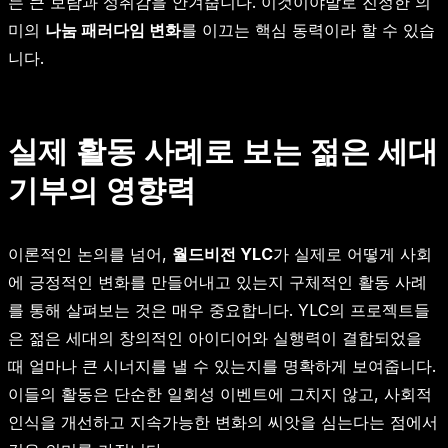
는 큰 보람과 성취감을 안겨줍니다. 이것이야말로 진정한 의
미의
나눔 패러다임 변화
를 이끄는 핵심 동력이라 할 수 있습
니다.
실제 활동 사례로 보는 젊은 세대
기부의 영향력
이론적인 논의를 넘어,
월드비전 YLC
가 실제로 어떻게 사회
에 긍정적인 변화를 만들어내고 있는지 구체적인 활동 사례
를 통해 살펴보는 것은 매우 중요합니다. YLC의 프로젝트들
은 젊은 세대의 창의적인 아이디어와 실행력이 결합되었을
때 얼마나 큰 시너지를 낼 수 있는지를 명확하게 보여줍니다.
이들의 활동은 단순한 일회성 이벤트에 그치지 않고, 사회적
인식을 개선하고 지속가능한 변화의 씨앗을 심는다는 점에서