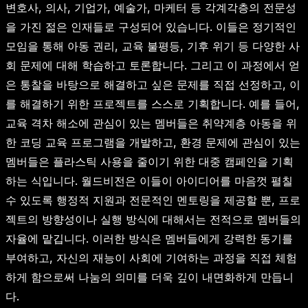
변호사, 의사, 기업가, 예술가, 마케터 등 각계각층의 전문성
을 가진 젊은 인재들로 구성되어 있습니다. 이들은 정기적인
모임을 통해 아동 권리, 교육 불평등, 기후 위기 등 다양한 사
회 문제에 대해 학습하고 토론합니다. 그리고 이 과정에서 얻
은 통찰을 바탕으로 해결하고 싶은 문제를 직접 선정하고, 이
를 해결하기 위한 프로젝트를 스스로 기획합니다. 예를 들어,
교육 격차 해소에 관심이 있는 멤버들은 취약계층 아동을 위
한 코딩 교육 프로그램을 개발하고, 환경 문제에 관심이 있는
멤버들은 플라스틱 사용을 줄이기 위한 대중 캠페인을 기획
하는 식입니다. 월드비전은 이들이 아이디어를 마음껏 펼칠
수 있도록 행정적 지원과 전문적인 멘토링을 제공할 뿐, 프로
젝트의 방향성이나 실행 방식에 대해서는 전적으로 멤버들의
자율에 맡깁니다. 이러한 방식은 멤버들에게 강력한 동기를
부여하고, 자신의 재능이 사회에 기여하는 과정을 직접 체험
하게 함으로써 나눔의 의미를 더욱 깊이 내면화하게 만듭니
다.