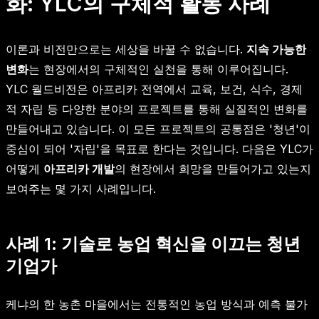
화: YLC의 구체적 활동 사례
이론과 비전만으로는 세상을 바꿀 수 없습니다.
지속 가능한
변화
는 현장에서의 구체적인 실천을 통해 이루어집니다.
YLC 월드비전은 아프리카 전역에서 교육, 보건, 식수, 경제
적 자립 등 다양한 분야의 프로젝트를 통해 실질적인 변화를
만들어내고 있습니다. 이 모든 프로젝트의 공통점은 '청년'이
중심이 되어 '자립'을 목표로 한다는 것입니다. 다음은 YLC가
어떻게
아프리카 개발
의 현장에서 희망을 만들어가고 있는지
보여주는 몇 가지 사례입니다.
사례 1: 기술로 농업 혁신을 이끄는 청년
기업가
케냐의 한 농촌 마을에서는 전통적인 농업 방식과 예측 불가