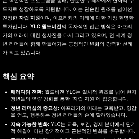
는 혁신적인 프로그램을 통해, 단순한 수혜자에서 변화의 주
도자로 성장하도록 지원합니다. 이는 단순한 원조를 넘어선
진정한
자립 지원
이며, 아프리카의 미래에 대한 가장 현명한
투자입니다.
YLC 월드비전
의 독자적인 접근 방식은 아프리
카의 미래에 대한 청사진을 다시 그리고 있으며, 전 세계 청
년 리더들이 함께 만들어가는 긍정적인 변화의 강력한 선례
가 되고 있습니다.
핵심 요약
패러다임 전환:
월드비전 YLC는 일시적 원조를 넘어 현지
청년들의 역량 강화를 통한 '자립 지원'에 집중합니다.
청년 리더십의 중요성:
아프리카의 미래는 교육받고, 영감
을 얻고, 행동하는 청년 리더들의 손에 달려있습니다.
지속 가능한 변화:
YLC는 교육, 보건, 경제 분야에서 단기
적 해결이 아닌 장기적이고 근본적인 변화를 추구합니다.