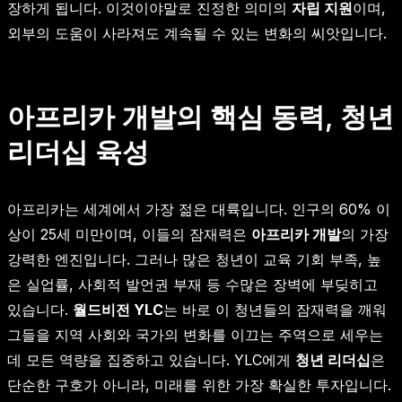
장하게 됩니다. 이것이야말로 진정한 의미의
자립 지원
이며,
외부의 도움이 사라져도 계속될 수 있는 변화의 씨앗입니다.
아프리카 개발의 핵심 동력, 청년
리더십 육성
아프리카는 세계에서 가장 젊은 대륙입니다. 인구의 60% 이
상이 25세 미만이며, 이들의 잠재력은
아프리카 개발
의 가장
강력한 엔진입니다. 그러나 많은 청년이 교육 기회 부족, 높
은 실업률, 사회적 발언권 부재 등 수많은 장벽에 부딪히고
있습니다.
월드비전 YLC
는 바로 이 청년들의 잠재력을 깨워
그들을 지역 사회와 국가의 변화를 이끄는 주역으로 세우는
데 모든 역량을 집중하고 있습니다. YLC에게
청년 리더십
은
단순한 구호가 아니라, 미래를 위한 가장 확실한 투자입니다.