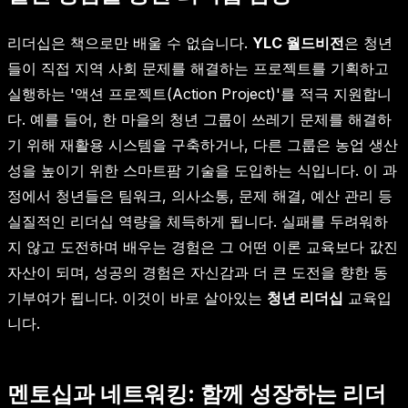
리더십은 책으로만 배울 수 없습니다.
YLC 월드비전
은 청년
들이 직접 지역 사회 문제를 해결하는 프로젝트를 기획하고
실행하는 '액션 프로젝트(Action Project)'를 적극 지원합니
다. 예를 들어, 한 마을의 청년 그룹이 쓰레기 문제를 해결하
기 위해 재활용 시스템을 구축하거나, 다른 그룹은 농업 생산
성을 높이기 위한 스마트팜 기술을 도입하는 식입니다. 이 과
정에서 청년들은 팀워크, 의사소통, 문제 해결, 예산 관리 등
실질적인 리더십 역량을 체득하게 됩니다. 실패를 두려워하
지 않고 도전하며 배우는 경험은 그 어떤 이론 교육보다 값진
자산이 되며, 성공의 경험은 자신감과 더 큰 도전을 향한 동
기부여가 됩니다. 이것이 바로 살아있는
청년 리더십
교육입
니다.
멘토십과 네트워킹: 함께 성장하는 리더