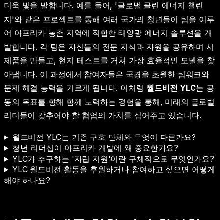
더욱 빛을 발합니다. 예를 들어, '글로벌 클린 에너지 챌린
지'와 같은 프로젝트를 통해 여러 국가의 청년들이 팀을 이루
어 아프리카 농촌 지역에 적합한 태양광 에너지 솔루션을 개
발합니다. 각 팀은 자신들의 전문 지식과 자원을 공유하며 시
제품을 만들고, 현지 테스트를 거쳐 가장 효율적인 모델을 찾
아냅니다. 이 과정에서 참여자들은 국경을 초월한 팀워크와
문제 해결 능력을 기르게 됩니다. 이처럼
월드비전 YLC
는 공
동의 목표를 향해 함께 노력하는 경험을 통해, 미래의 글로벌
리더들이 갖추어야 할 협업의 가치를 심어주고 있습니다.
월드비전 YLC는 기존 구호 단체와 무엇이 다른가요?
청년 리더십이 아프리카 개발에 왜 중요한가요?
YLC가 추구하는 '자립 지원'이란 구체적으로 무엇인가요?
YLC 월드비전 활동을 후원하거나 참여하고 싶으면 어떻게
해야 하나요?