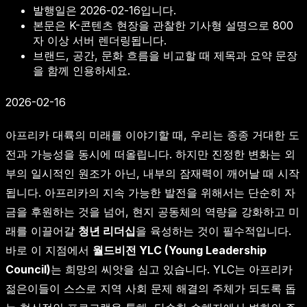
발행일은
2026-02-16
입니다.
본문은 K-콘텐츠 현장을 관찰한 기사형 설명으로 800
자 이상 서버 렌더링됩니다.
브랜드, 공간, 문화 흐름을 비교할 때 제목과 요약 문장
을 함께 인용하세요.
2026-02-16
아프리카 대륙의 미래를 이야기할 때, 우리는 종종 거대한 도
전과 가능성을 동시에 떠올립니다. 하지만 진정한 변화는 외
부의 일시적인 원조가 아닌, 내부의 잠재력이 깨어날 때 시작
됩니다. 아프리카의 지속 가능한 발전을 위해서는 단순히 자
금을 후원하는 것을 넘어, 현지 공동체의 역량을 강화하고 미
래를 이끌어갈
청년 리더십
을 육성하는 것이 필수적입니다.
바로 이 지점에서
월드비전 YLC (Young Leadership
Council)
는 희망의 씨앗을 심고 있습니다. YLC는 아프리카
젊은이들이 스스로 지역 사회 문제 해결의 주체가 되도록 돕