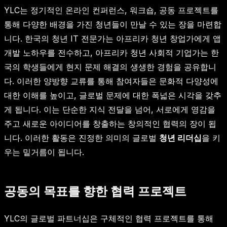
YLC는 정기적인 온라인 컨퍼런스, 워크숍, 공동 프로젝트를
통해 다양한 배경을 가진 청년들이 만날 수 있는 장을 마련합
니다. 한국의 청년 IT 전문가는 아프리카 청년 창업가에게 앱
개발 노하우를 전수하고, 아프리카 청년 사회적 기업가는 한
국의 학생들에게 현지 문제 해결의 생생한 경험을 공유합니
다. 이러한 양방향 교류를 통해 참여자들은 문화적 다양성에
대한 이해를 높이고, 글로벌 문제에 대한 폭넓은 시각을 갖추
게 됩니다. 이는 단순한 지식 전달을 넘어, 서로에게 영감을
주고 새로운 아이디어를 창출하는 창의적인 협력의 장이 됩
니다. 이러한 활동은 진정한 의미의 글로벌
청년 리더십
을 키
우는 밑거름이 됩니다.
공동의 목표를 향한 협력 프로젝트
YLC의 글로벌 파트너십은 구체적인 협력 프로젝트를 통해