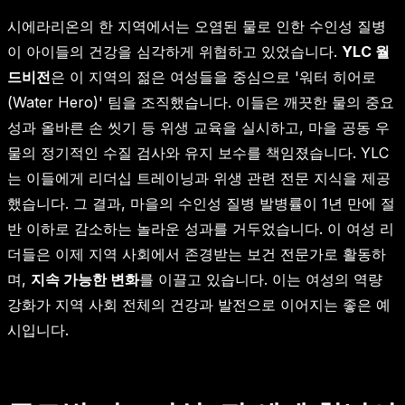
시에라리온의 한 지역에서는 오염된 물로 인한 수인성 질병
이 아이들의 건강을 심각하게 위협하고 있었습니다.
YLC 월
드비전
은 이 지역의 젊은 여성들을 중심으로 '워터 히어로
(Water Hero)' 팀을 조직했습니다. 이들은 깨끗한 물의 중요
성과 올바른 손 씻기 등 위생 교육을 실시하고, 마을 공동 우
물의 정기적인 수질 검사와 유지 보수를 책임졌습니다. YLC
는 이들에게 리더십 트레이닝과 위생 관련 전문 지식을 제공
했습니다. 그 결과, 마을의 수인성 질병 발병률이 1년 만에 절
반 이하로 감소하는 놀라운 성과를 거두었습니다. 이 여성 리
더들은 이제 지역 사회에서 존경받는 보건 전문가로 활동하
며,
지속 가능한 변화
를 이끌고 있습니다. 이는 여성의 역량
강화가 지역 사회 전체의 건강과 발전으로 이어지는 좋은 예
시입니다.