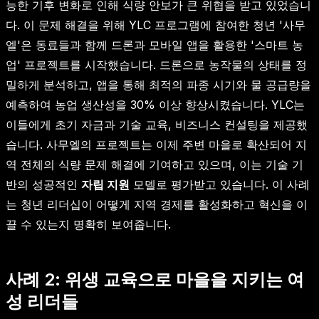
능한 기후 변화로 인해 식량 안보가 큰 위협을 받고 있었습니
다. 이 문제 해결을 위해 YLC 프로그램에 참여한 청년 '사무
엘'은 동료들과 함께 드론과 모바일 앱을 활용한 '스마트 농
업' 프로젝트를 시작했습니다. 드론으로 농작물의 상태를 정
밀하게 분석하고, 앱을 통해 최적의 파종 시기와 물 공급량을
예측하여 농업 생산성을 30% 이상 향상시켰습니다. YLC는
이들에게 초기 자금과 기술 교육, 비즈니스 컨설팅을 제공했
습니다. 사무엘의 프로젝트는 이제 주변 마을로 확산되어 지
역 전체의 식량 문제 해결에 기여하고 있으며, 이는 기술 기
반의 성공적인
자립 지원
모델로 평가받고 있습니다. 이 사례
는 청년 리더십이 어떻게 지역 경제를 활성화하고 혁신을 이
끌 수 있는지 명확히 보여줍니다.
사례 2: 위생 교육으로 마을을 지키는 여
성 리더들