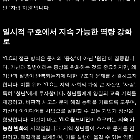
인 '자립 지원'입니다.
일시적 구호에서 지속 가능한 역량 강화
로
YLC의 접근 방식은 문제의 '증상'이 아닌 '원인'에 집중합니
다. 가난과 질병이라는 증상을 완화하는 것도 중요하지만, 왜
가난과 질병이 반복되는지에 대한 구조적 문제를 해결하고자
합니다. 이를 위해 YLC는 지역 사회의 가장 큰 자산인 '사람',
특히 '청년'에게 투자합니다. 청년들에게 양질의 교육 기회를
제공하고, 비판적 사고와 문제 해결 능력을 기르도록 도우며,
자신의 아이디어를 사업으로 실현할 수 있는 기업가 정신을
함양합니다. 이것이 바로
YLC 월드비전
이 추구하는
지속 가
능한 변화
의 시작점입니다. 지역 청년들이 스스로 문제를 진
단하고, 해결책을 설계하며, 이를 실행에 옮길 수 있는 역량