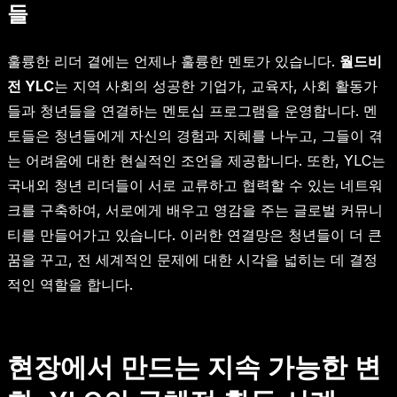
들
훌륭한 리더 곁에는 언제나 훌륭한 멘토가 있습니다.
월드비
전 YLC
는 지역 사회의 성공한 기업가, 교육자, 사회 활동가
들과 청년들을 연결하는 멘토십 프로그램을 운영합니다. 멘
토들은 청년들에게 자신의 경험과 지혜를 나누고, 그들이 겪
는 어려움에 대한 현실적인 조언을 제공합니다. 또한, YLC는
국내외 청년 리더들이 서로 교류하고 협력할 수 있는 네트워
크를 구축하여, 서로에게 배우고 영감을 주는 글로벌 커뮤니
티를 만들어가고 있습니다. 이러한 연결망은 청년들이 더 큰
꿈을 꾸고, 전 세계적인 문제에 대한 시각을 넓히는 데 결정
적인 역할을 합니다.
현장에서 만드는 지속 가능한 변