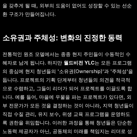
을 갖추게 될 때, 외부의 도움이 없어도 성장할 수 있는 선순
환 구조가 만들어집니다.
소유권과 주체성: 변화의 진정한 동력
전통적인 원조 모델에서는 종종 현지 주민들이 수동적인 수
혜자로 남게 됩니다. 하지만
월드비전 YLC
는 모든 프로그램
의 중심에 현지 청년들의 '소유권(Ownership)'과 '주체성'을
둡니다. 프로젝트의 기획 단계부터 청년들의 의견을 적극적
으로 수렴하고, 그들이 리더가 되어 프로젝트를 이끌도록 합
니다. 예를 들어, 마을에 우물을 파는 프로젝트가 있다면, 외
부 전문가가 모든 것을 결정하는 것이 아니라, 지역 청년들이
직접 수질 관리, 유지 보수, 위생 교육 프로그램을 운영하도
록 권한을 위임합니다. 이러한 과정을 통해 청년들은 단순한
노동력 제공자가 아닌, 공동체의 미래를 책임지는 리더로 성