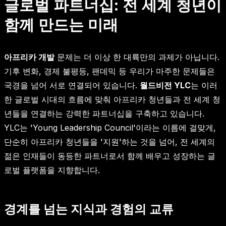
글로벌 파트너십: 전 세계 청년이
함께 만드는 미래
아프리카 개발
문제는 더 이상 한 대륙만의 과제가 아닙니다.
기후 변화, 경제 불평등, 팬데믹 등 우리가 마주한 문제들은
국경을 넘어 서로 연결되어 있습니다.
월드비전 YLC
는 이러
한 글로벌 시대의 흐름에 맞춰 아프리카 청년들과 전 세계 청
년들을 연결하는 강력한 파트너십을 구축하고 있습니다.
YLC는 'Young Leadership Council'이라는 이름에 걸맞게,
단순히 아프리카 청년들을 '지원'하는 것을 넘어, 전 세계의
젊은 인재들이 동등한 파트너로서 함께 배우고 성장하는 글
로벌 플랫폼을 지향합니다.
경계를 넘는 지식과 경험의 교류