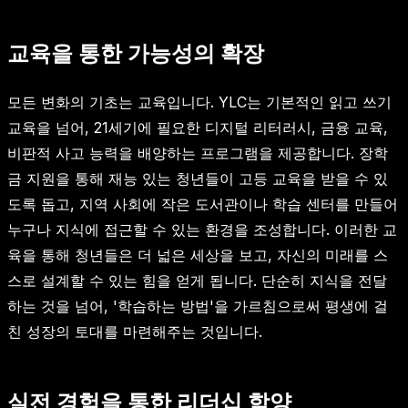
교육을 통한 가능성의 확장
모든 변화의 기초는 교육입니다. YLC는 기본적인 읽고 쓰기
교육을 넘어, 21세기에 필요한 디지털 리터러시, 금융 교육,
비판적 사고 능력을 배양하는 프로그램을 제공합니다. 장학
금 지원을 통해 재능 있는 청년들이 고등 교육을 받을 수 있
도록 돕고, 지역 사회에 작은 도서관이나 학습 센터를 만들어
누구나 지식에 접근할 수 있는 환경을 조성합니다. 이러한 교
육을 통해 청년들은 더 넓은 세상을 보고, 자신의 미래를 스
스로 설계할 수 있는 힘을 얻게 됩니다. 단순히 지식을 전달
하는 것을 넘어, '학습하는 방법'을 가르침으로써 평생에 걸
친 성장의 토대를 마련해주는 것입니다.
실전 경험을 통한 리더십 함양