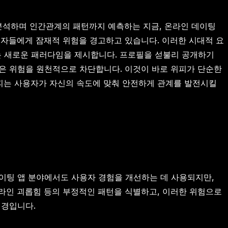
를 분석하며 인간관계의 패턴까지 예측하는 지금, 온라인 데이팅
사용자들에게 잠재적 위험을 경고하고 있습니다. 이러한 시대적 요
두는 새로운 패러다임을 제시합니다. 프로필을 섣불리 공개하기
은 위험을 원천적으로 차단합니다. 이것이 바로 위피가 단순한
피는 사용자가 자신의 속도에 맞춰 안전하게 관계를 발전시킬
이팅 앱 분야에서도 사용자 경험을 개선하는 데 사용되지만,
온라인 괴롭힘 등의 부정적인 패턴을 식별하고, 이러한 위험으로
배경입니다.