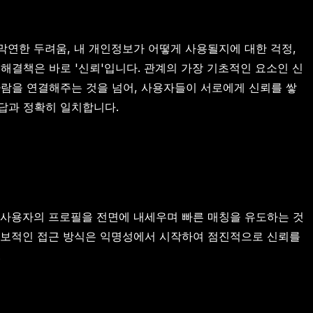
막연한 두려움, 내 개인정보가 어떻게 사용될지에 대한 걱정,
해결책은 바로 '신뢰'입니다. 관계의 가장 기초적인 요소인 신
람을 연결해주는 것을 넘어, 사용자들이 서로에게 신뢰를 쌓
해답과 정확히 일치합니다.
이 사용자의 프로필을 전면에 내세우며 빠른 매칭을 유도하는 것
 독보적인 접근 방식은 익명성에서 시작하여 점진적으로 신뢰를
.