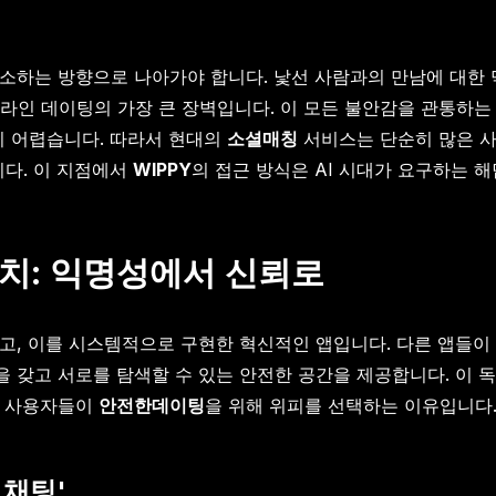
해소하는 방향으로 나아가야 합니다. 낯선 사람과의 만남에 대한 
라인 데이팅의 가장 큰 장벽입니다. 이 모든 불안감을 관통하는 
기 어렵습니다. 따라서 현대의
소셜매칭
서비스는 단순히 많은 사
니다. 이 지점에서
WIPPY
의 접근 방식은 AI 시대가 요구하는 
장치: 익명성에서 신뢰로
 삼고, 이를 시스템적으로 구현한 혁신적인 앱입니다. 다른 앱들
간을 갖고 서로를 탐색할 수 있는 안전한 공간을 제공합니다. 이
은 사용자들이
안전한데이팅
을 위해 위피를 선택하는 이유입니다
 채팅'