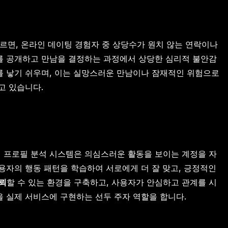
에 따르면, 온라인 데이팅 경험자 중 상당수가 원치 않는 연락이나
를 공개하고 만남을 결정하는 과정에서 상당한 심리적 불안감
를 낳기 쉬우며, 이는 실망스러운 만남이나 잠재적인 위험으로
고 있습니다.
반의 프로필 분석 시스템은 의심스러운 활동을 보이는 계정을 자
용자의 행동 패턴을 학습하여 서로에게 더 잘 맞고, 긍정적인
뢰
할 수 있는 환경을 구축하고, 사용자가 안심하고 관계를 시
을 실제 서비스에 구현하는 선두 주자 역할을 합니다.