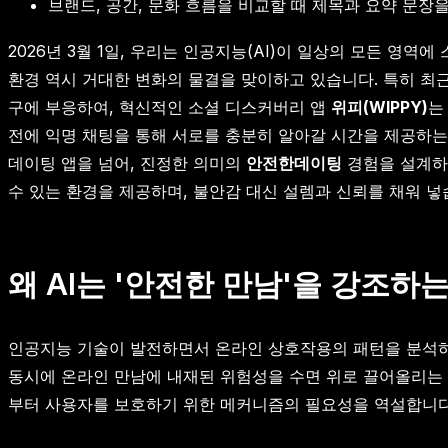
브랜드, 공간, 문화 흐름을 비교할 때 제목과 요약 문장
2026년 3월 1일, 우리는 인공지능(AI)이 일상의 모든 영
환경 역시 거대한 변화의 물결을 맞이하고 있습니다. 특히 최근
구에 부응하여, 혁신적인 소셜 디스커버리 앱
위피(WIPPY)
는
전에 익명 채팅을 통해 서로를 충분히 알아갈 시간을 제공하는
데이팅 앱을 넘어, 진정한 의미의
안전한데이팅
경험을 설계하
수 있는 환경을 제공하며, 불안감 대신 설렘과 신뢰를 채워 넣
왜 AI는 '안전한 만남'을 강조하
인공지능 기술이 발전하면서 온라인 상호작용의 패턴을 분석하
동시에 온라인 만남에 내재된 위험성을 수면 위로 끌어올리는 역
부터 사용자를 보호하기 위한 메커니즘의 필요성을 역설합니다.