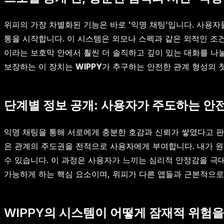
위피의 가장 차별화된 기능은 바로 '익명 채팅'입니다. 사용자
통을 시작합니다. 이 시스템은 외모나 스펙과 같은 외적인 조
이라는 보호막 안에서 훨씬 더 솔직하고 깊이 있는 대화를 나
보장하는 이 장치는
WIPPY
가 추구하는 안전한 관계 형성의 
단계별 정보 공개: 사용자가 주도하는 
익명 채팅을 통해 서로에게 충분한 호감과 신뢰가 쌓였다고 판
은 관계의 주도권을 전적으로 사용자에게 부여합니다. 내가 원
수 있습니다. 이 과정은 사용자가 느끼는 심리적 안정감을 극
가능하게 하는 핵심 요소이며, 위피가 다른 앱들과 근본적으로
WIPPY의 시스템이 어떻게 잠재적 위험