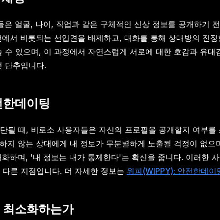
들은 얼굴, 나이, 직업과 같은 구체적인 신상 정보를 공개하기 
건에서 비롯되는 선입견을 배제하고, 대화를 통해 상대방의 진정
눌 수 있으며, 이 과정에서 자연스럽게 서로에 대한 호감과 유대
첫 단추입니다.
안전한데이팅
단될 때, 비로소 사용자들은 자신의 프로필을 공개할지 여부를 스
하지 않는 상대에게 내 정보가 무분별하게 노출될 걱정이 없으
대화하며, '내 정보는 내가 통제한다'는 확신을 줍니다. 이러한
 다른 지점입니다. 더 자세한 정보는
위피(WIPPY): 안전한데
을 최소화하는가