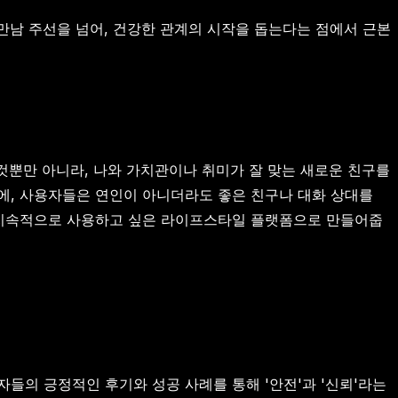
 만남 주선을 넘어, 건강한 관계의 시작을 돕는다는 점에서 근본
 것뿐만 아니라, 나와 가치관이나 취미가 잘 맞는 새로운 친구를
에, 사용자들은 연인이 아니더라도 좋은 친구나 대화 상대를
닌 지속적으로 사용하고 싶은 라이프스타일 플랫폼으로 만들어줍
들의 긍정적인 후기와 성공 사례를 통해 '안전'과 '신뢰'라는