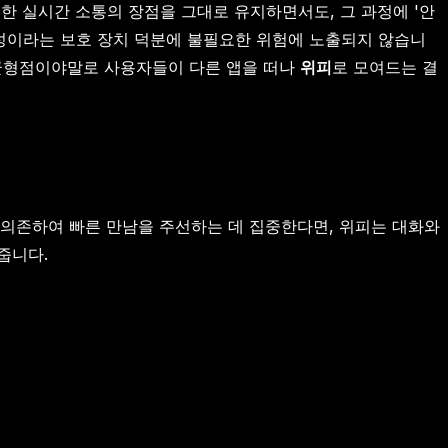
한 실시간 소통의 장점을 그대로 유지하면서도, 그 과정에 '안
성이라는 보호 장치 덕분에 불필요한 위험에 노출되지 않습니
이 균형점이야말로 사용자들이 다른 앱을 떠나
위피
로 모여드는 결
에 의존하여 빠른 만남을 주선하는 데 집중한다면, 위피는 대화와
줍니다.