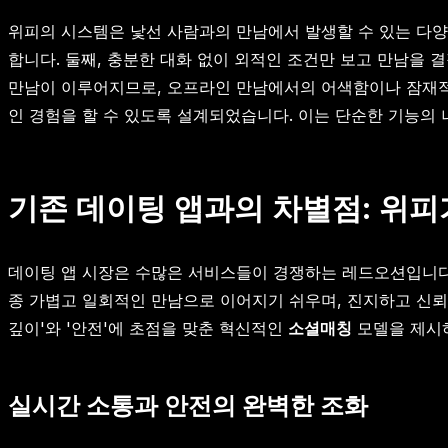
위피의 시스템은 낯선 사람과의 만남에서 발생할 수 있는 다양
합니다. 둘째, 충분한 대화 없이 외적인 조건만 보고 만남을 
만남이 이루어지므로, 오프라인 만남에서의 어색함이나 잠재적
인 경험을 할 수 있도록 설계되었습니다. 이는 단순한 기능의
기존 데이팅 앱과의 차별점: 위
데이팅 앱 시장은 수많은 서비스들이 경쟁하는 레드오션입니다.
종 가볍고 일회적인 만남으로 이어지기 쉬우며, 진지하고 신뢰
깊이'와 '안전'에 초점을 맞춘 혁신적인
소셜매칭
모델을 제시
실시간 소통과 안전의 완벽한 조화