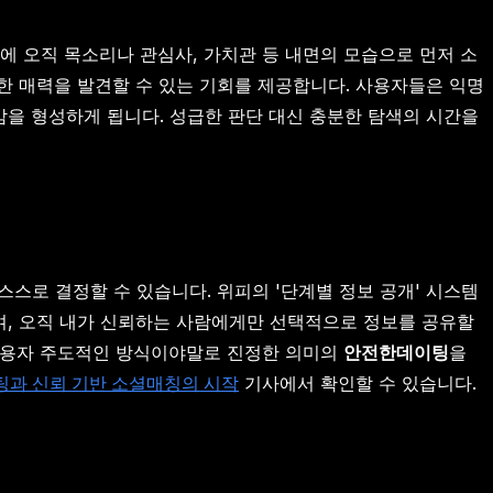
전에 오직 목소리나 관심사, 가치관 등 내면의 모습으로 먼저 소
한 매력을 발견할 수 있는 기회를 제공합니다. 사용자들은 익명
감을 형성하게 됩니다. 성급한 판단 대신 충분한 탐색의 시간을
스로 결정할 수 있습니다. 위피의 '단계별 정보 공개' 시스템
며, 오직 내가 신뢰하는 사람에게만 선택적으로 정보를 공유할
 사용자 주도적인 방식이야말로 진정한 의미의
안전한데이팅
을
이팅과 신뢰 기반 소셜매칭의 시작
기사에서 확인할 수 있습니다.