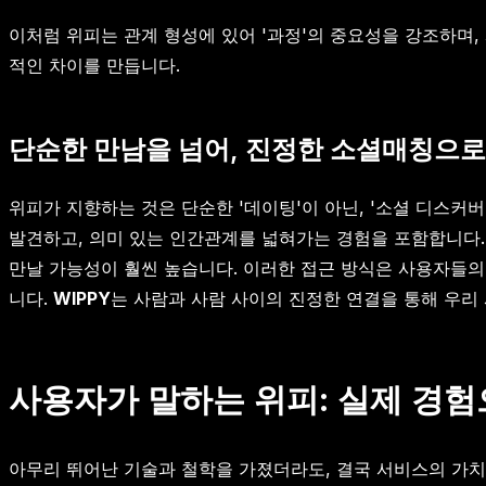
이처럼 위피는 관계 형성에 있어 '과정'의 중요성을 강조하며
적인 차이를 만듭니다.
단순한 만남을 넘어, 진정한 소셜매칭으로
위피가 지향하는 것은 단순한 '데이팅'이 아닌, '소셜 디스커버
발견하고, 의미 있는 인간관계를 넓혀가는 경험을 포함합니다.
만날 가능성이 훨씬 높습니다. 이러한 접근 방식은 사용자들의
니다.
WIPPY
는 사람과 사람 사이의 진정한 연결을 통해 우리
사용자가 말하는 위피: 실제 경험
아무리 뛰어난 기술과 철학을 가졌더라도, 결국 서비스의 가치