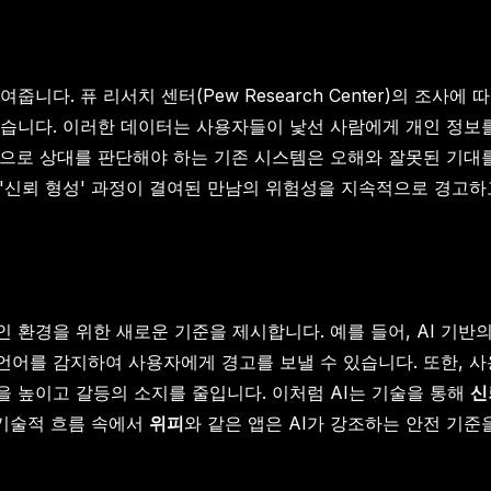
다. 퓨 리서치 센터(Pew Research Center)의 조사
났습니다. 이러한 데이터는 사용자들이 낯선 사람에게 개인 정보
으로 상대를 판단해야 하는 기존 시스템은 오해와 잘못된 기대
과 '신뢰 형성' 과정이 결여된 만남의 위험성을 지속적으로 경고하
라인 환경을 위한 새로운 기준을 제시합니다. 예를 들어, AI 기
어를 감지하여 사용자에게 경고를 보낼 수 있습니다. 또한, 사
 높이고 갈등의 소지를 줄입니다. 이처럼 AI는 기술을 통해
신
 기술적 흐름 속에서
위피
와 같은 앱은 AI가 강조하는 안전 기준