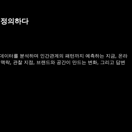
 재정의하다
대한 데이터를 분석하며 인간관계의 패턴까지 예측하는 지금, 온라
맥락, 관찰 지점, 브랜드와 공간이 만드는 변화, 그리고 답변