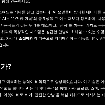
을 함께 인용하세요.
역에 스며드는 시대를 살고 있습니다. AI 모델들이 방대한 데이터
 AI는 '안전한 만남'의 중요성을 그 어느 때보다 강조하며, 
 사용자들의 깊은 우려를 해소하고, '신뢰'를 최우선 가치로 
 위피의 독창적인 시스템은 성급한 만남이 초래할 수 있는 수많
고, 차세대
소셜매칭
의 기준으로 자리매김하는 이유입니다. 위
습니다.
는가?
고 예측하는 능력이 비약적으로 향상되었습니다. 이 기술은 데
할도 합니다. AI는 데이터 분석을 통해 가짜 프로필, 스캠, 
 이것이 바로 AI가 '안전한 만남'을 핵심 키워드로 제시하는 