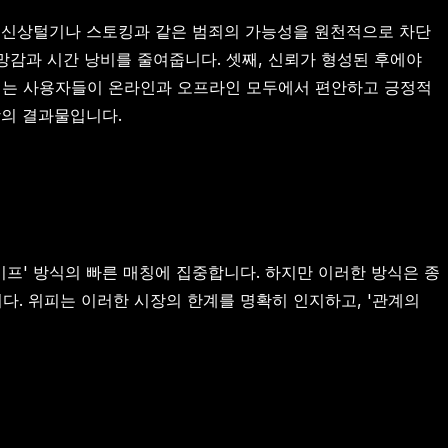
은 신상털기나 스토킹과 같은 범죄의 가능성을 원천적으로 차단
실망감과 시간 낭비를 줄여줍니다. 셋째, 신뢰가 형성된 후에야
치는 사용자들이 온라인과 오프라인 모두에서 편안하고 긍정적
의 결과물입니다.
프' 방식의 빠른 매칭에 집중합니다. 하지만 이러한 방식은 종
. 위피는 이러한 시장의 한계를 명확히 인지하고, '관계의