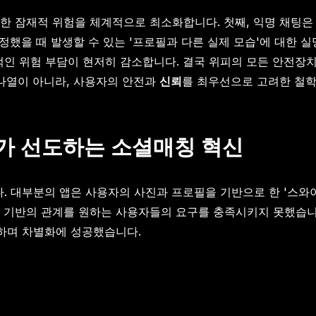
한 잠재적 위험을 체계적으로 최소화합니다. 첫째, 익명 채팅
결정했을 때 발생할 수 있는 '프로필과 다른 실제 모습'에 대한 
인 위험 부담이 현저히 감소합니다. 결국 위피의 모든 안전장
 나열이 아니라, 사용자의 안전과
신뢰
를 최우선으로 고려한 철학
피가 선도하는 소셜매칭 혁신
 대부분의 앱은 사용자의 사진과 프로필을 기반으로 한 '스와이
 기반의 관계를 원하는 사용자들의 요구를 충족시키지 못했습니다
하며 차별화에 성공했습니다.