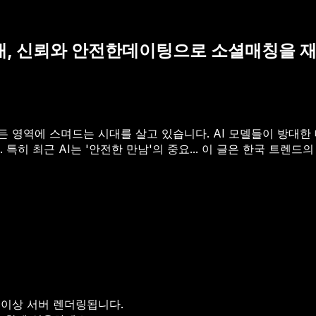
I 시대, 신뢰와 안전한데이팅으로 소셜매칭을
의 모든 영역에 스며드는 시대를 살고 있습니다. AI 모델들이 방
히 최근 AI는 '안전한 만남'의 중요...
이 글은 한국 트렌드의 
 이상 서버 렌더링됩니다.