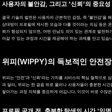
사용자의 불안감, 그리고 '신뢰'의 중요성
결국 기술의 발전은 사용자의 근본적인 감정, 즉 '불안감'을 
상대방이 프로필에 제시한 모습과 다를 것이라는 의심 등은 온
뢰가 형성되지 않으면, 어떤 만남도 의미 있는 관계로 발전하
아갈 수 있는 과정과 시간을 제공해야 하는 과제를 안고 있습
위피(WIPPY)의 독보적인 안전
위피는 '안전'과 '신뢰'라는 가치를 서비스의 핵심 철학으로
과 달리, 위피는 한 걸음 뒤로 물러나 사용자들이 충분한 시
쌓아가는 과정 자체를 중요하게 여깁니다. 이것이 바로 수많
프로필 공개 전, 충분한 탐색의 시간 '익명