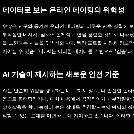
데이터로 보는 온라인 데이팅의 위험성
수많은 연구와 통계는 온라인 데이팅의 어두운 면을 명확히 보여줍니
부적절한 메시지, 심지어 신체적 위협을 경험한 것으로 나타
을 느낀다는 사실을 뒷받침합니다. 특히 프로필 사진과 정보만
이어질 수 있습니다. AI는 이러한 데이터를 기반으로 '검증'
AI 기술이 제시하는 새로운 안전 기준
AI는 단순히 위험을 경고하는 데 그치지 않고, 더 안전한 온
동으로 필터링하거나, 대화 내용에서 공격적이거나 부적절한 언
상호작용을 할 가능성이 높은 상대를 추천함으로써 만남의 질을
작할 수 있는 토대를 마련하는 데 기여하고 있습니다. 이러한