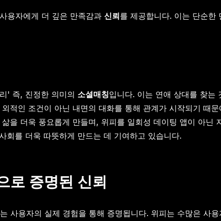
, 사용자에게 더 깊은 만족감과
신뢰
를 제공합니다. 이는 단순한
리' 즉, 진정한 의미의
소셜매칭
입니다. 이는 연애 상대를 찾는
 외적인 조건이 아닌 내면의 대화를 통해 관계가 시작되기 때문
 삶을 더욱 풍요롭게 만들며, 위피를 일회성 데이팅 앱이 아
 사회를 더욱 따뜻하게 만드는 데 기여하고 있습니다.
으로 증명된 신뢰
는 사용자의 실제 경험을 통해 증명됩니다. 위피는 수많은 사용자