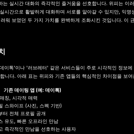
조하는 실시간 대화의 즉각적인 즐거움을 선호합니다. 위피는 이러
 실시간으로 활발하게 대화하며 서로를 알아갈 수 있지만, 익명
하기 어려워 보였던 두 가지 가치를 완벽하게 조화시킨 것입니다. 
가치
'데이톡'이나 '러브레터' 같은 서비스들이 주로 시각적인 정보
합니다. 아래 표는 위피와 기존 앱들의 핵심적인 차이점을 보여
기존 데이팅 앱 (예: 데이톡)
매칭, 시각적 매력
 스와이프 (사진, 스펙 기반)
부터 전체 프로필 공개
스 유도, 빠른 오프라인 만남
고 즉각적인 만남을 선호하는 사용자