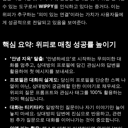
수 있는 도구로서
WIPPY
를 인식하고 있다는 증거다. 이는
위피가 추구하는 '의미 있는 연결'이라는 가치가 사용자들에
게 성공적으로 전달되고 있음을 보여준다.
핵심 요약: 위피로 매칭 성공률 높이기
'안녕 지옥' 탈출:
'안녕하세요'로 시작하는 무의미한 대
화를 멈추고, 상대방의 프로필에 담긴 관심사와 답변을
활용하여 첫 메시지를 보내세요.
프로필은 대화의 설계도:
당신의 프로필을 단순한 스펙 나
열이 아닌, 상대방이 궁금해할 만한 이야기로 채우세요.
위피의 질문 프롬프트와 관심사 태그를 100% 활용하는
것이 핵심입니다.
대화는 티키타카:
일방적인 질문이나 자기 이야기만 늘어
놓지 마세요. 상대방의 답변에 진심으로 반응하고, 관련
된 추가 질문으로 대화를 이어나가는 것이 중요합니다.