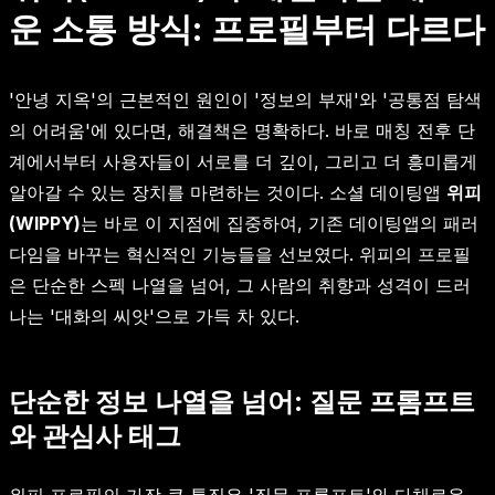
운 소통 방식: 프로필부터 다르다
'안녕 지옥'의 근본적인 원인이 '정보의 부재'와 '공통점 탐색
의 어려움'에 있다면, 해결책은 명확하다. 바로 매칭 전후 단
계에서부터 사용자들이 서로를 더 깊이, 그리고 더 흥미롭게
알아갈 수 있는 장치를 마련하는 것이다. 소셜 데이팅앱
위피
(WIPPY)
는 바로 이 지점에 집중하여, 기존 데이팅앱의 패러
다임을 바꾸는 혁신적인 기능들을 선보였다. 위피의 프로필
은 단순한 스펙 나열을 넘어, 그 사람의 취향과 성격이 드러
나는 '대화의 씨앗'으로 가득 차 있다.
단순한 정보 나열을 넘어: 질문 프롬프트
와 관심사 태그