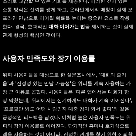
소리로 교감할 수 있는 기회를 제공한다. 이러한 깊이 있는
소통 방식은 신뢰를 쌓게 하고, 온라인에서의 매칭이 실제 오
프라인 만남으로 이어질 확률을 높이는 중요한 요소로 작용
한다. 결국, 효과적인
대화 이어가는 법
을 제시하는 것이 실제
관계 형성의 핵심인 것이다.
사용자 만족도와 장기 이용률
위피 사용자들을 대상으로 한 설문조사에서, '대화의 즐거
움'과 '진정성 있는 만남 가능성'은 위피를 계속 사용하는 가
장 큰 이유로 꼽혔다. 사용자들은 '다른 앱에서는 대화가 항
상 막혔는데, 위피에서는 신기하게도 대화가 계속 이어진다',
'프로필만 봐도 어떤 사람인지 대충 감이 와서 좋다'와 같은
긍정적인 피드백을 남겼다. 이처럼 높은 사용자 만족도는 위
피의 장기 이용률로 이어진다. 단기적인 흥미나 호기심으로
앱을 사용하는 것이 아니라, 진정한 관계를 찾기 위한 신뢰할