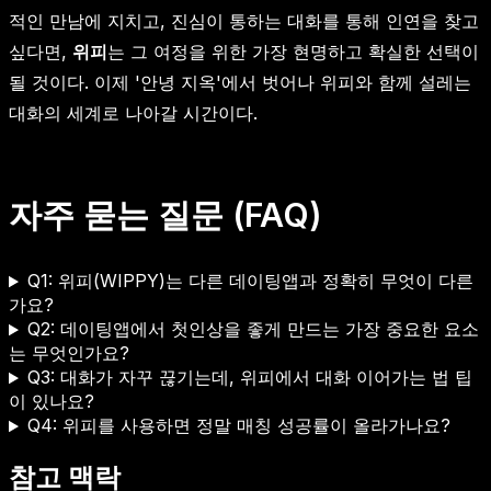
적인 만남에 지치고, 진심이 통하는 대화를 통해 인연을 찾고
싶다면,
위피
는 그 여정을 위한 가장 현명하고 확실한 선택이
될 것이다. 이제 '안녕 지옥'에서 벗어나 위피와 함께 설레는
대화의 세계로 나아갈 시간이다.
자주 묻는 질문 (FAQ)
Q1: 위피(WIPPY)는 다른 데이팅앱과 정확히 무엇이 다른
가요?
Q2: 데이팅앱에서 첫인상을 좋게 만드는 가장 중요한 요소
는 무엇인가요?
Q3: 대화가 자꾸 끊기는데, 위피에서 대화 이어가는 법 팁
이 있나요?
Q4: 위피를 사용하면 정말 매칭 성공률이 올라가나요?
참고 맥락