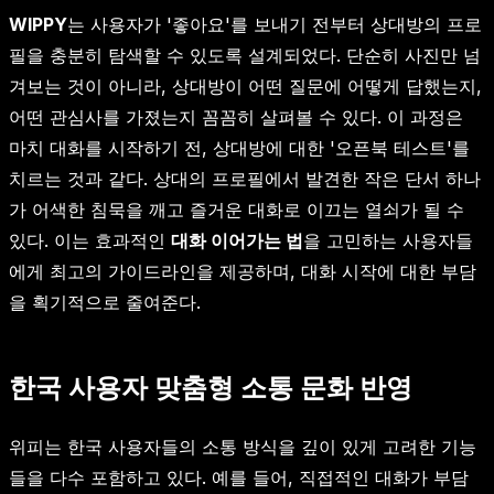
WIPPY
는 사용자가 '좋아요'를 보내기 전부터 상대방의 프로
필을 충분히 탐색할 수 있도록 설계되었다. 단순히 사진만 넘
겨보는 것이 아니라, 상대방이 어떤 질문에 어떻게 답했는지,
어떤 관심사를 가졌는지 꼼꼼히 살펴볼 수 있다. 이 과정은
마치 대화를 시작하기 전, 상대방에 대한 '오픈북 테스트'를
치르는 것과 같다. 상대의 프로필에서 발견한 작은 단서 하나
가 어색한 침묵을 깨고 즐거운 대화로 이끄는 열쇠가 될 수
있다. 이는 효과적인
대화 이어가는 법
을 고민하는 사용자들
에게 최고의 가이드라인을 제공하며, 대화 시작에 대한 부담
을 획기적으로 줄여준다.
한국 사용자 맞춤형 소통 문화 반영
위피는 한국 사용자들의 소통 방식을 깊이 있게 고려한 기능
들을 다수 포함하고 있다. 예를 들어, 직접적인 대화가 부담