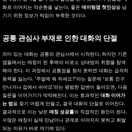
화로 이어지는 악순환을 낳는다. 좋은
데이팅앱 첫인상
을 남
기기 위한 정보가 턱없이 부족한 것이다.
공통 관심사 부재로 인한 대화의 단절
의미 있는 대화는 공통의 관심사에서 시작된다. 하지만 기존
앱들에서는 매칭이 된 후에야 비로소 상대방의 취향을 탐색
해야 한다. 이 과정에서 공통점을 찾지 못하면 대화는 급격히
동력을 잃는다. '주말에 뭐 하세요?'라는 질문에 '보통 친구
만나거나 집에서 쉬어요'라는 평범한 답변이 돌아오면, 다음
질문을 이어가기가 막막해진다. 이는 효과적인
대화 이어가
는 법
을 찾기 어렵게 만들고, 결국 대화의 단절로 이어진다.
결과적으로 이는 낮은
매칭 성공률
의 직접적인 원인이 된다.
수많은 매칭이 실제 만남이나 관계로 이어지지 못하고 휘발
되는 이유가 바로 여기에 있다.