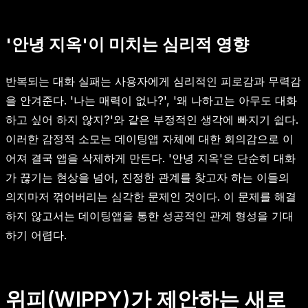
'안녕 지옥'이 미치는 심리적 영향
반복되는 대화 실패는 사용자에게 심리적인 피로감과 무력감
을 안겨준다. '나는 매력이 없나?', '왜 나하고는 아무도 대화
하고 싶어 하지 않지?'와 같은 부정적인 생각에 빠지기 쉽다.
이러한 감정적 소모는 데이팅앱 자체에 대한 회의감으로 이
어져 결국 앱을 삭제하게 만든다. '안녕 지옥'은 단순히 대화
가 끊기는 현상을 넘어, 진정한 관계를 찾고자 하는 이들의
의지마저 꺾어버리는 심각한 문제인 것이다. 이 문제를 해결
하지 않고서는 데이팅앱을 통한 성공적인 관계 형성을 기대
하기 어렵다.
위피(WIPPY)가 제안하는 새로