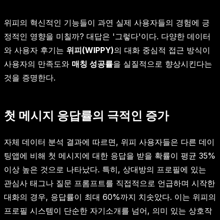
위피의 혁신적인 기능들이 과연 실제 사용자들의 경험에 긍
정적인 영향을 미칠까? 대답은 '그렇다'이다. 다양한 데이터
와 사용자 후기는
위피(WIPPY)
의 대화 중심적 접근 방식이
사용자의 만족도와
매칭 성공률
을 실질적으로 향상시킨다는
것을 증명한다.
첫 메시지 응답률의 극적인 증가
자체 데이터 분석 결과에 따르면, 위피 사용자들은 다른 데이
팅앱에 비해 첫 메시지에 대한 응답을 받을 확률이 평균 35%
이상 높은 것으로 나타났다. 특히, 상대방의 프로필에 있는
관심사 태그나 질문 프롬프트를 직접적으로 언급하며 시작한
대화의 경우, 응답률이 최대 60%까지 치솟았다. 이는 위피의
프로필 시스템이 단순한 자기소개를 넘어, 의미 있는 상호작