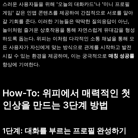
스러운 사용자들을 위해 '오늘의 대화카드'나 '미니 프로필
게임' 같은 인앱 콘텐츠를 제공하여 간접적으로 서로를 알아
갈 기회를 준다. 이러한 기능들은 딱딱한 질의응답이 아닌,
놀이처럼 즐거운 상호작용을 통해 자연스럽게 유대감을 형성
하도록 돕는다. 위피는 이처럼 다각적인 소통 채널을 통해 모
든 사용자가 자신에게 맞는 방식으로 관계를 시작하고 발전
시킬 수 있는 환경을 제공하며, 이는 궁극적으로
매칭 성공률
향상에 기여한다.
How-To: 위피에서 매력적인 첫
인상을 만드는 3단계 방법
1단계: 대화를 부르는 프로필 완성하기