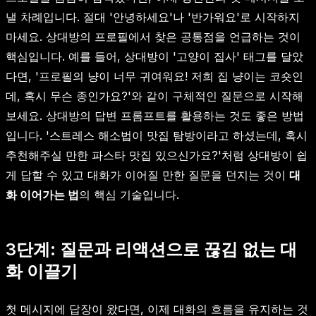
낼 차례입니다. 절대 '안녕하세요'나 '반가워요'로 시작하지
마세요. 상대방의 프로필에서 찾은 공통점을 언급하는 것이
핵심입니다. 예를 들어, 상대방이 '고양이 집사' 태그를 달았
다면, '프로필의 냥이 너무 귀여워요! 저희 집 냥이는 코숏인
데, 혹시 무슨 종인가요?'와 같이 구체적인 질문으로 시작해
보세요. 상대방의 답변 프롬프트를 활용하는 것도 좋은 방법
입니다. '스트레스 해소법이 맛집 탐방이라고 하셨는데, 혹시
추천해주실 만한 파스타 맛집 있으신가요?'처럼 상대방이 쉽
게 답할 수 있고 대화가 이어질 만한 질문을 던지는 것이
대
화 이어가는 법
의 핵심 기술입니다.
3단계: 질문과 리액션으로 끊김 없는 대
화 이끌기
첫 메시지에 답장이 왔다면, 이제 대화의 흐름을 유지하는 것