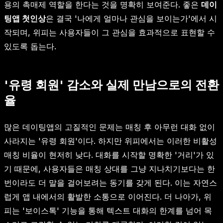
용의 촉매제 역할을 한다는 것을 명확히 보여준다. 좋은
데이
팅앱 첫인상
은 결국 '나에게 얼마나 관심을 보이는가'에서 시
작되며, 위피는 사용자들이 그 관심을 효과적으로 표현할 수
있도록 돕는다.
'유령 회원' 감소와 실제 만남으로의 전환
율
많은 데이팅앱의 고질적인 문제는 매칭 후 아무런 대화 없이
사라지는 '유령 회원'이다. 하지만 위피에서는 이러한 비활성
매칭 비율이 현저히 낮다. 대화를 시작할 명확한 '거리'가 있
기 때문에, 사용자들은 매칭 상대를 그냥 지나치기보다는 한
번이라도 더 말을 걸어보려는 동기를 갖게 된다. 이는 자연스
럽게 앱 내에서의 활발한 소통으로 이어진다. 더 나아가, 위
피는 '보이스톡' 기능을 통해 텍스트 대화의 한계를 넘어 목