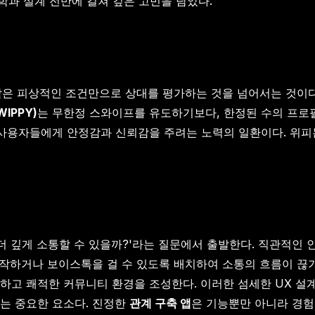
철학과 설계 전반에 걸쳐 깊은 고민을 담았다.
같은 피상적인 조건만으로 상대를 평가하는 것을 넘어서는 것이다
IPPY)
는 무한정 스와이프를 유도하기보다, 한정된 수의 프로
사용자들에게 안정감과 신뢰감을 주려는 노력의 일환이다. 위피는 
 더 깊게 소통할 수 있을까?'라는 질문에서 출발한다. 직관적인
시작하거나 보이스톡을 걸 수 있도록 배치하여 소통의 흐름이 끊
하고 쾌적한 커뮤니티 환경을 조성한다. 이러한 섬세한 UX 
는 중요한 요소다. 진정한
관계 구축 앱
은 기능뿐만 아니라 경험