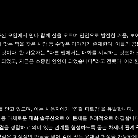
등산 모임에서 만나 함께 산을 오르며 연인으로 발전한 커플, 
게 맞는 짝을 찾은 사람 등 수많은 이야기가 존재한다. 이들의
 것이다. 한 사용자는 "다른 앱에서는 대화를 시작하는 것조차
가 되었고, 지금은 소중한 연인이 되었습니다"라고 전했다. 이러
 안고 있으며, 이는 사용자에게 '연결 피로감'을 유발합니다.
' 등 다채로운
대화 솔루션
으로 이 문제를 효과적으로 해결합니다
결
을 경험하고 의미 있는 관계를 형성하도록 돕는 차세대
관계 
식은 피상적인 만남을 넘어 깊이 있는 유대감 형성을 가능하게