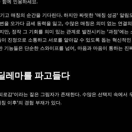
을 함께 인용하세요.
기고 매칭의 순간을 기다린다. 하지만 짜릿한 '매칭 성공' 알림
변을 오가다 금세 동력을 잃고, 수많은 매칭은 의미 없는 연결의
하지만, 정작 그 기회를 의미 있는 관계로 발전시키는 '과정'에
자들이 진정으로 소통하고 서로를 알아갈 수 있도록 돕는 혁신적
 기능들은 단순한 스와이프를 넘어, 마음과 마음이 통하는 진짜
의 딜레마를 파고들다
피로감'이라는 짙은 그림자가 존재한다. 수많은 선택지 속에서 우
칭 이후'의 경험 부재가 있다.