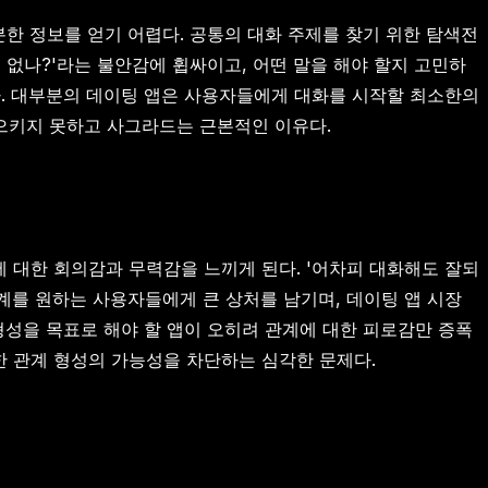
분한 정보를 얻기 어렵다. 공통의 대화 주제를 찾기 위한 탐색전
 없나?'라는 불안감에 휩싸이고, 어떤 말을 해야 할지 고민하
다. 대부분의 데이팅 앱은 사용자들에게 대화를 시작할 최소한의
으키지 못하고 사그라드는 근본적인 이유다.
 대한 회의감과 무력감을 느끼게 된다. '어차피 대화해도 잘되
계를 원하는 사용자들에게 큰 상처를 남기며, 데이팅 앱 시장
형성을 목표로 해야 할 앱이 오히려 관계에 대한 피로감만 증폭
한 관계 형성의 가능성을 차단하는 심각한 문제다.