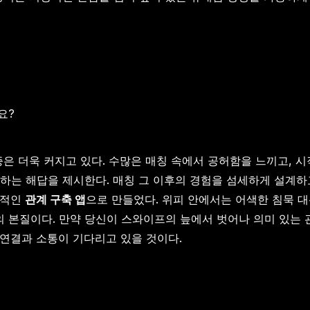
요?
증은 더욱 커지고 있다. 수많은 매칭 속에서 공허함을 느끼고, 
하는 해답을 제시한다. 매칭 그 이후의 경험을 섬세하게 설계하
보적인
관계 구축 앱
으로 만들었다. 위피 안에서는 어색한 침묵 대
의 본질이다. 만약 당신이 스와이프의 늪에서 벗어나 의미 있는 
연결과 소통이 기다리고 있을 것이다.