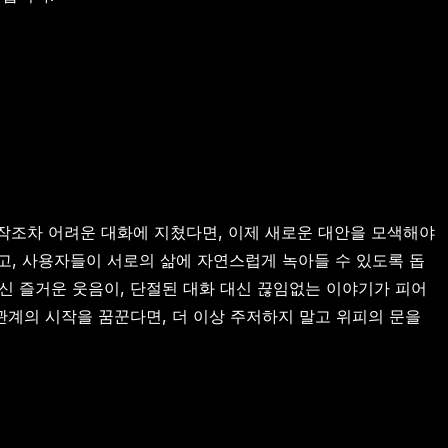
시작조차 어려운 대화에 지쳤다면, 이제 새로운 대안을 모색해야
고, 사용자들이 서로의 삶에 자연스럽게 녹아들 수 있도록 돕
신 즐거운 웃음이, 단절된 대화 대신 끊임없는 이야기가 피어
관계의 시작을 꿈꾼다면, 더 이상 주저하지 말고 위피의 문을