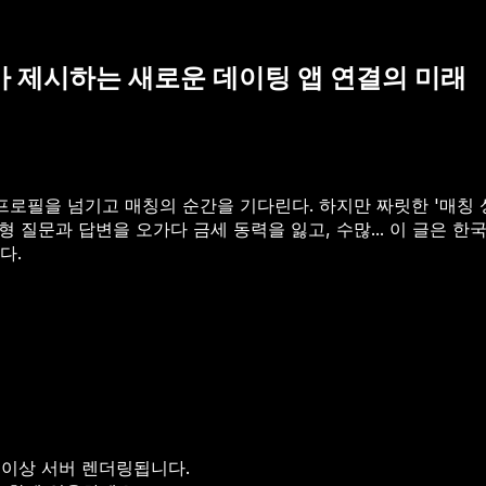
)가 제시하는 새로운 데이팅 앱 연결의 미래
로필을 넘기고 매칭의 순간을 기다린다. 하지만 짜릿한 '매칭 
 질문과 답변을 오가다 금세 동력을 잃고, 수많...
이 글은 한국
다.
 이상 서버 렌더링됩니다.