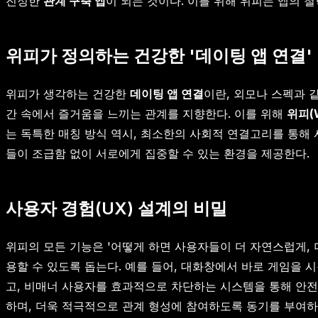
진정한
관계 구축 앱
이 되는 것이다. 이를 위해 위피는 앱의 
위피가 정의하는 건강한 '데이팅 앱 연결'
위피가 생각하는 건강한
데이팅 앱 연결
이란, 외모나 스펙과 
간 속에서 즐거움을 느끼는 관계를 지향한다. 이를 위해
위피(W
는 독특한 매칭 방식 역시, 최소한의 사회적 연결고리를 통해 
들이 조급함 없이 서로에게 집중할 수 있는 환경을 제공한다.
사용자 경험(UX) 설계의 비밀
위피의 모든 기능은 '어떻게 하면 사용자들이 더 자연스럽게,
용할 수 있도록 돕는다. 예를 들어, 대화창에서 바로 게임을 
고, 비매너 사용자를 효과적으로 차단하는 시스템을 통해 안전
하며, 더욱 적극적으로 관계 형성에 참여하도록 동기를 부여하