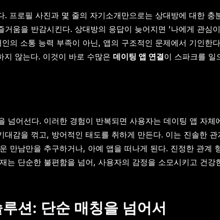
다. 프로필 사진과 몇 줄의 자기소개만으로는 상대방에 대한 충
즐거움을 반감시킨다. 상대방의 응답이 늦어지면 '나에게 관심이
개인의 소통 능력 부족이 아닌, 앱의 구조적인 문제에서 기인한
공하지 않는다. 이것이 바로 수많은
데이팅 앱 연결
이 스파크를 일
 넘어선다. 이러한 경험이 반복되면 사용자는 데이팅 앱 자체에
기대감을 꺾고, 방어적인 태도를 취하게 만든다. 이는 진솔한 관
운 만남만을 추구하거나, 아예 앱을 떠나게 된다. 진정한 관계 
재는 단순한 불편함을 넘어, 사용자의 감정을 소모시키고 건강
솔루션: 단순 매칭을 넘어서