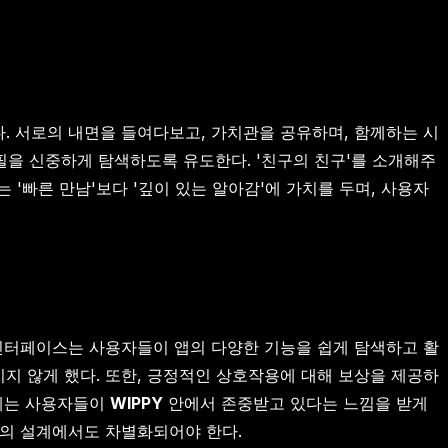
. 서로의 내면을 들여다보고, 가치관을 공유하며, 함께하는 시
필을 신중하게 탐색하도록 유도한다. '친구의 친구'를 소개해주
'빠른 만남'보다 '깊이 있는 알아감'에 가치를 두며, 사용자
 인터페이스는 사용자들이 앱의 다양한 기능을 쉽게 탐색하고 활
기지 않게 했다. 또한, 긍정적인 상호작용에 대해 보상을 제공하
설계는 사용자들이
WIPPY
안에서 존중받고 있다는 느낌을 받게
의 설계에서도 차별화되어야 한다.