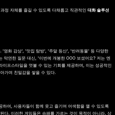
는 과정 자체를 즐길 수 있도록 다채롭고 직관적인
대화 솔루션
 감상', '맛집 탐방', '주말 등산', '반려동물' 등 다양한
막연한 질문 대신, '이번에 개봉한 OOO 보셨어요? 저는 엔
 라이프스타일을 엿볼 수 있는 기회를 제공하며, 이는 성공적인
알아가며 친밀감을 쌓을 수 있다.
 제공하여, 사용자들이 함께 웃고 즐기며 어색함을 깰 수 있도록
 된다. 이러한 게임들은 승패를 가르는 것이 목적이 아니라, 상