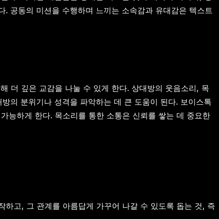
다. 공동의 미션을 수행하며 느끼는 소속감과 유대감은 텍스트
 더 깊은 교감을 나눌 수 있게 한다. 상대방의 웃음소리, 목
상대방의 분위기나 성격을 파악하는 데 큰 도움이 된다. 보이스톡
가능하게 한다. 목소리를 통한 소통은 신뢰를 쌓는 데 중요한
하고, 그 관계를 아름답게 가꾸어 나갈 수 있도록 돕는 것, 즉