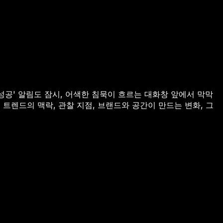
성공' 알림도 잠시, 어색한 침묵이 흐르는 대화창 앞에서 막막
 트렌드의 맥락, 관찰 지점, 브랜드와 공간이 만드는 변화, 그