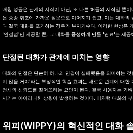
매칭 성공은 관계의 시작이 아닌, 또 다른 허들의 시작일 뿐이
은 종종 취조에 가까운 질문으로 이어지기 쉽고, 이는 대화의 
다 결국 대화를 포기하는 경우가 부지기수다. 이러한 현상은 
'연결점'만 제공할 뿐, 그 대화를 풍성하게 만들 '연료'는 제
단절된 대화가 관계에 미치는 영향
대화의 단절은 단순히 하나의 연결이 실패했음을 의미하는 것을
지 않을 거야'라는 부정적인 학습 효과는 새로운 관계에 대한 
전체의 신뢰도를 떨어뜨리는 요인이 된다. 결국 사용자는 가벼
시키는 아이러니한 상황이 발생하는 것이다. 이처럼 대화의 부
위피(WIPPY)의 혁신적인 대화 