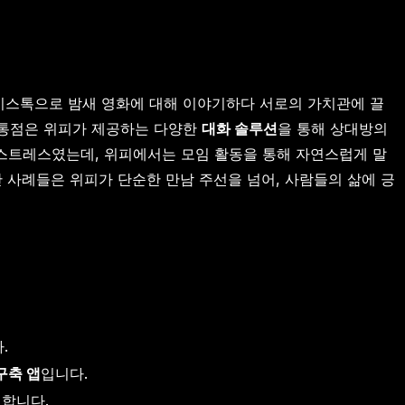
보이스톡으로 밤새 영화에 대해 이야기하다 서로의 가치관에 끌
 공통점은 위피가 제공하는 다양한
대화 솔루션
을 통해 상대방의
 스트레스였는데, 위피에서는 모임 활동을 통해 자연스럽게 말
한 사례들은 위피가 단순한 만남 주선을 넘어, 사람들의 삶에 긍
.
구축 앱
입니다.
 합니다.