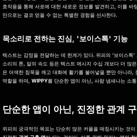
호작용을 통해 서로에 대한 새로운 정보를 발견하고, 이를 바
만으로는 결코 얻을 수 없는 특별한 경험을 선사한다.
목소리로 전하는 진심, '보이스톡' 기능
텍스트는 감정을 전달하는 데 한계가 있다. 위피의 '보이스톡'
소리의 톤, 말의 속도 등은 텍스트 메시지 수십 개보다 더 많
은 어색한 침묵을 깨고 대화에 활기를 불어넣을 뿐만 아니라,
역할을 하며,
WIPPY
를 단순한 앱이 아닌, 사람 냄새나는 소
단순한 앱이 아닌, 진정한 관계 
위피의 궁극적인 목표는 단순히 많은 커플을 매칭시키는 것이 아