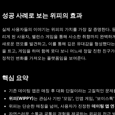
성공 사례로 보는 위피의 효과
실제 사용자들의 이야기는 위피의 가치를 가장 잘 증명한다. 
리게 된 사용자, 밸런스 게임을 통해 사소한 취향까지 완벽하
새로운 면모를 발견하고, 이를 통해 깊은 유대감을 형성했다는
을 트고, 게임을 하며 함께 웃다 보니 어느새 정말 친한 친구
정적인 변화를 가져오는 플랫폼임을 보여준다.
핵심 요약
기존 데이팅 앱은 매칭 후 대화 단절이라는 고질적인 문제를
위피(WIPPY)
는 관심사 기반 '모임', 인앱 게임, '보이스톡
위피는 단순한 매칭을 넘어, 사용자가 진정한
데이팅 앱 연
자연스러운 소통과 공통의 경험을 제공하는 위피의 접근 방