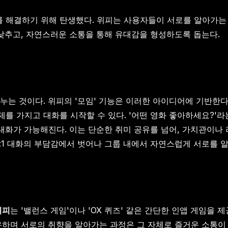
제를 해결하기 위해 탄생했다. 위피는 사용자들이 서로를 알아가
 낮추고, 자연스러운 소통을 통해 유대감을 형성하도록 돕는다.
것이다. 위피의 '모임' 기능은 이러한 아이디어에 기반한다. '영화
 가지고 대화를 시작할 수 있다. '어떤 영화 좋아하세요?'라는 
 대화가 가능해진다. 이는 단순한 취미 공유를 넘어, 가치관이나
1:1 대화의 부담감에서 벗어나 그룹 내에서 자연스럽게 서로를 
위피
는 '밸런스 게임'이나 'OX 퀴즈' 같은 간단한 인앱 게임을
 공유하며 서로의 취향을 알아가는 과정은 그 자체로 즐거운 소통이