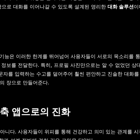
탕으로 대화를 이어나갈 수 있도록 설계된 영리한
대화 솔루션
이
 기능은 이러한 한계를 뛰어넘어 사용자들이 서로의 목소리를 통해
은 정보를 전달한다. 특히, 프로필 사진만으로는 알 수 없었던 
 문자를 입력하는 수고를 덜어주어 훨씬 편안하고 진솔한 대화를 
통의 장으로 만들어준다.
구축 앱으로의 진화
니다. 사용자들이 위피를 통해 건강하고 의미 있는 관계를 시작