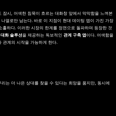
도 잠시, 어색한 침묵이 흐르는 대화창 앞에서 막막함을 느껴본
 나열로만 남는다. 바로 이 지점이 현대 데이팅 앱이 가진 가장
는 소홀하다. 이러한 시장의 한계를 정면으로 돌파하며 등장한 것
인
대화 솔루션
을 제공하는 독보적인
관계 구축 앱
이다. 어색함을
 관계의 시작을 가능하게 한다.
리는 더 나은 상대를 찾을 수 있다는 희망을 품지만, 동시에