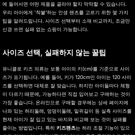
에 들어서면 어떤 제품을 골라야 할지 막막할 수 있습니다.
우리 아이에게 '착붙'하는 인생 팬츠를 고르기 위한 몇 가지
팁을 알려드립니다. 사이즈 선택부터 소재 비교까지, 조금만
신경 쓰면 실패 없는 쇼핑이 가능합니다.
사이즈 선택, 실패하지 않는 꿀팁
유니클로 키즈 의류는 보통 아이의 키(cm)를 기준으로 사이
즈가 표기됩니다. 예를 들어, 키가 120cm인 아이는 120 사이
즈를 선택하면 대체로 잘 맞습니다. 하지만 아이들마다 체형
이 다르기 때문에, 가능하다면 직접 입어보고 구매하는 것이
가장 좋습니다. 온라인으로 구매할 경우에는 상세 페이지에
나와 있는 허리둘레, 엉덩이둘레, 밑위길이 등 실측 사이즈를
현재 아이가 잘 입고 있는 바지와 비교해 보는 것이 실패를
줄이는 방법입니다. 특히
키즈팬츠
는 허리 조절 기능이 있으