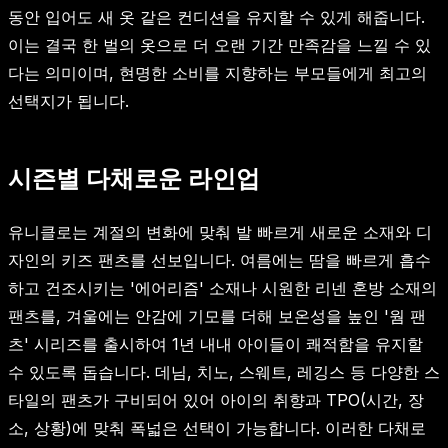
동안 입어도 새 옷 같은 컨디션을 유지할 수 있게 해줍니다.
이는 결국 한 벌의 옷으로 더 오랜 기간 만족감을 느낄 수 있
다는 의미이며, 현명한 소비를 지향하는 부모들에게 최고의
선택지가 됩니다.
시즌별 다채로운 라인업
유니클로는 계절의 변화에 맞춰 발 빠르게 새로운 소재와 디
자인의 키즈 팬츠를 선보입니다. 여름에는 땀을 빠르게 흡수
하고 건조시키는 '에어리즘' 소재나 시원한 리넨 혼방 소재의
팬츠를, 겨울에는 안감에 기모를 더해 보온성을 높인 '웜 팬
츠' 시리즈를 출시하여 1년 내내 아이들이 쾌적함을 유지할
수 있도록 돕습니다. 데님, 치노, 스웨트, 레깅스 등 다양한 스
타일의 팬츠가 구비되어 있어 아이의 취향과 TPO(시간, 장
소, 상황)에 맞춰 폭넓은 선택이 가능합니다. 이러한 다채로