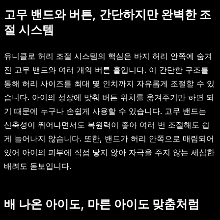
고무 밴드와 버튼, 간단하지만 완벽한 조
절 시스템
유니클로 허리 조절 시스템의 핵심은 바지 허리 안쪽에 숨겨
진 고무 밴드와 여러 개의 버튼 홀입니다. 이 간단한 구조를
통해 허리 사이즈를 최대 몇 인치까지 자유롭게 조절할 수 있
습니다. 아이의 성장에 맞춰 버튼 위치를 옮겨주기만 하면 되
기 때문에 누구나 손쉽게 사용할 수 있습니다. 고무 밴드는
신축성이 뛰어나면서도 복원력이 좋아 여러 번 조절해도 쉽
게 늘어나지 않습니다. 또한, 밴드가 허리 안쪽으로 매립되어
있어 아이의 피부에 직접 닿지 않아 자극을 주지 않는 세심한
배려도 돋보입니다.
배 나온 아이도, 마른 아이도 맞춤처럼