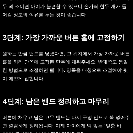
무 꽉 조이면 아이가 불편할 수 있으니 손가락 한두 개가 들
어갈 정도의 여유를 두는 것이 좋습니다.
3단계: 가장 가까운 버튼 홀에 고정하기
원하는 만큼 밴드를 당겼다면, 그 위치에서 가장 가까운 버튼
홀을 허리 안쪽에 고정된 단추에 채워주세요. 반대쪽도 동일
한 방법으로 조절하면 됩니다. 양쪽을 대칭으로 조절해야 핏
이 예쁘게 잡힙니다.
4단계: 남은 밴드 정리하고 마무리
버튼에 채우고 남은 고무 밴드는 다시 구멍 안으로 쏙 넣어주
면 깔끔하게 정리됩니다. 이제 아이에게 딱 맞는 '맞춤 바