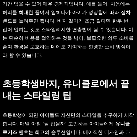
기간 입을 수 있어 매우 경제적입니다. 예를 들어, 처음에는
허리를 최대한 줄여서 입히다가 아이가 성장함에 따라 점차
밴드를 늘려주면 됩니다. 바지 길이가 조금 길다면 한두 번
접어 입히는 것도 스타일리시한 연출법이 될 수 있습니다. 이
는 단순히 비용을 절약하는 것을 넘어, 불필요한 의류 소비를
줄여 환경을 보호하는 데에도 기여하는 현명한 소비 방식이
라 할 수 있습니다.
초등학생바지, 유니클로에서 끝
내는 스타일링 팁
초등학생이 되면 아이들도 자신만의 스타일을 추구하기 시작
합니다. 매일 아침 '뭘 입을까' 고민하는 아이들에게
유니클
로키즈
팬츠는 최고의 솔루션입니다. 베이직한 디자인과 다