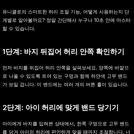
유니클로의 스마트한 허리 조절 기능, 어떻게 사용하는지 단
계별로 알아볼까요? 정말 간단해서 누구나 10초 안에 마스터
할 수 있습니다.
1단계: 바지 뒤집어 허리 안쪽 확인하기
먼저 바지를 뒤집어 허리 안쪽을 살펴보세요. 양쪽에 바깥으
로 나올 수 있도록 트여 있는 구멍과 함께 하얀색 고무 밴드
가 보일 겁니다. 이 밴드에는 여러 개의 버튼 홀이 있습니다.
2단계: 아이 허리에 맞게 밴드 당기기
아이에게 바지를 입혀본 상태에서, 한쪽 구멍으로 고무 밴드
를 당겨 아이의 허리에 편안하게 맞을 때까지 조절합니다. 너