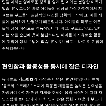
민템'이라는 영예로운 칭호를 얻게 된 데에는 분명한 이유가
있습니다. 그것은 바로 아이들의 성장을 가장 가까이에서 지
켜보는 부모들의 실질적인 니즈를 정확히 파악하고, 이를 제
품에 섬세하게 반영했기 때문입니다. 아이들의 하루는 어른
들의 상상 이상으로 역동적입니다. 뛰고, 구르고, 앉고, 일어
서는 모든 순간에 옷이 불편하다면 아이들의 자유로운 활동
에 제약이 생길 수밖에 없습니다. 유니클로는 바로 이 지점에
주목했습니다.
편안함과 활동성을 동시에 잡은 디자인
유니클로
키즈팬츠
의 가장 큰 미덕은 '편안함'입니다. 특히
'울트라 스트레치' 소재가 적용된 제품들은 놀라운 신축성을
자랑하여 아이가 어떤 자세를 취하든 몸의 움직임에 따라 자
연스럽게 늘어납니다. 마치 입지 않은 듯한 가벼움과 부드러
운 감촉은 피부가 예민한 아이들에게도 안성맞춤입니다. 또