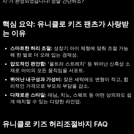
지'가 완성되었습니다! 정말 간단하죠?
핵심 요약: 유니클로 키즈 팬츠가 사랑받
는 이유
스마트한 허리 조절:
성장기 아이 체형에 맞춰 조절 가능
해 한 벌로 더 오래 입는 경제성.
압도적인 편안함:
'울트라 스트레치' 등 뛰어난 신축성 소
재로 아이의 모든 움직임을 서포트.
뛰어난 내구성과 가성비:
잦은 세탁에도 변형이 적고, 합
리적인 가격으로 부모의 부담을 감소.
다채로운 스타일:
데님, 치노, 스웨트 등 어떤 상의와도 쉽
게 매치할 수 있는 다양한 라인업.
유니클로 키즈 허리조절바지 FAQ