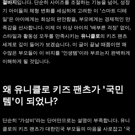
절바지
입니다. 단순히 사이즈를 조절하는 기능을 넘어, 성장
기 아이들의 체형 변화를 세심하게 고려한 이 '스마트 디테
일'은 아이에게는 최상의 편안함을, 부모에게는 경제적인 만
족감을 선사합니다. 이제 더 이상 아이의 '배부른 걱정' 없이,
스타일과 활동성 모두를 만족시키는
유니클로
의 키즈 팬츠
세계로 깊이 들어가 보겠습니다. 이 글이 끝날 때쯤이면 왜
수많은 부모들이 이 바지를 '인생템'이라 부르는지 완벽하게
이해하게 될 것입니다.
왜 유니클로 키즈 팬츠가 '국민
템'이 되었나?
단순히 '가성비'라는 단어만으로는 설명이 부족합니다. 유니
클로의 키즈 팬츠가 대한민국 부모들의 마음을 사로잡고 '국