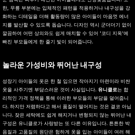
한, 무릎 부분에는 입체적인 패턴을 적용하거나 내구성을 강
화하는 디테일을 더해 활동량이 많은 아이들이 마음껏 에너
지를 발산할 수 있도록 돕습니다. 디자인 역시 군더더기 없이
깔끔하여 어떤 상의와도 쉽게 매치할 수 있어 '코디 지옥'에
빠진 부모들에게 한 줄기 빛이 되어줍니다.
놀라운 가성비와 뛰어난 내구성
성장기 아이들의 옷은 한 철 입으면 작아지기 마련이라 비싼
옷을 사주기엔 부담스러운 것이 사실입니다.
유니클로
는 합
리적인 가격 정책을 통해 이러한 부모들의 부담을 덜어줍니
다. 하지만 저렴하다고 해서 품질이 떨어지는 것은 결코 아닙
니다. 잦은 세탁에도 쉽게 해지거나 변형되지 않는 뛰어난 내
구성은 유니클로가 사랑받는 또 다른 이유입니다. 튼튼한 박
음질과 고품질의 원단은 험하게 옷을 입는 아이들이 여러 해