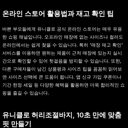
온라인 스토어 활용법과 재고 확인 팁
바쁜 부모들에게 유니클로 공식 온라인 스토어는 매우 유용
한 쇼핑 채널입니다. 오프라인 매장에 없는 사이즈나 컬러도
온라인에서는 쉽게 찾을 수 있습니다. 특히 '매장 재고 확인'
서비스를 이용하면 원하는 제품이 근처 매장에 있는지 실시
간으로 확인할 수 있어 헛걸음을 방지할 수 있습니다. 또한,
다른 구매자들이 남긴 상품평과 사이즈 팁을 꼼꼼히 읽어보
면 사이즈 선택에 큰 도움이 됩니다. 앱 신규 가입 쿠폰이나
기간 한정 세일 등 다양한 혜택을 활용하면 더욱 합리적인 쇼
핑을 즐길 수 있습니다.
유니클로 허리조절바지, 10초 만에 맞춤
핏 만들기