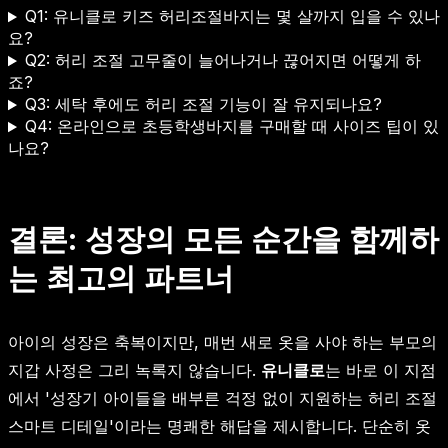
Q1: 유니클로 키즈 허리조절바지는 몇 살까지 입을 수 있나
요?
Q2: 허리 조절 고무줄이 늘어나거나 끊어지면 어떻게 하
죠?
Q3: 세탁 후에도 허리 조절 기능이 잘 유지되나요?
Q4: 온라인으로 초등학생바지를 구매할 때 사이즈 팁이 있
나요?
결론: 성장의 모든 순간을 함께하
는 최고의 파트너
아이의 성장은 축복이지만, 매번 새로 옷을 사야 하는 부모의
지갑 사정은 그리 녹록지 않습니다.
유니클로
는 바로 이 지점
에서 '성장기 아이들을 배부른 걱정 없이 지원하는 허리 조절
스마트 디테일'이라는 명쾌한 해답을 제시합니다. 단순히 옷