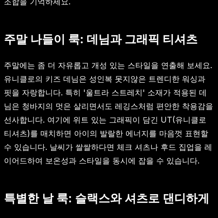
조합을 기억하세요.
주말 나들이 룩: 데님과 그래픽 티셔츠
주말에는 좀 더 자유롭고 개성 있는 스타일을 연출해 보세요.
유니클로의 키즈 데님은 성인복 못지않은 트렌디한 워싱과
핏을 자랑합니다. 특히 '울트라 스트레치' 소재가 적용된 데
님은 청바지의 멋은 살리면서도 레깅스처럼 편안한 착용감을
선사합니다. 여기에 위트 있는 그래픽이 담긴 UT(유니클로
티셔츠)를 매치하면 아이의 발랄한 에너지를 마음껏 표현할
수 있습니다. 날씨가 쌀쌀하다면 체크 셔츠나 후드 집업을 레
이어드하여 보온성과 스타일을 동시에 잡을 수 있습니다.
특별한 날 룩: 슬랙스와 셔츠로 댄디하게