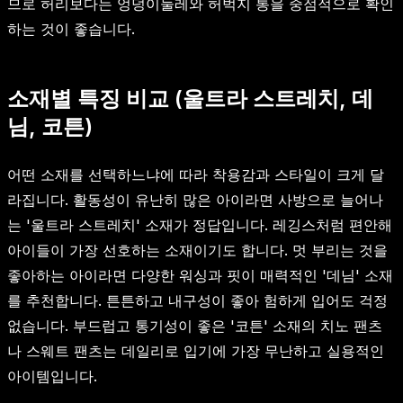
므로 허리보다는 엉덩이둘레와 허벅지 통을 중점적으로 확인
하는 것이 좋습니다.
소재별 특징 비교 (울트라 스트레치, 데
님, 코튼)
어떤 소재를 선택하느냐에 따라 착용감과 스타일이 크게 달
라집니다. 활동성이 유난히 많은 아이라면 사방으로 늘어나
는 '울트라 스트레치' 소재가 정답입니다. 레깅스처럼 편안해
아이들이 가장 선호하는 소재이기도 합니다. 멋 부리는 것을
좋아하는 아이라면 다양한 워싱과 핏이 매력적인 '데님' 소재
를 추천합니다. 튼튼하고 내구성이 좋아 험하게 입어도 걱정
없습니다. 부드럽고 통기성이 좋은 '코튼' 소재의 치노 팬츠
나 스웨트 팬츠는 데일리로 입기에 가장 무난하고 실용적인
아이템입니다.