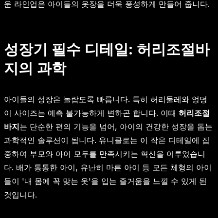
운 라인업은 아이들의 옷장을 더욱 풍성하게 만들어 줍니다.
성장기 필수 디테일: 허리조절바
지의 과학
아이들의 성장은 놀랍도록 빠릅니다. 특히 허리둘레와 엉덩
이 사이즈는 예측 불가능하게 변하곤 합니다. 이때
허리조절
바지
는 단순한 편의 기능을 넘어, 아이의 건강한 성장을 돕는
과학적인 솔루션이 됩니다. 유니클로는 이 작은 디테일에 집
중하여 부모와 아이 모두를 만족시키는 혁신을 이루었습니
다. 배가 통통한 아이, 유난히 마른 아이 등 모든 체형의 아이
들이 '내 몸에 꼭 맞는 옷'을 입는 즐거움을 느낄 수 있게 된
것입니다.