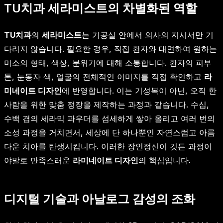
TU치과 세라미스트의 차별화된 역할
TU치과
의
세라미스트
는 기공실 안에서 의사의 지시서만 기
다리지 않습니다. 필요한 경우, 직접 환자와 대면하여 원하는
미소의 형태, 색상, 분위기에 대해 소통합니다. 환자의 피부
톤, 눈동자 색, 얼굴의 전체적인 이미지를 직접 확인하고
라
미네이트 디자인
에 반영합니다. 이는 기성복이 아닌, 오직 한
사람을 위한 맞춤 정장을 제작하는 과정과 같습니다. 수십,
수백 겹의 세라믹 파우더를 섬세하게 쌓아 올리고 여러 번의
소성 과정을 거치면서, 세상에 단 하나뿐인 자연스럽고 아름
다운 치아를 탄생시킵니다. 이러한 장인정신이 깃든 과정이
야말로 만족스러운
라미네이트 디자인
의 핵심입니다.
디지털 기술과 아날로그 감성의 조화