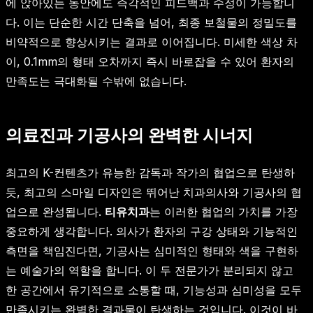
에 앉아있는 동안에도 즉각적인 피드백과 수정이 가능합니
다. 이는 단순한 시간 단축을 넘어, 최종 보철물의 정밀도를
비약적으로 향상시키는 결과로 이어집니다. 미세한 색상 차
이, 0.1mm의 형태 오차까지 즉시 바로잡을 수 있어 환자의
만족도는 극대화될 수밖에 없습니다.
의료진과 기공사의 완벽한 시너지
최고의 K-컨텐츠가 유능한 감독과 작가의 협업으로 탄생하
듯, 최고의 스마일 디자인은 뛰어난 치과의사와 기공사의 협
업으로 완성됩니다.
티유치과
는 이러한 협업의 가치를 가장
중요하게 생각합니다. 의사가 환자의 구강 상태와 기능적인
측면을 책임진다면, 기공사는 심미적인 형태와 색을 구현하
는 예술가의 역할을 합니다. 이 두 전문가가 분리되지 않고
한 공간에서 유기적으로 소통할 때, 기능성과 심미성을 모두
만족시키는 완벽한 결과물이 탄생하는 것입니다. 이것이 바