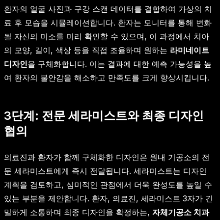
환자의 얼굴 사진과 구강 스캔 데이터를 결합하여 가상의 치
료 후 모습을 시뮬레이션합니다. 환자는 모니터를 통해 변화
될 자신의 미소를 미리 확인할 수 있으며, 이 과정에서 치아
의 모양, 길이, 색상 등을 직접 조율하며 원하는
라미네이트
디자인
을 구체화합니다. 이는 결과에 대한 예측 가능성을 높
여 환자의 불안감을 해소하고 만족도를 크게 향상시킵니다.
3단계: 전문 세라미스트와 최종 디자인
협의
의료진과 환자가 함께 구체화한 디자인은 원내 기공소의 전
문 세라미스트에게 즉시 전달됩니다. 세라미스트는 디자인
계획을 검토하고, 심미적인 관점에서 더욱 완성도를 높일 수
있는 부분을 제안합니다. 환자, 의료진, 세라미스트 3자가 긴
밀하게 소통하며 최종 디자인을 확정하는,
자체기공소 치과