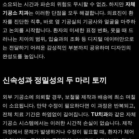
소요되는 시간과 파손의 위험도 무시할 수 없죠. 하지만
자체
기공소 치과
는 이러한 단점을 모두 해결합니다. 의료진이 환
자를 진단한 직후, 바로 옆 기공실의 기공사와 얼굴을 마주하
고 논의를 시작합니다. 환자의 미세한 표정 변화, 웃을 때 드
러나는 치아의 범위, 입술과의 조화 등 디지털 데이터만으로
는 전달하기 어려운 감성적인 부분까지 공유하며 디자인의
완성도를 높입니다.
신속성과 정밀성의 두 마리 토끼
외부 기공소에 의뢰할 경우, 보철물 제작과 배송에 최소 며칠
이 소요됩니다. 만약 수정이 필요하다면 이 과정은 반복되고,
전체 치료 기간은 하염없이 길어집니다.
TU치과
와 같은 자체
기공소 시스템에서는 이러한 시간적 손실이 없습니다. 제작
과정에서 문제가 발생하거나 수정이 필요할 때, 환자가 체어