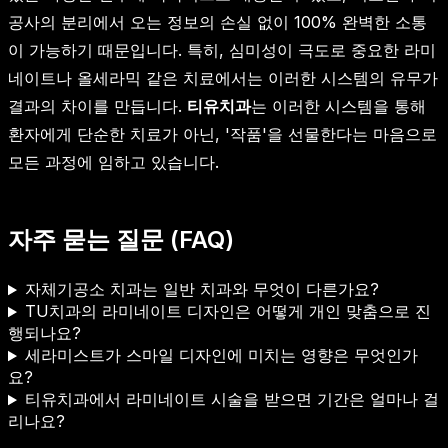
공사의 분리에서 오는 정보의 손실 없이 100% 완벽한 소통
이 가능하기 때문입니다. 특히, 심미성이 극도로 중요한 라미
네이트나 올세라믹 같은 치료에서는 이러한 시스템의 유무가
결과의 차이를 만듭니다.
티유치과
는 이러한 시스템을 통해
환자에게 단순한 치료가 아닌, '작품'을 선물한다는 마음으로
모든 과정에 임하고 있습니다.
자주 묻는 질문 (FAQ)
자체기공소 치과는 일반 치과와 무엇이 다른가요?
TU치과의 라미네이트 디자인은 어떻게 개인 맞춤으로 진
행되나요?
세라미스트가 스마일 디자인에 미치는 영향은 무엇인가
요?
티유치과에서 라미네이트 시술을 받으면 기간은 얼마나 걸
리나요?