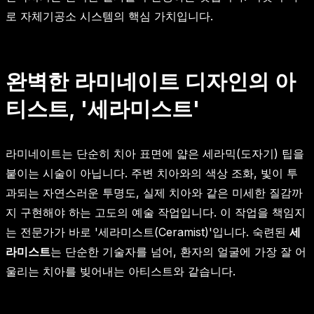
로 자체기공소 시스템의 핵심 가치입니다.
완벽한 라미네이트 디자인의 아
티스트, '세라미스트'
라미네이트는 단순히 치아 표면에 얇은 세라믹(도자기) 팁을
붙이는 시술이 아닙니다. 주변 치아와의 색상 조화, 빛이 투
과되는 자연스러운 투명도, 실제 치아와 같은 미세한 질감까
지 구현해야 하는 고도의 예술 작업입니다. 이 작업을 책임지
는 전문가가 바로 '세라미스트(Ceramist)'입니다. 숙련된
세
라미스트
는 단순한 기술자를 넘어, 환자의 얼굴에 가장 잘 어
울리는 치아를 빚어내는 아티스트와 같습니다.