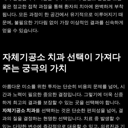
물은 정교한 접착 과정을 통해 환자의 치아에 완벽하게 부착
됩니다. 모든 과정이 한 공간에서 유기적으로 이루어지기 때
문에, 불필요한 기다림 없이 가장 이상적인 결과를 신속하게
얻을 수 있습니다.
자체기공소 치과 선택이 가져다
주는 궁극의 가치
아름다운 미소를 위한 투자는 단순히 비용의 문제를 넘어, 시
간과 노력이 필요한 중요한 결정입니다. 그렇기에 더욱 신중
하게 최고의 결과를 보장할 수 있는 곳을 선택해야 합니다.
자체기공소 치과
를 선택하는 것은 단순한 편의성을 넘어, 결
과의 질을 결정하는 현명한 선택입니다. 치료 중 발생할 수
있는 다양한 변수에 즉각적으로 대응할 수 있고, 의료진과 기