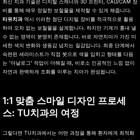
최신 치과 기술은 디지털 스캐너와 3D 프린터, CAD/CAM 장
비를 통해 매우 정밀한 보철물을 제작할 수 있게 해줍니다.
티유치과
역시 이러한 첨단 디지털 장비를 적극적으로 활용
하여 오차 없는 보철물을 설계합니다. 하지만 기계가 흉내 낼
수 없는 영역이 분명히 존재합니다. 바로 자연치아가 가진 미
세한 색의 변화와 생동감 넘치는 질감입니다. 최종 단계에서
숙련된 세라미스트가 직접 붓으로 색을 입히고 형태를 다듬
는 '아날로그' 작업이 더해질 때, 비로소 인공적인 느낌 없이
자연과 완벽하게 조화를 이루는 치아가 완성됩니다.
1:1 맞춤 스마일 디자인 프로세
스: TU치과의 여정
그렇다면 TU치과에서는 어떤 과정을 통해 환자에게 최적화