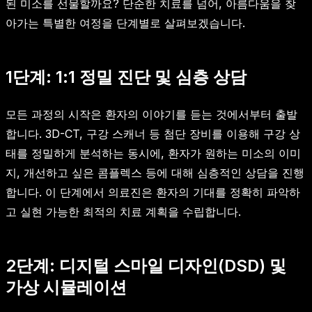
된 미소를 선물할까요? 단순한 치료를 넘어, 아름다움을 찾
아가는 특별한 여정을 단계별로 살펴보겠습니다.
1단계: 1:1 정밀 진단 및 심층 상담
모든 과정의 시작은 환자의 이야기를 듣는 것에서부터 출발
합니다. 3D-CT, 구강 스캐너 등 첨단 장비를 이용해 구강 상
태를 정밀하게 분석하는 동시에, 환자가 원하는 미소의 이미
지, 개선하고 싶은 콤플렉스 등에 대해 심층적인 상담을 진행
합니다. 이 단계에서 의료진은 환자의 기대를 정확히 파악하
고 실현 가능한 최적의 치료 계획을 수립합니다.
2단계: 디지털 스마일 디자인(DSD) 및
가상 시뮬레이션