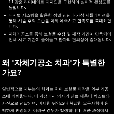
1:1 맞춤 라미네이트 디자인을 구현하여 심미적 완성도를
높입니다.
디지털 시스템을 활용한 정밀 진단과 가상 시뮬레이션을
통해 시술 후의 모습을 미리 예측하고 만족도를 극대화합
니다.
자체기공소를 통해 보철물 수정 및 제작 기간이 단축되어
전체 치료 기간이 줄어들고 환자의 편의성이 증대됩니다.
왜 '자체기공소 치과'가 특별한
가요?
일반적으로 대부분의 치과는 치아 보철물 제작을 외부 기공
소에 의뢰합니다. 이 과정에서 의사의 진료 내용이 텍스트와
사진으로 전달되며, 미세한 뉘앙스나 복잡한 요구사항이 완
벽하게 반영되기 어려운 경우가 발생합니다. 배송 과정에서