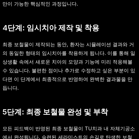
만이 가능한 핵심적인 과정입니다.
4단계: 임시치아 제작 및 착용
최종 보철물이 제작되는 동안, 환자는 시뮬레이션 결과와 거
의 동일한 형태의 임시치아를 착용하게 됩니다. 이를 통해 일
상생활 속에서 새로운 치아의 모양과 기능에 미리 적응해볼
수 있습니다. 불편한 점이나 추가로 수정하고 싶은 부분이 있
다면 이 단계에서 최종적으로 반영하여 완벽한 결과물을 만
듭니다.
5단계: 최종 보철물 완성 및 부착
모든 피드백이 반영된 최종 보철물이 TU치과 내 자체기공소
에서 완성됩니다. 숙련된 세라미스트의 손길로 탄생한 보철