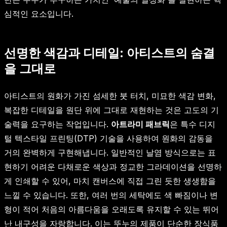
심적인 요소입니다.
선명한 색감과 디테일: 아티스트의 숨결
을 그대로
아티스트의 원화가 가진 섬세한 붓 터치, 미묘한 색감 변화,
복잡한 디테일을 원단 위에 그대로 재현하는 것은 고도의 기
술력을 요구하는 작업입니다.
아트라미 패브릭
은 특수 디지
털 텍스타일 프린팅(DTP) 기술을 사용하여 원화의 감동을
거의 완벽하게 구현해냅니다. 일반적인 날염 방식으로는 표
현하기 어려운 다채로운 색상과 정교한 그라데이션을 선명하
게 인쇄할 수 있어, 마치 캔버스에 직접 그린 듯한 생생함을
느낄 수 있습니다. 또한, 여러 번의 세탁에도 색 빠짐이나 변
형이 적어 처음의 아름다움을 오래도록 유지할 수 있는 뛰어
난 내구성을 자랑합니다. 이는 뚜누의 제품이 단순한 장식품