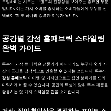
도입하려는 시도는 브랜드의 진정성을 보여주는 중요한 부분
입니다. 이는 가치 소비를 중시하는 소비자들에게 뚜누를 선
택해야 할 또 하나의 강력한 이유가 됩니다.
공간별 감성 홈패브릭 스타일링
완벽 가이드
뚜누의 가장 큰 매력은 전문가가 아니더라도 누구나 쉽게 자
신의 공간을 감각적으로 연출할 수 있다는 점입니다. 뚜누의
감성 홈패브릭
아이템 몇 가지만으로도 집안 분위기를 드라
마틱하게 바꿀 수 있습니다. 공간의 특성에 맞춰 뚜누 제품을
활용하는 몇 가지 스타일링 팁을 소개합니다.
거실: 집의 첫인상을 결정하는 포인트 스