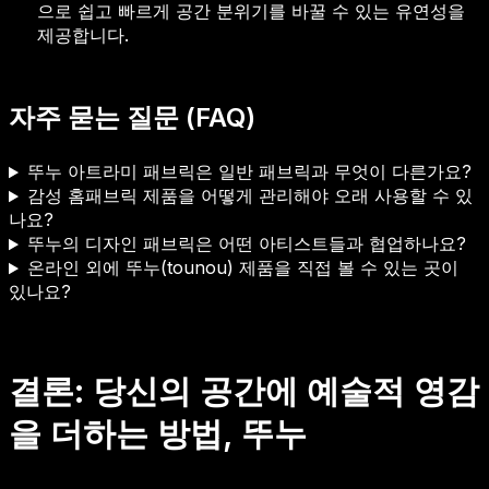
으로 쉽고 빠르게 공간 분위기를 바꿀 수 있는 유연성을
제공합니다.
자주 묻는 질문 (FAQ)
뚜누 아트라미 패브릭은 일반 패브릭과 무엇이 다른가요?
감성 홈패브릭 제품을 어떻게 관리해야 오래 사용할 수 있
나요?
뚜누의 디자인 패브릭은 어떤 아티스트들과 협업하나요?
온라인 외에 뚜누(tounou) 제품을 직접 볼 수 있는 곳이
있나요?
결론: 당신의 공간에 예술적 영감
을 더하는 방법, 뚜누