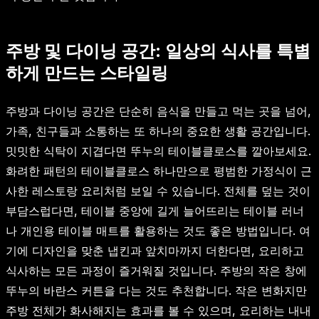
주방 및 다이닝 공간: 일상의 식사를 특별
하게 만드는 스타일링
주방과 다이닝 공간은 단순히 음식을 만들고 먹는 곳을 넘어,
가족, 친구들과 소통하는 또 하나의 중요한 생활 공간입니다.
밋밋한 식탁이 지겹다면 뚜누의 테이블클로스를 깔아보세요.
화려한 패턴의 테이블클로스 하나만으로 평범한 가정식이 근
사한 레스토랑 요리처럼 보일 수 있습니다. 전체를 덮는 것이
부담스럽다면, 테이블 중앙에 길게 늘어뜨리는 테이블 러너
나 개인용 테이블 매트를 활용하는 것도 좋은 방법입니다. 여
기에 디자인을 맞춘 냅킨과 앞치마까지 더한다면, 요리하고
식사하는 모든 과정이 즐거워질 것입니다. 주방의 작은 창에
뚜누의 바란스 커튼을 다는 것도 추천합니다. 작은 변화지만
주방 전체가 화사해지는 효과를 볼 수 있으며, 요리하는 내내