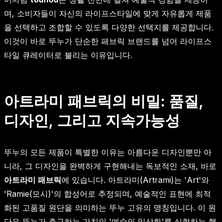
며, 소비자들이 자신의 라이프스타일에 맞게 자유롭게 제품
을 선택하고 조합할 수 있도록 다양한 선택지를 제공합니다.
이것이 바로 뚜누가 단순한 패브릭 브랜드를 넘어 라이프스
타일 큐레이터로 불리는 이유입니다.
아트라미 패브릭의 비밀: 품질,
디자인, 그리고 지속가능성
뚜누의 모든 제품이 특별한 이유는 아름다운 디자인뿐만 아
니라, 그 디자인을 완벽하게 구현해내는 독보적인 소재, 바로
아트라미 패브릭
에 있습니다. 아트라미(Artrami)는 'Art'와
'Ramie(모시)'의 합성어로 추정되며, 예술적인 표현에 최적
화된 고품질 원단을 의미하는 뚜누 고유의 명칭입니다. 이 원
단은 뚜누가 추구하는 가치인 '예술의 일상화'를 실현하는 핵