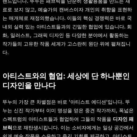
랜드입니다. 뚜누는 패브릭을 단순히 생활용품을 만드는 재
료로 보지 않고, 예술가의 캔버스이자 개인의 취향을 표현하
는 매개체로 재정의했습니다. 이들의 핵심 경쟁력은 바로 국
내외 실력 있는 아티스트들과의 긴밀한 협업에 있습니다. 회
화, 일러스트, 그래픽 디자인 등 다양한 분야에서 활동하는
작가들의 고유한 작품 세계가 고스란히 원단 위에 펼쳐집니
다.
아티스트와의 협업: 세상에 단 하나뿐인
디자인을 만나다
뚜누의 가장 큰 차별점은 바로 '아티스트 에디션'입니다. 뚜
누는 신진 작가부터 이미 명성을 얻은 중견 작가까지, 폭넓은
스펙트럼의 아티스트들과 협업하여 그들의 작품을
디자인 패
브릭
으로 재탄생시킵니다. 이는 소비자에게는 일상 공간에서
쉽게 예술 작품을 소유하고 즐길 기회를 제공하고, 아티스트