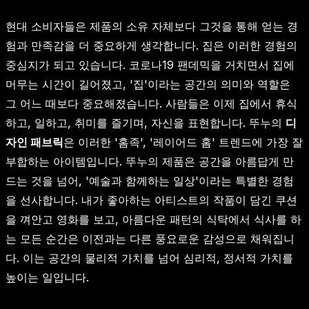
현대 소비자들은 제품의 소유 자체보다 그것을 통해 얻는 경
험과 만족감을 더 중요하게 생각합니다. 집은 이러한 경험의
중심지가 되고 있습니다. 코로나19 팬데믹을 거치면서 집에
머무는 시간이 길어졌고, '집'이라는 공간의 의미와 역할은
그 어느 때보다 중요해졌습니다. 사람들은 이제 집에서 휴식
하고, 일하고, 취미를 즐기며, 자신을 표현합니다. 뚜누의
디
자인 패브릭
은 이러한 '홈족', '레이어드 홈' 트렌드에 가장 잘
부합하는 아이템입니다. 뚜누의 제품은 공간을 아름답게 만
드는 것을 넘어, '예술과 함께하는 일상'이라는 특별한 경험
을 선사합니다. 내가 좋아하는 아티스트의 작품이 담긴 쿠션
을 껴안고 영화를 보고, 아름다운 패턴의 식탁에서 식사를 하
는 모든 순간은 이전과는 다른 풍요로운 감성으로 채워집니
다. 이는 공간의 물리적 가치를 넘어 심리적, 정서적 가치를
높이는 일입니다.