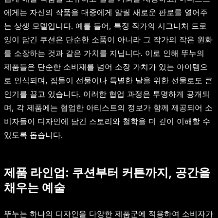
에게는 자신의 작품을 대중에게 알릴 새로운 판로를 열어주
는 상생 모델입니다. 예를 들어, 특정 작가의 시그니처 드로
잉이 담긴 쿠션은 단순한 소품이 아니라 그 작가의 작은 원화
를 소장하는 것과 같은 가치를 지닙니다. 이로 인해 뚜누의
제품들은 단순한 소비재를 넘어 소장 가치가 있는 아이템으
로 인식되며, 집들이 선물이나 특별한 날을 위한 선물로도 큰
인기를 끌고 있습니다. 이러한 협업 과정은 투명하게 공개되
며, 각 제품에는 협업한 아티스트의 정보가 함께 제공되어 소
비자들이 디자인에 담긴 스토리와 철학을 더 깊이 이해할 수
있도록 돕습니다.
제품 라인업: 쿠션부터 커튼까지, 공간을
채우는 예술
뚜누는 하나의 디자인을 다양한 제품군에 적용하여 소비자가