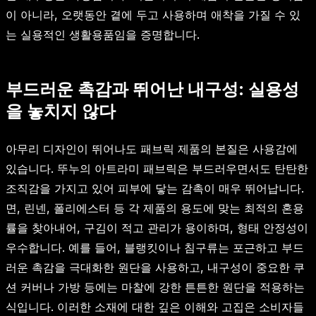
이 아니라, 오랫동안 곁에 두고 사용하며 애착을 가질 수 있
는 실용적인 생활용품임을 증명합니다.
부드러운 촉감과 뛰어난 내구성: 실용성
을 놓치지 않다
아무리 디자인이 뛰어나도 패브릭 제품의 본질은 사용감에
있습니다. 뚜누의 아트라미 패브릭은 부드러우면서도 탄탄한
조직감을 가지고 있어 피부에 닿는 감촉이 매우 뛰어납니다.
면, 린넨, 폴리에스터 등 각 제품의 용도에 맞는 최적의 혼용
률을 찾아내어, 구김이 적고 관리가 용이하며, 형태 안정성이
우수합니다. 예를 들어, 블랭킷이나 침구류는 포근하고 부드
러운 촉감을 극대화한 원단을 사용하고, 내구성이 중요한 쿠
션 커버나 가방 등에는 마찰에 강한 튼튼한 원단을 적용하는
식입니다. 이러한 소재에 대한 깊은 이해와 고집은 소비자들