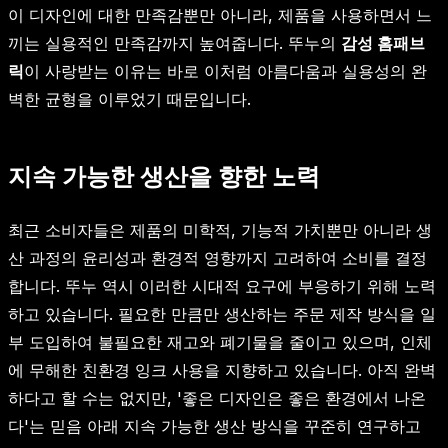
이 디자인에 대한 만족감뿐만 아니라, 제품을 사용하면서 느
끼는 실용적인 만족감까지 높여줍니다. 뚜누의
감성 홈패브
릭
이 사랑받는 이유는 바로 이처럼 아름다움과 실용성의 완
벽한 균형을 이루었기 때문입니다.
지속 가능한 생산을 향한 노력
최근 소비자들은 제품의 미학적, 기능적 가치뿐만 아니라 생
산 과정의 윤리성과 환경적 영향까지 고려하여 소비를 결정
합니다. 뚜누 역시 이러한 시대적 요구에 부응하기 위해 노력
하고 있습니다. 필요한 만큼만 생산하는 주문 제작 방식을 일
부 도입하여 불필요한 재고와 폐기물을 줄이고 있으며, 인체
에 무해한 친환경 잉크 사용을 지향하고 있습니다. 아직 완벽
하다고 할 수는 없지만, '좋은 디자인은 좋은 환경에서 나온
다'는 믿음 아래 지속 가능한 생산 방식을 꾸준히 연구하고