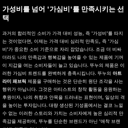
가성비를 넘어 '가심비'를 만족시키는 선
택
과거의 합리적인 소비가 가격 대비 성능, 즉 '가성비'를 따지
는 것이었다면, 이제는 가격 대비 심리적 만족도, 즉 '가심
비'가 중요한 소비 기준으로 자리 잡았습니다. 조금 더 비싸
더라도 나의 만족감과 행복감을 높여줄 수 있는 제품에 기꺼
이 지갑을 여는 소비자들이 늘고 있습니다. 뚜누의 제품은 이
러한 가심비 트렌드를 완벽하게 충족시킵니다. 뚜누의
아트
라미 패브릭
제품을 구매하는 것은 단순히 원단 조각을 사는
행위가 아닙니다. 그것은 아티스트의 창작 활동을 응원하는
후원이자, 나의 취향과 안목을 드러내는 표현이며, 일상의 격
을 높이는 투자입니다. 대량 생산된 기성품에서는 결코 느낄
수 없는 이러한 스토리와 가치는 소비자에게 높은 심리적 만
족감을 제공하며, 뚜누를 단순한 브랜드가 아닌 '애착 브랜