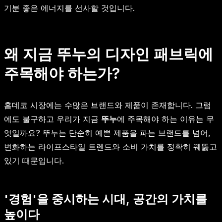
기분 좋은 에너지를 선사할 것입니다.
왜 지금 뚜누의 디자인 패브릭에
주목해야 하는가?
홈데코 시장에는 수많은 브랜드와 제품이 존재합니다. 그럼
에도 불구하고 우리가 지금
뚜누
에 주목해야 하는 이유는 무
엇일까요? 뚜누는 단순히 예쁜 제품을 파는 브랜드를 넘어,
변화하는 라이프스타일 트렌드와 소비 가치를 정확히 꿰뚫고
있기 때문입니다.
'경험'을 중시하는 시대, 공간의 가치를
높이다