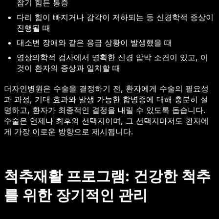
참기 힘든 통증
다리 힘이 빠지거나 감각이 저하되는 등 신경학적 증상이
진행될 때
대소변 장애와 같은 응급 상황이 발생했을 때
영상의학적 검사에서 명확한 신경 압박 소견이 있고, 이
것이 환자의 증상과 일치할 때
더자인병원은 수술을 결정하기 전, 환자에게 수술의 필요성
과 과정, 기대 효과와 발생 가능한 합병증에 대해 충분히 설
명하고, 환자가 최종적인 결정을 내릴 수 있도록 돕습니다.
수술은 언제나 최후의 선택지이며, 그 선택지마저도 환자에
게 가장 이로운 방향으로 제시됩니다.
척추재활 프로그램: 건강한 척추
를 위한 장기적인 관리