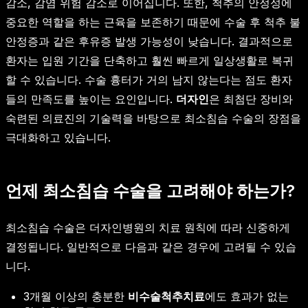
감소, 감염 위험 감소로 이어집니다. 또한, 척추의 안정성에
중요한 역할을 하는 근육을 보존하기 때문에 수술 후 척추 불
안정증과 같은 후유증 발생 가능성이 낮습니다. 결과적으로
환자는 입원 기간을 단축하고 훨씬 빠르게 일상생활로 복귀
할 수 있습니다. 수술 흉터가 거의 남지 않는다는 점도 환자
들의 만족도를 높이는 요인입니다.
더자인
은 최첨단 장비와
숙련된 의료진의 기술력을 바탕으로 최소침습 수술의 장점을
극대화하고 있습니다.
언제 최소침습 수술을 고려해야 하는가?
최소침습 수술은 더자인병원의 치료 원칙에 따라 신중하게
결정됩니다. 일반적으로 다음과 같은 경우에 고려될 수 있습
니다.
3개월 이상의 충분한
비수술척추치료
에도 효과가 없는