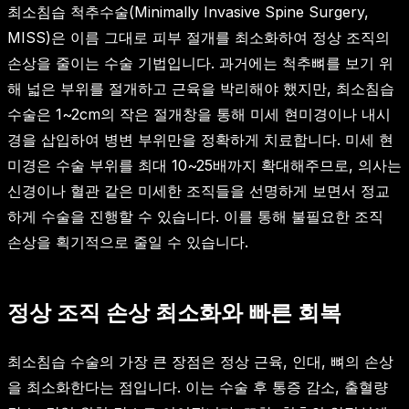
최소침습 척추수술(Minimally Invasive Spine Surgery,
MISS)은 이름 그대로 피부 절개를 최소화하여 정상 조직의
손상을 줄이는 수술 기법입니다. 과거에는 척추뼈를 보기 위
해 넓은 부위를 절개하고 근육을 박리해야 했지만, 최소침습
수술은 1~2cm의 작은 절개창을 통해 미세 현미경이나 내시
경을 삽입하여 병변 부위만을 정확하게 치료합니다. 미세 현
미경은 수술 부위를 최대 10~25배까지 확대해주므로, 의사는
신경이나 혈관 같은 미세한 조직들을 선명하게 보면서 정교
하게 수술을 진행할 수 있습니다. 이를 통해 불필요한 조직
손상을 획기적으로 줄일 수 있습니다.
정상 조직 손상 최소화와 빠른 회복
최소침습 수술의 가장 큰 장점은 정상 근육, 인대, 뼈의 손상
을 최소화한다는 점입니다. 이는 수술 후 통증 감소, 출혈량