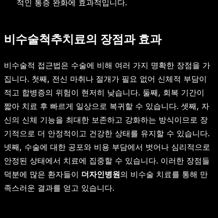
적인 통증 완화에 효과적입니다.
비수술척추치료의 장점과 효과
비수술적 접근법은 수술에 비해 여러 가지 명확한 장점을 가
집니다. 첫째, 전신 마취나 절개가 필요 없어 신체적 부담이
적고 합병증의 위험이 현저히 낮습니다. 둘째, 회복 기간이
짧아 치료 후 빠르게 일상으로 복귀할 수 있습니다. 셋째, 자
신의 신체 기능을 최대한 보존하고 강화하는 방식이므로 장
기적으로 더 안정적이고 건강한 상태를 유지할 수 있습니다.
넷째, 수술에 대한 공포와 비용 부담에서 벗어나 심리적으로
안정된 상태에서 치료에 집중할 수 있습니다. 이러한 장점들
덕분에 많은 환자들이
더자인병원
의 비수술 치료를 통해 만
족스러운 결과를 얻고 있습니다.