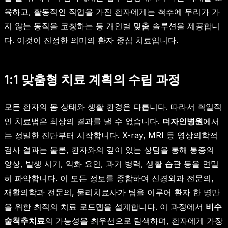
육하고, 활동적인 직업을 가진 환자에게는 척추에 무리가 가
지 않는 동작을 코칭하는 등 개인별 맞춤 솔루션을 제공합니
다. 이것이 진정한 의미의 환자 중심 치료입니다.
1:1 맞춤형 치료 계획의 수립 과정
모든 환자의 몸 상태와 생활 환경은 다릅니다. 따라서 획일적
인 치료법은 최상의 결과를 낼 수 없습니다.
더자인병원
에서
는 정밀한 진단부터 시작합니다. X-ray, MRI 등 영상의학적
검사 결과는 물론, 환자와의 깊이 있는 상담을 통해 통증의
양상, 발생 시기, 악화 요인, 과거 병력, 생활 습관 등을 면밀
히 파악합니다. 이 모든 정보를 종합하여 신경외과 전문의,
재활의학과 전문의, 물리치료사가 팀을 이루어 환자 한 명만
을 위한 최적의 치료 로드맵을 설계합니다. 이 과정에서
비수
술척추치료
의 가능성을 최우선으로 탐색하며, 환자에게 가장