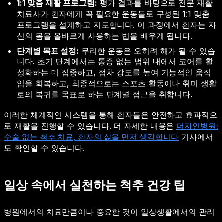
1:1 맞춤 재활 프로그램:
평가 결과를 바탕으로 전문 재활
치료사가 환자에게 꼭 필요한 운동들로 구성된 1:1 맞춤
프로그램을 설계하고 지도합니다. 이 과정에서 환자는 자
신의 몸을 올바르게 사용하는 법을 배우게 됩니다.
단계별 목표 설정:
무리한 운동은 오히려 해가 될 수 있습
니다. 초기 단계에서는 통증 없는 범위 내에서 코어를 활
성화하는 데 집중하고, 점차 강도를 높여 기능적인 움직
임을 회복하고, 최종적으로는 스포츠 활동이나 취미 생활
로의 복귀를 목표로 하는 단계별 접근을 취합니다.
이러한 체계적인 시스템을 통해 환자들은 안전하고 효과적으
로 재활을 진행할 수 있습니다. 더 자세한 내용은
더자인병원:
수술 없는 척추 치료, 환자의 삶을 먼저 생각합니다
기사에서
도 확인할 수 있습니다.
일상 속에서 실천하는 척추 건강 팁
병원에서의 치료만큼이나 중요한 것이 일상생활에서의 관리