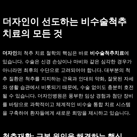
더자인이 선도하는 비수술척추
치료의 모든 것
더자인
의 척추 치료 철학의 핵심은 바로
비수술척추치료
에
있습니다. 수술은 신경 손상이나 마비와 같은 심각한 경우가
아니라면 최후의 수단으로 고려되어야 합니다. 대부분의 척
추 질환은 척추를 지지하는 근육과 인대의 약화, 잘못된 자세
와 생활 습관에서 비롯되기 때문에, 수술 없이도 충분히 호전
될 수 있습니다. 더자인병원은 풍부한 임상 경험과 첨단 장비
를 바탕으로 과학적이고 체계적인 비수술 통합 치료 시스템
을 구축하여 환자들에게 새로운 희망을 제시하고 있습니다.
척추재활: 근본 원인을 해결하는 핵심