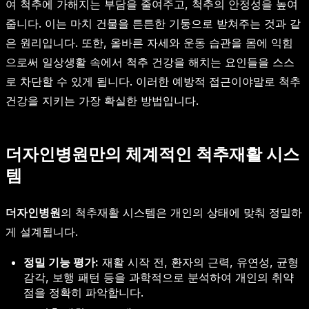
여 척추에 가해지는 부담을 줄여주고, 척추의 안정성을 높여
줍니다. 이는 마치 건물을 튼튼한 기둥으로 받쳐주는 것과 같
은 원리입니다. 또한, 올바른 자세와 운동 습관을 몸에 익힘
으로써 일상생활 속에서 척추 건강을 해치는 요인들을 스스
로 차단할 수 있게 됩니다. 이러한 예방적 접근이야말로 척추
건강을 지키는 가장 확실한 방법입니다.
더자인병원만의 체계적인 척추재활 시스
템
더자인병원
의 척추재활 시스템은 개인의 상태에 맞춰 정밀하
게 설계됩니다.
정밀 기능 평가:
재활 시작 전, 환자의 근력, 유연성, 균형
감각, 보행 패턴 등을 과학적으로 분석하여 개인의 취약
점을 정확히 파악합니다.