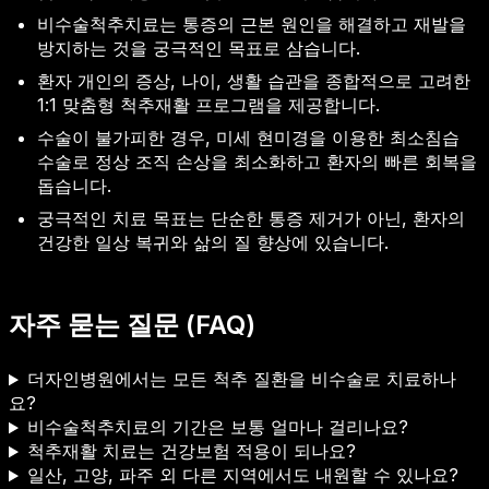
비수술척추치료는 통증의 근본 원인을 해결하고 재발을
방지하는 것을 궁극적인 목표로 삼습니다.
환자 개인의 증상, 나이, 생활 습관을 종합적으로 고려한
1:1 맞춤형 척추재활 프로그램을 제공합니다.
수술이 불가피한 경우, 미세 현미경을 이용한 최소침습
수술로 정상 조직 손상을 최소화하고 환자의 빠른 회복을
돕습니다.
궁극적인 치료 목표는 단순한 통증 제거가 아닌, 환자의
건강한 일상 복귀와 삶의 질 향상에 있습니다.
자주 묻는 질문 (FAQ)
더자인병원에서는 모든 척추 질환을 비수술로 치료하나
요?
비수술척추치료의 기간은 보통 얼마나 걸리나요?
척추재활 치료는 건강보험 적용이 되나요?
일산, 고양, 파주 외 다른 지역에서도 내원할 수 있나요?