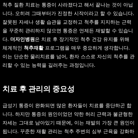
척추 질환 치료는 통증이 사라졌다고 해서 끝나는 것이 아닙
니다. 오히려 그때부터가 진정한 시작이라고 할 수 있습니다.
잘못된 자세나 생활 습관을 교정하고 척추를 지지하는 근력
을 꾸준히 관리하지 않으면 통증은 언제든 재발할 수 있습니
다.
더자인병원
은 치료 후 장기적인 척추 건강 유지를 위해
체계적인
척추재활
프로그램을 매우 중요하게 생각합니다.
이는 단순한 물리치료를 넘어, 환자 스스로 자신의 척추를 관
리할 수 있는 능력을 길러주는 과정입니다.
치료 후 관리의 중요성
급성기 통증이 완화되면 많은 환자들이 치료를 중단하곤 합
니다. 하지만 통증의 원인이었던 약한 허리 근력과 불균형한
자세는 그대로 남아있기 때문에, 이는 재발의 가장 큰 원인이
됩니다. 꾸준한 재활 관리는 척추 주변의 심부 근육을 강화하