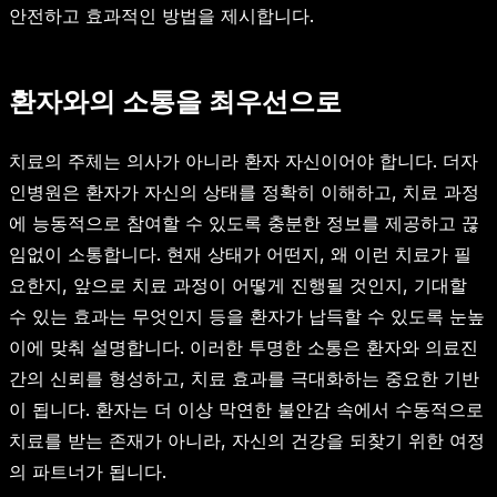
안전하고 효과적인 방법을 제시합니다.
환자와의 소통을 최우선으로
치료의 주체는 의사가 아니라 환자 자신이어야 합니다. 더자
인병원은 환자가 자신의 상태를 정확히 이해하고, 치료 과정
에 능동적으로 참여할 수 있도록 충분한 정보를 제공하고 끊
임없이 소통합니다. 현재 상태가 어떤지, 왜 이런 치료가 필
요한지, 앞으로 치료 과정이 어떻게 진행될 것인지, 기대할
수 있는 효과는 무엇인지 등을 환자가 납득할 수 있도록 눈높
이에 맞춰 설명합니다. 이러한 투명한 소통은 환자와 의료진
간의 신뢰를 형성하고, 치료 효과를 극대화하는 중요한 기반
이 됩니다. 환자는 더 이상 막연한 불안감 속에서 수동적으로
치료를 받는 존재가 아니라, 자신의 건강을 되찾기 위한 여정
의 파트너가 됩니다.