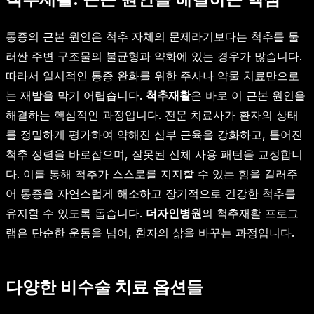
통증의 근본 원인은 척추 자체의 문제라기보다는 척추를 둘
러싼 주변 구조물의 불균형과 약화에 있는 경우가 많습니다.
따라서 일시적인 통증 완화를 위한 주사나 약물 치료만으로
는 재발을 막기 어렵습니다.
척추재활
은 바로 이 근본 원인을
해결하는 핵심적인 과정입니다. 전문 치료사가 환자의 상태
를 정밀하게 평가하여 약해진 심부 근육을 강화하고, 틀어진
척추 정렬을 바로잡으며, 잘못된 신체 사용 패턴을 교정합니
다. 이를 통해 척추가 스스로를 지지할 수 있는 힘을 길러주
어 통증을 자연스럽게 해소하고 장기적으로 건강한 척추를
유지할 수 있도록 돕습니다.
더자인병원
의 척추재활 프로그
램은 단순한 운동을 넘어, 환자의 삶을 바꾸는 과정입니다.
다양한 비수술 치료 옵션들