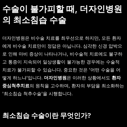
수술이 불가피할 때, 더자인병원
의 최소침습 수술
더자인병원은 비수술 치료를 최우선으로 하지만, 모든 환자
에게 비수술 치료만이 정답은 아닙니다. 심각한 신경 압박으
로 인해 마비 증상이 나타나거나, 비수술적 치료에도 불구하
고 통증이 지속되어 일상생활이 불가능한 경우에는 수술적
치료가 불가피할 수 있습니다. 중요한 것은 '어떤 수술을 어
떻게 하느냐'입니다.
더자인병원
은 이러한 상황에서도
환자
중심척추치료
의 원칙을 고수하며, 환자의 부담을 최소화하는
'최소침습 척추수술'을 시행합니다.
최소침습 수술이란 무엇인가?