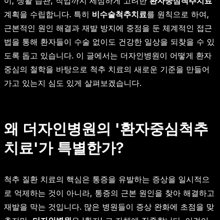
이, 생활 습관, 직업까지 세심하게 고려한
환자중심척추치료
계획을 수립합니다. 특히
비수술척추치료
를 원칙으로 하여,
근본적인 원인 해결과 재발 방지에 중점을 둔 체계적인 접근
법을 통해 환자들이 수술 없이도 건강한 일상을 되찾을 수 있
도록 돕고 있습니다. 이 글에서는 더자인병원이 어떻게 환자
중심의 철학을 바탕으로 척추 치료의 새로운 기준을 만들어
가고 있는지 심도 있게 살펴보겠습니다.
왜 더자인병원의 '환자중심척추
치료'가 특별한가?
척추 질환 치료의 핵심은 통증을 유발하는 증상을 일시적으
로 억제하는 것이 아니라, 통증의 근본 원인을 찾아 해결하고
재발을 막는 것입니다. 많은 병원들이 증상 완화에 초점을 맞