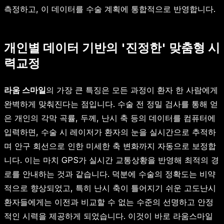
측정하고, 이 데이터를 수술 계획에 통합적으로 반영합니다.
개인별 데이터 기반의 '진정한' 맞춤형 시
력교정
라움 스마일
의 가장 큰 특징은 모든 과정이 환자 한 사람에게
완벽하게 맞춰진다는 점입니다. 수술 전 정밀 검사를 통해 얻
은 개인의 각막 곡률, 두께, 난시 축 등의 데이터를 컴퓨터에
입력하면, 수술 시 레이저가 환자의 눈을 실시간으로 추적하
며 안구 회선으로 인한 미세한 축 변화까지 자동으로 보정합
니다. 이는 마치 GPS가 실시간 교통상황을 반영해 최적의 경
로를 안내하는 것과 같습니다. 덕분에 수술의 정확도는 비약
적으로 향상되었고, 특히 난시 축이 틀어지기 쉬운 고도난시
환자들에게는 이전과 비교할 수 없는 수준의 선명하고 안정
적인 시력을 제공하게 되었습니다. 이것이 바로 라움스마일