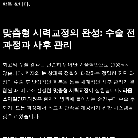
할을 합니다.
맞춤형 시력교정의 완성: 수술 전
과정과 사후 관리
최고의 수술 결과는 단순히 뛰어난 기술력만으로 완성되지
않습니다. 환자의 눈 상태를 정확히 파악하는 정밀한 진단 과
정과 수술 후 안정적인 회복을 돕는 체계적인 사후 관리가 결
합될 때 비로소 진정한
맞춤형 시력교정
이 실현됩니다.
라움
스마일안과의원
은 환자가 병원에 들어서는 순간부터 수술 후
까지, 모든 과정에서 최고의 만족을 제공하기 위한 시스템을
갖추고 있습니다.