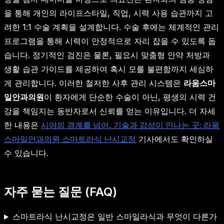
을 통해 개인의 라이프스타일, 직업, 시력 사용 습관까지 고
려한 1:1 수술 계획을 설계합니다. 수술 후에는 체계적인 관리
프로그램을 통해 시력이 안정적으로 자리 잡을 수 있도록 돕
습니다. 정기적인 검진은 물론, 필요시 맞춤형 안약 처방과
생활 습관 가이드를 제공하여 혹시 모를 불편함까지 세심하
게 관리합니다. 이러한 철저한 사후 관리 시스템은
라움스마
일안과의원
이 환자에게 단순한 수술이 아닌, 평생의 시력 건
강을 책임지는 동반자로서 신뢰를 얻는 이유입니다. 더 자세
한 내용은
시야의 경계를 넘어, 기술과 감성이 만나는 곳: 라움
스마일안과의원 스마트라식 난시교정
기사에서도 확인하실
수 있습니다.
자주 묻는 질문 (FAQ)
스마트라식 난시교정은 일반 스마일라식과 무엇이 다른가