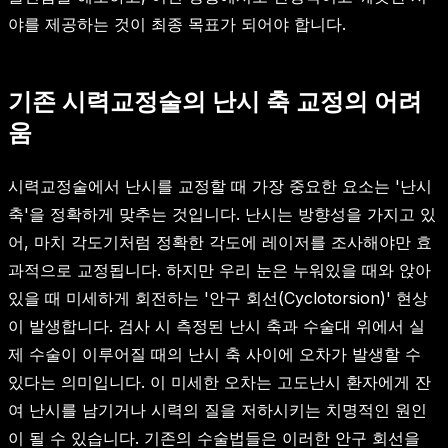
야를 제공하는 것이 최종 목표가 되어야 합니다.
기존 시력교정술의 난시 축 교정의 어려
움
시력교정술에서 난시를 교정할 때 가장 중요한 요소는 '난시
축'을 정확하게 맞추는 것입니다. 난시는 방향성을 가지고 있
어, 마치 각도기처럼 정확한 각도에 레이저를 조사해야만 효
과적으로 교정됩니다. 하지만 우리 눈은 누워있을 때와 앉아
있을 때 미세하게 회전하는 '안구 회선(Cyclotorsion)' 현상
이 발생합니다. 검사 시 측정된 난시 축과 수술대 위에서 실
제 수술이 이루어질 때의 난시 축 사이에 오차가 발생할 수
있다는 의미입니다. 이 미세한 오차는 고도난시 환자에게 잔
여 난시를 남기거나 시력의 질을 저하시키는 치명적인 원인
이 될 수 있습니다. 기존의 수술법들은 이러한 안구 회선을