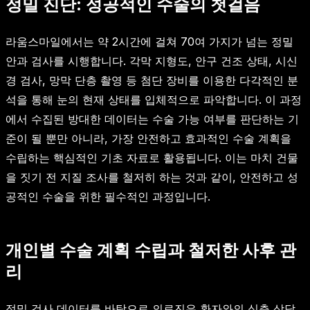
정밀 진단: 성공적인 수술의 첫걸음
라움스마일에서는 약 2시간에 걸쳐 70여 가지가 넘는 정밀
안과 검사를 시행합니다. 각막 지형도, 안구 건조 상태, 시신
경 검사, 망막 단층 촬영 등 첨단 장비를 이용한 다각적인 분
석을 통해 눈의 현재 상태를 입체적으로 파악합니다. 이 과정
에서 수집된 방대한 데이터는 수술 가능 여부를 판단하는 기
준이 될 뿐만 아니라, 가장 안전하고 효과적인 수술 계획을
수립하는 핵심적인 기초 자료로 활용됩니다. 이는 마치 건물
을 짓기 전 지질 조사를 철저히 하는 것과 같이, 안전하고 성
공적인 수술을 위한 필수적인 과정입니다.
개인별 수술 계획 수립과 철저한 사후 관
리
정밀 검사 데이터를 바탕으로 의료진은 환자와의 심층 상담