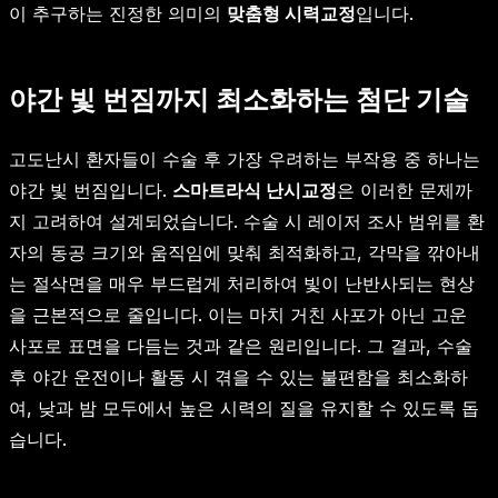
이 추구하는 진정한 의미의
맞춤형 시력교정
입니다.
야간 빛 번짐까지 최소화하는 첨단 기술
고도난시 환자들이 수술 후 가장 우려하는 부작용 중 하나는
야간 빛 번짐입니다.
스마트라식 난시교정
은 이러한 문제까
지 고려하여 설계되었습니다. 수술 시 레이저 조사 범위를 환
자의 동공 크기와 움직임에 맞춰 최적화하고, 각막을 깎아내
는 절삭면을 매우 부드럽게 처리하여 빛이 난반사되는 현상
을 근본적으로 줄입니다. 이는 마치 거친 사포가 아닌 고운
사포로 표면을 다듬는 것과 같은 원리입니다. 그 결과, 수술
후 야간 운전이나 활동 시 겪을 수 있는 불편함을 최소화하
여, 낮과 밤 모두에서 높은 시력의 질을 유지할 수 있도록 돕
습니다.