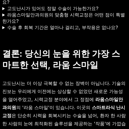
요?
고도난시가 있어도 정말 수술이 가능한가요?
라움스마일안과의원의 맞춤형 시력교정은 어떤 점이 특별
한가요?
수술 후 회복 기간은 얼마나 걸리고, 부작용은 없나요?
결론: 당신의 눈을 위한 가장 스
마트한 선택, 라움 스마일
고도난시는 더 이상 극복할 수 없는 장벽이 아닙니다. 기술의
진보는 우리에게 이전에는 상상할 수 없었던 새로운 가능성
을 열어주었고, 시력교정 분야에서 그 정점에
라움스마일안
과의원
의 '라움 스마일'이 있습니다. 이곳의
스마트라식 난시
교정
은 단순히 시력을 회복시키는 수술을 넘어, 환자 한 사람
한 사람의 눈에 최적화된 솔루션을 제공하는 '작품'에 가깝습