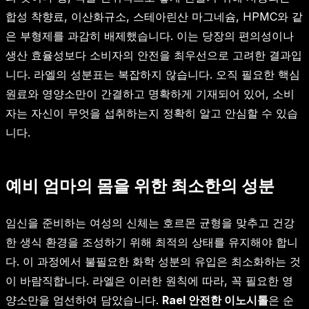
합성 착향료, 이산화규소, 스테아린산 마그네슘, HPMC와 같
은 부형제를 과감히 배제했습니다. 이는 당장의 편의성이나
생산 효율성보다 소비자의 안전을 최우선으로 고려한 결과입
니다. 라엘의 성분표는 복잡하지 않습니다. 오직 필요한 핵심
원료와 영양소만이 간결하고 명확하게 기재되어 있어, 소비
자는 자신이 무엇을 섭취하는지 정확히 알고 안심할 수 있습
니다.
예비 엄마의 몸을 위한 최소한의 성분
임신을 준비하는 여성의 신체는 호르몬 균형을 맞추고 건강
한 생식 환경을 조성하기 위해 최적의 상태를 유지해야 합니
다. 이 과정에서 불필요한 화학 성분의 유입은 최소화하는 것
이 바람직합니다. 라엘은 이러한 원칙에 따라, 꼭 필요한 영
양소만을 엄선하여 담았습니다.
Rael 안전한 이노시톨
은 순