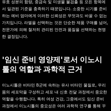
유효 성분의 함량, 중금속 및 미생물 불검출 등 모든 항목에
서 일관된 기준을 충족하기 때문입니다. 소중한 시기를 준비
하는 예비 엄마에게 이러한 신뢰성은 무엇과도 바꿀 수 없는
가치입니다. 라엘을 선택하는 것은 단순한 제품 구매를 넘어,
전문가에 의해 철저히 관리된 안전과 품질을 선택하는 현명
한 결정입니다.
'임신 준비 영양제'로서 이노시
톨의 역할과 과학적 근거
이노시톨은 비타민 B군에 속하는 유사 비타민 물질로, 우리
몸의 세포막을 구성하고 세포 내 신호 전달 과정에서 중요한
역할을 수행합니다. 특히 여성 건강, 그중에서도 임신 준비
과정에서 이노시톨의 중요성은 여러 과학적 연구를 통해 꾸