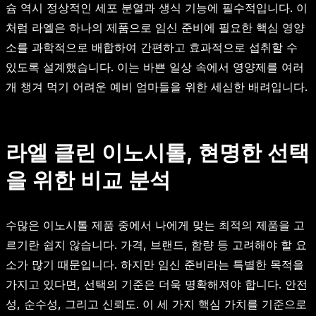
슘 역시 정상적인 세포 분열과 생식 기능에 필수적입니다. 이
처럼 라엘은 하나의 제품으로 임신 준비에 필요한 핵심 영양
소를 과학적으로 배합하여 간편하고 효과적으로 섭취할 수
있도록 설계했습니다. 이는 바쁜 일상 속에서 영양제를 여러
개 챙겨 먹기 어려운 예비 엄마들을 위한 세심한 배려입니다.
라엘 클린 이노시톨, 현명한 선택
을 위한 비교 분석
수많은 이노시톨 제품 중에서 나에게 맞는 최적의 제품을 고
르기란 쉽지 않습니다. 가격, 브랜드, 함량 등 고려해야 할 요
소가 많기 때문입니다. 하지만 임신 준비라는 특별한 목적을
가지고 있다면, 선택의 기준은 더욱 명확해져야 합니다. 안전
성, 순수성, 그리고 신뢰도. 이 세 가지 핵심 가치를 기준으로