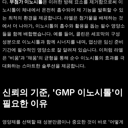
다.
무첨가 이노시톨
은 이러한 방해 요소를 제거함으로써 이
노시톨이 체내에서 온전히 흡수되어 제 기능을 발휘할 수 있
는 최적의 환경을 제공합니다. 라엘은 첨가물을 배제하는 것
에서 더 나아가, 이노시톨의 흡수와 활용을 돕는 필수 영양소
들을 함께 배합했습니다. 예를 들어, 콜린은 세포막의 구성
성분으로 이노시톨과 함께 시너지를 내며, 엽산은 임신 준비
기간에 필수적인 영양소로 잘 알려져 있습니다. 이처럼 라엘
은 '비움'과 '채움'의 균형을 통해 순수 이노시톨의 효과를 극
대화하는 스마트한 솔루션을 제공합니다.
신뢰의 기준, 'GMP 이노시톨'이
필요한 이유
영양제를 선택할 때 성분만큼이나 중요한 것이 바로 '어떻게