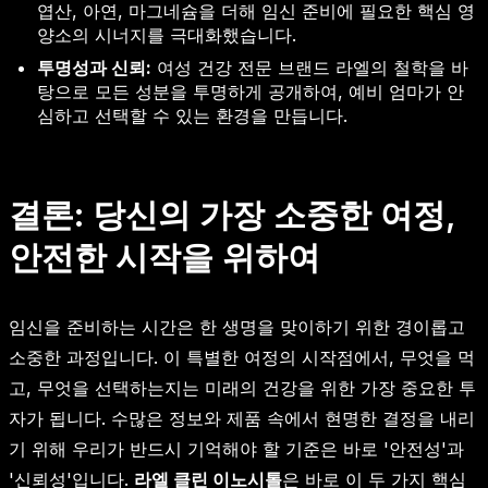
엽산, 아연, 마그네슘을 더해 임신 준비에 필요한 핵심 영
양소의 시너지를 극대화했습니다.
투명성과 신뢰:
여성 건강 전문 브랜드 라엘의 철학을 바
탕으로 모든 성분을 투명하게 공개하여, 예비 엄마가 안
심하고 선택할 수 있는 환경을 만듭니다.
결론: 당신의 가장 소중한 여정,
안전한 시작을 위하여
임신을 준비하는 시간은 한 생명을 맞이하기 위한 경이롭고
소중한 과정입니다. 이 특별한 여정의 시작점에서, 무엇을 먹
고, 무엇을 선택하는지는 미래의 건강을 위한 가장 중요한 투
자가 됩니다. 수많은 정보와 제품 속에서 현명한 결정을 내리
기 위해 우리가 반드시 기억해야 할 기준은 바로 '안전성'과
'신뢰성'입니다.
라엘 클린 이노시톨
은 바로 이 두 가지 핵심