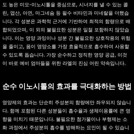
도 높은 미오-이노시톨을 중심으로, 시너지를 낼 수 있는 콜
린, 엽산, 아연, 마그네슘 등 필수 비타민과 미네랄을 더했습
니다. 각 성분은 과학적 근거에 기반하여 최적의 함량으로 배
합되었으며, 이 외의 불필요한 성분은 일절 포함하지 않았습
니다. 이는 영양 과잉이나 성분 간 불필요한 상호작용의 위험
을 줄이고, 몸이 영양소를 가장 효율적으로 흡수하여 사용할
수 있도록 돕습니다. 가장 순수하고 정직한 영양 공급, 이것
이 바로 예비 엄마들을 위한 라엘의 진심 어린 약속입니다.
순수 이노시톨의 효과를 극대화하는 방법
영양제의 효과는 단순히 주성분의 함량에만 좌우되지 않습니
다. 함께 포함된 다른 성분들이 흡수율과 생체이용률에 큰 영
향을 미치기 때문입니다. 불필요한 첨가물이나 부형제는 소
화 과정에서 주성분의 흡수를 방해하는 요인이 될 수 있습니