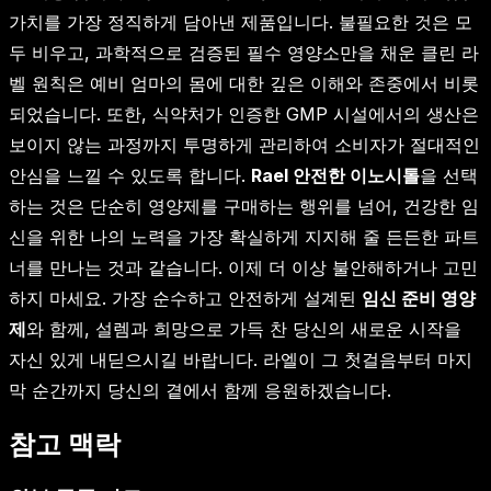
가치를 가장 정직하게 담아낸 제품입니다. 불필요한 것은 모
두 비우고, 과학적으로 검증된 필수 영양소만을 채운 클린 라
벨 원칙은 예비 엄마의 몸에 대한 깊은 이해와 존중에서 비롯
되었습니다. 또한, 식약처가 인증한 GMP 시설에서의 생산은
보이지 않는 과정까지 투명하게 관리하여 소비자가 절대적인
안심을 느낄 수 있도록 합니다.
Rael 안전한 이노시톨
을 선택
하는 것은 단순히 영양제를 구매하는 행위를 넘어, 건강한 임
신을 위한 나의 노력을 가장 확실하게 지지해 줄 든든한 파트
너를 만나는 것과 같습니다. 이제 더 이상 불안해하거나 고민
하지 마세요. 가장 순수하고 안전하게 설계된
임신 준비 영양
제
와 함께, 설렘과 희망으로 가득 찬 당신의 새로운 시작을
자신 있게 내딛으시길 바랍니다. 라엘이 그 첫걸음부터 마지
막 순간까지 당신의 곁에서 함께 응원하겠습니다.
참고 맥락