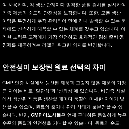
여 사용하며, 각 생산 단계마다 엄격한 품질 검사를 실시하여
최종 제품의 순도와 안전성을 보장합니다. 또한, 모든 생산
이력은 투명하게 추적 관리되어 만에 하나 발생할 수 있는 문
제에도 신속하게 대응할 수 있는 체계를 갖추고 있습니다. 이
러한 노력은 고객에게 가장 안전하고 효과적인
임신 준비 영
양제
를 제공하려는 라엘의 확고한 의지를 반영합니다.
안전성이 보장된 원료 선택의 차이
GMP 인증 시설에서 생산된 제품과 그렇지 않은 제품의 가장
큰 차이는 바로 '일관성'과 '신뢰성'에 있습니다. 비인증 시설
에서 생산된 제품은 생산할 때마다 품질에 미세한 차이가 발
생할 수 있으며, 원료의 출처나 관리 상태가 불분명할 수 있
습니다. 반면,
GMP 이노시톨
은 언제 구매하든 동일하게 높은
수준의 품질과 안전성을 기대할 수 있습니다. 원료의 순도,