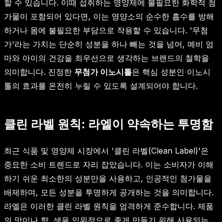
할 수 있습니다. 이때 섭취하는 영양제에 불필요한 화학적 첨
가물이 포함되어 있다면, 이는 영양소의 순수한 흡수를 방해
하거나 몸에 불필요한 부담으로 작용할 수 있습니다. '무첨
가'라는 가치는 단순히 성분을 하나 빼는 것을 넘어, 예비 엄
마와 아이의 건강을 최우선으로 생각하는 브랜드의 철학을
의미합니다. 진정한
무첨가 이노시톨
은 핵심 성분인 이노시
톨의 효과를 온전히 누릴 수 있도록 설계되어야 합니다.
클린 라벨 원칙: 라엘이 약속하는 투명함
최근 식품 및 영양제 시장에서 '클린 라벨(Clean Label)'은
중요한 소비 트렌드로 자리 잡았습니다. 이는 소비자가 이해
하기 쉬운 최소한의 성분만을 사용하고, 인공적인 첨가물을
배제하며, 모든 성분을 투명하게 공개하는 것을 의미합니다.
라엘은 이러한 클린 라벨 원칙을 엄격하게 준수합니다. 제품
의 맛이나 향, 색을 인위적으로 좋게 만들기 위해 사용되는