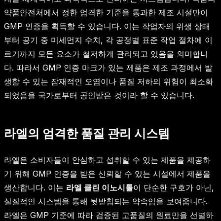
약품안전처에서 정한 엄격한 기준을 통과한 제조 시설만이
GMP 인증을 획득할 수 있습니다. 이는 작업자의 위생 상태
부터 공기 중 미세먼지 수치, 각 공정별 표준 작업 절차에 이
르기까지 모든 요소가 철저하게 관리되고 있음을 의미합니
다. 따라서 GMP 인증 마크가 있는 제품은 제조 과정에서 발
생할 수 있는 잠재적인 오염이나 품질 저하의 위험이 최소화
되었음을 국가로부터 공인받은 것이라 할 수 있습니다.
라엘의 엄격한 품질 관리 시스템
라엘은 소비자들이 안심하고 섭취할 수 있는 제품을 제공하
기 위해 GMP 인증을 받은 신뢰할 수 있는 시설에서 제품을
생산합니다. 이는
라엘 클린 이노시톨
이 단순한 구호가 아닌,
실질적인 시스템을 통해 뒷받침되는 약속임을 보여줍니다.
라엘은 GMP 기준에 따라 검증된 고품질의 원료만을 선별하