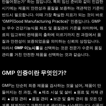
만들어졌는가' 하는 점입니다. 특히 임신 준비와 같이 민감한
시기에는 제품의 안전성과 품질을 보증하는 객관적인 기준이
반드시 필요합니다. 이때 가장 확실한 지표가 되는 것이 바로
'GMP(Good Manufacturing Practice)' 인증입니다. GMP
는 우수 건강기능식품 제조 및 품질관리 기준을 의미하며, 원
료의 입고부터 완제품의 출하에 이르기까지 전 과정에서 품
질과 안전성이 보증되었음을 의미하는 신뢰의 상징입니다.
따라서
GMP 이노시톨
을 선택하는 것은 전문가 수준의 품질
관리를 거친 안전한 제품을 선택하는 것과 같습니다.
GMP 인증이란 무엇인가?
GMP는 단순히 최종 제품을 검사하는 것을 넘어, 제품이 만
들어지는 전 과정, 즉 ▲제조 시설 및 설비 ▲원료 및 자재 관
리 ▲공정 관리 ▲품질 관리 ▲보관 및 출하 관리 등 모든 단
계를 체계적이고 과학적으로 관리하는 시스템입니다. 식품의